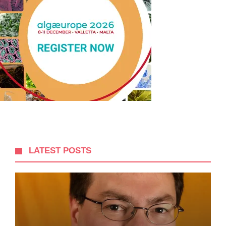
LATEST POSTS