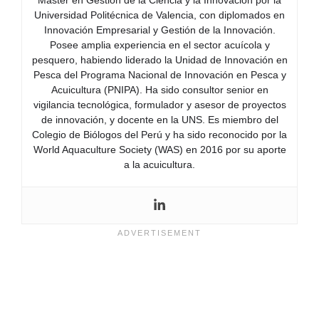
Máster en Gestión de la Ciencia y la Innovación por la
Universidad Politécnica de Valencia, con diplomados en
Innovación Empresarial y Gestión de la Innovación.
Posee amplia experiencia en el sector acuícola y
pesquero, habiendo liderado la Unidad de Innovación en
Pesca del Programa Nacional de Innovación en Pesca y
Acuicultura (PNIPA). Ha sido consultor senior en
vigilancia tecnológica, formulador y asesor de proyectos
de innovación, y docente en la UNS. Es miembro del
Colegio de Biólogos del Perú y ha sido reconocido por la
World Aquaculture Society (WAS) en 2016 por su aporte
a la acuicultura.