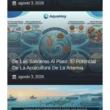
agosto 3, 2026
De Las Salineras Al Plato: El Potencial
De La Acuicultura De La Artemia
agosto 3, 2026