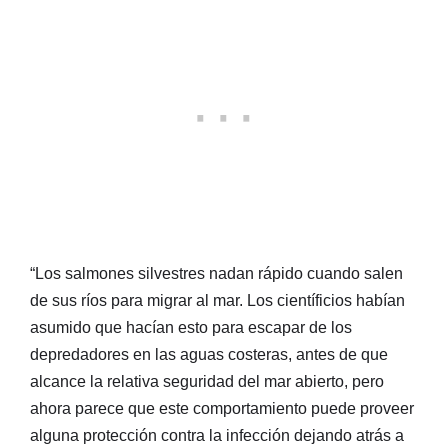
“Los salmones silvestres nadan rápido cuando salen
de sus ríos para migrar al mar. Los científicios habían
asumido que hacían esto para escapar de los
depredadores en las aguas costeras, antes de que
alcance la relativa seguridad del mar abierto, pero
ahora parece que este comportamiento puede proveer
alguna protección contra la infección dejando atrás a