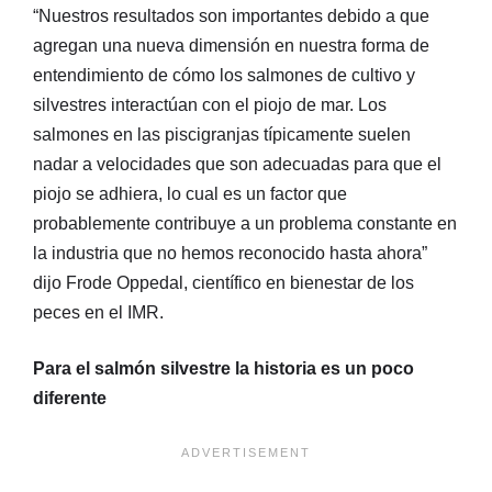
“Nuestros resultados son importantes debido a que
agregan una nueva dimensión en nuestra forma de
entendimiento de cómo los salmones de cultivo y
silvestres interactúan con el piojo de mar. Los
salmones en las piscigranjas típicamente suelen
nadar a velocidades que son adecuadas para que el
piojo se adhiera, lo cual es un factor que
probablemente contribuye a un problema constante en
la industria que no hemos reconocido hasta ahora”
dijo Frode Oppedal, científico en bienestar de los
peces en el IMR.
Para el salmón silvestre la historia es un poco
diferente