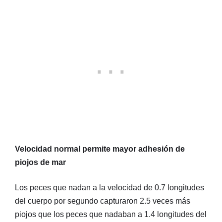
Velocidad normal permite mayor adhesión de
piojos de mar
Los peces que nadan a la velocidad de 0.7 longitudes
del cuerpo por segundo capturaron 2.5 veces más
piojos que los peces que nadaban a 1.4 longitudes del