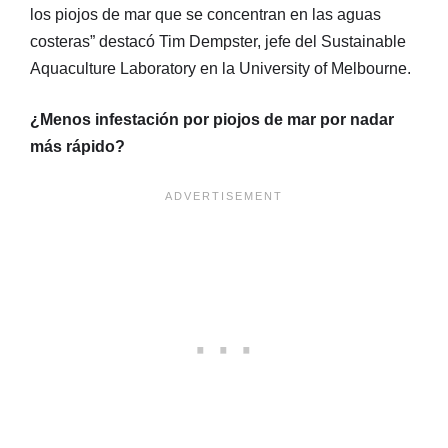
los piojos de mar que se concentran en las aguas
costeras” destacó Tim Dempster, jefe del Sustainable
Aquaculture Laboratory en la University of Melbourne.
¿Menos infestación por piojos de mar por nadar
más rápido?