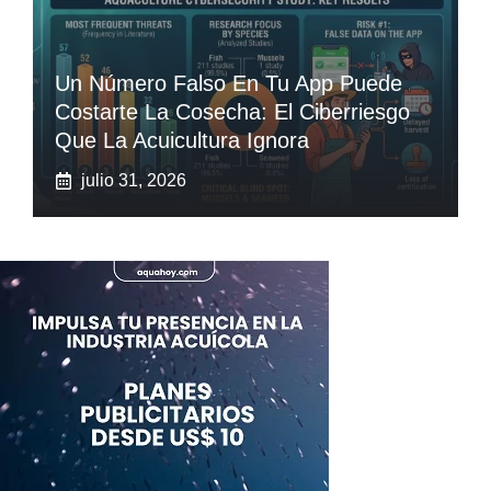
Un Número Falso En Tu App Puede
Costarte La Cosecha: El Ciberriesgo
Que La Acuicultura Ignora
julio 31, 2026