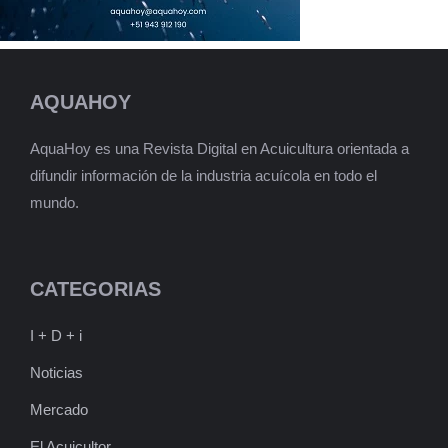
AQUAHOY
AquaHoy es una Revista Digital en Acuicultura orientada a
difundir información de la industria acuícola en todo el
mundo.
CATEGORIAS
I + D + i
Noticias
Mercado
El Acuicultor