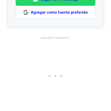
Agregar como fuente preferida