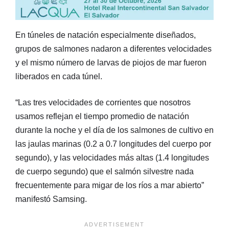
En túneles de natación especialmente diseñados,
grupos de salmones nadaron a diferentes velocidades
y el mismo número de larvas de piojos de mar fueron
liberados en cada túnel.
“Las tres velocidades de corrientes que nosotros
usamos reflejan el tiempo promedio de natación
durante la noche y el día de los salmones de cultivo en
las jaulas marinas (0.2 a 0.7 longitudes del cuerpo por
segundo), y las velocidades más altas (1.4 longitudes
de cuerpo segundo) que el salmón silvestre nada
frecuentemente para migar de los ríos a mar abierto”
manifestó Samsing.