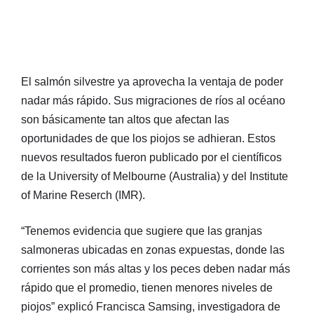
El salmón silvestre ya aprovecha la ventaja de poder
nadar más rápido. Sus migraciones de ríos al océano
son básicamente tan altos que afectan las
oportunidades de que los piojos se adhieran. Estos
nuevos resultados fueron publicado por el científicos
de la University of Melbourne (Australia) y del Institute
of Marine Reserch (IMR).
“Tenemos evidencia que sugiere que las granjas
salmoneras ubicadas en zonas expuestas, donde las
corrientes son más altas y los peces deben nadar más
rápido que el promedio, tienen menores niveles de
piojos” explicó Francisca Samsing, investigadora de