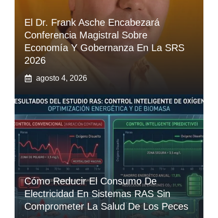
El Dr. Frank Asche Encabezará
Conferencia Magistral Sobre
Economía Y Gobernanza En La SRS
2026
agosto 4, 2026
Cómo Reducir El Consumo De
Electricidad En Sistemas RAS Sin
Comprometer La Salud De Los Peces