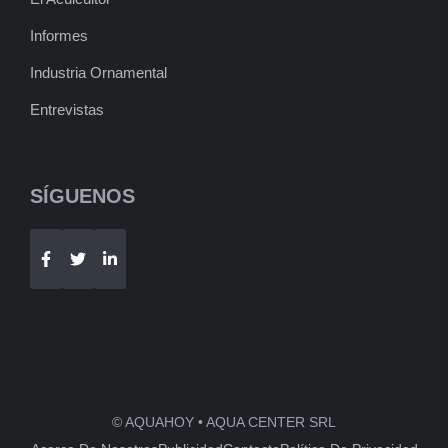
Informes
Industria Ornamental
Entrevistas
SÍGUENOS
Telegram
WhatsApp
© AQUAHOY • AQUA CENTER SRL