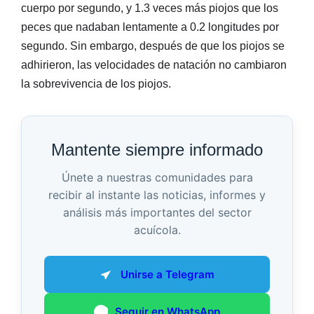
cuerpo por segundo, y 1.3 veces más piojos que los
peces que nadaban lentamente a 0.2 longitudes por
segundo. Sin embargo, después de que los piojos se
adhirieron, las velocidades de natación no cambiaron
la sobrevivencia de los piojos.
Mantente siempre informado
Únete a nuestras comunidades para
recibir al instante las noticias, informes y
análisis más importantes del sector
acuícola.
Unirse a Telegram
Seguir en WhatsApp