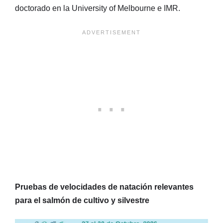
doctorado en la University of Melbourne e IMR.
Pruebas de velocidades de natación relevantes
para el salmón de cultivo y silvestre