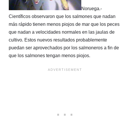
Noruega.-
Científicos observaron que los salmones que nadan
más rápido tienen menos piojos de mar que los peces
que nadan a velocidades normales en las jaulas de
cultivo. Estos nuevos resultados probablemente
puedan ser aprovechados por los salmoneros a fin de
que los salmones tengan menos piojos.