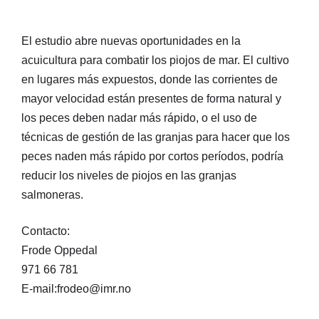
El estudio abre nuevas oportunidades en la
acuicultura para combatir los piojos de mar. El cultivo
en lugares más expuestos, donde las corrientes de
mayor velocidad están presentes de forma natural y
los peces deben nadar más rápido, o el uso de
técnicas de gestión de las granjas para hacer que los
peces naden más rápido por cortos períodos, podría
reducir los niveles de piojos en las granjas
salmoneras.
Contacto:
Frode Oppedal
971 66 781
E-mail:frodeo@imr.no