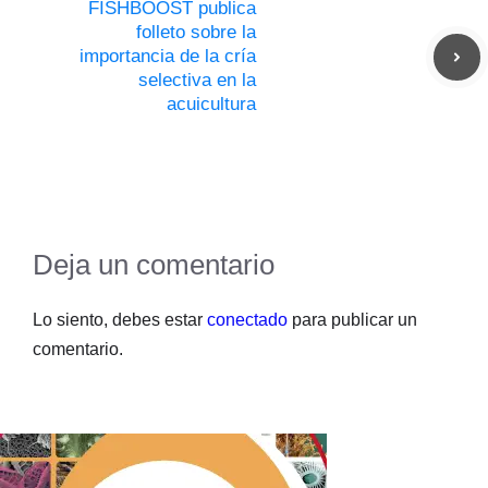
FISHBOOST publica
folleto sobre la
importancia de la cría
selectiva en la
acuicultura
Deja un comentario
Lo siento, debes estar
conectado
para publicar un
comentario.