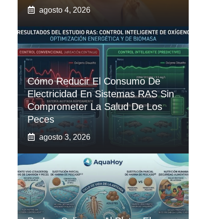
agosto 4, 2026
Cómo Reducir El Consumo De
Electricidad En Sistemas RAS Sin
Comprometer La Salud De Los
Peces
agosto 3, 2026