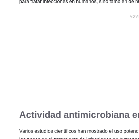
para tratar infecciones en humanos, sino también de 
Actividad antimicrobiana 
Varios estudios científicos han mostrado el uso potenc