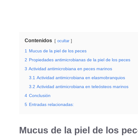
Contenidos
ocultar
1
Mucus de la piel de los peces
2
Propiedades antimicrobianas de la piel de los peces
3
Actividad antimicrobiana en peces marinos
3.1
Actividad antimicrobiana en elasmobranquios
3.2
Actividad antimicrobiana en teleósteos marinos
4
Conclusión
5
Entradas relacionadas:
Mucus de la piel de los pe