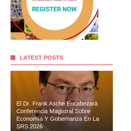
LATEST POSTS
El Dr. Frank Asche Encabezará
Conferencia Magistral Sobre
Economía Y Gobernanza En La
SRS 2026