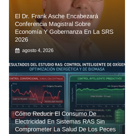
El Dr. Frank Asche Encabezará
Conferencia Magistral Sobre
Economía Y Gobernanza En La SRS
2026
agosto 4, 2026
Cómo Reducir El Consumo De
Electricidad En Sistemas RAS Sin
Comprometer La Salud De Los Peces