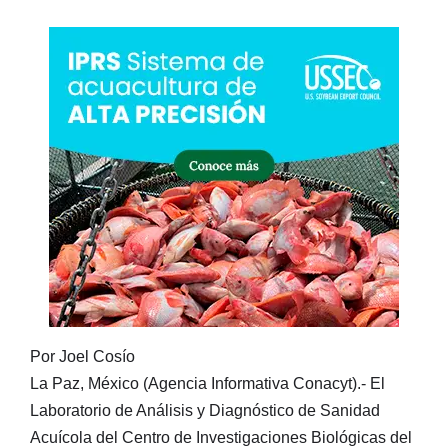
Por Joel Cosío
La Paz, México (Agencia Informativa Conacyt).- El
Laboratorio de Análisis y Diagnóstico de Sanidad
Acuícola del Centro de Investigaciones Biológicas del