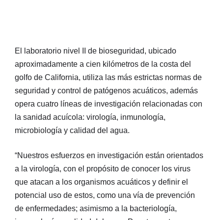
El laboratorio nivel II de bioseguridad, ubicado
aproximadamente a cien kilómetros de la costa del
golfo de California, utiliza las más estrictas normas de
seguridad y control de patógenos acuáticos, además
opera cuatro líneas de investigación relacionadas con
la sanidad acuícola: virología, inmunología,
microbiología y calidad del agua.
“Nuestros esfuerzos en investigación están orientados
a la virología, con el propósito de conocer los virus
que atacan a los organismos acuáticos y definir el
potencial uso de estos, como una vía de prevención
de enfermedades; asimismo a la bacteriología,