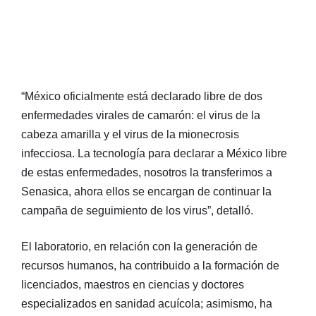
“México oficialmente está declarado libre de dos
enfermedades virales de camarón: el virus de la
cabeza amarilla y el virus de la mionecrosis
infecciosa. La tecnología para declarar a México libre
de estas enfermedades, nosotros la transferimos a
Senasica, ahora ellos se encargan de continuar la
campaña de seguimiento de los virus”, detalló.
El laboratorio, en relación con la generación de
recursos humanos, ha contribuido a la formación de
licenciados, maestros en ciencias y doctores
especializados en sanidad acuícola; asimismo, ha