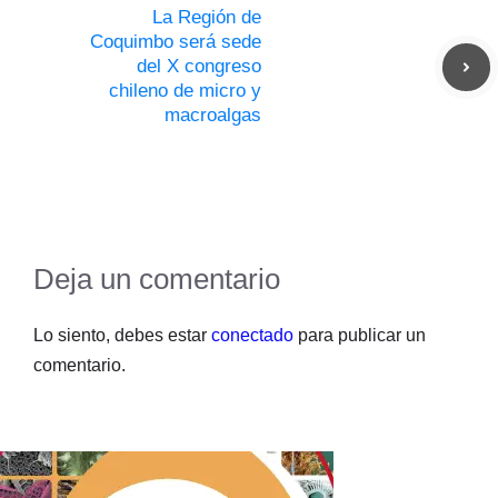
La Región de
Coquimbo será sede
del X congreso
chileno de micro y
macroalgas
Deja un comentario
Lo siento, debes estar
conectado
para publicar un
comentario.