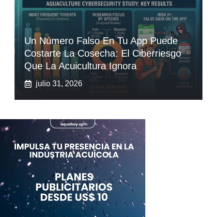
Un Número Falso En Tu App Puede
Costarte La Cosecha: El Ciberriesgo
Que La Acuicultura Ignora
julio 31, 2026