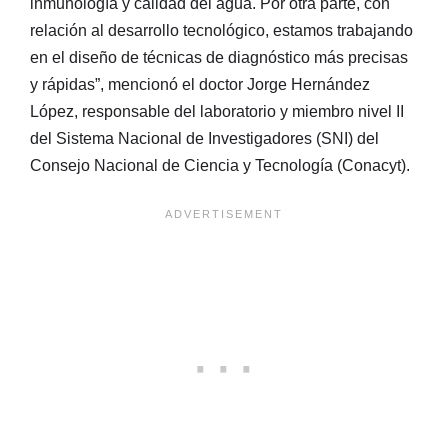
inmunología y calidad del agua. Por otra parte, con
relación al desarrollo tecnológico, estamos trabajando
en el diseño de técnicas de diagnóstico más precisas
y rápidas”, mencionó el doctor Jorge Hernández
López, responsable del laboratorio y miembro nivel II
del Sistema Nacional de Investigadores (SNI) del
Consejo Nacional de Ciencia y Tecnología (Conacyt).