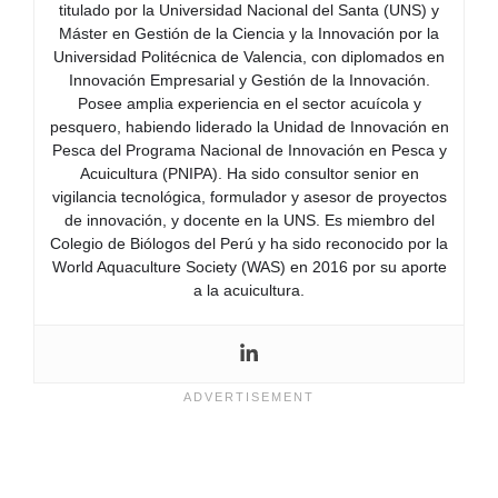
titulado por la Universidad Nacional del Santa (UNS) y
Máster en Gestión de la Ciencia y la Innovación por la
Universidad Politécnica de Valencia, con diplomados en
Innovación Empresarial y Gestión de la Innovación.
Posee amplia experiencia en el sector acuícola y
pesquero, habiendo liderado la Unidad de Innovación en
Pesca del Programa Nacional de Innovación en Pesca y
Acuicultura (PNIPA). Ha sido consultor senior en
vigilancia tecnológica, formulador y asesor de proyectos
de innovación, y docente en la UNS. Es miembro del
Colegio de Biólogos del Perú y ha sido reconocido por la
World Aquaculture Society (WAS) en 2016 por su aporte
a la acuicultura.