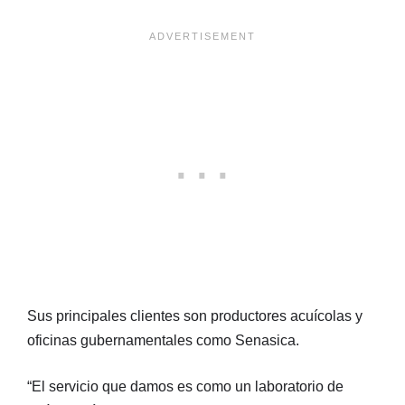
Sus principales clientes son productores acuícolas y
oficinas gubernamentales como Senasica.
“El servicio que damos es como un laboratorio de