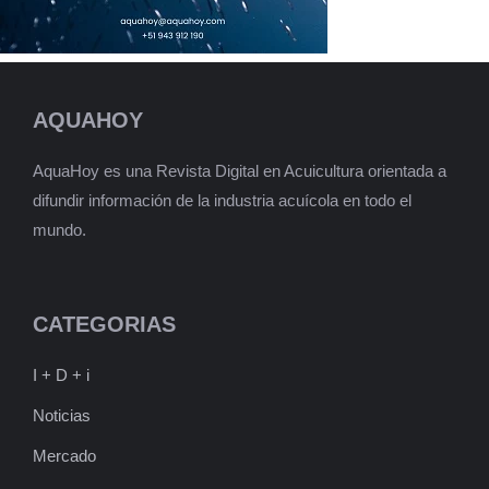
AQUAHOY
AquaHoy es una Revista Digital en Acuicultura orientada a
difundir información de la industria acuícola en todo el
mundo.
CATEGORIAS
I + D + i
Noticias
Mercado