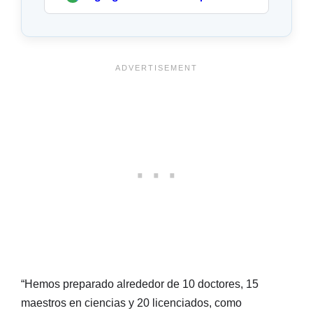
“Hemos preparado alrededor de 10 doctores, 15
maestros en ciencias y 20 licenciados, como