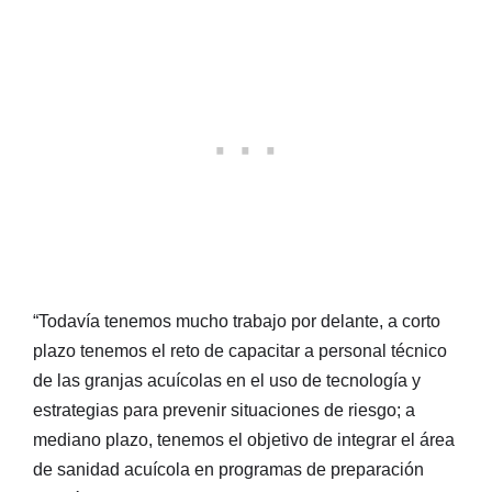
“Todavía tenemos mucho trabajo por delante, a corto
plazo tenemos el reto de capacitar a personal técnico
de las granjas acuícolas en el uso de tecnología y
estrategias para prevenir situaciones de riesgo; a
mediano plazo, tenemos el objetivo de integrar el área
de sanidad acuícola en programas de preparación