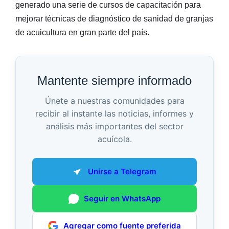
generado una serie de cursos de capacitación para
mejorar técnicas de diagnóstico de sanidad de granjas
de acuicultura en gran parte del país.
Mantente siempre informado
Únete a nuestras comunidades para
recibir al instante las noticias, informes y
análisis más importantes del sector
acuícola.
Unirse a Telegram
Seguir en WhatsApp
Agregar como fuente preferida