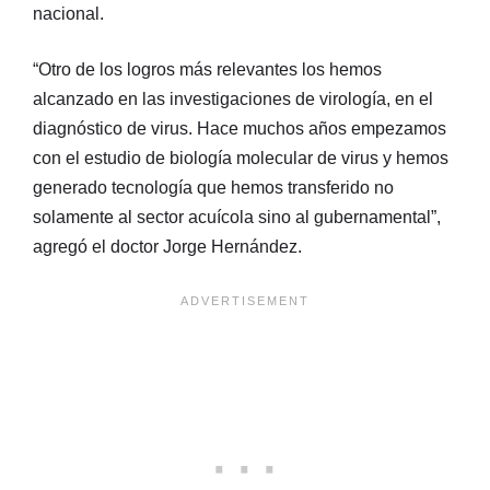
nacional.
“Otro de los logros más relevantes los hemos
alcanzado en las investigaciones de virología, en el
diagnóstico de virus. Hace muchos años empezamos
con el estudio de biología molecular de virus y hemos
generado tecnología que hemos transferido no
solamente al sector acuícola sino al gubernamental”,
agregó el doctor Jorge Hernández.