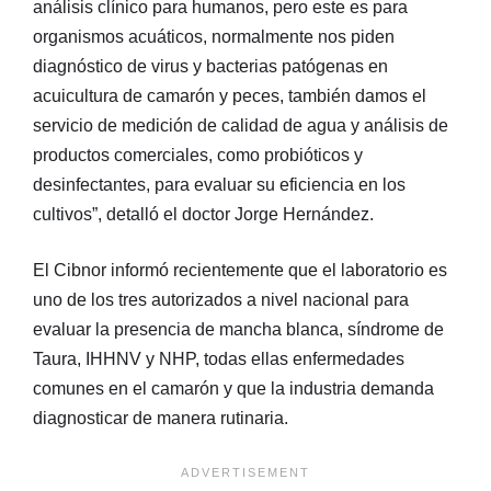
análisis clínico para humanos, pero este es para
organismos acuáticos, normalmente nos piden
diagnóstico de virus y bacterias patógenas en
acuicultura de camarón y peces, también damos el
servicio de medición de calidad de agua y análisis de
productos comerciales, como probióticos y
desinfectantes, para evaluar su eficiencia en los
cultivos”, detalló el doctor Jorge Hernández.
El Cibnor informó recientemente que el laboratorio es
uno de los tres autorizados a nivel nacional para
evaluar la presencia de mancha blanca, síndrome de
Taura, IHHNV y NHP, todas ellas enfermedades
comunes en el camarón y que la industria demanda
diagnosticar de manera rutinaria.