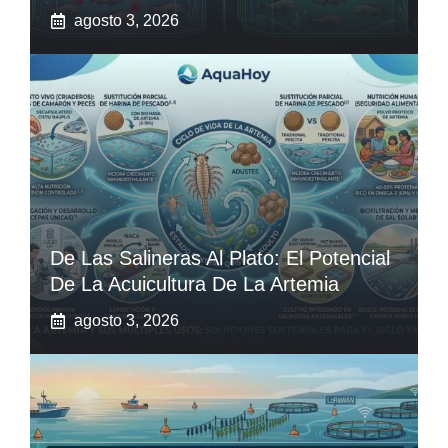
agosto 3, 2026
De Las Salineras Al Plato: El Potencial
De La Acuicultura De La Artemia
agosto 3, 2026