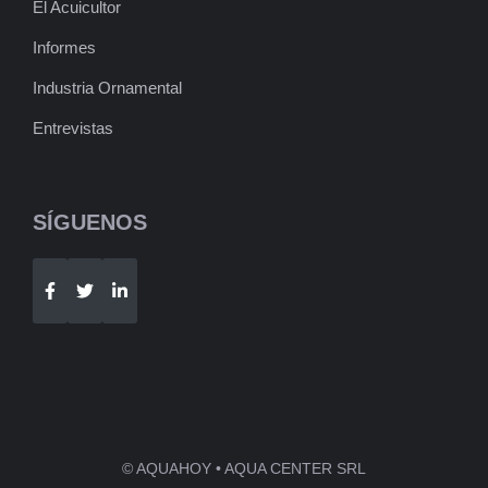
El Acuicultor
Informes
Industria Ornamental
Entrevistas
SÍGUENOS
Telegram
WhatsApp
© AQUAHOY • AQUA CENTER SRL