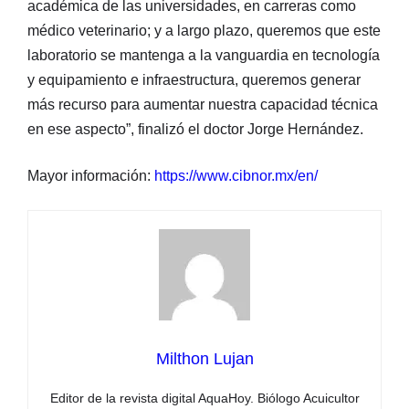
académica de las universidades, en carreras como
médico veterinario; y a largo plazo, queremos que este
laboratorio se mantenga a la vanguardia en tecnología
y equipamiento e infraestructura, queremos generar
más recurso para aumentar nuestra capacidad técnica
en ese aspecto”, finalizó el doctor Jorge Hernández.
Mayor información:
https://www.cibnor.mx/en/
Milthon Lujan
Editor de la revista digital AquaHoy. Biólogo Acuicultor