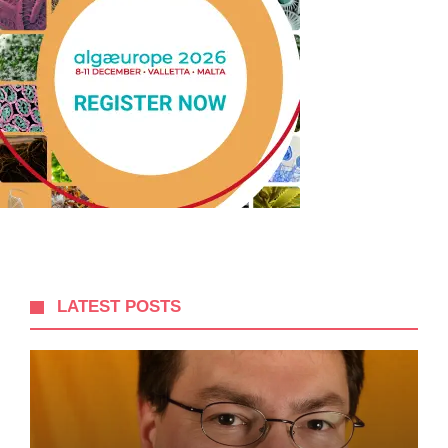
LATEST POSTS