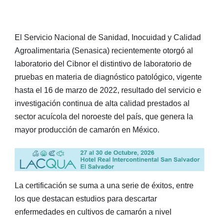
El Servicio Nacional de Sanidad, Inocuidad y Calidad
Agroalimentaria (Senasica) recientemente otorgó al
laboratorio del Cibnor el distintivo de laboratorio de
pruebas en materia de diagnóstico patológico, vigente
hasta el 16 de marzo de 2022, resultado del servicio e
investigación continua de alta calidad prestados al
sector acuícola del noroeste del país, que genera la
mayor producción de camarón en México.
La certificación se suma a una serie de éxitos, entre
los que destacan estudios para descartar
enfermedades en cultivos de camarón a nivel