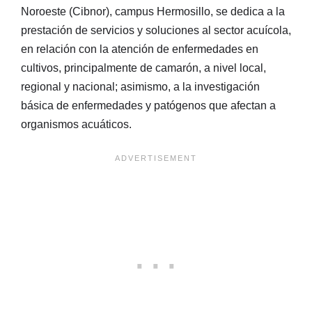
Noroeste (Cibnor), campus Hermosillo, se dedica a la
prestación de servicios y soluciones al sector acuícola,
en relación con la atención de enfermedades en
cultivos, principalmente de camarón, a nivel local,
regional y nacional; asimismo, a la investigación
básica de enfermedades y patógenos que afectan a
organismos acuáticos.