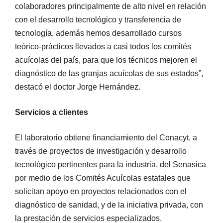
colaboradores principalmente de alto nivel en relación
con el desarrollo tecnológico y transferencia de
tecnología, además hemos desarrollado cursos
teórico-prácticos llevados a casi todos los comités
acuícolas del país, para que los técnicos mejoren el
diagnóstico de las granjas acuícolas de sus estados”,
destacó el doctor Jorge Hernández.
Servicios a clientes
El laboratorio obtiene financiamiento del Conacyt, a
través de proyectos de investigación y desarrollo
tecnológico pertinentes para la industria, del Senasica
por medio de los Comités Acuícolas estatales que
solicitan apoyo en proyectos relacionados con el
diagnóstico de sanidad, y de la iniciativa privada, con
la prestación de servicios especializados.