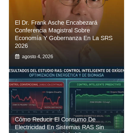
El Dr. Frank Asche Encabezará
Conferencia Magistral Sobre
Economía Y Gobernanza En La SRS
2026
agosto 4, 2026
Cómo Reducir El Consumo De
Electricidad En Sistemas RAS Sin