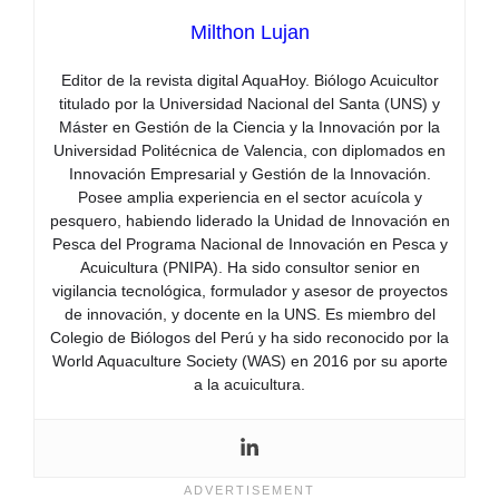
Milthon Lujan
Editor de la revista digital AquaHoy. Biólogo Acuicultor
titulado por la Universidad Nacional del Santa (UNS) y
Máster en Gestión de la Ciencia y la Innovación por la
Universidad Politécnica de Valencia, con diplomados en
Innovación Empresarial y Gestión de la Innovación.
Posee amplia experiencia en el sector acuícola y
pesquero, habiendo liderado la Unidad de Innovación en
Pesca del Programa Nacional de Innovación en Pesca y
Acuicultura (PNIPA). Ha sido consultor senior en
vigilancia tecnológica, formulador y asesor de proyectos
de innovación, y docente en la UNS. Es miembro del
Colegio de Biólogos del Perú y ha sido reconocido por la
World Aquaculture Society (WAS) en 2016 por su aporte
a la acuicultura.