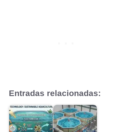
Entradas relacionadas: