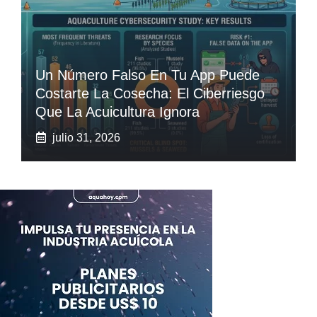
Un Número Falso En Tu App Puede
Costarte La Cosecha: El Ciberriesgo
Que La Acuicultura Ignora
julio 31, 2026