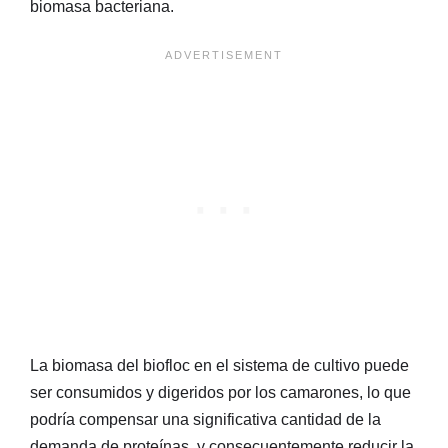
biomasa bacteriana.
La biomasa del biofloc en el sistema de cultivo puede
ser consumidos y digeridos por los camarones, lo que
podría compensar una significativa cantidad de la
demanda de proteínas, y consecuentemente reducir la