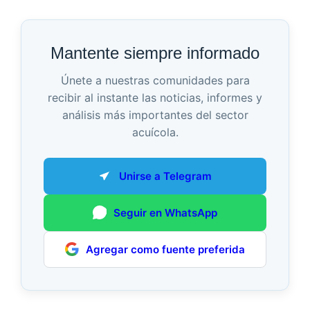
Mantente siempre informado
Únete a nuestras comunidades para
recibir al instante las noticias, informes y
análisis más importantes del sector
acuícola.
Unirse a Telegram
Seguir en WhatsApp
Agregar como fuente preferida