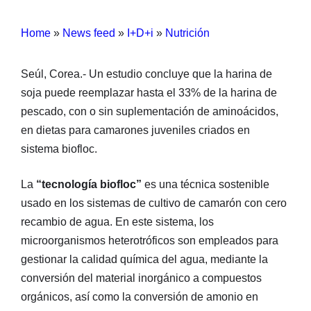
Home
»
News feed
»
I+D+i
»
Nutrición
Seúl, Corea.- Un estudio concluye que la harina de
soja puede reemplazar hasta el 33% de la harina de
pescado, con o sin suplementación de aminoácidos,
en dietas para camarones juveniles criados en
sistema biofloc.
La
“tecnología biofloc”
es una técnica sostenible
usado en los sistemas de cultivo de camarón con cero
recambio de agua. En este sistema, los
microorganismos heterotróficos son empleados para
gestionar la calidad química del agua, mediante la
conversión del material inorgánico a compuestos
orgánicos, así como la conversión de amonio en