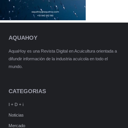
AQUAHOY
AquaHoy es una Revista Digital en Acuicultura orientada a
difundir información de la industria acuícola en todo el
mundo.
CATEGORIAS
I + D + i
Noticias
Mercado