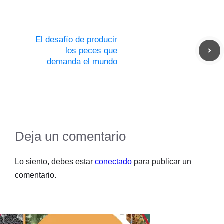
El desafío de producir
los peces que
demanda el mundo
Deja un comentario
Lo siento, debes estar
conectado
para publicar un
comentario.