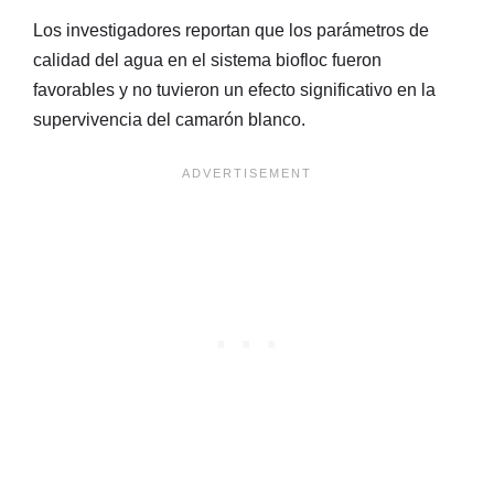
Los investigadores reportan que los parámetros de
calidad del agua en el sistema biofloc fueron
favorables y no tuvieron un efecto significativo en la
supervivencia del camarón blanco.