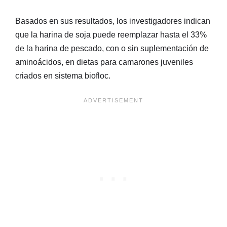
Basados en sus resultados, los investigadores indican
que la harina de soja puede reemplazar hasta el 33%
de la harina de pescado, con o sin suplementación de
aminoácidos, en dietas para camarones juveniles
criados en sistema biofloc.