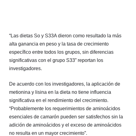
“Las dietas So y S33A dieron como resultado la más
alta ganancia en peso y la tasa de crecimiento
específico entre todos los grupos, sin diferencias
significativas con el grupo S33” reportan los
investigadores.
De acuerdo con los investigadores, la aplicación de
metionina y lisina en la dieta no tiene influencia
significativa en el rendimiento del crecimiento.
“Probablemente los requerimientos de aminoácidos
esenciales de camarón pueden ser satisfechos sin la
adición de aminoácidos y el exceso de aminoácidos
no resulta en un mayor crecimiento”.