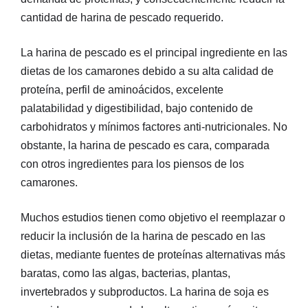
cantidad de harina de pescado requerido.
La harina de pescado es el principal ingrediente en las
dietas de los camarones debido a su alta calidad de
proteína, perfil de aminoácidos, excelente
palatabilidad y digestibilidad, bajo contenido de
carbohidratos y mínimos factores anti-nutricionales. No
obstante, la harina de pescado es cara, comparada
con otros ingredientes para los piensos de los
camarones.
Muchos estudios tienen como objetivo el reemplazar o
reducir la inclusión de la harina de pescado en las
dietas, mediante fuentes de proteínas alternativas más
baratas, como las algas, bacterias, plantas,
invertebrados y subproductos. La harina de soja es