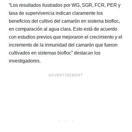
“Los resultados ilustrados por WG, SGR, FCR, PER y
tasa de supervivencia indican claramente los
beneficios del cultivo del camarón en sistema biofloc,
en comparación al agua clara. Esto está de acuerdo
con estudios previos que mejoraron el crecimiento y el
incremento de la inmunidad del camarón que fueron
cultivados en sistemas biofloc” destacan los
investigadores.