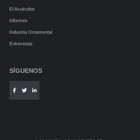
El Acuicultor
Informes
Industria Ornamental
Entrevistas
SÍGUENOS
Telegram
WhatsApp