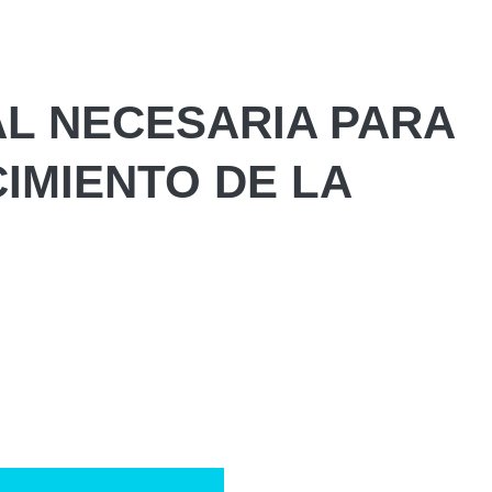
L NECESARIA PARA
IMIENTO DE LA