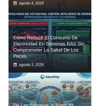
agosto 4, 2026
Cómo Reducir El Consumo De
Electricidad En Sistemas RAS Sin
Comprometer La Salud De Los
Peces
agosto 3, 2026
De Las Salineras Al Plato: El