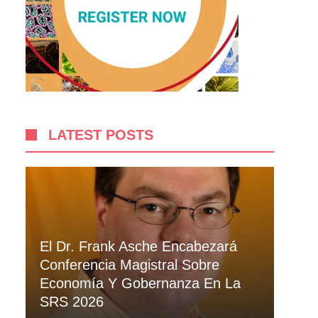
LATEST POSTS
El Dr. Frank Asche Encabezará
Conferencia Magistral Sobre
Economía Y Gobernanza En La
SRS 2026