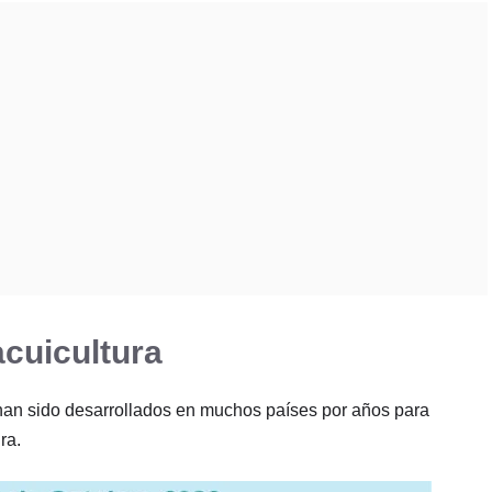
cuicultura
 han sido desarrollados en muchos países por años para
ra.