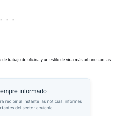
de trabajo de oficina y un estilo de vida más urbano con las
iempre informado
recibir al instante las noticias, informes
rtantes del sector acuícola.