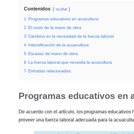
Contenidos
ocultar
1
Programas educativos en acuicultura
2
El costo de la mano de obra
3
Cambios en la necesidad de la fuerza laboral
4
Intensificación de la acuacultura
5
Escasez de mano de obra
6
La fuerza laboral que necesita la acuicultura
7
Entradas relacionadas:
Programas educativos en a
De acuerdo con el artículo, los programas educativos
proveer una fuerza laboral adecuada para la acuacultu