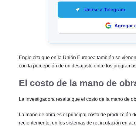
Unirse a Telegram
Agregar 
Engle cita que en la Unión Europea también se vienen
con la percepción de un desajuste entre los programas
El costo de la mano de obr
La investigadora resalta que el costo de la mano de 
La mano de obra es el principal costo de producción de
recientemente, en los sistemas de recirculación en acu