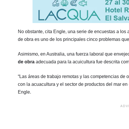
No obstante, cita Engle, una serie de encuestas a lo
de obra es uno de los principales cinco problemas que
Asimismo, en Australia, una fuerza laboral que enveje
de obra
adecuada para la acuicultura fue descrita co
“Las áreas de trabajo remotas y las competencias de 
con la acuacultura y el sector de productos del mar en 
Engle.