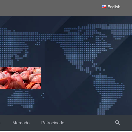
English
s
Mercado
Patrocinado