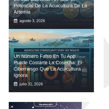
Potencial De La Acuicultura De La
Artemia
agosto 3, 2026
Un Número Falso En Tu App
Puede Costarte La Cosecha: El
Ciberriesgo Que La Acuicultura
Ignora
julio 31, 2026