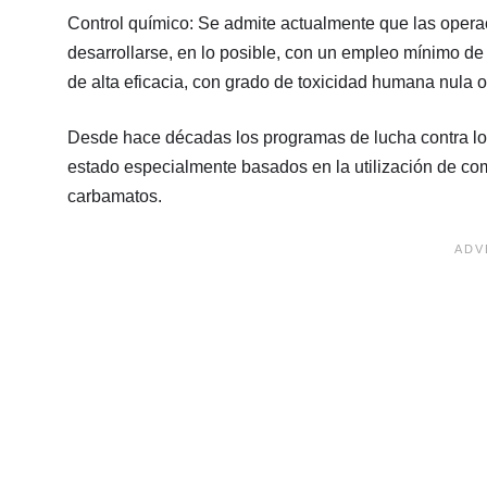
Control químico: Se admite actualmente que las oper
desarrollarse, en lo posible, con un empleo mínimo d
de alta eficacia, con grado de toxicidad humana nula 
Desde hace décadas los programas de lucha contra l
estado especialmente basados en la utilización de co
carbamatos.