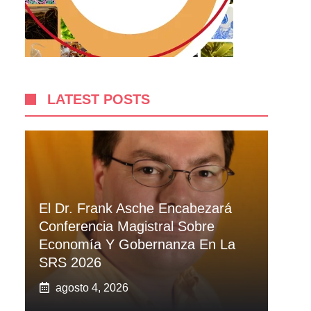
LATEST POSTS
El Dr. Frank Asche Encabezará
Conferencia Magistral Sobre
Economía Y Gobernanza En La
SRS 2026
agosto 4, 2026