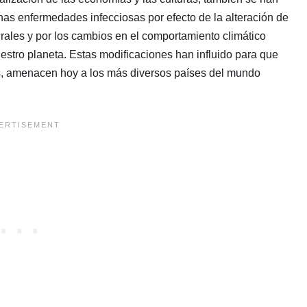
nas enfermedades infecciosas por efecto de la alteración de
urales y por los cambios en el comportamiento climático
estro planeta. Estas modificaciones han influido para que
s, amenacen hoy a los más diversos países del mundo