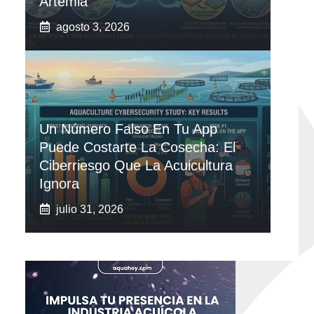
Artemia
agosto 3, 2026
Un Número Falso En Tu App
Puede Costarte La Cosecha: El
Ciberriesgo Que La Acuicultura
Ignora
julio 31, 2026