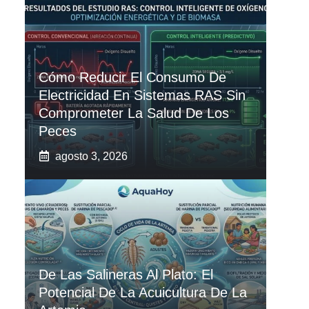
Cómo Reducir El Consumo De
Electricidad En Sistemas RAS Sin
Comprometer La Salud De Los
Peces
agosto 3, 2026
De Las Salineras Al Plato: El
Potencial De La Acuicultura De La