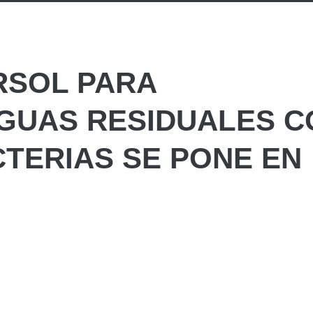
RSOL PARA
AGUAS RESIDUALES C
TERIAS SE PONE EN