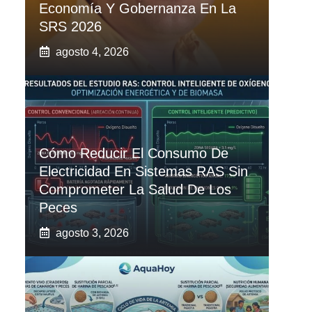
Economía Y Gobernanza En La
SRS 2026
agosto 4, 2026
Cómo Reducir El Consumo De
Electricidad En Sistemas RAS Sin
Comprometer La Salud De Los
Peces
agosto 3, 2026