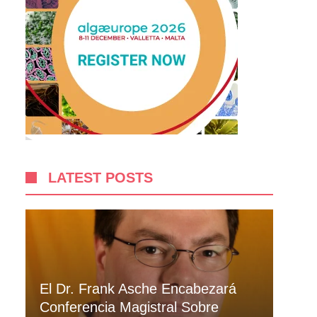
LATEST POSTS
El Dr. Frank Asche Encabezará
Conferencia Magistral Sobre