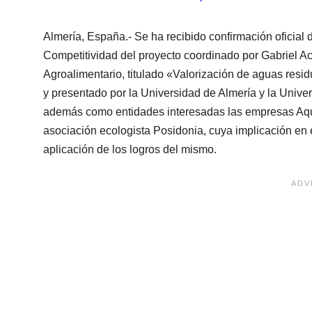
Almería, España.- Se ha recibido confirmación oficial 
Competitividad del proyecto coordinado por Gabriel A
Agroalimentario, titulado «Valorización de aguas re
y presentado por la Universidad de Almería y la Univer
además como entidades interesadas las empresas Aqu
asociación ecologista Posidonia, cuya implicación en e
aplicación de los logros del mismo.