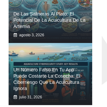
De Las Salineras Al Plato: El
Potencial De La Acuicultura De La
Artemia
agosto 3, 2026
Un Número Falso En Tu App
Puede Costarte La Cosecha: El
Ciberriesgo Que La Acuicultura
Ignora
julio 31, 2026