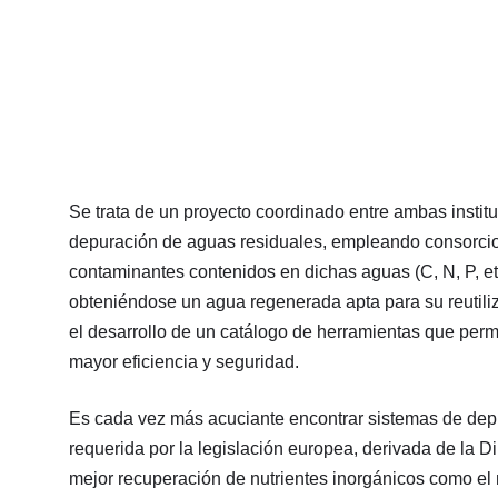
Se trata de un proyecto coordinado entre ambas instit
depuración de aguas residuales, empleando consorcios
contaminantes contenidos en dichas aguas (C, N, P, etc.
obteniéndose un agua regenerada apta para su reutiliz
el desarrollo de un catálogo de herramientas que perm
mayor eficiencia y seguridad.
Es cada vez más acuciante encontrar sistemas de depu
requerida por la legislación europea, derivada de la
mejor recuperación de nutrientes inorgánicos como el 