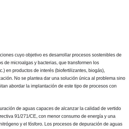
uciones cuyo objetivo es desarrollar procesos sostenibles de
 de microalgas y bacterias, que transformen los
) en productos de interés (biofertilizantes, biogás),
ación. No se plantea dar una solución única al problema sino
itan abordar la implantación de este tipo de procesos con
ración de aguas capaces de alcanzar la calidad de vertido
 Directiva 91/271/CE, con menor consumo de energía y una
nitrógeno y el fósforo. Los procesos de depuración de aguas