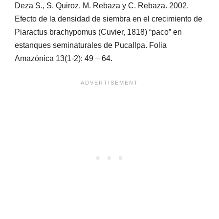
Deza S., S. Quiroz, M. Rebaza y C. Rebaza. 2002.
Efecto de la densidad de siembra en el crecimiento de
Piaractus brachypomus (Cuvier, 1818) “paco” en
estanques seminaturales de Pucallpa. Folia
Amazónica 13(1-2): 49 – 64.