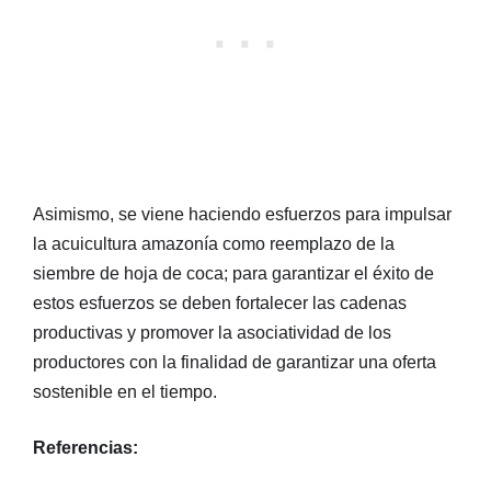
Asimismo, se viene haciendo esfuerzos para impulsar
la acuicultura amazonía como reemplazo de la
siembre de hoja de coca; para garantizar el éxito de
estos esfuerzos se deben fortalecer las cadenas
productivas y promover la asociatividad de los
productores con la finalidad de garantizar una oferta
sostenible en el tiempo.
Referencias: