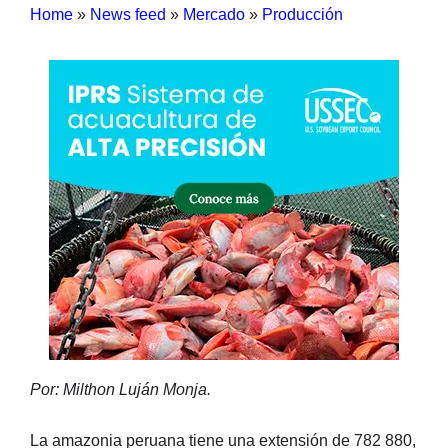
Home
»
News feed
»
Mercado
»
Producción
Por: Milthon Luján Monja.
La amazonia peruana tiene una extensión de 782 880,