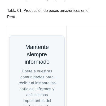
Tabla 01. Producción de peces amazónicos en el
Perú.
Mantente
siempre
informado
Únete a nuestras
comunidades para
recibir al instante las
noticias, informes y
análisis más
importantes del