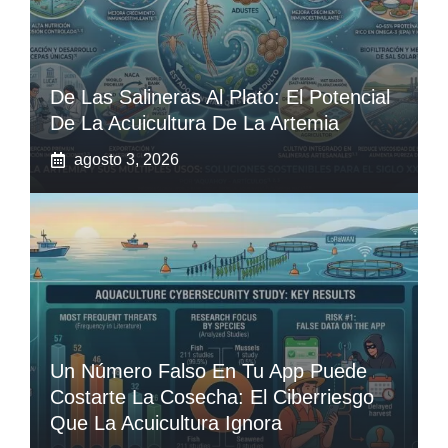
De Las Salineras Al Plato: El Potencial
De La Acuicultura De La Artemia
agosto 3, 2026
Un Número Falso En Tu App Puede
Costarte La Cosecha: El Ciberriesgo
Que La Acuicultura Ignora