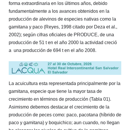
forma extraordinaria en los últimos años, debido
fundamentalmente a los avances obtenidos en la
producción de alevinos de especies nativas como la
gamitana y paco (Reyes, 1998 citado por Deza et al.,
2002); según cifras oficiales de PRODUCE, de una
producción de 51 t en el año 2000 la actividad creció
a una producción de 694 t en el año 2008.
La acuicultura esta representada principalmente por la
gamitana, especie que tiene la mayor tasa de
crecimiento en términos de producción (Tabla 01).
Asimismo debemos destacar el crecimiento de la
producción de peces como: paco, pacotana (híbrido de
paco y gamitana) y boquichico; aun cuando, no llegan