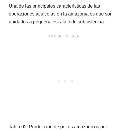
Una de las principales características de las
operaciones acuícolas en la amazonia es que son
unidades a pequeña escala o de subsistencia.
Tabla 02. Producción de peces amazónicos por