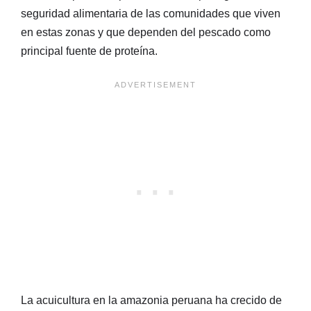
seguridad alimentaria de las comunidades que viven
en estas zonas y que dependen del pescado como
principal fuente de proteína.
La acuicultura en la amazonia peruana ha crecido de