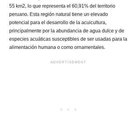
55 km2, lo que representa el 60,91% del territorio
peruano. Esta región natural tiene un elevado
potencial para el desarrollo de la acuicultura,
principalmente por la abundancia de agua dulce y de
especies acuáticas susceptibles de ser usadas para la
alimentación humana o como ornamentales.