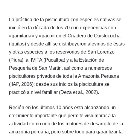
La práctica de la piscicultura con especies nativas se
inició en la década de los 70 con experiencias con
«gamitana» y «paco» en el Criadero de Quistococha
(Iquitos) y desde allí se distribuyeron alevinos de éstas
y otras especies a los reservorios de San Lorenzo
(Piura), al IVITA (Pucallpa) y a la Estación de
Pesquería de San Martín, así como a numerosos
piscicultores privados de toda la Amazonía Peruana
(IIAP, 2006); desde sus inicios la piscicultura se
practicó a nivel familiar (Deza et al., 2002).
Recién en los últimos 10 años esta alcanzando un
crecimiento importante que permite vislumbrar a la
actividad como uno de los motores de desarrollo de la
amazonia peruana, pero sobre todo para garantizar la