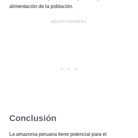
alimentación de la población.
Conclusión
La amazonia peruana tiene potencial para el