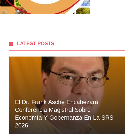
LATEST POSTS
El Dr. Frank Asche Encabezará
Conferencia Magistral Sobre
Economía Y Gobernanza En La SRS
2026