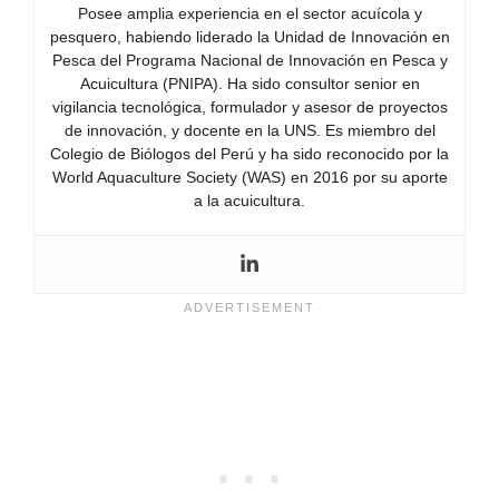
Posee amplia experiencia en el sector acuícola y
pesquero, habiendo liderado la Unidad de Innovación en
Pesca del Programa Nacional de Innovación en Pesca y
Acuicultura (PNIPA). Ha sido consultor senior en
vigilancia tecnológica, formulador y asesor de proyectos
de innovación, y docente en la UNS. Es miembro del
Colegio de Biólogos del Perú y ha sido reconocido por la
World Aquaculture Society (WAS) en 2016 por su aporte
a la acuicultura.