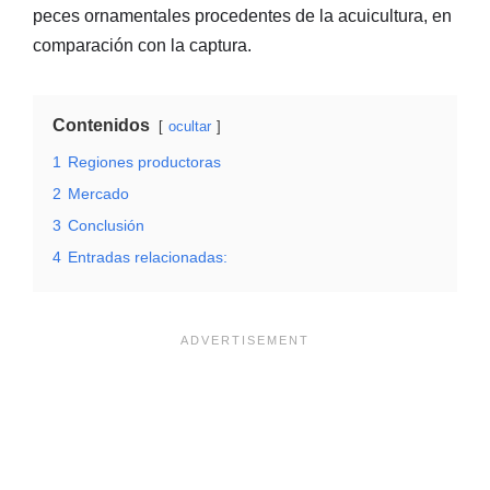
peces ornamentales procedentes de la acuicultura, en
comparación con la captura.
Contenidos
ocultar
1
Regiones productoras
2
Mercado
3
Conclusión
4
Entradas relacionadas: