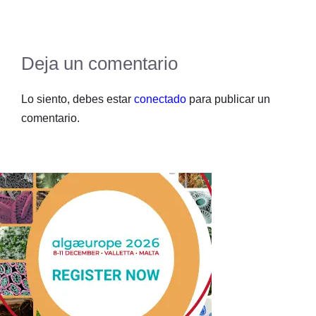
Deja un comentario
Lo siento, debes estar
conectado
para publicar un
comentario.