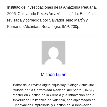
Instituto de Investigaciones de la Amazonía Peruana.
2006. Cultivando Peces Amazónicos. 2da. Edición
revisada y corregida por Salvador Tello Martín y
Fernando Alcántara Bocanegra. IIAP. 200p.
Milthon Lujan
Editor de la revista digital AquaHoy. Biólogo Acuicultor
titulado por la Universidad Nacional del Santa (UNS) y
Máster en Gestión de la Ciencia y la Innovación por la
Universidad Politécnica de Valencia, con diplomados en
Innovación Empresarial y Gestión de la Innovación.