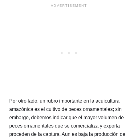
Por otro lado, un rubro importante en la acuicultura
amazónica es el cultivo de peces ornamentales; sin
embargo, debemos indicar que el mayor volumen de
peces ornamentales que se comercializa y exporta
proceden de la captura. Aun es baja la producción de