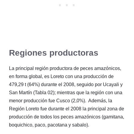
Regiones productoras
La principal región productora de peces amazónicos,
en forma global, es Loreto con una producción de
479,29 t (64%) durante el 2008, seguido por Ucayali y
San Martín (Tabla 02); mientras que la región con una
menor producción fue Cusco (2,0%). Además, la
Región Loreto fue durante el 2008 la principal zona de
producción de todos los peces amazónicos (gamitana,
boquichico, paco, pacotana y sabalo).