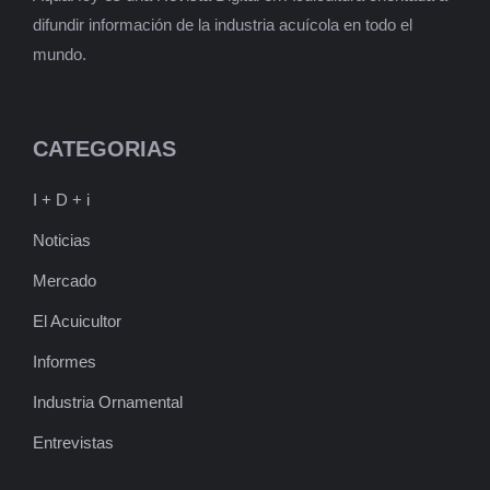
difundir información de la industria acuícola en todo el
mundo.
CATEGORIAS
I + D + i
Noticias
Mercado
El Acuicultor
Informes
Industria Ornamental
Entrevistas