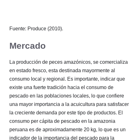
Fuente: Produce (2010).
Mercado
La producción de peces amazónicos, se comercializa
en estado fresco, esta destinada mayormente al
consumo local y regional. Es importante, indicar que
existe una fuerte tradición hacia el consumo de
pescado en las poblaciones locales, lo que confiere
una mayor importancia a la acuicultura para satisfacer
la creciente demanda por este tipo de productos. El
consumo per cápita de pescado en la amazonia
peruana es de aproximadamente 20 kg, lo que es un
indicador de la importancia del pescado para la