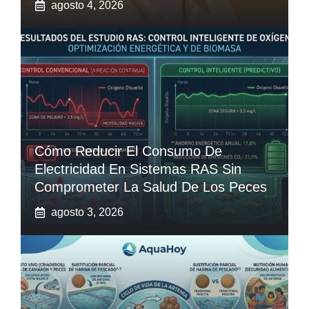
agosto 4, 2026
Cómo Reducir El Consumo De
Electricidad En Sistemas RAS Sin
Comprometer La Salud De Los Peces
agosto 3, 2026