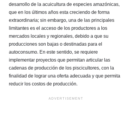
desarrollo de la acuicultura de especies amazónicas,
que en los últimos años esta creciendo de forma
extraordinaria; sin embargo, una de las principales
limitantes es el acceso de los productores a los
mercados locales y regionales, debido a que su
producciones son bajas o destinadas para el
autoconsumo. En este sentido, se requiere
implementar proyectos que permitan articular las
cadenas de producción de los piscicultores, con la
finalidad de lograr una oferta adecuada y que permita
reducir los costos de producción.