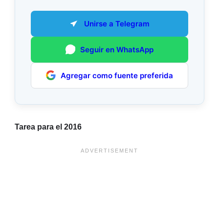
Unirse a Telegram
Seguir en WhatsApp
Agregar como fuente preferida
Tarea para el 2016