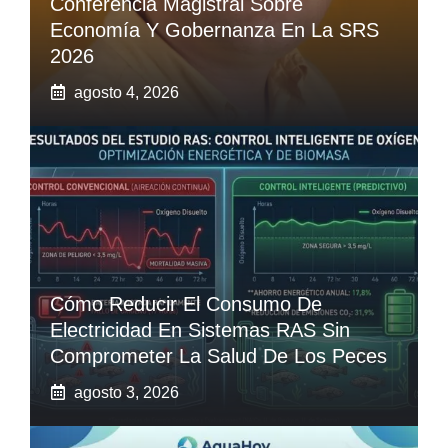
Conferencia Magistral Sobre
Economía Y Gobernanza En La SRS
2026
agosto 4, 2026
Cómo Reducir El Consumo De
Electricidad En Sistemas RAS Sin
Comprometer La Salud De Los Peces
agosto 3, 2026