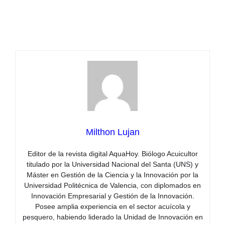
Milthon Lujan
Editor de la revista digital AquaHoy. Biólogo Acuicultor
titulado por la Universidad Nacional del Santa (UNS) y
Máster en Gestión de la Ciencia y la Innovación por la
Universidad Politécnica de Valencia, con diplomados en
Innovación Empresarial y Gestión de la Innovación.
Posee amplia experiencia en el sector acuícola y
pesquero, habiendo liderado la Unidad de Innovación en