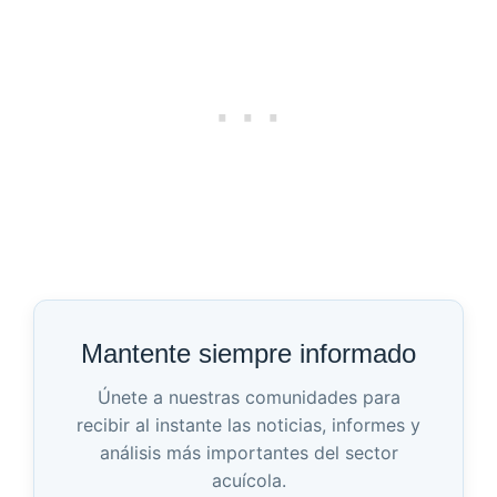
Mantente siempre informado
Únete a nuestras comunidades para
recibir al instante las noticias, informes y
análisis más importantes del sector
acuícola.