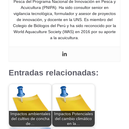
Pesca del Programa Nacional de Innovación en Pesca y
Acuicultura (PNIPA). Ha sido consultor senior en
vigilancia tecnológica, formulador y asesor de proyectos
de innovación, y docente en la UNS. Es miembro del
Colegio de Biólogos del Perú y ha sido reconocido por la
World Aquaculture Society (WAS) en 2016 por su aporte
a la acuicultura.
Entradas relacionadas:
Impactos ambientales
Impactos Potenciales
del cultivo de concha
del cambio climático
de…
en la…