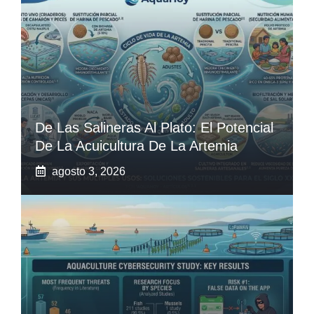
De Las Salineras Al Plato: El Potencial
De La Acuicultura De La Artemia
agosto 3, 2026