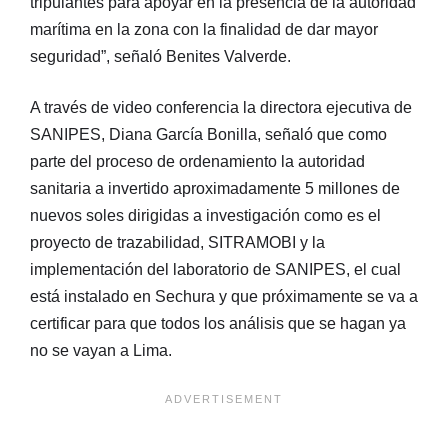
tripulantes para apoyar en la presencia de la autoridad
marítima en la zona con la finalidad de dar mayor
seguridad”, señaló Benites Valverde.
A través de video conferencia la directora ejecutiva de
SANIPES, Diana García Bonilla, señaló que como
parte del proceso de ordenamiento la autoridad
sanitaria a invertido aproximadamente 5 millones de
nuevos soles dirigidas a investigación como es el
proyecto de trazabilidad, SITRAMOBI y la
implementación del laboratorio de SANIPES, el cual
está instalado en Sechura y que próximamente se va a
certificar para que todos los análisis que se hagan ya
no se vayan a Lima.