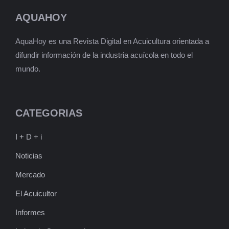
AQUAHOY
AquaHoy es una Revista Digital en Acuicultura orientada a
difundir información de la industria acuícola en todo el
mundo.
CATEGORIAS
I + D + i
Noticias
Mercado
El Acuicultor
Informes