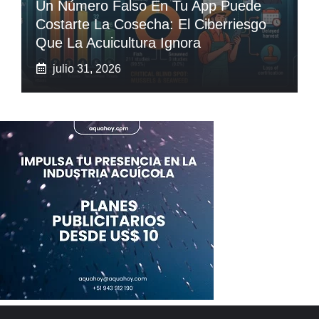
Un Número Falso En Tu App Puede
Costarte La Cosecha: El Ciberriesgo
Que La Acuicultura Ignora
julio 31, 2026