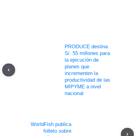
PRODUCE destina
S/. 55 millones para
la ejecución de
planes que
incrementen la
productividad de las
MIPYME a nivel
nacional
WorldFish publica
folleto sobre