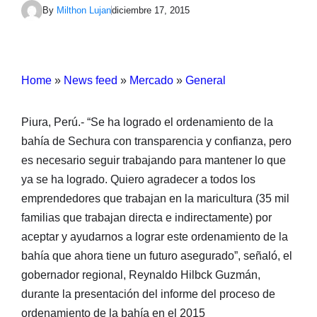
By
Milthon Lujan
diciembre 17, 2015
Home
»
News feed
»
Mercado
»
General
Piura, Perú.- “Se ha logrado el ordenamiento de la
bahía de Sechura con transparencia y confianza, pero
es necesario seguir trabajando para mantener lo que
ya se ha logrado. Quiero agradecer a todos los
emprendedores que trabajan en la maricultura (35 mil
familias que trabajan directa e indirectamente) por
aceptar y ayudarnos a lograr este ordenamiento de la
bahía que ahora tiene un futuro asegurado”, señaló, el
gobernador regional, Reynaldo Hilbck Guzmán,
durante la presentación del informe del proceso de
ordenamiento de la bahía en el 2015