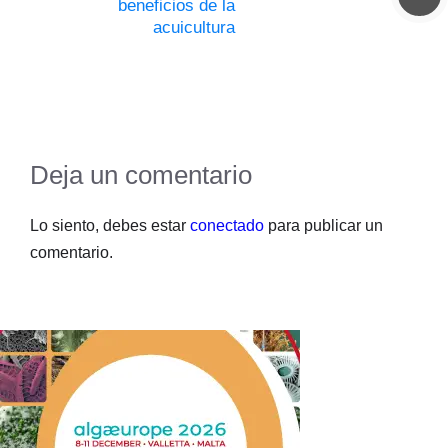
beneficios de la
acuicultura
Deja un comentario
Lo siento, debes estar
conectado
para publicar un
comentario.