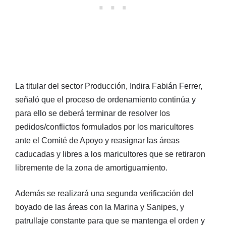
La titular del sector Producción, Indira Fabián Ferrer,
señaló que el proceso de ordenamiento continúa y
para ello se deberá terminar de resolver los
pedidos/conflictos formulados por los maricultores
ante el Comité de Apoyo y reasignar las áreas
caducadas y libres a los maricultores que se retiraron
libremente de la zona de amortiguamiento.
Además se realizará una segunda verificación del
boyado de las áreas con la Marina y Sanipes, y
patrullaje constante para que se mantenga el orden y