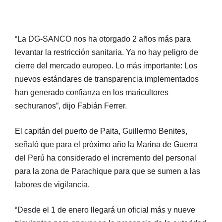
“La DG-SANCO nos ha otorgado 2 años más para
levantar la restricción sanitaria. Ya no hay peligro de
cierre del mercado europeo. Lo más importante: Los
nuevos estándares de transparencia implementados
han generado confianza en los maricultores
sechuranos”, dijo Fabián Ferrer.
El capitán del puerto de Paita, Guillermo Benites,
señaló que para el próximo año la Marina de Guerra
del Perú ha considerado el incremento del personal
para la zona de Parachique para que se sumen a las
labores de vigilancia.
“Desde el 1 de enero llegará un oficial más y nueve