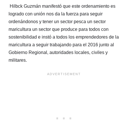
Hilbck Guzmán manifestó que este ordenamiento es
logrado con unión nos da la fuerza para seguir
ordenándonos y tener un sector pesca un sector
maricultura un sector que produce para todos con
sostenibilidad e instó a todos los emprendedores de la
maricultura a seguir trabajando para el 2016 junto al
Gobierno Regional, autoridades locales, civiles y
militares.