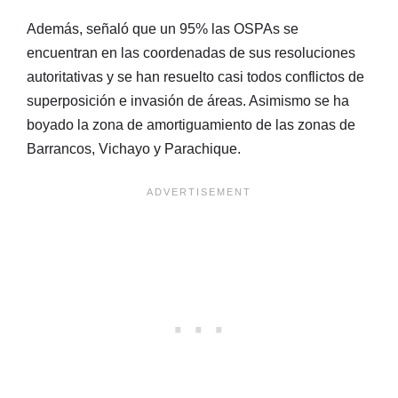
Además, señaló que un 95% las OSPAs se
encuentran en las coordenadas de sus resoluciones
autoritativas y se han resuelto casi todos conflictos de
superposición e invasión de áreas. Asimismo se ha
boyado la zona de amortiguamiento de las zonas de
Barrancos, Vichayo y Parachique.