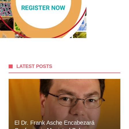
LATEST POSTS
El Dr. Frank Asche Encabezará