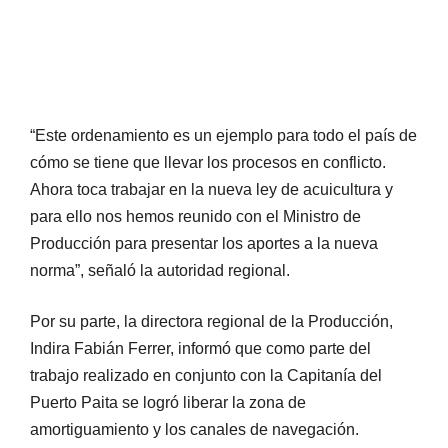
“Este ordenamiento es un ejemplo para todo el país de
cómo se tiene que llevar los procesos en conflicto.
Ahora toca trabajar en la nueva ley de acuicultura y
para ello nos hemos reunido con el Ministro de
Producción para presentar los aportes a la nueva
norma”, señaló la autoridad regional.
Por su parte, la directora regional de la Producción,
Indira Fabián Ferrer, informó que como parte del
trabajo realizado en conjunto con la Capitanía del
Puerto Paita se logró liberar la zona de
amortiguamiento y los canales de navegación.