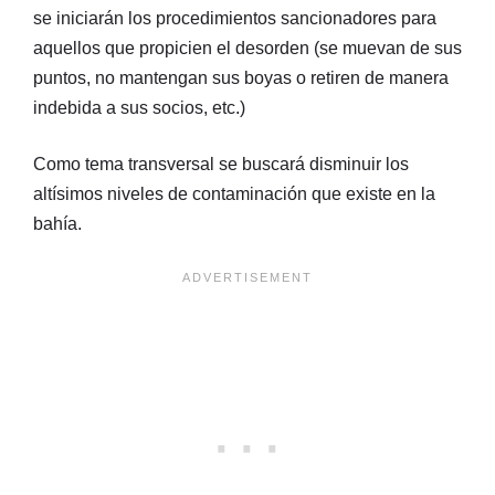
se iniciarán los procedimientos sancionadores para
aquellos que propicien el desorden (se muevan de sus
puntos, no mantengan sus boyas o retiren de manera
indebida a sus socios, etc.)
Como tema transversal se buscará disminuir los
altísimos niveles de contaminación que existe en la
bahía.