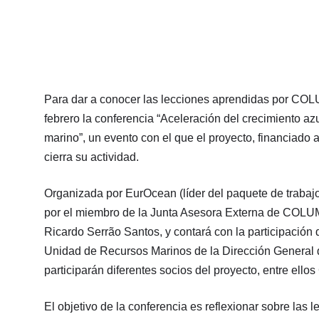
Para dar a conocer las lecciones aprendidas por CO
febrero la conferencia “Aceleración del crecimiento azu
marino”, un evento con el que el proyecto, financiado
cierra su actividad.
Organizada por EurOcean (líder del paquete de trabajo
por el miembro de la Junta Asesora Externa de COLU
Ricardo Serrão Santos, y contará con la participación
Unidad de Recursos Marinos de la Dirección General de
participarán diferentes socios del proyecto, entre e
El objetivo de la conferencia es reflexionar sobre l