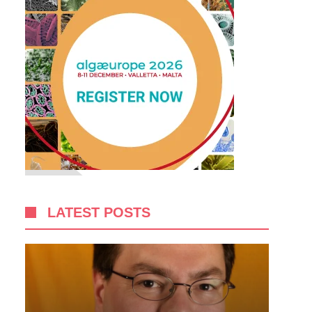
LATEST POSTS