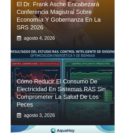
El Dr. Frank Asche Encabezará
Conferencia Magistral Sobre
Economía Y Gobernanza En La
SRS 2026
agosto 4, 2026
Cómo Reducir El Consumo De
Electricidad En Sistemas RAS Sin
Comprometer La Salud De Los
Peces
agosto 3, 2026