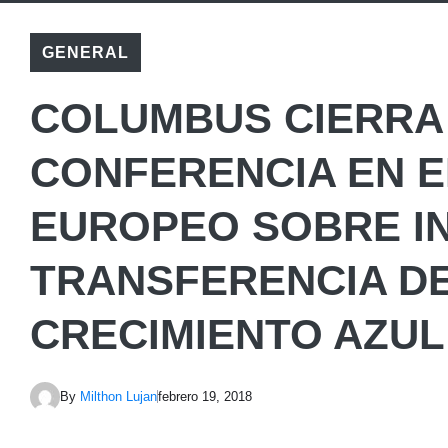
GENERAL
COLUMBUS CIERRA 
CONFERENCIA EN 
EUROPEO SOBRE IN
TRANSFERENCIA DE
CRECIMIENTO AZUL
By
Milthon Lujan
febrero 19, 2018