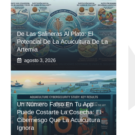
De Las Salineras Al Plato: El
Potencial De La Acuicultura De La
Artemia
agosto 3, 2026
Un Número Falso En Tu App
Puede Costarte La Cosecha: El
Ciberriesgo Que La Acuicultura
Ignora