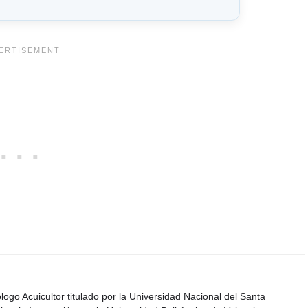
iólogo Acuicultor titulado por la Universidad Nacional del Santa