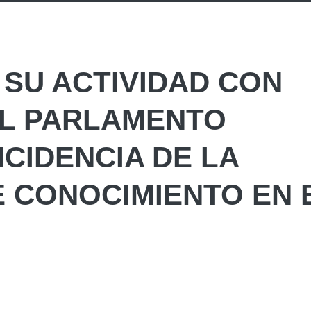
SU ACTIVIDAD CON
EL PARLAMENTO
CIDENCIA DE LA
 CONOCIMIENTO EN 