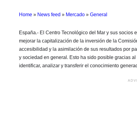
Home
»
News feed
»
Mercado
»
General
España.- El Centro Tecnológico del Mar y sus socio
mejorar la capitalización de la inversión de la Comisi
accesibilidad y la asimilación de sus resultados por par
y sociedad en general. Esto ha sido posible gracias al
identificar, analizar y transferir el conocimiento gener