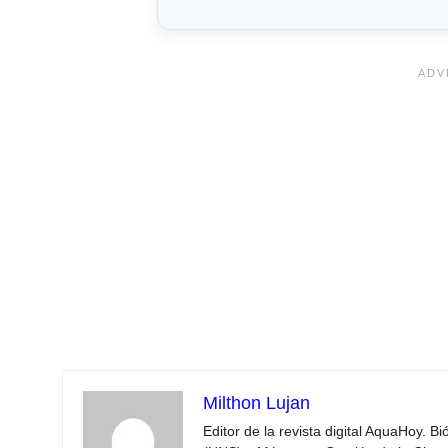
Milthon Lujan
Editor de la revista digital AquaHoy. B