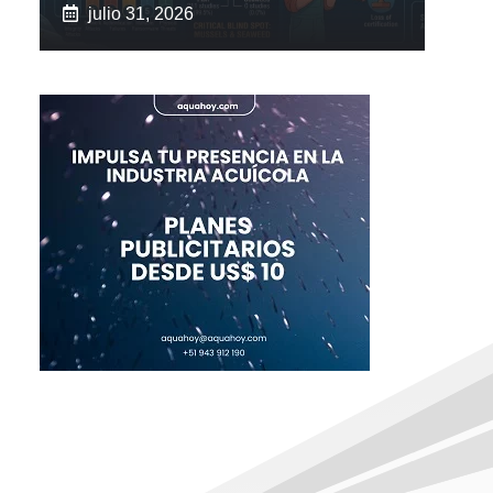
julio 31, 2026