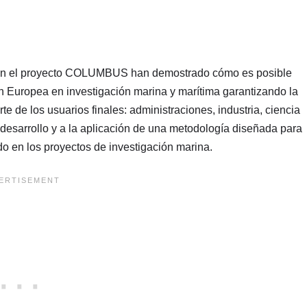
s en el proyecto COLUMBUS han demostrado cómo es posible
ón Europea en investigación marina y marítima garantizando la
te de los usuarios finales: administraciones, industria, ciencia
 desarrollo y a la aplicación de una metodología diseñada para
ado en los proyectos de investigación marina.