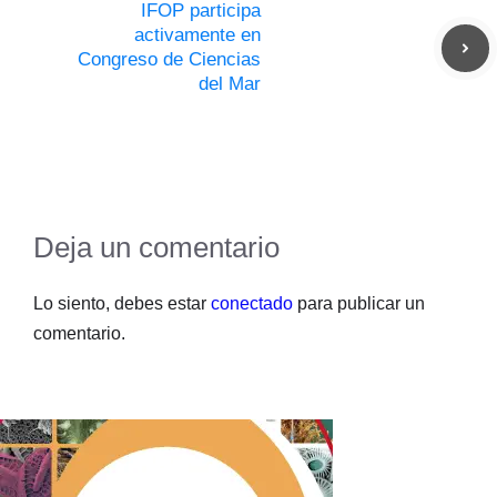
IFOP participa
activamente en
Congreso de Ciencias
del Mar
Deja un comentario
Lo siento, debes estar
conectado
para publicar un
comentario.