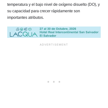
temperatura y el bajo nivel de oxígeno disuelto (DO), y
su capacidad para crecer rápidamente son
importantes atributos.