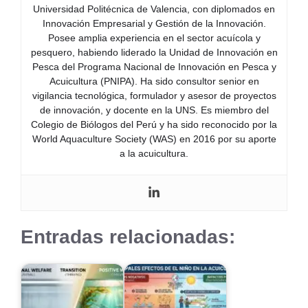
Universidad Politécnica de Valencia, con diplomados en
Innovación Empresarial y Gestión de la Innovación.
Posee amplia experiencia en el sector acuícola y
pesquero, habiendo liderado la Unidad de Innovación en
Pesca del Programa Nacional de Innovación en Pesca y
Acuicultura (PNIPA). Ha sido consultor senior en
vigilancia tecnológica, formulador y asesor de proyectos
de innovación, y docente en la UNS. Es miembro del
Colegio de Biólogos del Perú y ha sido reconocido por la
World Aquaculture Society (WAS) en 2016 por su aporte
a la acuicultura.
Entradas relacionadas: