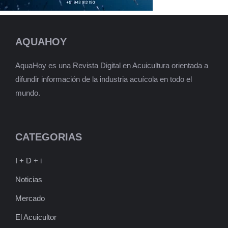
AQUAHOY
AquaHoy es una Revista Digital en Acuicultura orientada a
difundir información de la industria acuícola en todo el
mundo.
CATEGORIAS
I + D + i
Noticias
Mercado
El Acuicultor