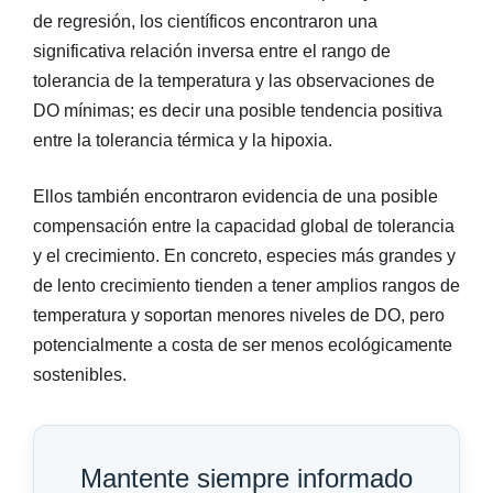
de regresión, los científicos encontraron una
significativa relación inversa entre el rango de
tolerancia de la temperatura y las observaciones de
DO mínimas; es decir una posible tendencia positiva
entre la tolerancia térmica y la hipoxia.
Ellos también encontraron evidencia de una posible
compensación entre la capacidad global de tolerancia
y el crecimiento. En concreto, especies más grandes y
de lento crecimiento tienden a tener amplios rangos de
temperatura y soportan menores niveles de DO, pero
potencialmente a costa de ser menos ecológicamente
sostenibles.
Mantente siempre informado