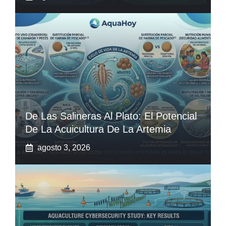
De Las Salineras Al Plato: El Potencial
De La Acuicultura De La Artemia
agosto 3, 2026