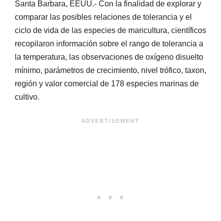
Santa Barbara, EEUU.- Con la finalidad de explorar y
comparar las posibles relaciones de tolerancia y el
ciclo de vida de las especies de maricultura, científicos
recopilaron información sobre el rango de tolerancia a
la temperatura, las observaciones de oxígeno disuelto
mínimo, parámetros de crecimiento, nivel trófico, taxon,
región y valor comercial de 178 especies marinas de
cultivo.