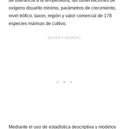
de tolerancia a la temperatura, las observaciones de
oxígeno disuelto mínimo, parámetros de crecimiento,
nivel trófico, taxon, región y valor comercial de 178
especies marinas de cultivo.
Mediante el uso de estadística descriptiva y modelos