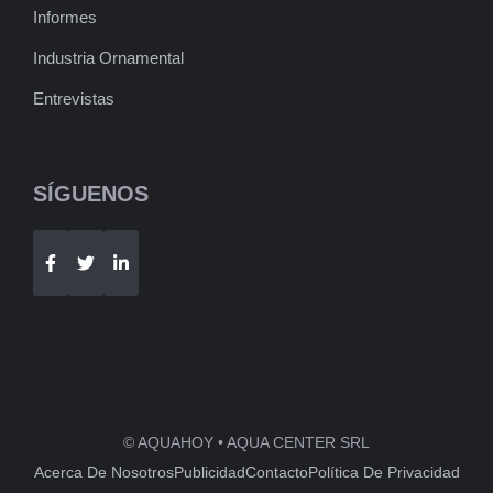
Informes
Industria Ornamental
Entrevistas
SÍGUENOS
Telegram
WhatsApp
© AQUAHOY • AQUA CENTER SRL
Acerca De Nosotros
Publicidad
Contacto
Política De Privacidad