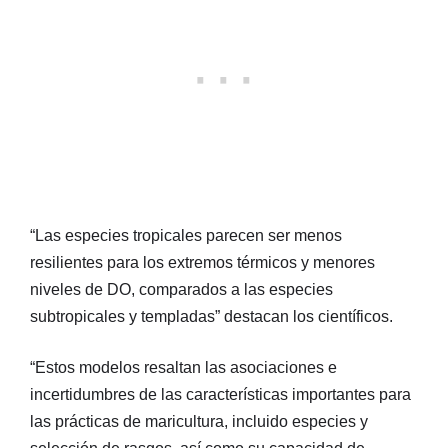
“Las especies tropicales parecen ser menos
resilientes para los extremos térmicos y menores
niveles de DO, comparados a las especies
subtropicales y templadas” destacan los científicos.
“Estos modelos resaltan las asociaciones e
incertidumbres de las características importantes para
las prácticas de maricultura, incluido especies y