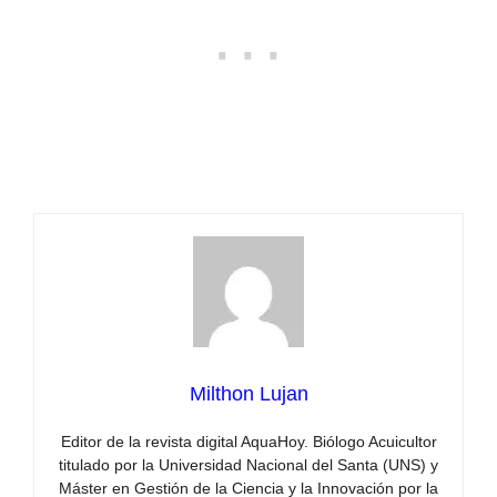
Milthon Lujan
Editor de la revista digital AquaHoy. Biólogo Acuicultor
titulado por la Universidad Nacional del Santa (UNS) y
Máster en Gestión de la Ciencia y la Innovación por la