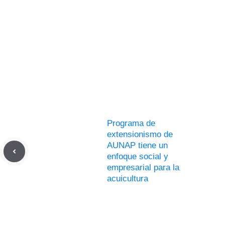
Programa de
extensionismo de
AUNAP tiene un
enfoque social y
empresarial para la
acuicultura