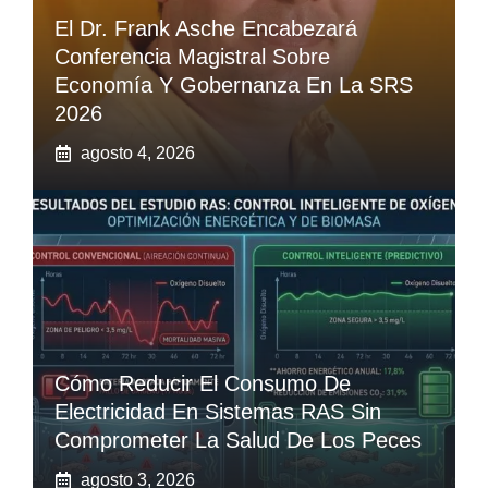
El Dr. Frank Asche Encabezará
Conferencia Magistral Sobre
Economía Y Gobernanza En La SRS
2026
agosto 4, 2026
Cómo Reducir El Consumo De
Electricidad En Sistemas RAS Sin
Comprometer La Salud De Los Peces
agosto 3, 2026