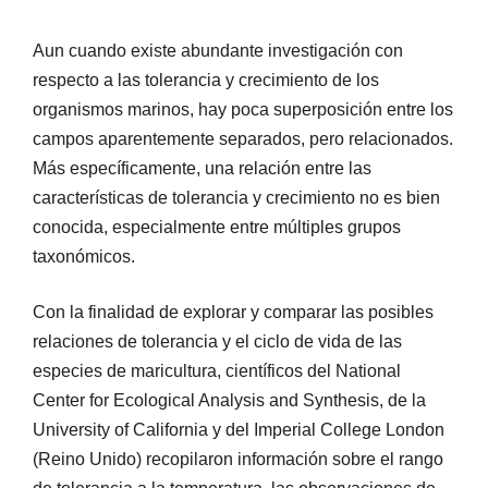
Aun cuando existe abundante investigación con
respecto a las tolerancia y crecimiento de los
organismos marinos, hay poca superposición entre los
campos aparentemente separados, pero relacionados.
Más específicamente, una relación entre las
características de tolerancia y crecimiento no es bien
conocida, especialmente entre múltiples grupos
taxonómicos.
Con la finalidad de explorar y comparar las posibles
relaciones de tolerancia y el ciclo de vida de las
especies de maricultura, científicos del National
Center for Ecological Analysis and Synthesis, de la
University of California y del Imperial College London
(Reino Unido) recopilaron información sobre el rango