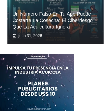
Un Número Falso En Tu App Puede
Costarte La Cosecha: El Ciberriesgo
Que La Acuicultura Ignora
julio 31, 2026