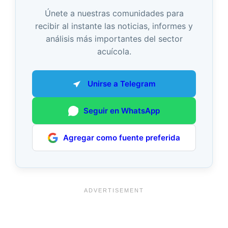
Únete a nuestras comunidades para
recibir al instante las noticias, informes y
análisis más importantes del sector
acuícola.
Unirse a Telegram
Seguir en WhatsApp
Agregar como fuente preferida