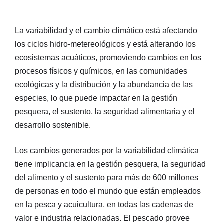
La variabilidad y el cambio climático está afectando
los ciclos hidro-metereológicos y está alterando los
ecosistemas acuáticos, promoviendo cambios en los
procesos físicos y químicos, en las comunidades
ecológicas y la distribución y la abundancia de las
especies, lo que puede impactar en la gestión
pesquera, el sustento, la seguridad alimentaria y el
desarrollo sostenible.
Los cambios generados por la variabilidad climática
tiene implicancia en la gestión pesquera, la seguridad
del alimento y el sustento para más de 600 millones
de personas en todo el mundo que están empleados
en la pesca y acuicultura, en todas las cadenas de
valor e industria relacionadas. El pescado provee