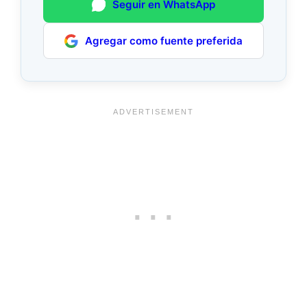
Seguir en WhatsApp
Agregar como fuente preferida