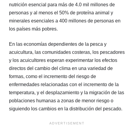
nutrición esencial para más de 4.0 mil millones de
personas y al menos el 50% de proteína animal y
minerales esenciales a 400 millones de personas en
los países más pobres.
En las economías dependientes de la pesca y
acuicultura, las comunidades costeras, los pescadores
y los acuicultores esperan experimentar los efectos
directos del cambio del clima en una variedad de
formas, como el incremento del riesgo de
enfermedades relacionadas con el incremento de la
temperatura, y el desplazamiento y la migración de las
poblaciones humanas a zonas de menor riesgo o
siguiendo los cambios en la distribución del pescado.