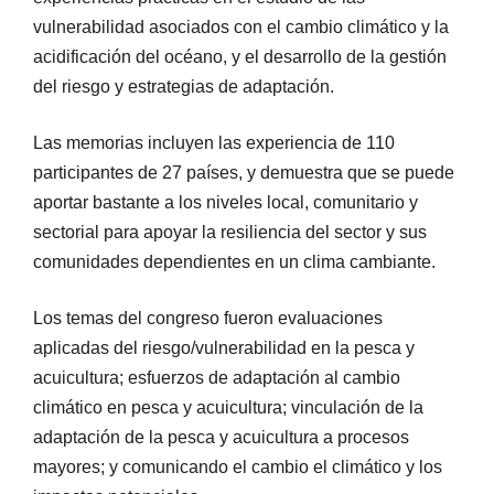
vulnerabilidad asociados con el cambio climático y la
acidificación del océano, y el desarrollo de la gestión
del riesgo y estrategias de adaptación.
Las memorias incluyen las experiencia de 110
participantes de 27 países, y demuestra que se puede
aportar bastante a los niveles local, comunitario y
sectorial para apoyar la resiliencia del sector y sus
comunidades dependientes en un clima cambiante.
Los temas del congreso fueron evaluaciones
aplicadas del riesgo/vulnerabilidad en la pesca y
acuicultura; esfuerzos de adaptación al cambio
climático en pesca y acuicultura; vinculación de la
adaptación de la pesca y acuicultura a procesos
mayores; y comunicando el cambio el climático y los