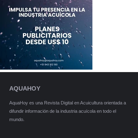
AQUAHOY
AquaHoy es una Revista Digital en Acuicultura orientada a
difundir información de la industria acuícola en todo el
mundo.