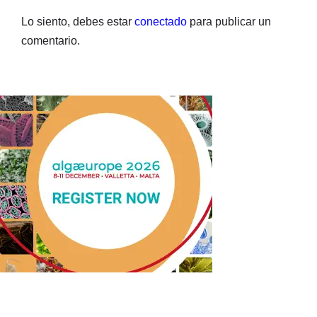
Lo siento, debes estar
conectado
para publicar un
comentario.