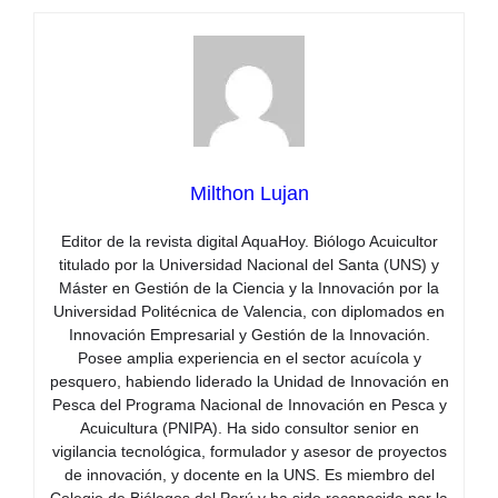
Milthon Lujan
Editor de la revista digital AquaHoy. Biólogo Acuicultor
titulado por la Universidad Nacional del Santa (UNS) y
Máster en Gestión de la Ciencia y la Innovación por la
Universidad Politécnica de Valencia, con diplomados en
Innovación Empresarial y Gestión de la Innovación.
Posee amplia experiencia en el sector acuícola y
pesquero, habiendo liderado la Unidad de Innovación en
Pesca del Programa Nacional de Innovación en Pesca y
Acuicultura (PNIPA). Ha sido consultor senior en
vigilancia tecnológica, formulador y asesor de proyectos
de innovación, y docente en la UNS. Es miembro del