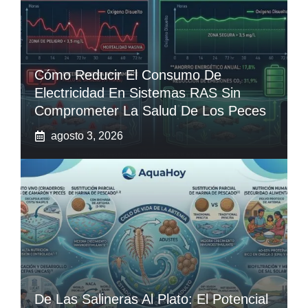
Cómo Reducir El Consumo De
Electricidad En Sistemas RAS Sin
Comprometer La Salud De Los Peces
agosto 3, 2026
De Las Salineras Al Plato: El Potencial