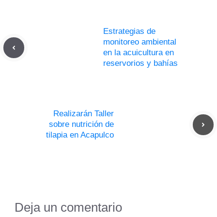
Estrategias de
monitoreo ambiental
en la acuicultura en
reservorios y bahías
Realizarán Taller
sobre nutrición de
tilapia en Acapulco
Deja un comentario