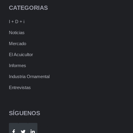
CATEGORIAS
I + D + i
Noticias
Mercado
El Acuicultor
Informes
Industria Ornamental
Entrevistas
SÍGUENOS
Telegram
WhatsApp