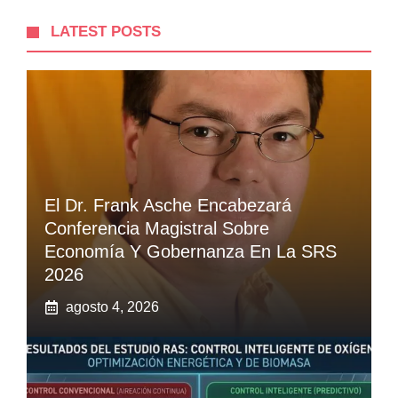
LATEST POSTS
El Dr. Frank Asche Encabezará
Conferencia Magistral Sobre
Economía Y Gobernanza En La SRS
2026
agosto 4, 2026