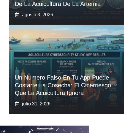
De La Acuicultura De La Artemia
agosto 3, 2026
Un Número Falso En Tu App Puede
Costarte La Cosecha: El Ciberriesgo
Que La Acuicultura Ignora
julio 31, 2026