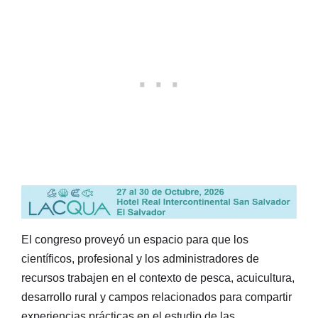
El congreso proveyó un espacio para que los
científicos, profesional y los administradores de
recursos trabajen en el contexto de pesca, acuicultura,
desarrollo rural y campos relacionados para compartir
experiencias prácticas en el estudio de las