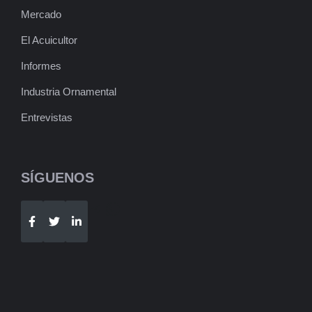
Mercado
El Acuicultor
Informes
Industria Ornamental
Entrevistas
SÍGUENOS
Telegram
WhatsApp