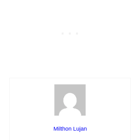
Milthon Lujan