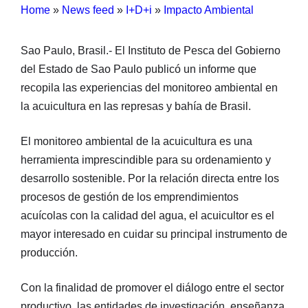
Home
»
News feed
»
I+D+i
»
Impacto Ambiental
Sao Paulo, Brasil.- El Instituto de Pesca del Gobierno
del Estado de Sao Paulo publicó un informe que
recopila las experiencias del monitoreo ambiental en
la acuicultura en las represas y bahía de Brasil.
El monitoreo ambiental de la acuicultura es una
herramienta imprescindible para su ordenamiento y
desarrollo sostenible. Por la relación directa entre los
procesos de gestión de los emprendimientos
acuícolas con la calidad del agua, el acuicultor es el
mayor interesado en cuidar su principal instrumento de
producción.
Con la finalidad de promover el diálogo entre el sector
productivo, las entidades de investigación, enseñanza