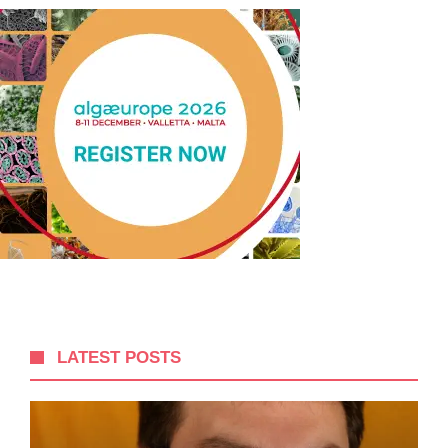
LATEST POSTS