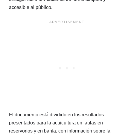
accesible al público.
El documento está dividido en los resultados
presentados para la acuicultura en jaulas en
reservorios y en bahía, con información sobre la