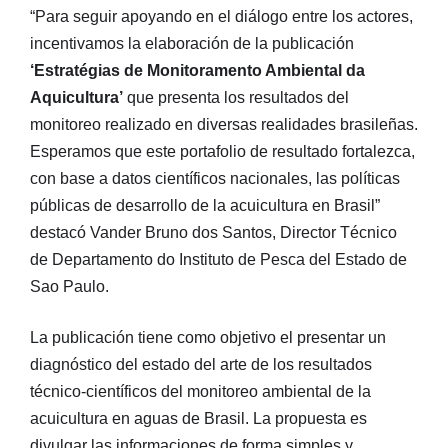
“Para seguir apoyando en el diálogo entre los actores,
incentivamos la elaboración de la publicación
‘Estratégias de Monitoramento Ambiental da
Aquicultura’
que presenta los resultados del
monitoreo realizado en diversas realidades brasileñas.
Esperamos que este portafolio de resultado fortalezca,
con base a datos científicos nacionales, las políticas
públicas de desarrollo de la acuicultura en Brasil”
destacó Vander Bruno dos Santos, Director Técnico
de Departamento do Instituto de Pesca del Estado de
Sao Paulo.
La publicación tiene como objetivo el presentar un
diagnóstico del estado del arte de los resultados
técnico-científicos del monitoreo ambiental de la
acuicultura en aguas de Brasil. La propuesta es
divulgar las informaciones de forma simples y