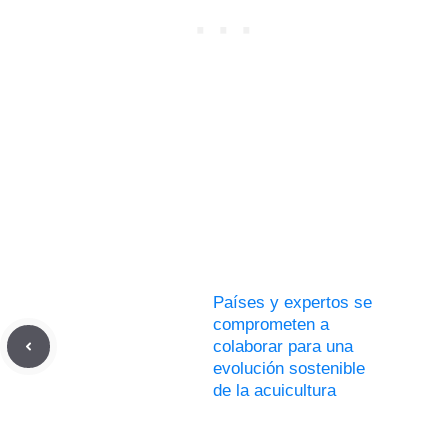
Países y expertos se
comprometen a
colaborar para una
evolución sostenible
de la acuicultura