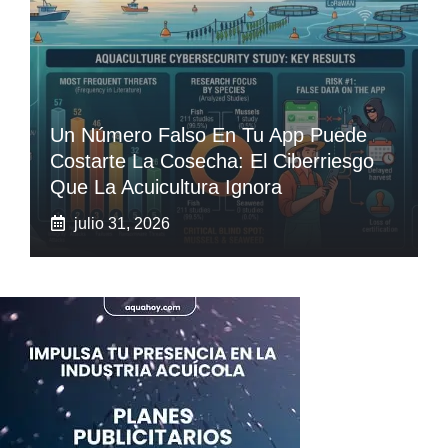
Un Número Falso En Tu App Puede
Costarte La Cosecha: El Ciberriesgo
Que La Acuicultura Ignora
julio 31, 2026