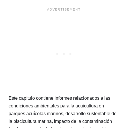
Este capítulo contiene informes relacionados a las
condiciones ambientales para la acuicultura en
parques acuícolas marinos, desarrollo sustentable de
la piscicultura marina, impacto de la contaminación