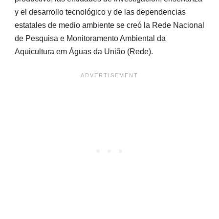
y el desarrollo tecnológico y de las dependencias
estatales de medio ambiente se creó la Rede Nacional
de Pesquisa e Monitoramento Ambiental da
Aquicultura em Águas da União (Rede).