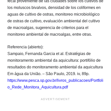
fecal proveniente de las ciudades sobre los cultivos de
los moluscos bivalvos, densidad de los coliformes en
aguas de cultivo de ostras, monitoreo microbiológico
de ostras de cultivo, evaluación ambiental del cultivo
de macroalgas, sugerencia de criterios para el
monitoreo ambiental de macroalgas, entre otras.
Referencia (abierto):
Sampaio, Fernanda Garcia et al. Estratégias de
monitoramento ambiental da aquicultura: portifólio de
resultados do monitoramento ambiental da aquicultura
Em água da União. – São Paulo, 2019. iv, 89p.
https://www.pesca.sp.gov.br/livros_publicacoes/Portfoli
o_Rede_Monitora_Aquicultura.pdf