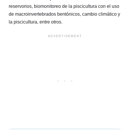
reservorios, biomonitoreo de la piscicultura con el uso
de macroinvertebrados bentónicos, cambio climático y
la piscicultura, entre otros.