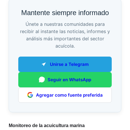
Mantente siempre informado
Únete a nuestras comunidades para
recibir al instante las noticias, informes y
análisis más importantes del sector
acuícola.
Unirse a Telegram
Seguir en WhatsApp
Agregar como fuente preferida
Monitoreo de la acuicultura marina