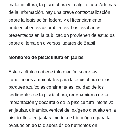
malacocultura, la piscicultura y la algicultura. Además
de la información, hay una breve contextualización
sobre la legislación federal y el licenciamiento
ambiental en estos ambientes. Los resultados
presentados en la publicación provienen de estudios
sobre el tema en diversos lugares de Brasil.
Monitoreo de piscicultura en jaulas
Este capítulo contiene información sobre las
condiciones ambientales para la acuicultura en los
parques acuícolas continentales, calidad de los
sedimentos de la piscicultura, ordenamiento de la
implantación y desarrollo de la piscicultura intensiva
en jaulas, dinámica vertical del oxígeno disuelto en la
piscicultura en jaulas, modelaje hidrológico para la
evaluación de la dispersión de nutrientes en