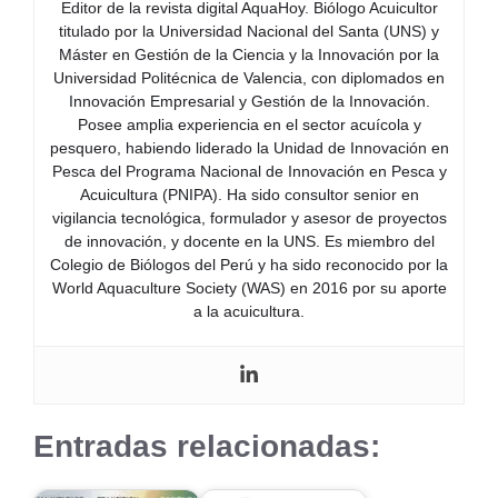
Editor de la revista digital AquaHoy. Biólogo Acuicultor
titulado por la Universidad Nacional del Santa (UNS) y
Máster en Gestión de la Ciencia y la Innovación por la
Universidad Politécnica de Valencia, con diplomados en
Innovación Empresarial y Gestión de la Innovación.
Posee amplia experiencia en el sector acuícola y
pesquero, habiendo liderado la Unidad de Innovación en
Pesca del Programa Nacional de Innovación en Pesca y
Acuicultura (PNIPA). Ha sido consultor senior en
vigilancia tecnológica, formulador y asesor de proyectos
de innovación, y docente en la UNS. Es miembro del
Colegio de Biólogos del Perú y ha sido reconocido por la
World Aquaculture Society (WAS) en 2016 por su aporte
a la acuicultura.
Entradas relacionadas: