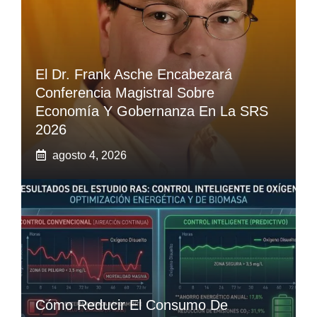
El Dr. Frank Asche Encabezará
Conferencia Magistral Sobre
Economía Y Gobernanza En La SRS
2026
agosto 4, 2026
Cómo Reducir El Consumo De