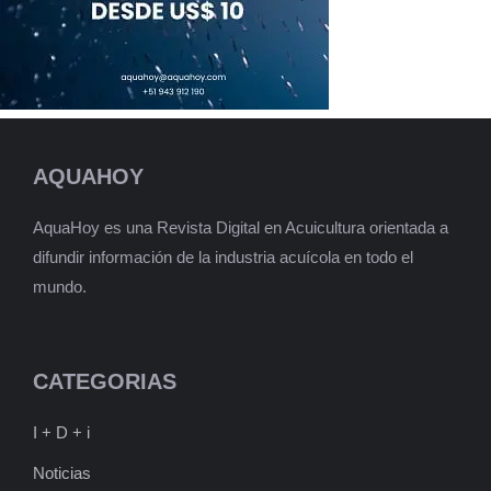
AQUAHOY
AquaHoy es una Revista Digital en Acuicultura orientada a
difundir información de la industria acuícola en todo el
mundo.
CATEGORIAS
I + D + i
Noticias