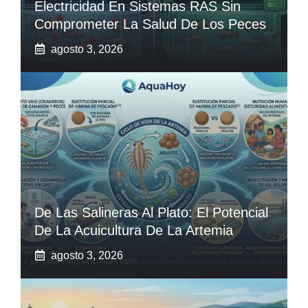
Electricidad En Sistemas RAS Sin
Comprometer La Salud De Los Peces
agosto 3, 2026
De Las Salineras Al Plato: El Potencial
De La Acuicultura De La Artemia
agosto 3, 2026