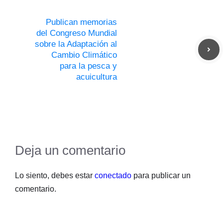
Publican memorias
del Congreso Mundial
sobre la Adaptación al
Cambio Climático
para la pesca y
acuicultura
Deja un comentario
Lo siento, debes estar
conectado
para publicar un
comentario.