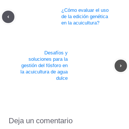
¿Cómo evaluar el uso
de la edición genética
en la acuicultura?
Desafíos y
soluciones para la
gestión del fósforo en
la acuicultura de agua
dulce
Deja un comentario