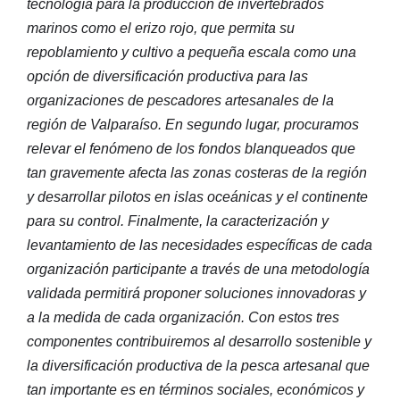
tecnología para la producción de invertebrados
marinos como el erizo rojo, que permita su
repoblamiento y cultivo a pequeña escala como una
opción de diversificación productiva para las
organizaciones de pescadores artesanales de la
región de Valparaíso. En segundo lugar, procuramos
relevar el fenómeno de los fondos blanqueados que
tan gravemente afecta las zonas costeras de la región
y desarrollar pilotos en islas oceánicas y el continente
para su control. Finalmente, la caracterización y
levantamiento de las necesidades específicas de cada
organización participante a través de una metodología
validada permitirá proponer soluciones innovadoras y
a la medida de cada organización. Con estos tres
componentes contribuiremos al desarrollo sostenible y
la diversificación productiva de la pesca artesanal que
tan importante es en términos sociales, económicos y