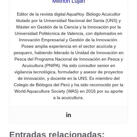
Milthon Lujan
Editor de la revista digital AquaHoy. Biólogo Acuicultor
titulado por la Universidad Nacional del Santa (UNS) y
Máster en Gestión de la Ciencia y la Innovación por la
Universidad Politécnica de Valencia, con diplomados en
Innovación Empresarial y Gestión de la Innovación.
Posee amplia experiencia en el sector acuícola y
pesquero, habiendo liderado la Unidad de Innovación en
Pesca del Programa Nacional de Innovación en Pesca y
Acuicultura (PNIPA). Ha sido consultor senior en
vigilancia tecnológica, formulador y asesor de proyectos
de innovación, y docente en la UNS. Es miembro del
Colegio de Biólogos del Perú y ha sido reconocido por la
World Aquaculture Society (WAS) en 2016 por su aporte
a la acuicultura.
Entradas relacionadas: