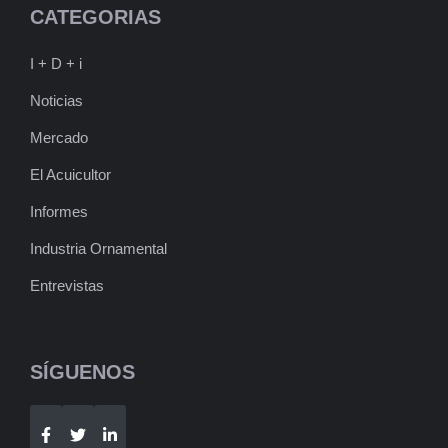
CATEGORIAS
I + D + i
Noticias
Mercado
El Acuicultor
Informes
Industria Ornamental
Entrevistas
SÍGUENOS
Telegram
WhatsApp