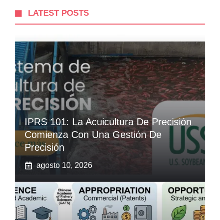
LATEST POSTS
IPRS 101: La Acuicultura De Precisión
Comienza Con Una Gestión De
Precisión
agosto 10, 2026