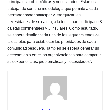
principales problemáticas y necesidades. Estamos
trabajando con una metodología que permite a cada
pescador poder participar y jerarquizar las
necesidades de su caleta, a la fecha han participado 8
caletas continentales y 3 insulares. Como resultado,
se espera detallar cada uno de los requerimientos de
las caletas para establecer las prioridades de cada
comunidad pesquera. También se espera generar un
acercamiento entre las organizaciones para compartir
sus experiencias, problemáticas y necesidades”.