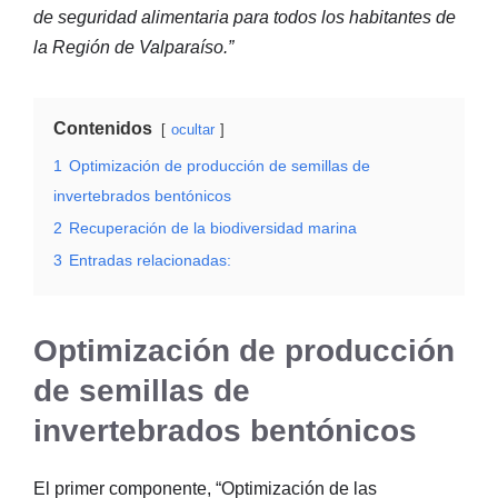
de seguridad alimentaria para todos los habitantes de
la Región de Valparaíso.”
Contenidos
ocultar
1
Optimización de producción de semillas de
invertebrados bentónicos
2
Recuperación de la biodiversidad marina
3
Entradas relacionadas:
Optimización de producción
de semillas de
invertebrados bentónicos
El primer componente, “Optimización de las