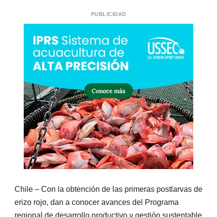
PUBLICIDAD
Chile – Con la obtención de las primeras postlarvas de
erizo rojo, dan a conocer avances del Programa
regional de desarrollo productivo y gestión sustentable