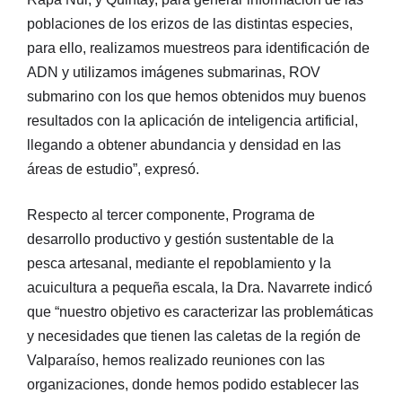
poblaciones de los erizos de las distintas especies,
para ello, realizamos muestreos para identificación de
ADN y utilizamos imágenes submarinas, ROV
submarino con los que hemos obtenidos muy buenos
resultados con la aplicación de inteligencia artificial,
llegando a obtener abundancia y densidad en las
áreas de estudio”, expresó.
Respecto al tercer componente, Programa de
desarrollo productivo y gestión sustentable de la
pesca artesanal, mediante el repoblamiento y la
acuicultura a pequeña escala, la Dra. Navarrete indicó
que “nuestro objetivo es caracterizar las problemáticas
y necesidades que tienen las caletas de la región de
Valparaíso, hemos realizado reuniones con las
organizaciones, donde hemos podido establecer las