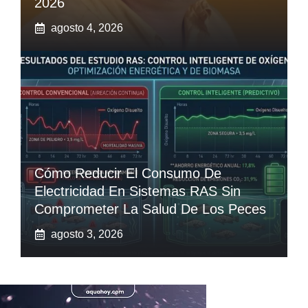
2026
agosto 4, 2026
Cómo Reducir El Consumo De
Electricidad En Sistemas RAS Sin
Comprometer La Salud De Los Peces
agosto 3, 2026