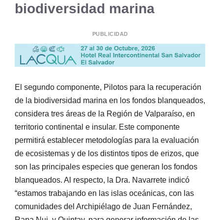
biodiversidad marina
PUBLICIDAD
El segundo componente, Pilotos para la recuperación
de la biodiversidad marina en los fondos blanqueados,
considera tres áreas de la Región de Valparaíso, en
territorio continental e insular. Este componente
permitirá establecer metodologías para la evaluación
de ecosistemas y de los distintos tipos de erizos, que
son las principales especies que generan los fondos
blanqueados. Al respecto, la Dra. Navarrete indicó
“estamos trabajando en las islas oceánicas, con las
comunidades del Archipiélago de Juan Fernández,
Rapa Nui, y Quintay, para generar información de las