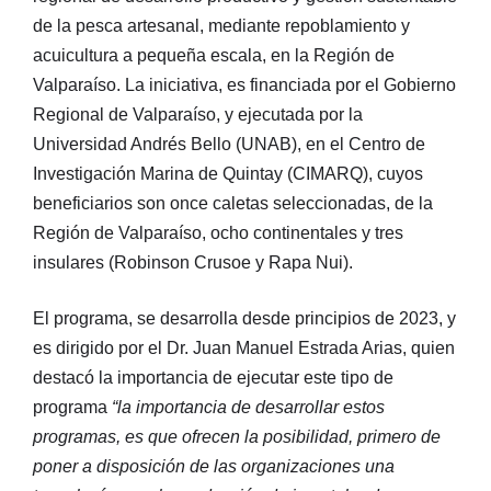
de la pesca artesanal, mediante repoblamiento y
acuicultura a pequeña escala, en la Región de
Valparaíso. La iniciativa, es financiada por el Gobierno
Regional de Valparaíso, y ejecutada por la
Universidad Andrés Bello (UNAB), en el Centro de
Investigación Marina de Quintay (CIMARQ), cuyos
beneficiarios son once caletas seleccionadas, de la
Región de Valparaíso, ocho continentales y tres
insulares (Robinson Crusoe y Rapa Nui).
El programa, se desarrolla desde principios de 2023, y
es dirigido por el Dr. Juan Manuel Estrada Arias, quien
destacó la importancia de ejecutar este tipo de
programa
“la importancia de desarrollar estos
programas, es que ofrecen la posibilidad, primero de
poner a disposición de las organizaciones una