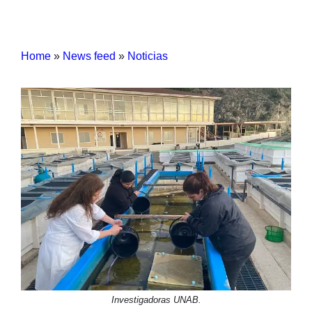
Home
»
News feed
»
Noticias
Investigadoras UNAB.