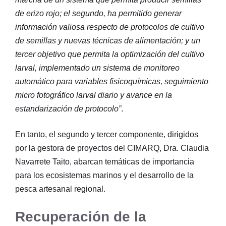
de erizo rojo; el segundo, ha permitido generar
información valiosa respecto de protocolos de cultivo
de semillas y nuevas técnicas de alimentación; y un
tercer objetivo que permita la optimización del cultivo
larval, implementado un sistema de monitoreo
automático para variables fisicoquímicas, seguimiento
micro fotográfico larval diario y avance en la
estandarización de protocolo”
.
En tanto, el segundo y tercer componente, dirigidos
por la gestora de proyectos del CIMARQ, Dra. Claudia
Navarrete Taito, abarcan temáticas de importancia
para los ecosistemas marinos y el desarrollo de la
pesca artesanal regional.
Recuperación de la