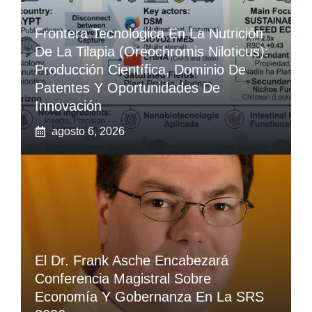
Frontera Tecnológica En La Nutrición
De La Tilapia (Oreochromis Niloticus):
Producción Científica, Dominio De
Patentes Y Oportunidades De
Innovación
agosto 6, 2026
El Dr. Frank Asche Encabezará
Conferencia Magistral Sobre
Economía Y Gobernanza En La SRS