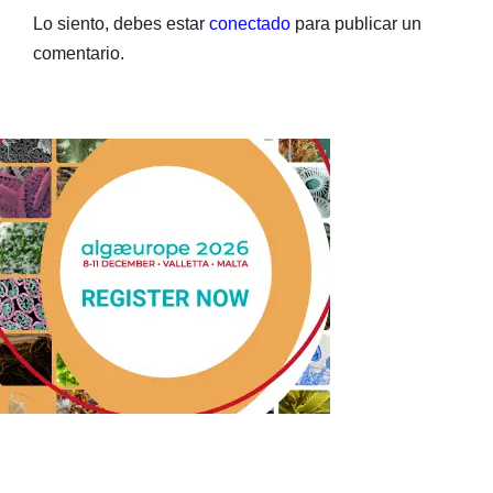
Lo siento, debes estar
conectado
para publicar un
comentario.