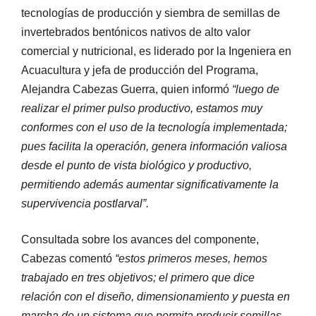
tecnologías de producción y siembra de semillas de
invertebrados bentónicos nativos de alto valor
comercial y nutricional, es liderado por la Ingeniera en
Acuacultura y jefa de producción del Programa,
Alejandra Cabezas Guerra, quien informó
“luego de
realizar el primer pulso productivo, estamos muy
conformes con el uso de la tecnología implementada;
pues facilita la operación, genera información valiosa
desde el punto de vista biológico y productivo,
permitiendo además aumentar significativamente la
supervivencia postlarval”.
Consultada sobre los avances del componente,
Cabezas comentó
“estos primeros meses, hemos
trabajado en tres objetivos; el primero que dice
relación con el diseño, dimensionamiento y puesta en
marcha de un sistema que permita producir semillas