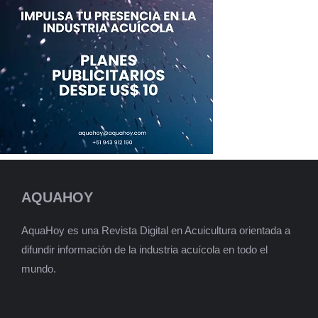
AQUAHOY
AquaHoy es una Revista Digital en Acuicultura orientada a
difundir información de la industria acuícola en todo el
mundo.