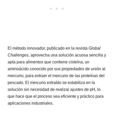
El método innovador, publicado en la revista
Global
Challenges
, aprovecha una solución acuosa sencilla y
apta para alimentos que contiene cisteína, un
aminoácido conocido por sus propiedades de unión al
mercurio, para extraer el mercurio de las proteínas del
pescado. El mercurio extraído se estabiliza en la
solución sin necesidad de realizar ajustes de pH, lo
que hace que el proceso sea eficiente y práctico para
aplicaciones industriales.