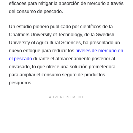
eficaces para mitigar la absorción de mercurio a través
del consumo de pescado.
Un estudio pionero publicado por científicos de la
Chalmers University of Technology, de la Swedish
University of Agricultural Sciences, ha presentado un
nuevo enfoque para reducir los
niveles de mercurio en
el pescado
durante el almacenamiento posterior al
envasado, lo que ofrece una solución prometedora
para ampliar el consumo seguro de productos
pesqueros.