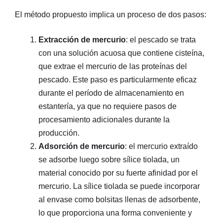
El método propuesto implica un proceso de dos pasos:
Extracción de mercurio
: el pescado se trata
con una solución acuosa que contiene cisteína,
que extrae el mercurio de las proteínas del
pescado. Este paso es particularmente eficaz
durante el período de almacenamiento en
estantería, ya que no requiere pasos de
procesamiento adicionales durante la
producción.
Adsorción de mercurio
: el mercurio extraído
se adsorbe luego sobre sílice tiolada, un
material conocido por su fuerte afinidad por el
mercurio. La sílice tiolada se puede incorporar
al envase como bolsitas llenas de adsorbente,
lo que proporciona una forma conveniente y