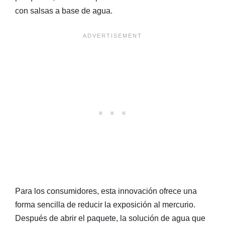
con salsas a base de agua.
Para los consumidores, esta innovación ofrece una
forma sencilla de reducir la exposición al mercurio.
Después de abrir el paquete, la solución de agua que