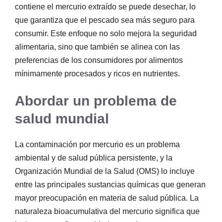
contiene el mercurio extraído se puede desechar, lo
que garantiza que el pescado sea más seguro para
consumir. Este enfoque no solo mejora la seguridad
alimentaria, sino que también se alinea con las
preferencias de los consumidores por alimentos
mínimamente procesados ​​y ricos en nutrientes.
Abordar un problema de
salud mundial
La contaminación por mercurio es un problema
ambiental y de salud pública persistente, y la
Organización Mundial de la Salud (OMS) lo incluye
entre las principales sustancias químicas que generan
mayor preocupación en materia de salud pública. La
naturaleza bioacumulativa del mercurio significa que