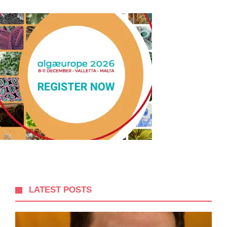
LATEST POSTS