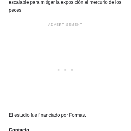
escalable para mitigar la exposición al mercurio de los
peces.
El estudio fue financiado por Formas.
Contacto