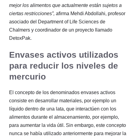
mejor los alimentos que actualmente están sujetos a
ciertas restricciones”,
afirma Mehdi Abdollahi, profesor
asociado del Department of Life Sciences de
Chalmers y coordinador de un proyecto llamado
DetoxPak.
Envases activos utilizados
para reducir los niveles de
mercurio
El concepto de los denominados envases activos
consiste en desarrollar materiales, por ejemplo un
líquido dentro de una lata, que interactúen con los
alimentos durante el almacenamiento, por ejemplo,
para aumentar la vida útil. Sin embargo, este concepto
nunca se había utilizado anteriormente para mejorar la