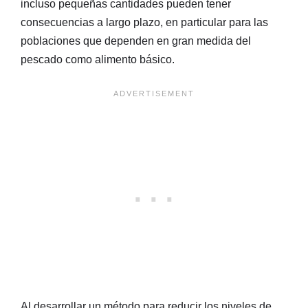
incluso pequeñas cantidades pueden tener
consecuencias a largo plazo, en particular para las
poblaciones que dependen en gran medida del
pescado como alimento básico.
Al desarrollar un método para reducir los niveles de