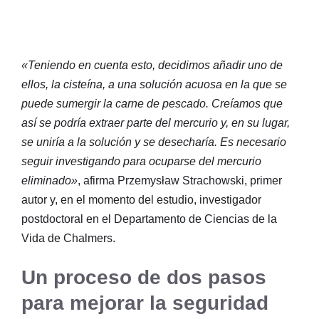
«Teniendo en cuenta esto, decidimos añadir uno de
ellos, la cisteína, a una solución acuosa en la que se
puede sumergir la carne de pescado. Creíamos que
así se podría extraer parte del mercurio y, en su lugar,
se uniría a la solución y se desecharía. Es necesario
seguir investigando para ocuparse del mercurio
eliminado»
, afirma Przemysław Strachowski, primer
autor y, en el momento del estudio, investigador
postdoctoral en el Departamento de Ciencias de la
Vida de Chalmers.
Un proceso de dos pasos
para mejorar la seguridad