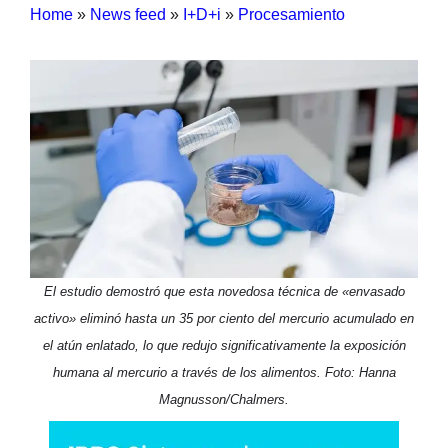
Home
»
News feed
»
I+D+i
»
Procesamiento
El estudio demostró que esta novedosa técnica de «envasado
activo» eliminó hasta un 35 por ciento del mercurio acumulado en
el atún enlatado, lo que redujo significativamente la exposición
humana al mercurio a través de los alimentos. Foto: Hanna
Magnusson/Chalmers.