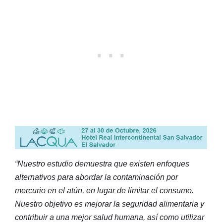
“Nuestro estudio demuestra que existen enfoques
alternativos para abordar la contaminación por
mercurio en el atún, en lugar de limitar el consumo.
Nuestro objetivo es mejorar la seguridad alimentaria y
contribuir a una mejor salud humana, así como utilizar