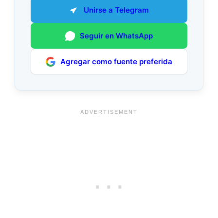
Unirse a Telegram
Seguir en WhatsApp
Agregar como fuente preferida