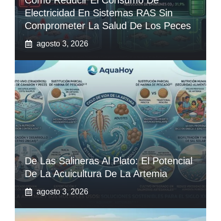
Cómo Reducir El Consumo De
Electricidad En Sistemas RAS Sin
Comprometer La Salud De Los Peces
agosto 3, 2026
De Las Salineras Al Plato: El Potencial
De La Acuicultura De La Artemia
agosto 3, 2026