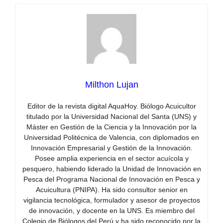
Milthon Lujan
Editor de la revista digital AquaHoy. Biólogo Acuicultor
titulado por la Universidad Nacional del Santa (UNS) y
Máster en Gestión de la Ciencia y la Innovación por la
Universidad Politécnica de Valencia, con diplomados en
Innovación Empresarial y Gestión de la Innovación.
Posee amplia experiencia en el sector acuícola y
pesquero, habiendo liderado la Unidad de Innovación en
Pesca del Programa Nacional de Innovación en Pesca y
Acuicultura (PNIPA). Ha sido consultor senior en
vigilancia tecnológica, formulador y asesor de proyectos
de innovación, y docente en la UNS. Es miembro del
Colegio de Biólogos del Perú y ha sido reconocido por la