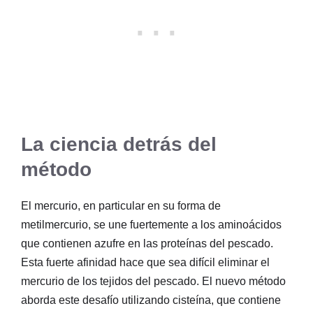
La ciencia detrás del
método
El mercurio, en particular en su forma de
metilmercurio, se une fuertemente a los aminoácidos
que contienen azufre en las proteínas del pescado.
Esta fuerte afinidad hace que sea difícil eliminar el
mercurio de los tejidos del pescado. El nuevo método
aborda este desafío utilizando cisteína, que contiene