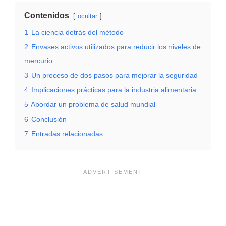
Contenidos
ocultar
1
La ciencia detrás del método
2
Envases activos utilizados para reducir los niveles de
mercurio
3
Un proceso de dos pasos para mejorar la seguridad
4
Implicaciones prácticas para la industria alimentaria
5
Abordar un problema de salud mundial
6
Conclusión
7
Entradas relacionadas: