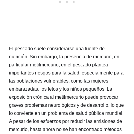
El pescado suele considerarse una fuente de
nutrición. Sin embargo, la presencia de mercurio, en
particular metilmercurio, en el pescado plantea
importantes riesgos para la salud, especialmente para
las poblaciones vulnerables, como las mujeres
embarazadas, los fetos y los niños pequeños. La
exposición crónica al metilmercurio puede provocar
graves problemas neurológicos y de desarrollo, lo que
lo convierte en un problema de salud pública mundial.
A pesar de los esfuerzos por reducir las emisiones de
mercurio, hasta ahora no se han encontrado métodos