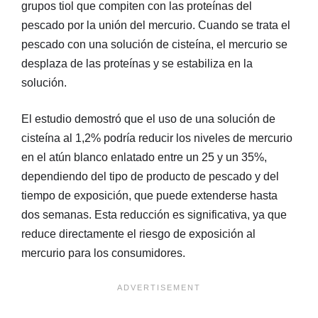
grupos tiol que compiten con las proteínas del
pescado por la unión del mercurio. Cuando se trata el
pescado con una solución de cisteína, el mercurio se
desplaza de las proteínas y se estabiliza en la
solución.
El estudio demostró que el uso de una solución de
cisteína al 1,2% podría reducir los niveles de mercurio
en el atún blanco enlatado entre un 25 y un 35%,
dependiendo del tipo de producto de pescado y del
tiempo de exposición, que puede extenderse hasta
dos semanas. Esta reducción es significativa, ya que
reduce directamente el riesgo de exposición al
mercurio para los consumidores.