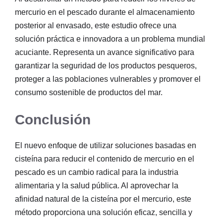
mercurio en el pescado durante el almacenamiento
posterior al envasado, este estudio ofrece una
solución práctica e innovadora a un problema mundial
acuciante. Representa un avance significativo para
garantizar la seguridad de los productos pesqueros,
proteger a las poblaciones vulnerables y promover el
consumo sostenible de productos del mar.
Conclusión
El nuevo enfoque de utilizar soluciones basadas en
cisteína para reducir el contenido de mercurio en el
pescado es un cambio radical para la industria
alimentaria y la salud pública. Al aprovechar la
afinidad natural de la cisteína por el mercurio, este
método proporciona una solución eficaz, sencilla y