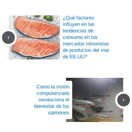
¿Qué factores
influyen en las
tendencias de
consumo en los
mercados minoristas
de productos del mar
de EE.UU?
Como la visión
computarizada
revoluciona el
bienestar de los
salmones