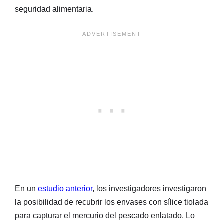
seguridad alimentaria.
En un
estudio anterior
, los investigadores investigaron
la posibilidad de recubrir los envases con sílice tiolada
para capturar el mercurio del pescado enlatado. Lo