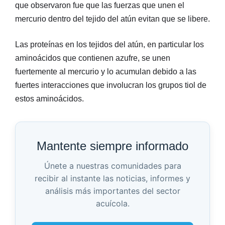
que observaron fue que las fuerzas que unen el
mercurio dentro del tejido del atún evitan que se libere.
Las proteínas en los tejidos del atún, en particular los
aminoácidos que contienen azufre, se unen
fuertemente al mercurio y lo acumulan debido a las
fuertes interacciones que involucran los grupos tiol de
estos aminoácidos.
Mantente siempre informado
Únete a nuestras comunidades para
recibir al instante las noticias, informes y
análisis más importantes del sector
acuícola.