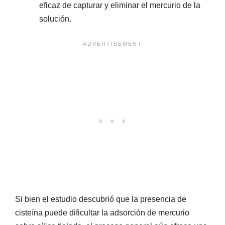
eficaz de capturar y eliminar el mercurio de la
solución.
Si bien el estudio descubrió que la presencia de
cisteína puede dificultar la adsorción de mercurio