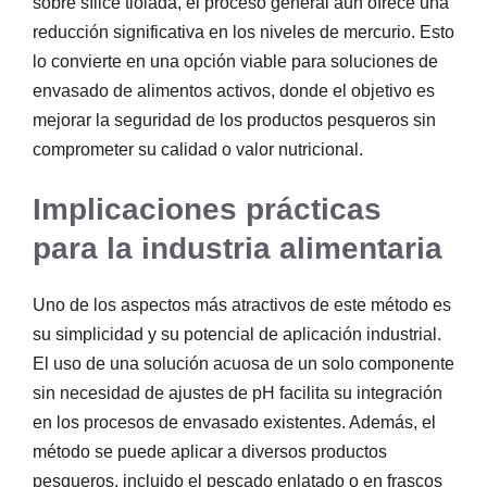
sobre sílice tiolada, el proceso general aún ofrece una
reducción significativa en los niveles de mercurio. Esto
lo convierte en una opción viable para soluciones de
envasado de alimentos activos, donde el objetivo es
mejorar la seguridad de los productos pesqueros sin
comprometer su calidad o valor nutricional.
Implicaciones prácticas
para la industria alimentaria
Uno de los aspectos más atractivos de este método es
su simplicidad y su potencial de aplicación industrial.
El uso de una solución acuosa de un solo componente
sin necesidad de ajustes de pH facilita su integración
en los procesos de envasado existentes. Además, el
método se puede aplicar a diversos productos
pesqueros, incluido el pescado enlatado o en frascos