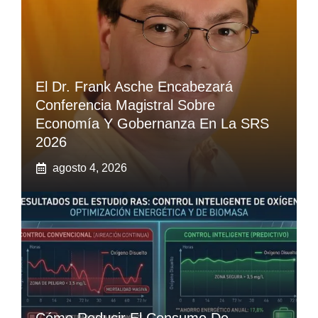
El Dr. Frank Asche Encabezará
Conferencia Magistral Sobre
Economía Y Gobernanza En La SRS
2026
agosto 4, 2026