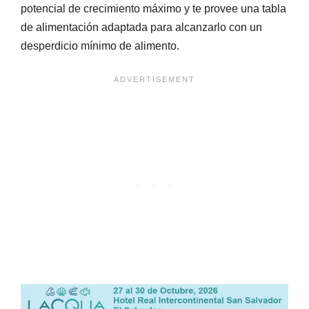
potencial de crecimiento máximo y te provee una tabla
de alimentación adaptada para alcanzarlo con un
desperdicio mínimo de alimento.