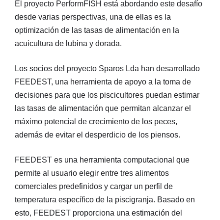
El proyecto PerformFISH está abordando este desafío
desde varias perspectivas, una de ellas es la
optimización de las tasas de alimentación en la
acuicultura de lubina y dorada.
Los socios del proyecto Sparos Lda han desarrollado
FEEDEST, una herramienta de apoyo a la toma de
decisiones para que los piscicultores puedan estimar
las tasas de alimentación que permitan alcanzar el
máximo potencial de crecimiento de los peces,
además de evitar el desperdicio de los piensos.
FEEDEST es una herramienta computacional que
permite al usuario elegir entre tres alimentos
comerciales predefinidos y cargar un perfil de
temperatura específico de la piscigranja. Basado en
esto, FEEDEST proporciona una estimación del