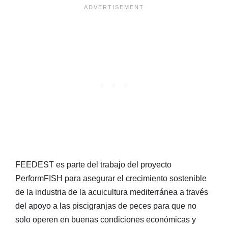
FEEDEST es parte del trabajo del proyecto
PerformFISH para asegurar el crecimiento sostenible
de la industria de la acuicultura mediterránea a través
del apoyo a las piscigranjas de peces para que no
solo operen en buenas condiciones económicas y