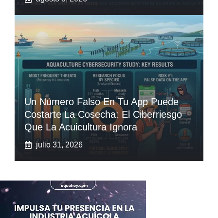
Un Número Falso En Tu App Puede
Costarte La Cosecha: El Ciberriesgo
Que La Acuicultura Ignora
julio 31, 2026