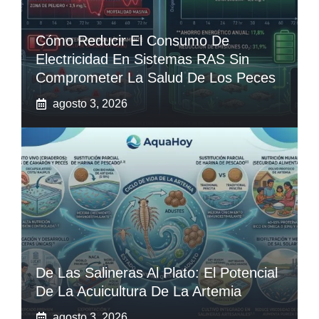
Cómo Reducir El Consumo De
Electricidad En Sistemas RAS Sin
Comprometer La Salud De Los Peces
agosto 3, 2026
De Las Salineras Al Plato: El Potencial
De La Acuicultura De La Artemia
agosto 3, 2026