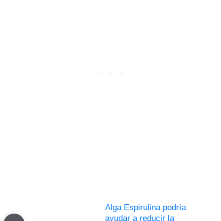
Alga Espirulina podría
ayudar a reducir la