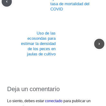
tasa de mortalidad del
COVID
Uso de las
ecosondas para
estimar la densidad
de los peces en
jaulas de cultivo
Deja un comentario
Lo siento, debes estar
conectado
para publicar un