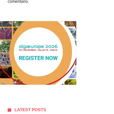
comentario.
LATEST POSTS