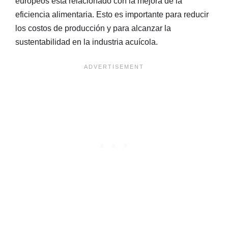
europeos está relacionado con la mejora de la
eficiencia alimentaria. Esto es importante para reducir
los costos de producción y para alcanzar la
sustentabilidad en la industria acuícola.