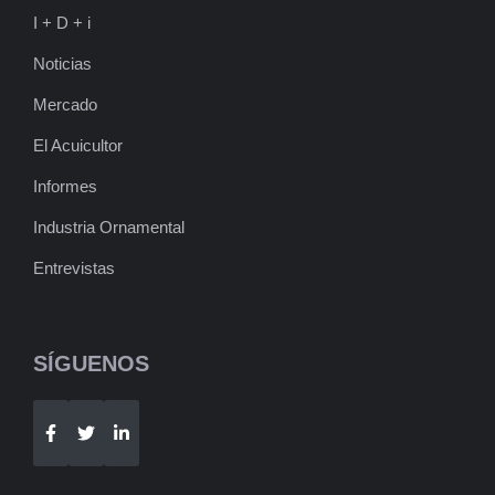
I + D + i
Noticias
Mercado
El Acuicultor
Informes
Industria Ornamental
Entrevistas
SÍGUENOS
Telegram
WhatsApp