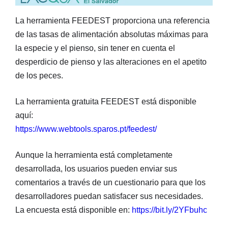
La herramienta FEEDEST proporciona una referencia
de las tasas de alimentación absolutas máximas para
la especie y el pienso, sin tener en cuenta el
desperdicio de pienso y las alteraciones en el apetito
de los peces.
La herramienta gratuita FEEDEST está disponible
aquí:
https://www.webtools.sparos.pt/feedest/
Aunque la herramienta está completamente
desarrollada, los usuarios pueden enviar sus
comentarios a través de un cuestionario para que los
desarrolladores puedan satisfacer sus necesidades.
La encuesta está disponible en:
https://bit.ly/2YFbuhc