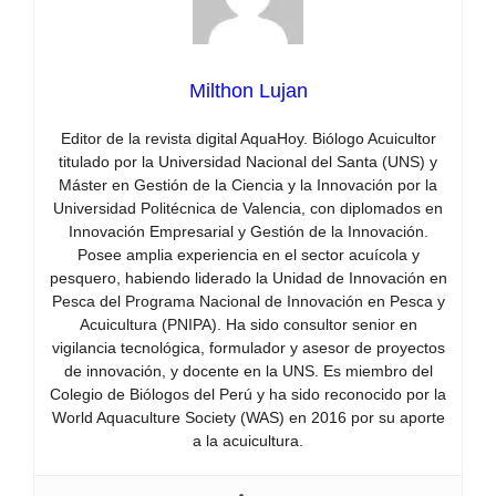
Milthon Lujan
Editor de la revista digital AquaHoy. Biólogo Acuicultor
titulado por la Universidad Nacional del Santa (UNS) y
Máster en Gestión de la Ciencia y la Innovación por la
Universidad Politécnica de Valencia, con diplomados en
Innovación Empresarial y Gestión de la Innovación.
Posee amplia experiencia en el sector acuícola y
pesquero, habiendo liderado la Unidad de Innovación en
Pesca del Programa Nacional de Innovación en Pesca y
Acuicultura (PNIPA). Ha sido consultor senior en
vigilancia tecnológica, formulador y asesor de proyectos
de innovación, y docente en la UNS. Es miembro del
Colegio de Biólogos del Perú y ha sido reconocido por la
World Aquaculture Society (WAS) en 2016 por su aporte
a la acuicultura.