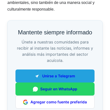
ambientales, sino también de una manera social y
culturalmente responsable.
Mantente siempre informado
Únete a nuestras comunidades para
recibir al instante las noticias, informes y
análisis más importantes del sector
acuícola.
Unirse a Telegram
Seguir en WhatsApp
Agregar como fuente preferida