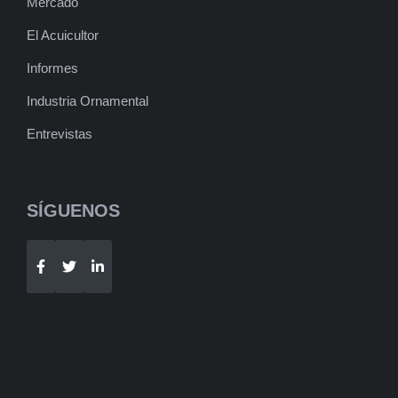
Mercado
El Acuicultor
Informes
Industria Ornamental
Entrevistas
SÍGUENOS
Telegram
WhatsApp