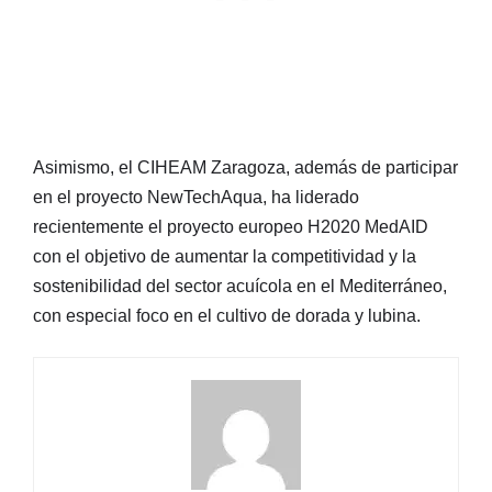
Asimismo, el CIHEAM Zaragoza, además de participar
en el proyecto NewTechAqua, ha liderado
recientemente el proyecto europeo H2020 MedAID
con el objetivo de aumentar la competitividad y la
sostenibilidad del sector acuícola en el Mediterráneo,
con especial foco en el cultivo de dorada y lubina.