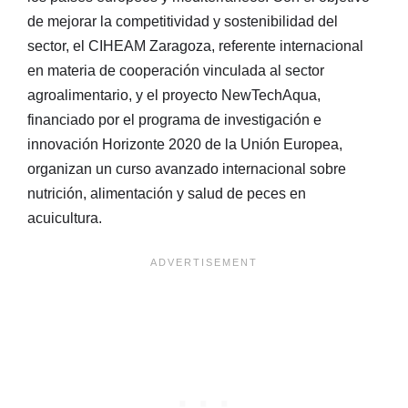
de mejorar la competitividad y sostenibilidad del
sector, el CIHEAM Zaragoza, referente internacional
en materia de cooperación vinculada al sector
agroalimentario, y el proyecto NewTechAqua,
financiado por el programa de investigación e
innovación Horizonte 2020 de la Unión Europea,
organizan un curso avanzado internacional sobre
nutrición, alimentación y salud de peces en
acuicultura.