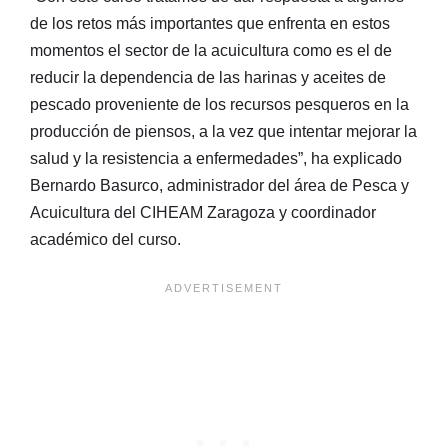
de los retos más importantes que enfrenta en estos
momentos el sector de la acuicultura como es el de
reducir la dependencia de las harinas y aceites de
pescado proveniente de los recursos pesqueros en la
producción de piensos, a la vez que intentar mejorar la
salud y la resistencia a enfermedades”, ha explicado
Bernardo Basurco, administrador del área de Pesca y
Acuicultura del CIHEAM Zaragoza y coordinador
académico del curso.