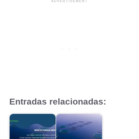
Entradas relacionadas: