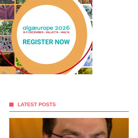
LATEST POSTS