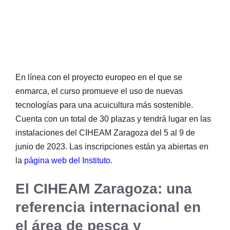
En línea con el proyecto europeo en el que se
enmarca, el curso promueve el uso de nuevas
tecnologías para una acuicultura más sostenible.
Cuenta con un total de 30 plazas y tendrá lugar en las
instalaciones del CIHEAM Zaragoza del 5 al 9 de
junio de 2023. Las inscripciones están ya abiertas en
la
página web del Instituto
.
El CIHEAM Zaragoza: una
referencia internacional en
el área de pesca y