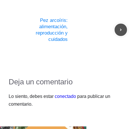
Pez arcoíris:
alimentación,
reproducción y
cuidados
Deja un comentario
Lo siento, debes estar
conectado
para publicar un
comentario.