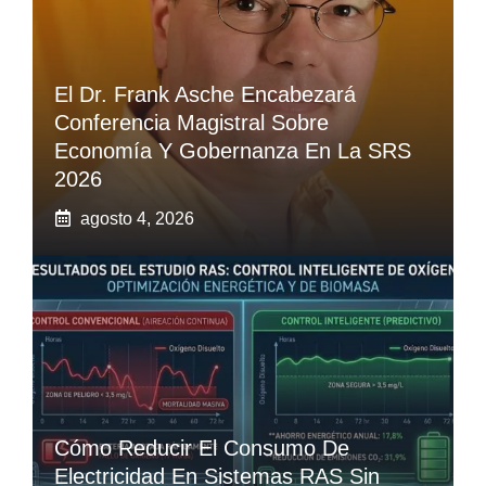
El Dr. Frank Asche Encabezará
Conferencia Magistral Sobre
Economía Y Gobernanza En La SRS
2026
agosto 4, 2026
Cómo Reducir El Consumo De
Electricidad En Sistemas RAS Sin