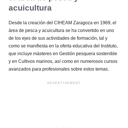
acuicultura
Desde la creación del CIHEAM Zaragoza en 1969, el
área de pesca y acuicultura se ha convertido en uno
de los ejes de sus actividades de formación, tal y
como se manifiesta en la oferta educativa del Instituto,
que incluye másteres en Gestión pesquera sostenible
y en Cultivos marinos, así como en numerosos cursos
avanzados para profesionales sobre estos temas.