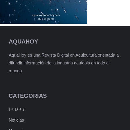
AQUAHOY
AquaHoy es una Revista Digital en Acuicultura orientada a
difundir información de la industria acuícola en todo el
mundo.
CATEGORIAS
I + D + i
Noticias