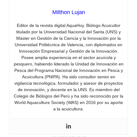
Milthon Lujan
Editor de la revista digital AquaHoy. Biólogo Acuicultor
titulado por la Universidad Nacional del Santa (UNS) y
Máster en Gestión de la Ciencia y la Innovación por la
Universidad Politécnica de Valencia, con diplomados en
Innovación Empresarial y Gestión de la Innovación.
Posee amplia experiencia en el sector acuícola y
pesquero, habiendo liderado la Unidad de Innovación en
Pesca del Programa Nacional de Innovación en Pesca y
Acuicultura (PNIPA). Ha sido consultor senior en
vigilancia tecnológica, formulador y asesor de proyectos
de innovación, y docente en la UNS. Es miembro del
Colegio de Biólogos del Perú y ha sido reconocido por la
World Aquaculture Society (WAS) en 2016 por su aporte
a la acuicultura.