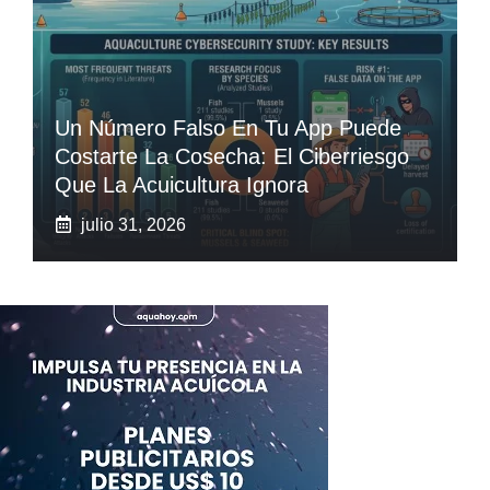
Un Número Falso En Tu App Puede
Costarte La Cosecha: El Ciberriesgo
Que La Acuicultura Ignora
julio 31, 2026