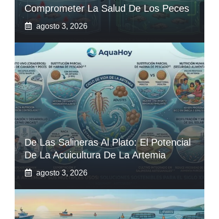
Comprometer La Salud De Los Peces
agosto 3, 2026
De Las Salineras Al Plato: El Potencial
De La Acuicultura De La Artemia
agosto 3, 2026