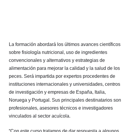
La formación abordará los últimos avances científicos
sobre fisiología nutricional, uso de ingredientes
convencionales y alternativos y estrategias de
alimentación para mejorar la calidad y la salud de los
peces. Será impartida por expertos procedentes de
instituciones internacionales y universidades, centros
de investigación y empresas de España, Italia,
Noruega y Portugal. Sus principales destinatarios son
profesionales, asesores técnicos e investigadores
vinculados al sector acuícola.
“Con este curso tratamos de dar respuesta a algunos