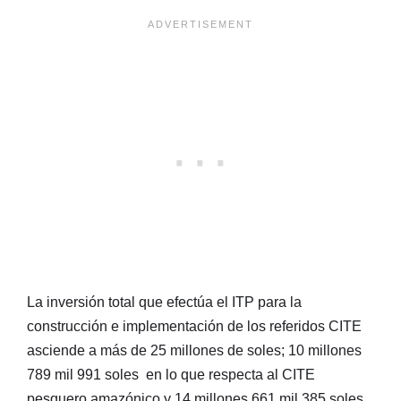
La inversión total que efectúa el ITP para la
construcción e implementación de los referidos CITE
asciende a más de 25 millones de soles; 10 millones
789 mil 991 soles en lo que respecta al CITE
pesquero amazónico y 14 millones 661 mil 385 soles