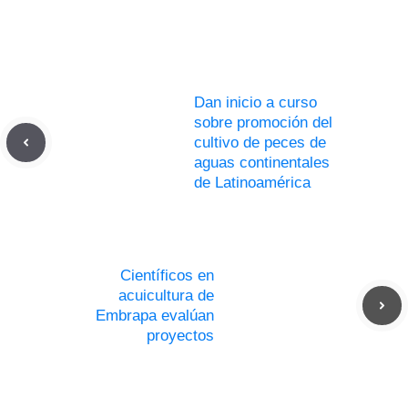
Dan inicio a curso
sobre promoción del
cultivo de peces de
aguas continentales
de Latinoamérica
Científicos en
acuicultura de
Embrapa evalúan
proyectos