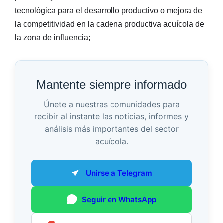
tecnológica para el desarrollo productivo o mejora de
la competitividad en la cadena productiva acuícola de
la zona de influencia;
Mantente siempre informado
Únete a nuestras comunidades para
recibir al instante las noticias, informes y
análisis más importantes del sector
acuícola.
Unirse a Telegram
Seguir en WhatsApp