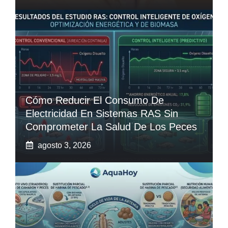
Cómo Reducir El Consumo De
Electricidad En Sistemas RAS Sin
Comprometer La Salud De Los Peces
agosto 3, 2026