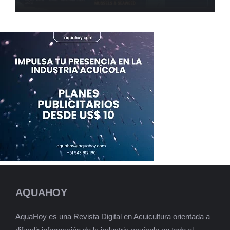
AQUAHOY
AquaHoy es una Revista Digital en Acuicultura orientada a