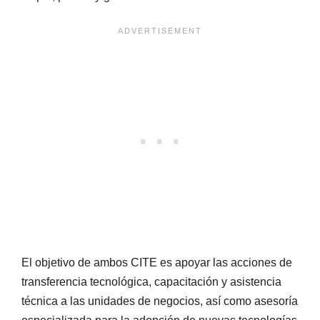
El objetivo de ambos CITE es apoyar las acciones de
transferencia tecnológica, capacitación y asistencia
técnica a las unidades de negocios, así como asesoría