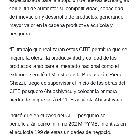
especializada para la adopción de nuevas tecnologías
con el fin de aumentar su competitividad, capacidad
de innovación y desarrollo de productos, generando
mayor valor en la cadena productiva acuícola y
pesquera.
“El trabajo que realizarán estos CITE permitirá que se
mejore la oferta, la productividad y calidad de los
productos tanto para el mercado nacional como el
externo”, señaló el Ministro de la Producción, Piero
Ghezzi, luego de supervisar el inicio de las obras del
CITE pesquero Ahuashiyacu y colocar la primera
piedra de lo que será el CITE acuícola Ahuashiyacu.
Indicó que en el caso del CITE pesquero se
beneficiarán como mínimo 202 MIPYME, mientras en
el acuícola 199 de estas unidades de negocio.