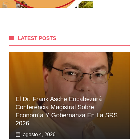
LATEST POSTS
El Dr. Frank Asche Encabezará
Conferencia Magistral Sobre
Economía Y Gobernanza En La SRS
2026
agosto 4, 2026