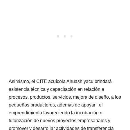
Asimismo, el CITE acuícola Ahuashiyacu brindará
asistencia técnica y capacitación en relación a
procesos, productos, servicios, mejora de diseño, a los
pequeños productores, además de apoyar el
emprendimiento favoreciendo la incubación o
tutorización de nuevos proyectos empresariales y
promover y desarrollar actividades de transferencia