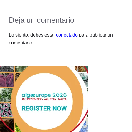
Deja un comentario
Lo siento, debes estar
conectado
para publicar un
comentario.