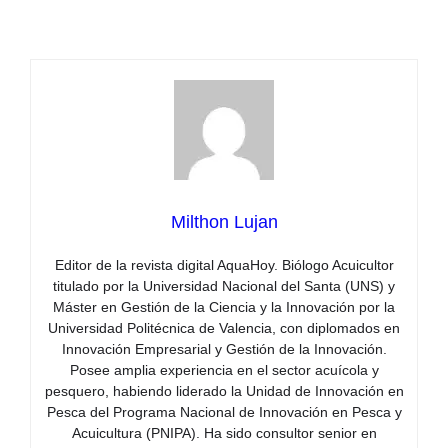
Milthon Lujan
Editor de la revista digital AquaHoy. Biólogo Acuicultor
titulado por la Universidad Nacional del Santa (UNS) y
Máster en Gestión de la Ciencia y la Innovación por la
Universidad Politécnica de Valencia, con diplomados en
Innovación Empresarial y Gestión de la Innovación.
Posee amplia experiencia en el sector acuícola y
pesquero, habiendo liderado la Unidad de Innovación en
Pesca del Programa Nacional de Innovación en Pesca y
Acuicultura (PNIPA). Ha sido consultor senior en