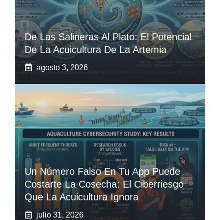
De Las Salineras Al Plato: El Potencial
De La Acuicultura De La Artemia
agosto 3, 2026
Un Número Falso En Tu App Puede
Costarte La Cosecha: El Ciberriesgo
Que La Acuicultura Ignora
julio 31, 2026