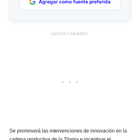
Agregar como fuente preferida
Se promoverá las intervenciones de innovación en la
cadena productiva de la Tilapia e incentivar el