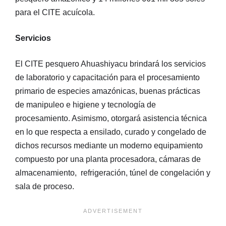
para el CITE acuícola.
Servicios
El CITE pesquero Ahuashiyacu brindará los servicios
de laboratorio y capacitación para el procesamiento
primario de especies amazónicas, buenas prácticas
de manipuleo e higiene y tecnología de
procesamiento. Asimismo, otorgará asistencia técnica
en lo que respecta a ensilado, curado y congelado de
dichos recursos mediante un moderno equipamiento
compuesto por una planta procesadora, cámaras de
almacenamiento, refrigeración, túnel de congelación y
sala de proceso.