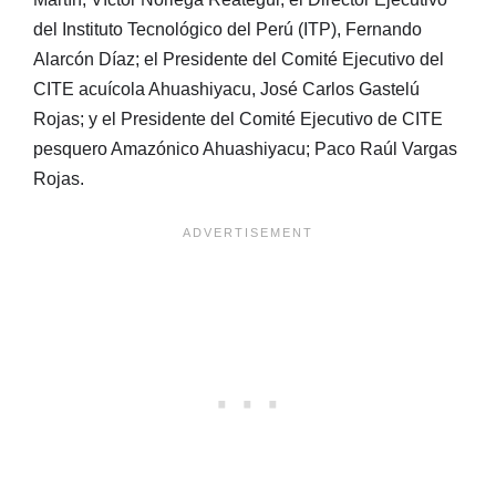
del Instituto Tecnológico del Perú (ITP), Fernando
Alarcón Díaz; el Presidente del Comité Ejecutivo del
CITE acuícola Ahuashiyacu, José Carlos Gastelú
Rojas; y el Presidente del Comité Ejecutivo de CITE
pesquero Amazónico Ahuashiyacu; Paco Raúl Vargas
Rojas.