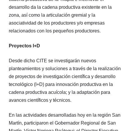
desarrollo da la cadena productiva existente en la
zona, así como la articulación gremial y la
asociatividad de los productores y/o empresas
relacionados con los pequeños productores.
Proyectos I+D
Desde dicho CITE se investigarán nuevos
planteamientos y soluciones a través de la realización
de proyectos de investigación científica y desarrollo
tecnológico (I+D) para innovación productiva en la
cadena productiva acuícola; y la adaptación para
avances científicos y técnicos.
En las actividades desarrolladas hoy en la región San
Martín, participaron el Gobernador Regional de San
Martín, Víctor Noriega Reátegui; el Director Ejecutivo