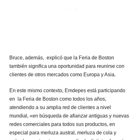
Bruce, además, explicó que la Feria de Boston
también significa una oportunidad para reunirse con
clientes de otros mercados como Europa y Asia.
En este mismo contexto, Emdepes está participando
en la Feria de Boston como todos los años,
atendiendo a su amplia red de clientes a nivel
mundial, «en búsqueda de afianzar antiguas y nuevas
redes comerciales para todos sus productos, en
especial para merluza austral, merluza de cola y