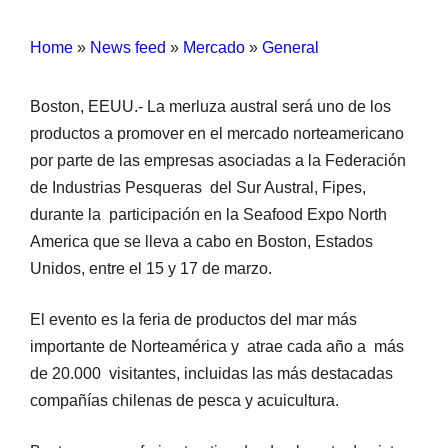
Home
»
News feed
»
Mercado
»
General
Boston, EEUU.- La merluza austral será uno de los
productos a promover en el mercado norteamericano
por parte de las empresas asociadas a la Federación
de Industrias Pesqueras del Sur Austral, Fipes,
durante la participación en la Seafood Expo North
America que se lleva a cabo en Boston, Estados
Unidos, entre el 15 y 17 de marzo.
El evento es la feria de productos del mar más
importante de Norteamérica y atrae cada año a más
de 20.000 visitantes, incluidas las más destacadas
compañías chilenas de pesca y acuicultura.