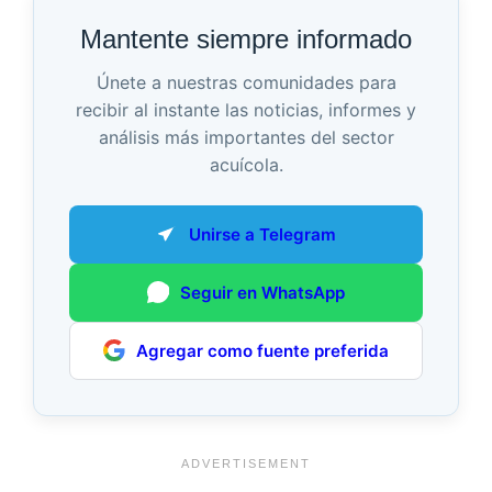
Mantente siempre informado
Únete a nuestras comunidades para
recibir al instante las noticias, informes y
análisis más importantes del sector
acuícola.
Unirse a Telegram
Seguir en WhatsApp
Agregar como fuente preferida