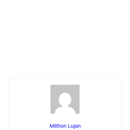
Milthon Lujan