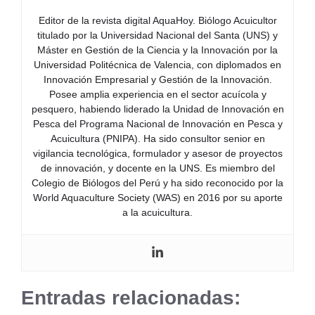
Editor de la revista digital AquaHoy. Biólogo Acuicultor
titulado por la Universidad Nacional del Santa (UNS) y
Máster en Gestión de la Ciencia y la Innovación por la
Universidad Politécnica de Valencia, con diplomados en
Innovación Empresarial y Gestión de la Innovación.
Posee amplia experiencia en el sector acuícola y
pesquero, habiendo liderado la Unidad de Innovación en
Pesca del Programa Nacional de Innovación en Pesca y
Acuicultura (PNIPA). Ha sido consultor senior en
vigilancia tecnológica, formulador y asesor de proyectos
de innovación, y docente en la UNS. Es miembro del
Colegio de Biólogos del Perú y ha sido reconocido por la
World Aquaculture Society (WAS) en 2016 por su aporte
a la acuicultura.
Entradas relacionadas: