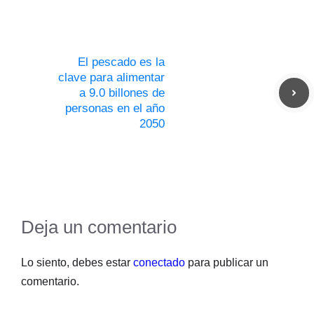
El pescado es la
clave para alimentar
a 9.0 billones de
personas en el año
2050
Deja un comentario
Lo siento, debes estar
conectado
para publicar un
comentario.