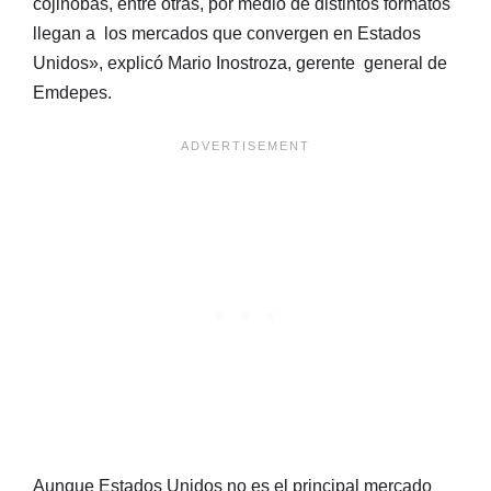
cojinobas, entre otras, por medio de distintos formatos
llegan a los mercados que convergen en Estados
Unidos», explicó Mario Inostroza, gerente general de
Emdepes.
Aunque Estados Unidos no es el principal mercado