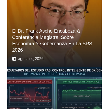
El Dr. Frank Asche Encabezará
Conferencia Magistral Sobre
Economía Y Gobernanza En La SRS
2026
agosto 4, 2026