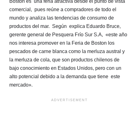
Boston es una feria atractiva desde el punto de vista
comercial, pues reúne a compradores de todo el
mundo y analiza las tendencias de consumo de
productos del mar. Según explica Eduardo Bruce,
gerente general de Pesquera Frío Sur S.A, «este año
nos interesa promover en la Feria de Boston los
pescados de carne blanca como la merluza austral y
la merluza de cola, que son productos chilenos de
bajo conocimiento en Estados Unidos, pero con un
alto potencial debido a la demanda que tiene este
mercado».