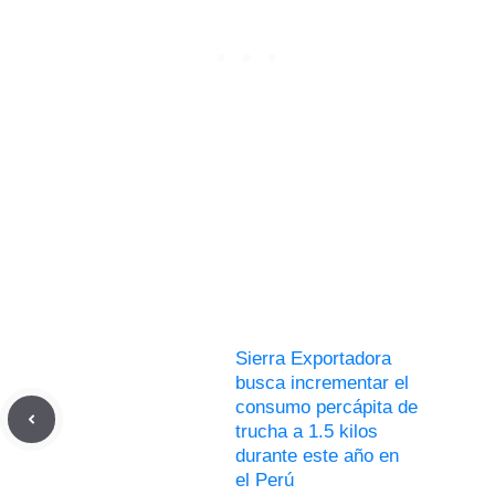
Sierra Exportadora
busca incrementar el
consumo percápita de
trucha a 1.5 kilos
durante este año en
el Perú