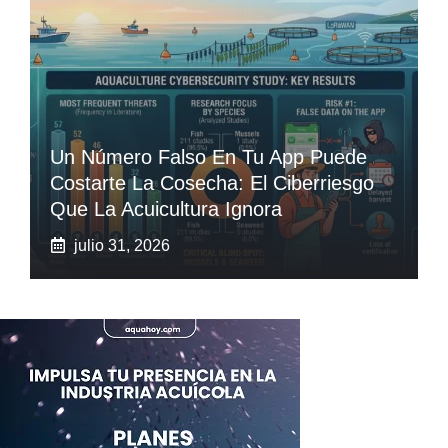
Un Número Falso En Tu App Puede
Costarte La Cosecha: El Ciberriesgo
Que La Acuicultura Ignora
julio 31, 2026