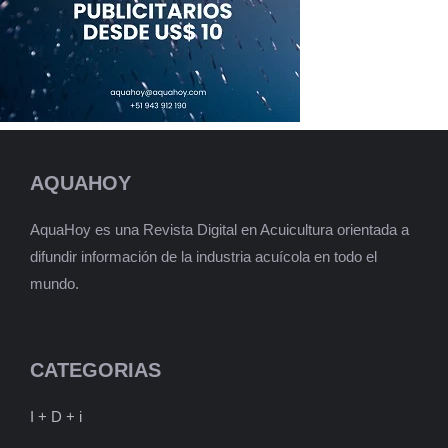
AQUAHOY
AquaHoy es una Revista Digital en Acuicultura orientada a
difundir información de la industria acuícola en todo el
mundo.
CATEGORIAS
I + D + i