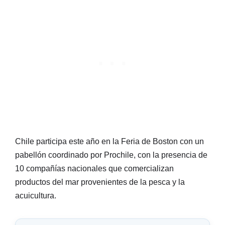
Chile participa este año en la Feria de Boston con un
pabellón coordinado por Prochile, con la presencia de
10 compañías nacionales que comercializan
productos del mar provenientes de la pesca y la
acuicultura.