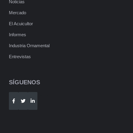
Noticias
Mercado
El Acuicultor
Informes
Industria Ornamental
Entrevistas
SÍGUENOS
Telegram
WhatsApp