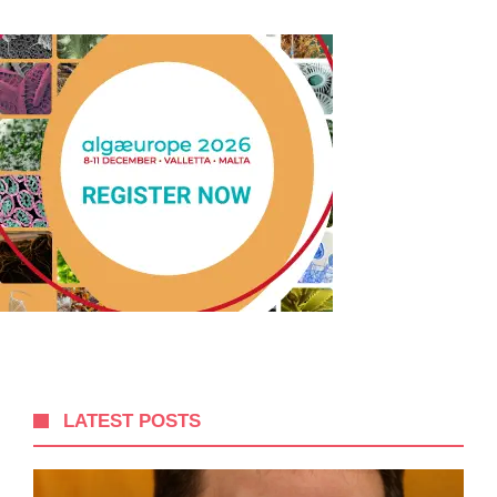
LATEST POSTS