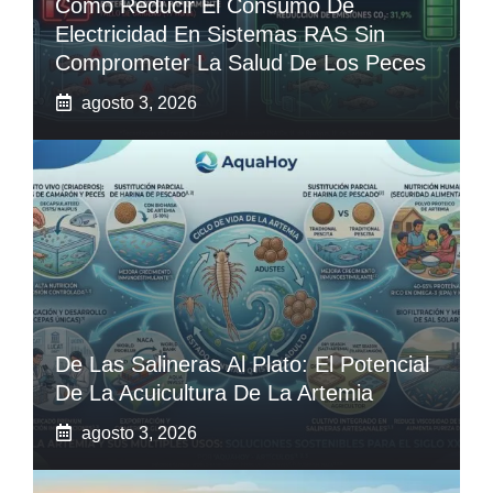
Cómo Reducir El Consumo De
Electricidad En Sistemas RAS Sin
Comprometer La Salud De Los Peces
agosto 3, 2026
De Las Salineras Al Plato: El Potencial
De La Acuicultura De La Artemia
agosto 3, 2026