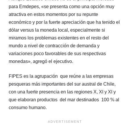
para Emdepes, «se presenta como una opción muy
atractiva en estos momentos por su repunte
económico y por la fuerte apreciación que ha tenido el
dólar versus la moneda local, especialmente si
miramos los problemas existentes en el resto del
mundo a nivel de contracción de demanda y
variaciones poco favorables de sus respectivas
monedas», agregó el ejecutivo.
FIPES es la agrupación que reúne a las empresas
pesqueras más importantes del sur austral de Chile,
con una fuerte presencia en las regiones X, XI y XI y
que elaboran productos del mar destinados 100 % al
consumo humano.