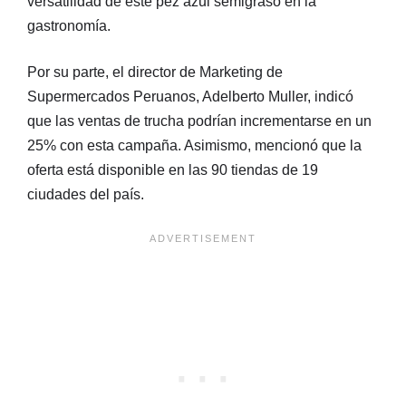
versatilidad de este pez azul semigraso en la
gastronomía.
Por su parte, el director de Marketing de
Supermercados Peruanos, Adelberto Muller, indicó
que las ventas de trucha podrían incrementarse en un
25% con esta campaña. Asimismo, mencionó que la
oferta está disponible en las 90 tiendas de 19
ciudades del país.