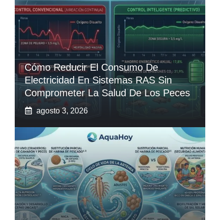
Cómo Reducir El Consumo De
Electricidad En Sistemas RAS Sin
Comprometer La Salud De Los Peces
agosto 3, 2026