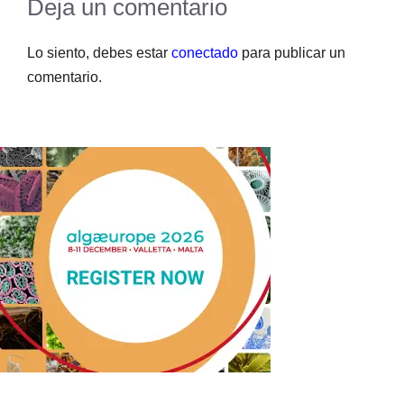
Deja un comentario
Lo siento, debes estar
conectado
para publicar un
comentario.