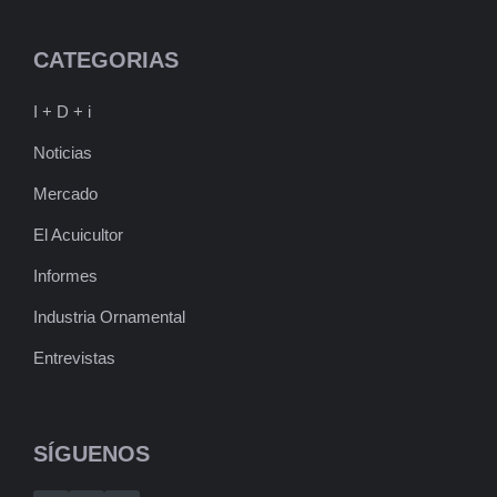
CATEGORIAS
I + D + i
Noticias
Mercado
El Acuicultor
Informes
Industria Ornamental
Entrevistas
SÍGUENOS