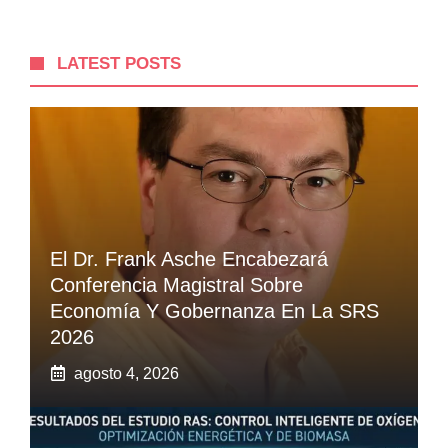
LATEST POSTS
El Dr. Frank Asche Encabezará
Conferencia Magistral Sobre
Economía Y Gobernanza En La SRS
2026
agosto 4, 2026