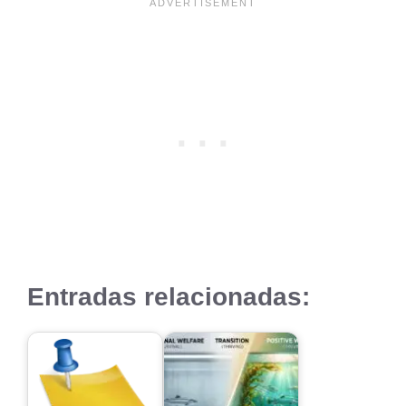
Entradas relacionadas: