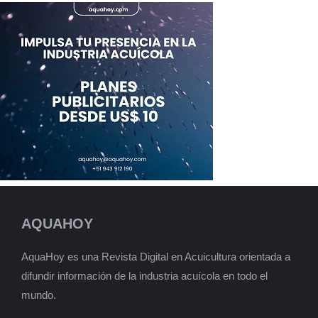
AQUAHOY
AquaHoy es una Revista Digital en Acuicultura orientada a
difundir información de la industria acuícola en todo el
mundo.