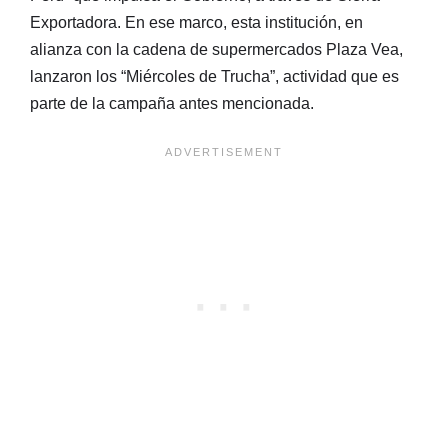
Exportadora. En ese marco, esta institución, en
alianza con la cadena de supermercados Plaza Vea,
lanzaron los “Miércoles de Trucha”, actividad que es
parte de la campaña antes mencionada.