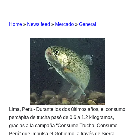
Home
»
News feed
»
Mercado
»
General
Lima, Perú.- Durante los dos últimos años, el consumo
percápita de trucha pasó de 0.6 a 1.2 kilogramos,
gracias a la campaña “Consume Trucha, Consume
Perú” que impulsa el Gobierno, a través de Sierra