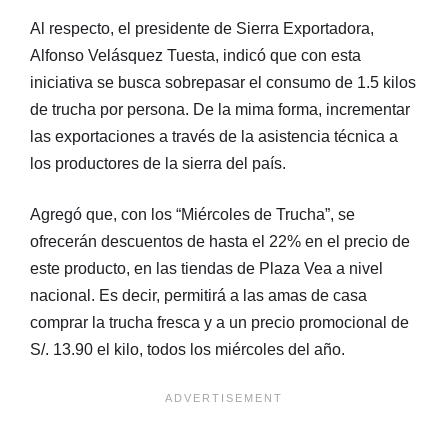
Al respecto, el presidente de Sierra Exportadora,
Alfonso Velásquez Tuesta, indicó que con esta
iniciativa se busca sobrepasar el consumo de 1.5 kilos
de trucha por persona. De la mima forma, incrementar
las exportaciones a través de la asistencia técnica a
los productores de la sierra del país.
Agregó que, con los “Miércoles de Trucha”, se
ofrecerán descuentos de hasta el 22% en el precio de
este producto, en las tiendas de Plaza Vea a nivel
nacional. Es decir, permitirá a las amas de casa
comprar la trucha fresca y a un precio promocional de
S/. 13.90 el kilo, todos los miércoles del año.