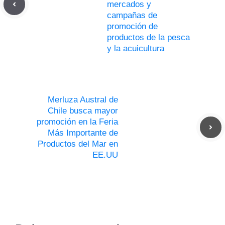
mercados y
campañas de
promoción de
productos de la pesca
y la acuicultura
Merluza Austral de
Chile busca mayor
promoción en la Feria
Más Importante de
Productos del Mar en
EE.UU