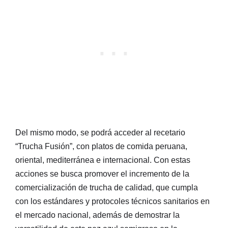
Del mismo modo, se podrá acceder al recetario
“Trucha Fusión”, con platos de comida peruana,
oriental, mediterránea e internacional. Con estas
acciones se busca promover el incremento de la
comercialización de trucha de calidad, que cumpla
con los estándares y protocoles técnicos sanitarios en
el mercado nacional, además de demostrar la