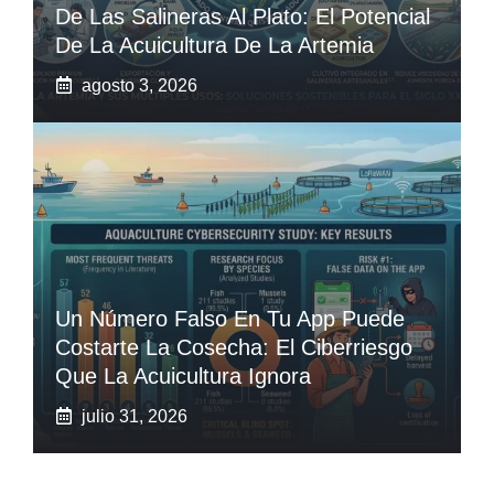
De Las Salineras Al Plato: El Potencial
De La Acuicultura De La Artemia
agosto 3, 2026
Un Número Falso En Tu App Puede
Costarte La Cosecha: El Ciberriesgo
Que La Acuicultura Ignora
julio 31, 2026