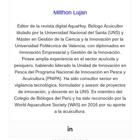
Milthon Lujan
Editor de la revista digital AquaHoy. Biólogo Acuicultor
titulado por la Universidad Nacional del Santa (UNS) y
Máster en Gestión de la Ciencia y la Innovación por la
Universidad Politécnica de Valencia, con diplomados en
Innovación Empresarial y Gestión de la Innovación.
Posee amplia experiencia en el sector acuícola y
pesquero, habiendo liderado la Unidad de Innovación en
Pesca del Programa Nacional de Innovación en Pesca y
Acuicultura (PNIPA). Ha sido consultor senior en
vigilancia tecnológica, formulador y asesor de proyectos
de innovación, y docente en la UNS. Es miembro del
Colegio de Biólogos del Perú y ha sido reconocido por la
World Aquaculture Society (WAS) en 2016 por su aporte
a la acuicultura.