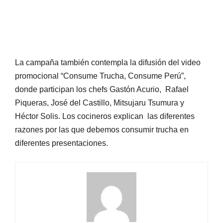
La campaña también contempla la difusión del video
promocional “Consume Trucha, Consume Perú”,
donde participan los chefs Gastón Acurio, Rafael
Piqueras, José del Castillo, Mitsujaru Tsumura y
Héctor Solis. Los cocineros explican las diferentes
razones por las que debemos consumir trucha en
diferentes presentaciones.