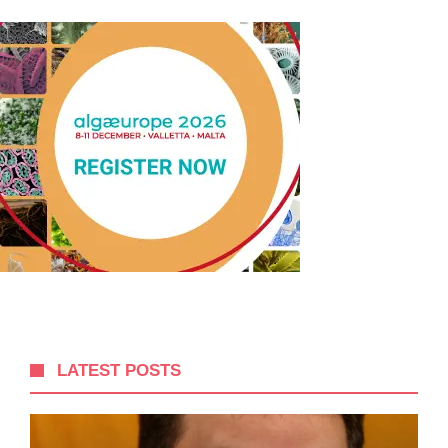
LATEST POSTS