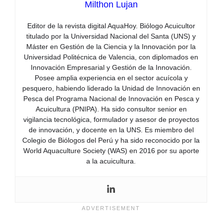
Milthon Lujan
Editor de la revista digital AquaHoy. Biólogo Acuicultor
titulado por la Universidad Nacional del Santa (UNS) y
Máster en Gestión de la Ciencia y la Innovación por la
Universidad Politécnica de Valencia, con diplomados en
Innovación Empresarial y Gestión de la Innovación.
Posee amplia experiencia en el sector acuícola y
pesquero, habiendo liderado la Unidad de Innovación en
Pesca del Programa Nacional de Innovación en Pesca y
Acuicultura (PNIPA). Ha sido consultor senior en
vigilancia tecnológica, formulador y asesor de proyectos
de innovación, y docente en la UNS. Es miembro del
Colegio de Biólogos del Perú y ha sido reconocido por la
World Aquaculture Society (WAS) en 2016 por su aporte
a la acuicultura.