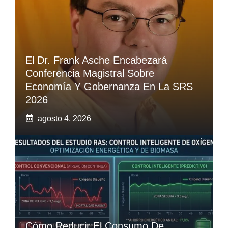
El Dr. Frank Asche Encabezará
Conferencia Magistral Sobre
Economía Y Gobernanza En La SRS
2026
agosto 4, 2026
Cómo Reducir El Consumo De