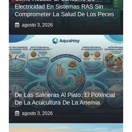
Electricidad En Sistemas RAS Sin
Comprometer La Salud De Los Peces
agosto 3, 2026
De Las Salineras Al Plato: El Potencial
De La Acuicultura De La Artemia
agosto 3, 2026