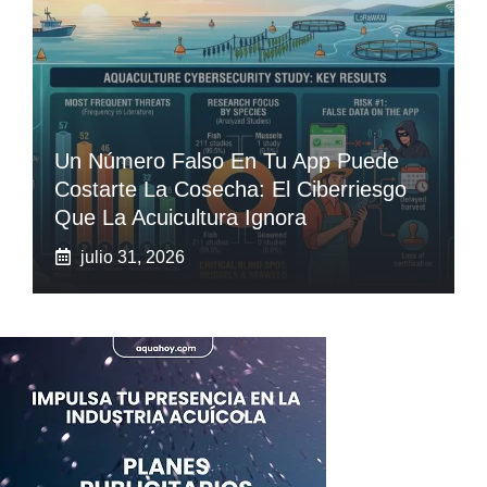
Un Número Falso En Tu App Puede
Costarte La Cosecha: El Ciberriesgo
Que La Acuicultura Ignora
julio 31, 2026