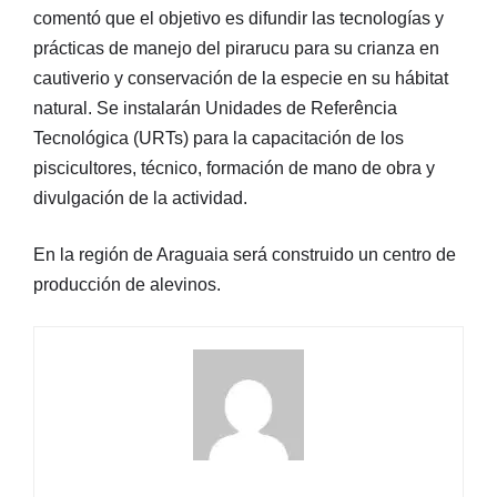
comentó que el objetivo es difundir las tecnologías y
prácticas de manejo del pirarucu para su crianza en
cautiverio y conservación de la especie en su hábitat
natural. Se instalarán Unidades de Referência
Tecnológica (URTs) para la capacitación de los
piscicultores, técnico, formación de mano de obra y
divulgación de la actividad.
En la región de Araguaia será construido un centro de
producción de alevinos.