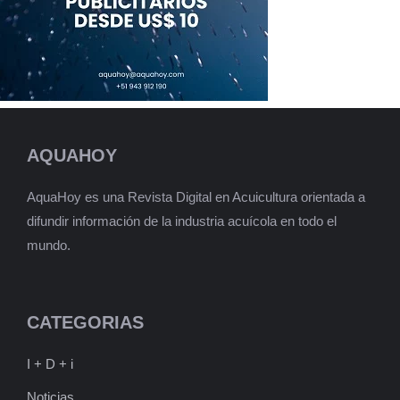
AQUAHOY
AquaHoy es una Revista Digital en Acuicultura orientada a
difundir información de la industria acuícola en todo el
mundo.
CATEGORIAS
I + D + i
Noticias