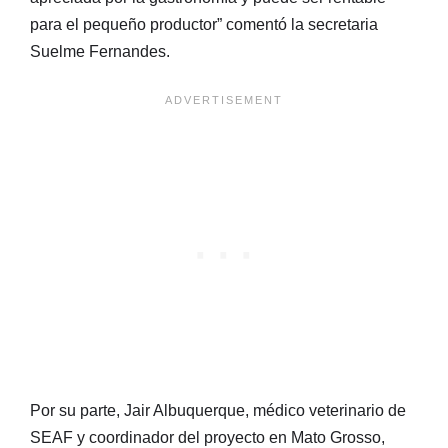
para el pequeño productor” comentó la secretaria
Suelme Fernandes.
Por su parte, Jair Albuquerque, médico veterinario de
SEAF y coordinador del proyecto en Mato Grosso,