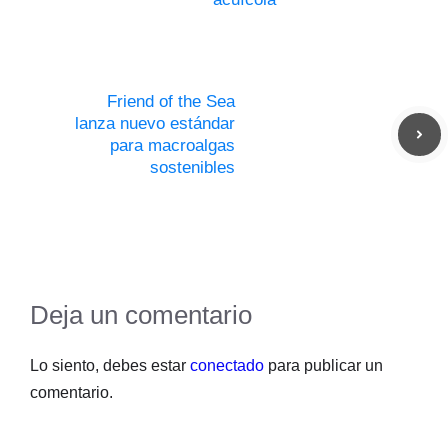
Friend of the Sea
lanza nuevo estándar
para macroalgas
sostenibles
Deja un comentario
Lo siento, debes estar
conectado
para publicar un
comentario.