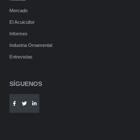
Mercado
El Acuicultor
Informes
Industria Ornamental
Entrevistas
SÍGUENOS
Telegram
WhatsApp