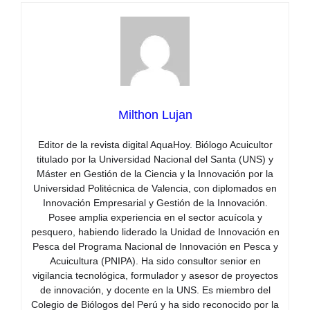
Milthon Lujan
Editor de la revista digital AquaHoy. Biólogo Acuicultor
titulado por la Universidad Nacional del Santa (UNS) y
Máster en Gestión de la Ciencia y la Innovación por la
Universidad Politécnica de Valencia, con diplomados en
Innovación Empresarial y Gestión de la Innovación.
Posee amplia experiencia en el sector acuícola y
pesquero, habiendo liderado la Unidad de Innovación en
Pesca del Programa Nacional de Innovación en Pesca y
Acuicultura (PNIPA). Ha sido consultor senior en
vigilancia tecnológica, formulador y asesor de proyectos
de innovación, y docente en la UNS. Es miembro del
Colegio de Biólogos del Perú y ha sido reconocido por la