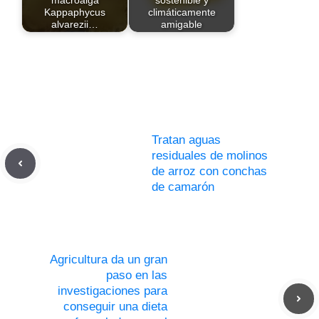
Kappaphycus
climáticamente
alvarezii…
amigable
Tratan aguas
residuales de molinos
de arroz con conchas
de camarón
Agricultura da un gran
paso en las
investigaciones para
conseguir una dieta