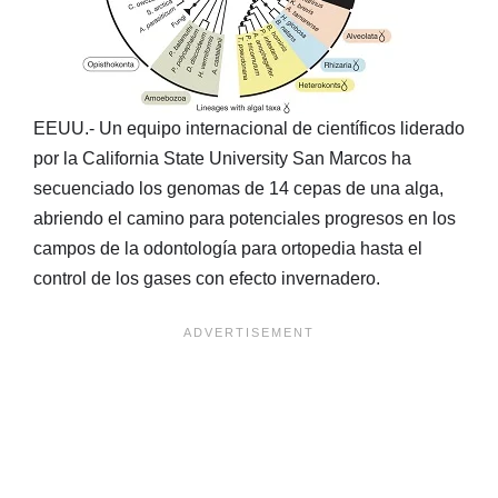
EEUU.- Un equipo internacional de científicos liderado
por la California State University San Marcos ha
secuenciado los genomas de 14 cepas de una alga,
abriendo el camino para potenciales progresos en los
campos de la odontología para ortopedia hasta el
control de los gases con efecto invernadero.