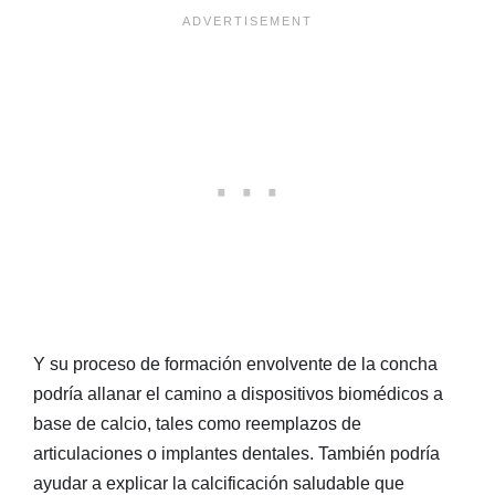
Y su proceso de formación envolvente de la concha
podría allanar el camino a dispositivos biomédicos a
base de calcio, tales como reemplazos de
articulaciones o implantes dentales. También podría
ayudar a explicar la calcificación saludable que