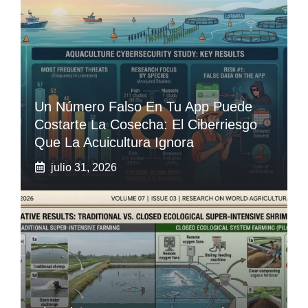
Un Número Falso En Tu App Puede
Costarte La Cosecha: El Ciberriesgo
Que La Acuicultura Ignora
julio 31, 2026