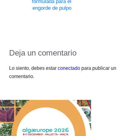
formulada para el
engorde de pulpo
Deja un comentario
Lo siento, debes estar
conectado
para publicar un
comentario.