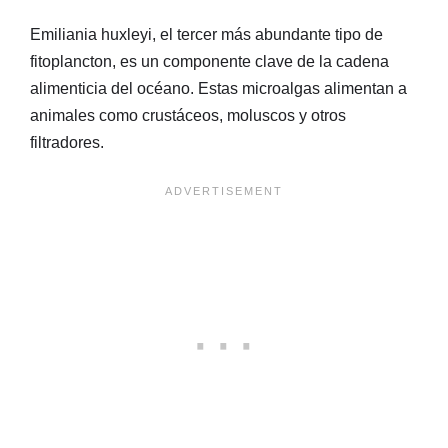
Emiliania huxleyi, el tercer más abundante tipo de
fitoplancton, es un componente clave de la cadena
alimenticia del océano. Estas microalgas alimentan a
animales como crustáceos, moluscos y otros
filtradores.