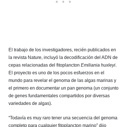
El trabajo de los investigadores, recién publicados en
la revista Nature, incluyó la decodificación del ADN de
cepas relacionadas del fitoplancton
Emiliania huxleyi
.
El proyecto es uno de los pocos esfuerzos en el
mundo para revelar el genoma de las algas marinas y
el primero en documentar un pan genoma (un conjunto
de genes fundamentales compartidos por diversas
variedades de algas).
“Todavía es muy raro tener una secuencia del genoma
completo para cualquier fitoplancton marino” dijo