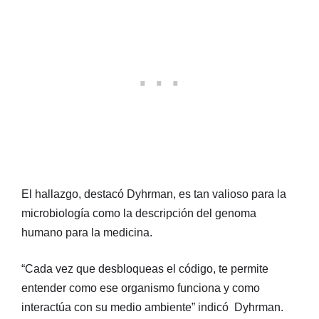
El hallazgo, destacó Dyhrman, es tan valioso para la
microbiología como la descripción del genoma
humano para la medicina.
“Cada vez que desbloqueas el código, te permite
entender como ese organismo funciona y como
interactúa con su medio ambiente” indicó Dyhrman.