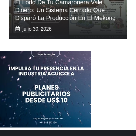
El Lodo De Tu Camaronera Vale
Dinero: Un Sistema Cerrado Que
Disparó La Producción En El Mekong
julio 30, 2026