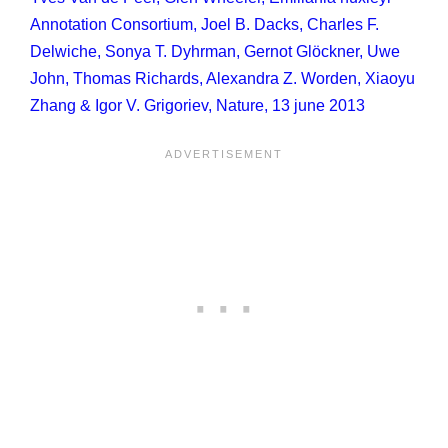
Annotation Consortium, Joel B. Dacks, Charles F.
Delwiche, Sonya T. Dyhrman, Gernot Glöckner, Uwe
John, Thomas Richards, Alexandra Z. Worden, Xiaoyu
Zhang & Igor V. Grigoriev, Nature, 13 june 2013