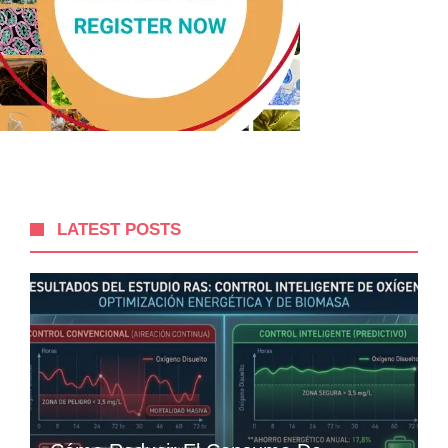
LATEST POSTS