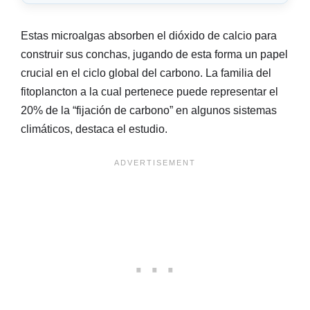
Estas microalgas absorben el dióxido de calcio para
construir sus conchas, jugando de esta forma un papel
crucial en el ciclo global del carbono. La familia del
fitoplancton a la cual pertenece puede representar el
20% de la “fijación de carbono” en algunos sistemas
climáticos, destaca el estudio.