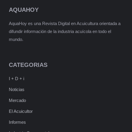
AQUAHOY
AquaHoy es una Revista Digital en Acuicultura orientada a
difundir información de la industria acuícola en todo el
mundo.
CATEGORIAS
I + D + i
Noticias
Mercado
El Acuicultor
Informes