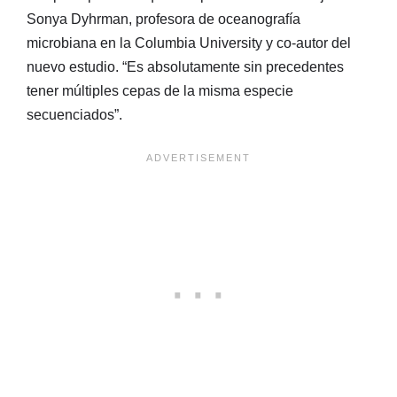
Sonya Dyhrman, profesora de oceanografía
microbiana en la Columbia University y co-autor del
nuevo estudio. “Es absolutamente sin precedentes
tener múltiples cepas de la misma especie
secuenciados”.