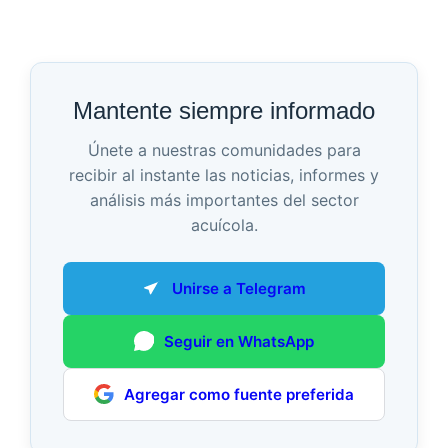
Mantente siempre informado
Únete a nuestras comunidades para
recibir al instante las noticias, informes y
análisis más importantes del sector
acuícola.
Unirse a Telegram
Seguir en WhatsApp
Agregar como fuente preferida