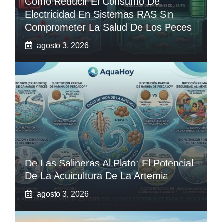
Cómo Reducir El Consumo De
Electricidad En Sistemas RAS Sin
Comprometer La Salud De Los Peces
agosto 3, 2026
De Las Salineras Al Plato: El Potencial
De La Acuicultura De La Artemia
agosto 3, 2026