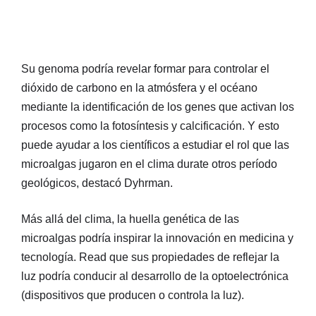
Su genoma podría revelar formar para controlar el
dióxido de carbono en la atmósfera y el océano
mediante la identificación de los genes que activan los
procesos como la fotosíntesis y calcificación. Y esto
puede ayudar a los científicos a estudiar el rol que las
microalgas jugaron en el clima durate otros período
geológicos, destacó Dyhrman.
Más allá del clima, la huella genética de las
microalgas podría inspirar la innovación en medicina y
tecnología. Read que sus propiedades de reflejar la
luz podría conducir al desarrollo de la optoelectrónica
(dispositivos que producen o controla la luz).