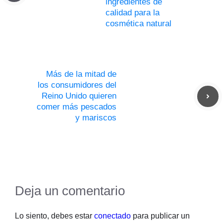
ingredientes de
calidad para la
cosmética natural
Más de la mitad de
los consumidores del
Reino Unido quieren
comer más pescados
y mariscos
Deja un comentario
Lo siento, debes estar
conectado
para publicar un