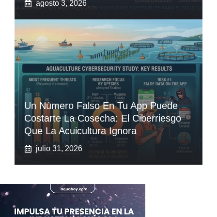
agosto 3, 2026
Un Número Falso En Tu App Puede
Costarte La Cosecha: El Ciberriesgo
Que La Acuicultura Ignora
julio 31, 2026