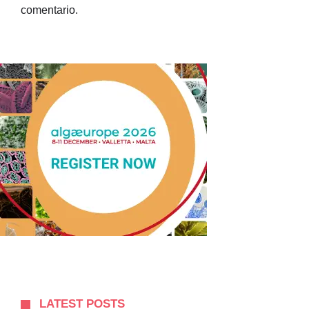
comentario.
LATEST POSTS