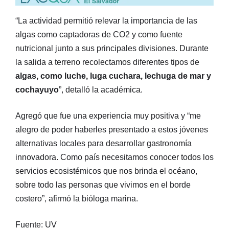
“La actividad permitió relevar la importancia de las
algas como captadoras de CO2 y como fuente
nutricional junto a sus principales divisiones. Durante
la salida a terreno recolectamos diferentes tipos de
algas, como luche, luga cuchara, lechuga de mar y
cochayuyo
”, detalló la académica.
Agregó que fue una experiencia muy positiva y “me
alegro de poder haberles presentado a estos jóvenes
alternativas locales para desarrollar gastronomía
innovadora. Como país necesitamos conocer todos los
servicios ecosistémicos que nos brinda el océano,
sobre todo las personas que vivimos en el borde
costero”, afirmó la bióloga marina.
Fuente: UV