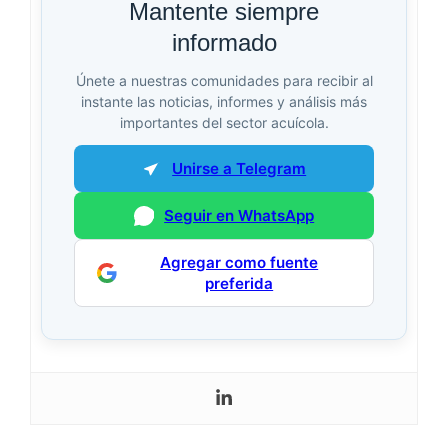
Mantente siempre
informado
Únete a nuestras comunidades para recibir al
instante las noticias, informes y análisis más
importantes del sector acuícola.
Unirse a Telegram
Seguir en WhatsApp
Agregar como fuente
preferida