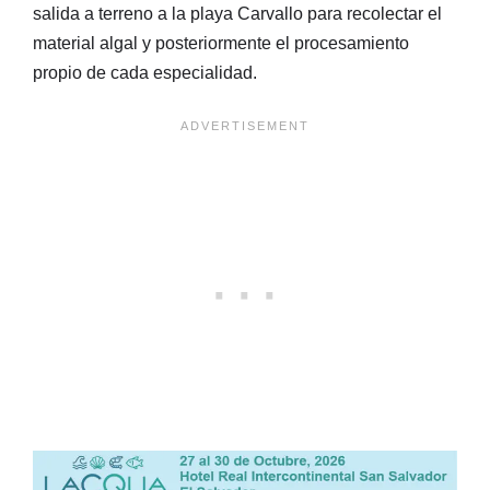
salida a terreno a la playa Carvallo para recolectar el
material algal y posteriormente el procesamiento
propio de cada especialidad.