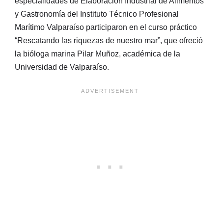
especialidades de Elaboración Industrial de Alimentos
y Gastronomía del Instituto Técnico Profesional
Marítimo Valparaíso participaron en el curso práctico
“Rescatando las riquezas de nuestro mar”, que ofreció
la bióloga marina Pilar Muñoz, académica de la
Universidad de Valparaíso.