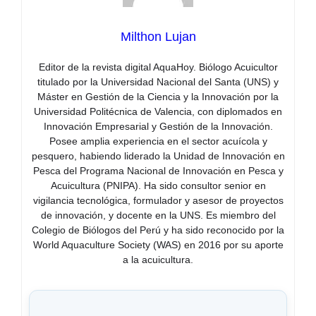
Milthon Lujan
Editor de la revista digital AquaHoy. Biólogo Acuicultor
titulado por la Universidad Nacional del Santa (UNS) y
Máster en Gestión de la Ciencia y la Innovación por la
Universidad Politécnica de Valencia, con diplomados en
Innovación Empresarial y Gestión de la Innovación.
Posee amplia experiencia en el sector acuícola y
pesquero, habiendo liderado la Unidad de Innovación en
Pesca del Programa Nacional de Innovación en Pesca y
Acuicultura (PNIPA). Ha sido consultor senior en
vigilancia tecnológica, formulador y asesor de proyectos
de innovación, y docente en la UNS. Es miembro del
Colegio de Biólogos del Perú y ha sido reconocido por la
World Aquaculture Society (WAS) en 2016 por su aporte
a la acuicultura.