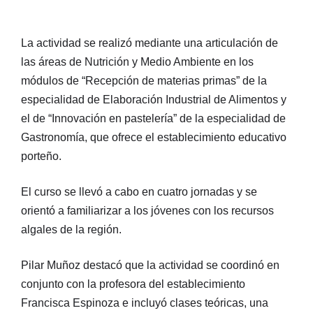
La actividad se realizó mediante una articulación de
las áreas de Nutrición y Medio Ambiente en los
módulos de “Recepción de materias primas” de la
especialidad de Elaboración Industrial de Alimentos y
el de “Innovación en pastelería” de la especialidad de
Gastronomía, que ofrece el establecimiento educativo
porteño.
El curso se llevó a cabo en cuatro jornadas y se
orientó a familiarizar a los jóvenes con los recursos
algales de la región.
Pilar Muñoz destacó que la actividad se coordinó en
conjunto con la profesora del establecimiento
Francisca Espinoza e incluyó clases teóricas, una