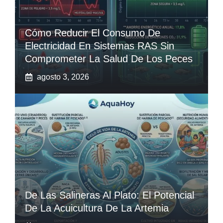
Cómo Reducir El Consumo De
Electricidad En Sistemas RAS Sin
Comprometer La Salud De Los Peces
agosto 3, 2026
De Las Salineras Al Plato: El Potencial
De La Acuicultura De La Artemia