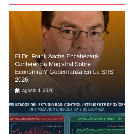
El Dr. Frank Asche Encabezará
Conferencia Magistral Sobre
Economía Y Gobernanza En La SRS
2026
agosto 4, 2026