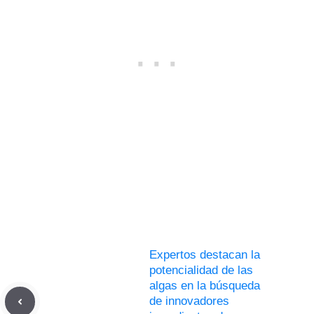
Expertos destacan la
potencialidad de las
algas en la búsqueda
de innovadores