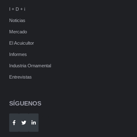
I + D + i
Noticias
Mercado
El Acuicultor
Informes
Industria Ornamental
Entrevistas
SÍGUENOS
Telegram
WhatsApp