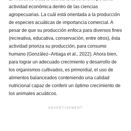
actividad económica dentro de las ciencias
agropecuarias. La cuál está orientada a la producción
de especies acuáticas de importancia comercial. A
pesar de que su producción enfoca para diversos fines
(recreativa, educativa, conservación, entre otros), ésta
actividad prioriza su producción, para consumo
humano (González–Artiaga et al., 2022). Ahora bien,
para lograr un adecuado crecimiento y desarrollo de
los organismos cultivados, es primordial, el uso de
alimentos balanceados conteniendo una calidad
nutricional capaz de conferir un óptimo crecimiento de
los animales acuáticos.