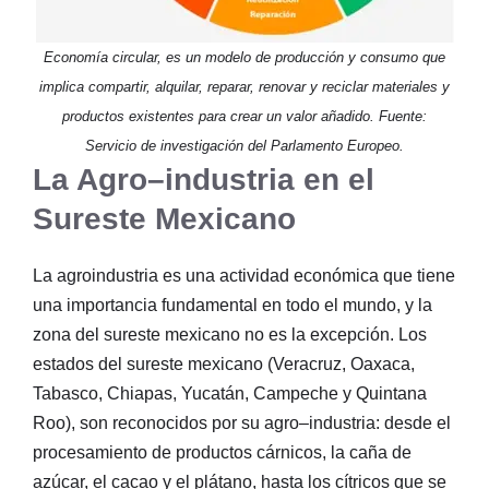
Economía circular, es un modelo de producción y consumo que
implica compartir, alquilar, reparar, renovar y reciclar materiales y
productos existentes para crear un valor añadido. Fuente:
Servicio de investigación del Parlamento Europeo.
La Agro–industria en el
Sureste Mexicano
La agroindustria es una actividad económica que tiene
una importancia fundamental en todo el mundo, y la
zona del sureste mexicano no es la excepción. Los
estados del sureste mexicano (Veracruz, Oaxaca,
Tabasco, Chiapas, Yucatán, Campeche y Quintana
Roo), son reconocidos por su agro–industria: desde el
procesamiento de productos cárnicos, la caña de
azúcar, el cacao y el plátano, hasta los cítricos que se