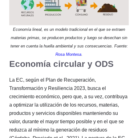
Economía lineal, es un modelo tradicional en el que se extraen
materias primas, se producen productos y luego se desechan sin
tener en cuenta la huella ambiental y sus consecuencias. Fuente:
Rosa Montesa
.
Economía circular y ODS
La EC, según el Plan de Recuperación,
Transformación y Resiliencia 2023, busca el
crecimiento económico, pero que, a su vez, contribuya
a optimizar la utilización de los recursos, materias,
productos y servicios disponibles manteniendo su
valor, durante el mayor tiempo posible y en el que se
reduzca al mínimo la generación de residuos