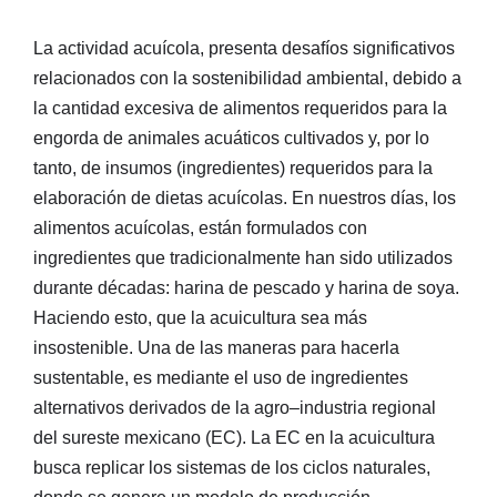
La actividad acuícola, presenta desafíos significativos
relacionados con la sostenibilidad ambiental, debido a
la cantidad excesiva de alimentos requeridos para la
engorda de animales acuáticos cultivados y, por lo
tanto, de insumos (ingredientes) requeridos para la
elaboración de dietas acuícolas. En nuestros días, los
alimentos acuícolas, están formulados con
ingredientes que tradicionalmente han sido utilizados
durante décadas: harina de pescado y harina de soya.
Haciendo esto, que la acuicultura sea más
insostenible. Una de las maneras para hacerla
sustentable, es mediante el uso de ingredientes
alternativos derivados de la agro–industria regional
del sureste mexicano (EC). La EC en la acuicultura
busca replicar los sistemas de los ciclos naturales,