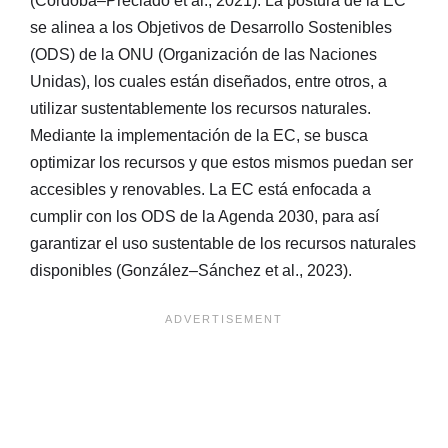
(Córdoba–Preciado et al., 2021). La postura de la EC
se alinea a los Objetivos de Desarrollo Sostenibles
(ODS) de la ONU (Organización de las Naciones
Unidas), los cuales están diseñados, entre otros, a
utilizar sustentablemente los recursos naturales.
Mediante la implementación de la EC, se busca
optimizar los recursos y que estos mismos puedan ser
accesibles y renovables. La EC está enfocada a
cumplir con los ODS de la Agenda 2030, para así
garantizar el uso sustentable de los recursos naturales
disponibles (González–Sánchez et al., 2023).