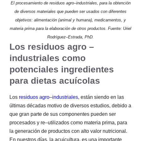
El procesamiento de residuos agro–industriales, para la obtención
de diversos materiales que pueden ser usados con diferentes
objetivos: alimentación (animal y humana), medicamentos, y
materia prima para la elaboración de otros productos. Fuente: Uriel
Rodríguez–Estrada, PhD.
Los residuos agro –
industriales como
potenciales ingredientes
para dietas acuícolas
Los
residuos agro–industriales
, están siendo en las
últimas décadas motivo de diversos estudios, debido a
que gran parte de sus componentes pueden ser
procesados y re–utilizados como materia prima, para
la generación de productos con alto valor nutricional.
En nuestros días, la acuicultura, es una importante