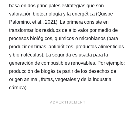
basa en dos principales estrategias que son
valoración biotecnología y la energética (Quispe–
Palomino, et al., 2021). La primera consiste en
transformar los residuos de alto valor por medio de
procesos biológicos, químicos o microbianos (para
producir enzimas, antibióticos, productos alimenticios
y biomoléculas). La segunda es usada para la
generación de combustibles renovables. Por ejemplo:
producción de biogás (a partir de los desechos de
origen animal, frutas, vegetales y de la industria
cárnica).