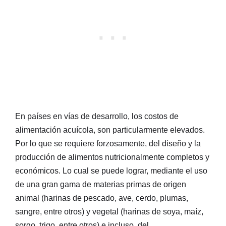
En países en vías de desarrollo, los costos de
alimentación acuícola, son particularmente elevados.
Por lo que se requiere forzosamente, del diseño y la
producción de alimentos nutricionalmente completos y
económicos. Lo cual se puede lograr, mediante el uso
de una gran gama de materias primas de origen
animal (harinas de pescado, ave, cerdo, plumas,
sangre, entre otros) y vegetal (harinas de soya, maíz,
sorgo, trigo, entre otros) e incluso, del