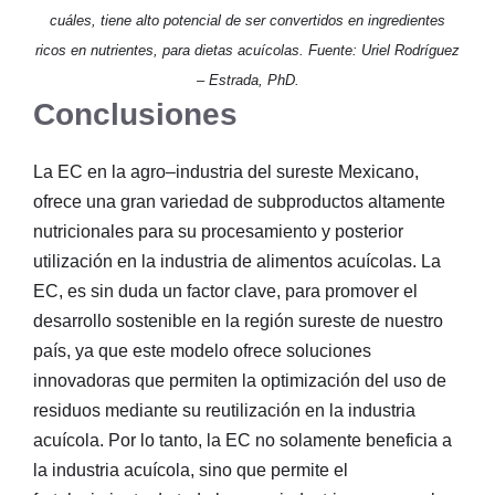
cuáles, tiene alto potencial de ser convertidos en ingredientes
ricos en nutrientes, para dietas acuícolas. Fuente: Uriel Rodríguez
– Estrada, PhD.
Conclusiones
La EC en la agro–industria del sureste Mexicano,
ofrece una gran variedad de subproductos altamente
nutricionales para su procesamiento y posterior
utilización en la industria de alimentos acuícolas. La
EC, es sin duda un factor clave, para promover el
desarrollo sostenible en la región sureste de nuestro
país, ya que este modelo ofrece soluciones
innovadoras que permiten la optimización del uso de
residuos mediante su reutilización en la industria
acuícola. Por lo tanto, la EC no solamente beneficia a
la industria acuícola, sino que permite el