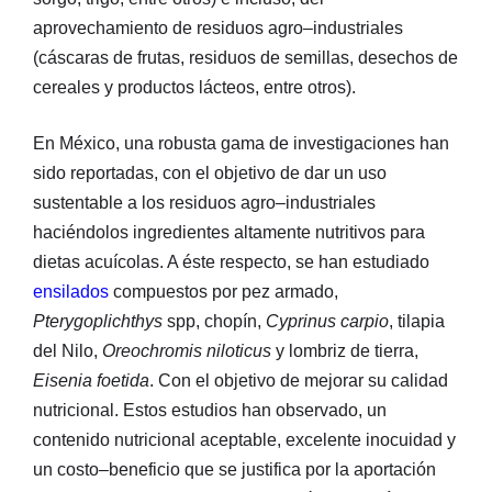
aprovechamiento de residuos agro–industriales
(cáscaras de frutas, residuos de semillas, desechos de
cereales y productos lácteos, entre otros).
En México, una robusta gama de investigaciones han
sido reportadas, con el objetivo de dar un uso
sustentable a los residuos agro–industriales
haciéndolos ingredientes altamente nutritivos para
dietas acuícolas. A éste respecto, se han estudiado
ensilados
compuestos por pez armado,
Pterygoplichthys
spp, chopín,
Cyprinus carpio
, tilapia
del Nilo,
Oreochromis niloticus
y lombriz de tierra,
Eisenia foetida
. Con el objetivo de mejorar su calidad
nutricional. Estos estudios han observado, un
contenido nutricional aceptable, excelente inocuidad y
un costo–beneficio que se justifica por la aportación