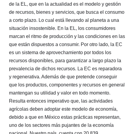
de la EL, que en la actualidad es el modelo y gestión
de recursos, bienes y servicios, que busca el consumo
a corto plazo. Lo cual está llevando al planeta a una
situación insostenible. En la EL, los consumidores
marcan el ritmo de producción y las condiciones en las
que están dispuestos a consumir. Por otro lado, la EC
es un sistema de aprovechamiento por todos los
recursos disponibles, para garantizar a largo plazo la
prevalencia de dichos recursos. La EC es reparadora
y regenerativa. Además de que pretende conseguir
que los productos, componentes y recursos en general
mantengan su utilidad y valor en todo momento.
Resulta entonces imperativo que, las actividades
agrícolas deben adoptar este modelo de economía,
debido a que en México estas prácticas representan,
uno de los sectores más pujantes de la economía
nacional. Nuestro país, cuenta con 20,839