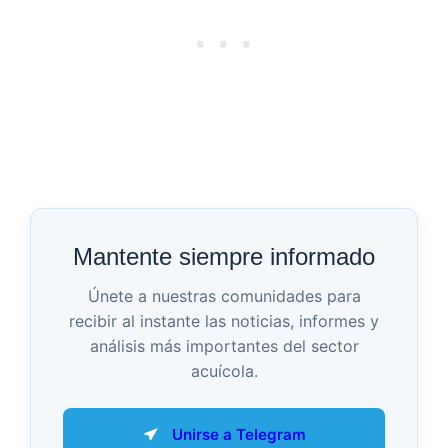
Mantente siempre informado
Únete a nuestras comunidades para
recibir al instante las noticias, informes y
análisis más importantes del sector
acuícola.
Unirse a Telegram