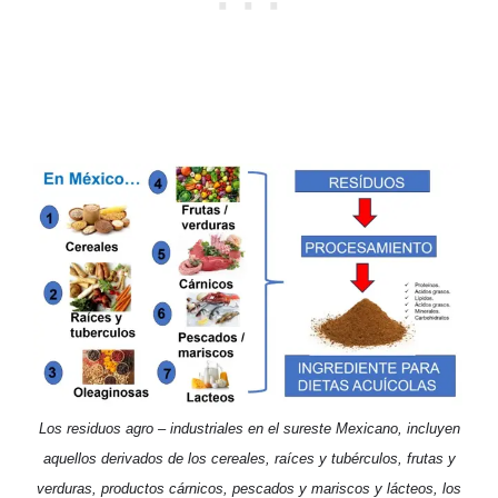
Los residuos agro – industriales en el sureste Mexicano, incluyen
aquellos derivados de los cereales, raíces y tubérculos, frutas y
verduras, productos cárnicos, pescados y mariscos y lácteos, los