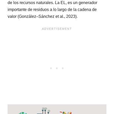
de los recursos naturales. La EL, es un generador
importante de residuos a lo largo de la cadena de
valor (González–Sánchez et al., 2023).