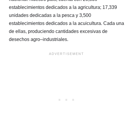
establecimientos dedicados a la agricultura; 17,339
unidades dedicadas a la pesca y 3,500
establecimientos dedicados a la acuicultura. Cada una
de ellas, produciendo cantidades excesivas de
desechos agro–industriales.