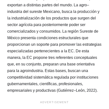
exportan a distintas partes del mundo. La agro–
industria del sureste Mexicano, busca la producción y
la industrialización de los productos que surgen del
sector agrícola para posteriormente poder ser
comercializados y consumidos. La región Sureste de
México presenta condiciones estructurales que
proporcionan un soporte para promover las estrategias
especializadas pertenecientes a la EC. De esta
manera, la EC propone tres referentes conceptuales
que, en su conjunto, preparan una base orientativa
para la agroindustria. Estas bases, buscan una
competitividad sistemática regulada por instituciones
gubernamentales, científicas, profesionales,
empresariales y productivas (Gutiérrez–León, 2022).