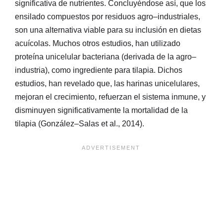
significativa de nutrientes. Concluyéndose así, que los
ensilado compuestos por residuos agro–industriales,
son una alternativa viable para su inclusión en dietas
acuícolas. Muchos otros estudios, han utilizado
proteína unicelular bacteriana (derivada de la agro–
industria), como ingrediente para tilapia. Dichos
estudios, han revelado que, las harinas unicelulares,
mejoran el crecimiento, refuerzan el sistema inmune, y
disminuyen significativamente la mortalidad de la
tilapia (González–Salas et al., 2014).