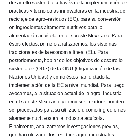
desarrollo sostenible a través de la implementación de
prácticas y tecnologías innovadoras en la industria del
reciclaje de agro–residuos (EC), para su conversión
en ingredientes altamente nutritivos para la
alimentación acuícola, en el sureste Mexicano. Para
éstos efectos, primero analizaremos, los sistemas
tradicionales de la economía lineal (EL). Para
posteriormente, hablar de los objetivos de desarrollo
sustentable (ODS) de la ONU (Organización de las
Naciones Unidas) y como éstos han dictado la
implementación de la EC a nivel mundial. Para luego
avocarnos, a la situación actual de la agro–industria
en el sureste Mexicano, y como sus residuos pueden
ser procesados para su utilización, como ingredientes
altamente nutritivos en la industria acuícola.
Finalmente, analizaremos investigaciones previas,
que han utilizado, los residuos agro–industriales,