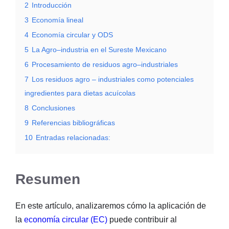
2
Introducción
3
Economía lineal
4
Economía circular y ODS
5
La Agro–industria en el Sureste Mexicano
6
Procesamiento de residuos agro–industriales
7
Los residuos agro – industriales como potenciales
ingredientes para dietas acuícolas
8
Conclusiones
9
Referencias bibliográficas
10
Entradas relacionadas:
Resumen
En este artículo, analizaremos cómo la aplicación de
la
economía circular (EC)
puede contribuir al