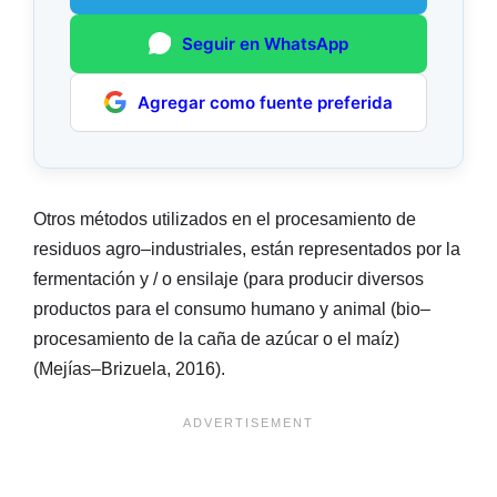
Seguir en WhatsApp
Agregar como fuente preferida
Otros métodos utilizados en el procesamiento de
residuos agro–industriales, están representados por la
fermentación y / o ensilaje (para producir diversos
productos para el consumo humano y animal (bio–
procesamiento de la caña de azúcar o el maíz)
(Mejías–Brizuela, 2016).