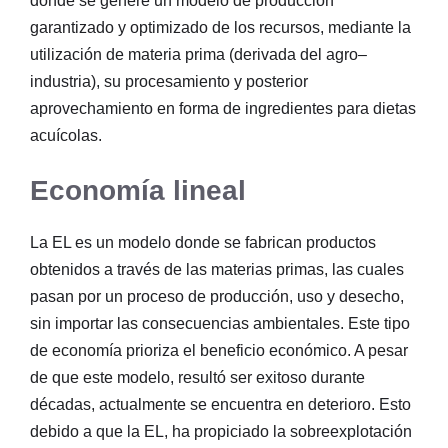
donde se genere un modelo de producción
garantizado y optimizado de los recursos, mediante la
utilización de materia prima (derivada del agro–
industria), su procesamiento y posterior
aprovechamiento en forma de ingredientes para dietas
acuícolas.
Economía lineal
La EL es un modelo donde se fabrican productos
obtenidos a través de las materias primas, las cuales
pasan por un proceso de producción, uso y desecho,
sin importar las consecuencias ambientales. Este tipo
de economía prioriza el beneficio económico. A pesar
de que este modelo, resultó ser exitoso durante
décadas, actualmente se encuentra en deterioro. Esto
debido a que la EL, ha propiciado la sobreexplotación