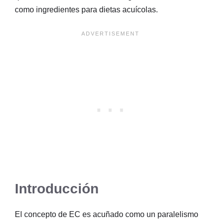
como ingredientes para dietas acuícolas.
Introducción
El concepto de EC es acuñado como un paralelismo