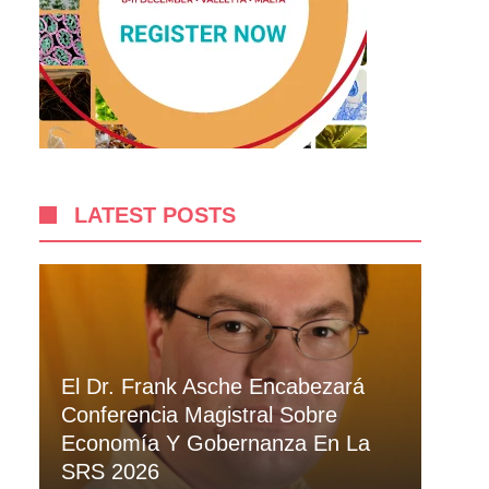
LATEST POSTS
El Dr. Frank Asche Encabezará
Conferencia Magistral Sobre
Economía Y Gobernanza En La
SRS 2026