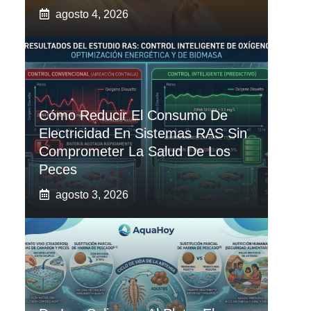
agosto 4, 2026
Cómo Reducir El Consumo De
Electricidad En Sistemas RAS Sin
Comprometer La Salud De Los
Peces
agosto 3, 2026