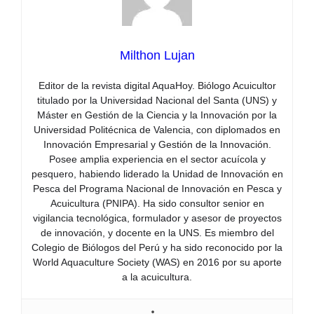
Milthon Lujan
Editor de la revista digital AquaHoy. Biólogo Acuicultor
titulado por la Universidad Nacional del Santa (UNS) y
Máster en Gestión de la Ciencia y la Innovación por la
Universidad Politécnica de Valencia, con diplomados en
Innovación Empresarial y Gestión de la Innovación.
Posee amplia experiencia en el sector acuícola y
pesquero, habiendo liderado la Unidad de Innovación en
Pesca del Programa Nacional de Innovación en Pesca y
Acuicultura (PNIPA). Ha sido consultor senior en
vigilancia tecnológica, formulador y asesor de proyectos
de innovación, y docente en la UNS. Es miembro del
Colegio de Biólogos del Perú y ha sido reconocido por la
World Aquaculture Society (WAS) en 2016 por su aporte
a la acuicultura.