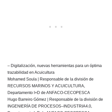
– Digitalización, nuevas herramientas para un óptima
trazabilidad en Acuicultura
Mohamed Soula | Responsable de la división de
RECURSOS MARINOS Y ACUICULTURA,
Departamento I+D de ANFACO-CECOPESCA
Hugo Barreiro Gómez | Responsable de la división de
INGENIERÍA DE PROCESOS–INDUSTRIA4.0,