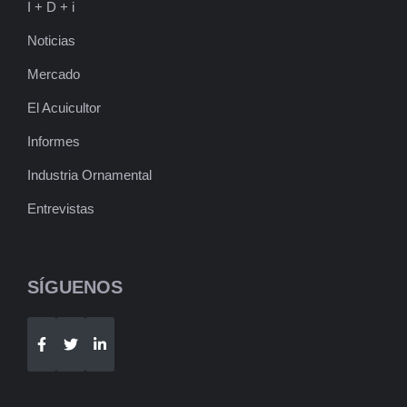
I + D + i
Noticias
Mercado
El Acuicultor
Informes
Industria Ornamental
Entrevistas
SÍGUENOS
Telegram
WhatsApp