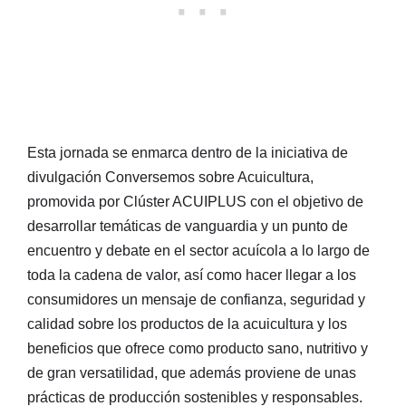
Esta jornada se enmarca dentro de la iniciativa de
divulgación Conversemos sobre Acuicultura,
promovida por Clúster ACUIPLUS con el objetivo de
desarrollar temáticas de vanguardia y un punto de
encuentro y debate en el sector acuícola a lo largo de
toda la cadena de valor, así como hacer llegar a los
consumidores un mensaje de confianza, seguridad y
calidad sobre los productos de la acuicultura y los
beneficios que ofrece como producto sano, nutritivo y
de gran versatilidad, que además proviene de unas
prácticas de producción sostenibles y responsables.