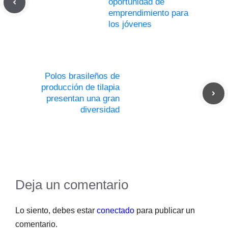
oportunidad de
emprendimiento para
los jóvenes
Polos brasileños de
producción de tilapia
presentan una gran
diversidad
Deja un comentario
Lo siento, debes estar
conectado
para publicar un
comentario.