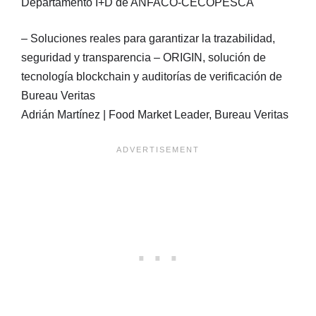
Departamento I+D de ANFACO-CECOPESCA
– Soluciones reales para garantizar la trazabilidad,
seguridad y transparencia – ORIGIN, solución de
tecnología blockchain y auditorías de verificación de
Bureau Veritas
Adrián Martínez | Food Market Leader, Bureau Veritas