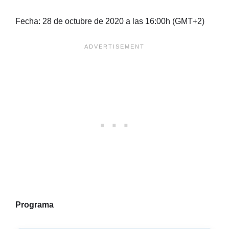
Fecha: 28 de octubre de 2020 a las 16:00h (GMT+2)
Programa