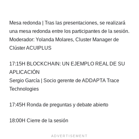
Mesa redonda | Tras las presentaciones, se realizará
una mesa redonda entre los participantes de la sesión.
Moderador: Yolanda Molares, Cluster Manager de
Clúster ACUIPLUS
17:15H BLOCKCHAIN: UN EJEMPLO REAL DE SU
APLICACIÓN
Sergio García | Socio gerente de ADDAPTA Trace
Technologies
17:45H Ronda de preguntas y debate abierto
18:00H Cierre de la sesión