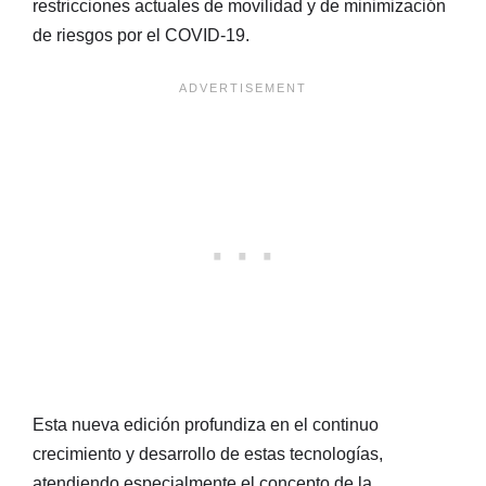
restricciones actuales de movilidad y de minimización
de riesgos por el COVID-19.
Esta nueva edición profundiza en el continuo
crecimiento y desarrollo de estas tecnologías,
atendiendo especialmente el concepto de la