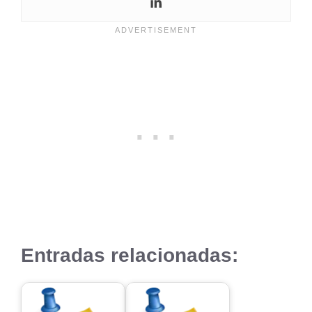
Entradas relacionadas: