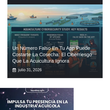
Un Número Falso En Tu App Puede
Costarte La Cosecha: El Ciberriesgo
Que La Acuicultura Ignora
julio 31, 2026