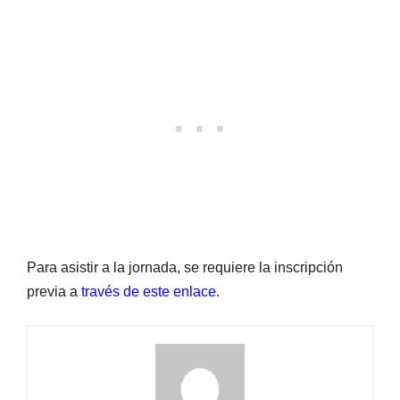
Para asistir a la jornada, se requiere la inscripción
previa a
través de este enlace
.