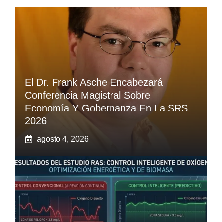
El Dr. Frank Asche Encabezará
Conferencia Magistral Sobre
Economía Y Gobernanza En La SRS
2026
agosto 4, 2026