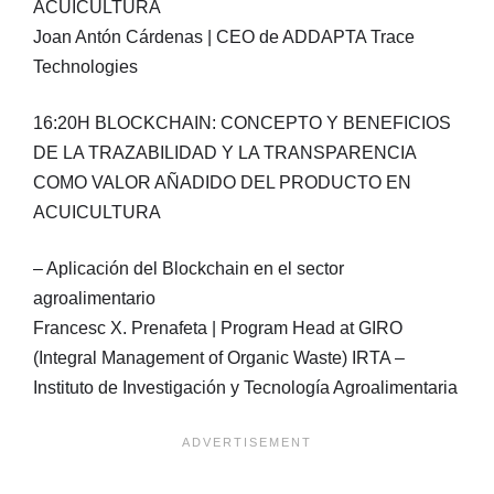
ACUICULTURA
Joan Antón Cárdenas | CEO de ADDAPTA Trace
Technologies
16:20H BLOCKCHAIN: CONCEPTO Y BENEFICIOS
DE LA TRAZABILIDAD Y LA TRANSPARENCIA
COMO VALOR AÑADIDO DEL PRODUCTO EN
ACUICULTURA
– Aplicación del Blockchain en el sector
agroalimentario
Francesc X. Prenafeta | Program Head at GIRO
(Integral Management of Organic Waste) IRTA –
Instituto de Investigación y Tecnología Agroalimentaria