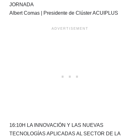
JORNADA
Albert Comas | Presidente de Clúster ACUIPLUS
16:10H LA INNOVACIÓN Y LAS NUEVAS
TECNOLOGÍAS APLICADAS AL SECTOR DE LA