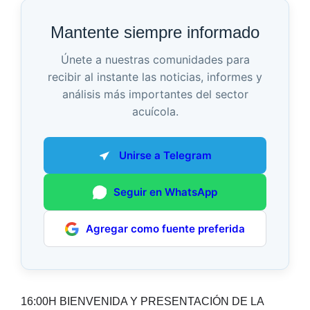
Mantente siempre informado
Únete a nuestras comunidades para
recibir al instante las noticias, informes y
análisis más importantes del sector
acuícola.
Unirse a Telegram
Seguir en WhatsApp
Agregar como fuente preferida
16:00H BIENVENIDA Y PRESENTACIÓN DE LA