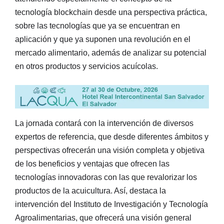
tecnología blockchain desde una perspectiva práctica,
sobre las tecnologías que ya se encuentran en
aplicación y que ya suponen una revolución en el
mercado alimentario, además de analizar su potencial
en otros productos y servicios acuícolas.
La jornada contará con la intervención de diversos
expertos de referencia, que desde diferentes ámbitos y
perspectivas ofrecerán una visión completa y objetiva
de los beneficios y ventajas que ofrecen las
tecnologías innovadoras con las que revalorizar los
productos de la acuicultura. Así, destaca la
intervención del Instituto de Investigación y Tecnología
Agroalimentarias, que ofrecerá una visión general