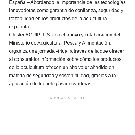
España – Abordando la importancia de las tecnologías
innovadoras como garantía de confianza, seguridad y
trazabilidad en los productos de la acuicultura
española
Cluster ACUIPLUS, con el apoyo y colaboración del
Ministerio de Acuicultura, Pesca y Alimentación,
organiza una jornada virtual a través de la que ofrecer
al consumidor información sobre cómo los productos
de la acuicultura ofrecen un alto valor añadido en
materia de seguridad y sostenibilidad, gracias a la
aplicación de tecnologías innovadoras.