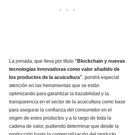
La jornada, que lleva por título
“Blockchain y nuevas
tecnologías innovadoras como valor añadido de
los productos de la acuicultura”
, pondrá especial
atención en las herramientas que se están
optimizando para garantizar la trazabilidad y la
transparencia en el sector de la acuicultura como base
para asegurar la confianza del consumidor en el
origen de estos productos y a lo largo de toda la
cadena de valor, pudiendo determinar que desde la
producción hasta la comercialización del producto,