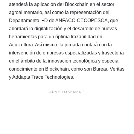
atenderá la aplicación del Blockchain en el sector
agroalimentario, así como la representación del
Departamento I+D de ANFACO-CECOPESCA, que
abordará la digitalización y el desarrollo de nuevas
herramientas para un óptima trazabilidad en
Acuicultura. Así mismo, la jornada contará con la
intervención de empresas especializadas y trayectoria
en el ámbito de la innovación tecnológica y especial
conocimiento en Blockchain, como son Bureau Veritas
y Addapta Trace Technologies.