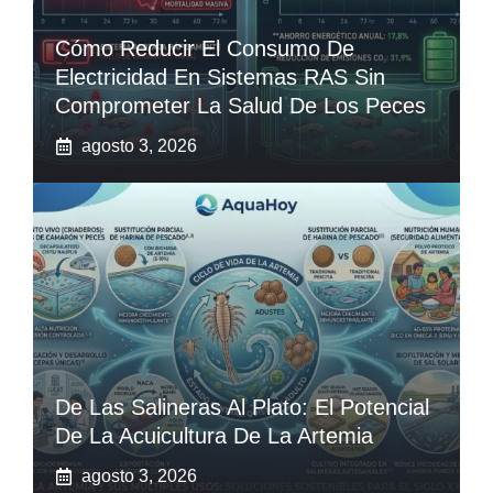
Cómo Reducir El Consumo De
Electricidad En Sistemas RAS Sin
Comprometer La Salud De Los Peces
agosto 3, 2026
De Las Salineras Al Plato: El Potencial
De La Acuicultura De La Artemia
agosto 3, 2026