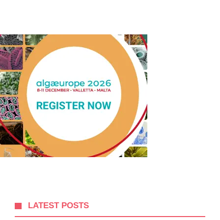
LATEST POSTS