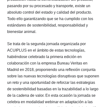
pasando por su procesado y transporte, existe un
absoluto control del estado y calidad del producto.
Todo ello garantizando que se ha cumplido con los
estándares de sostenibilidad, responsabilidad y
bienestar animal.
Se trata de la segunda jornada organizada por
ACUIPLUS en el ámbito de estas tecnologías,
habiéndose celebrado la primera edición en
colaboración con la empresa Bureau Veritas en
Madrid en 2018, proponiendo una reflexión conjunta
sobre las nuevas tecnologías disruptivas que suponen
un reto y una oportunidad de reforzar las estrategias
de sostenibilidad basadas en la trazabilidad a lo largo
de la cadena de valor. En esta ocasión la jornada se
celebra en modalidad webinar en adaptación a las