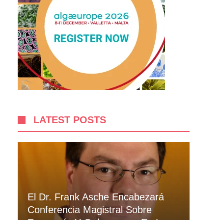
LATEST POSTS
El Dr. Frank Asche Encabezará
Conferencia Magistral Sobre