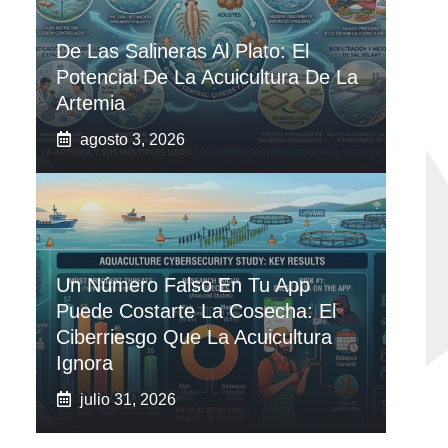
De Las Salineras Al Plato: El
Potencial De La Acuicultura De La
Artemia
agosto 3, 2026
Un Número Falso En Tu App
Puede Costarte La Cosecha: El
Ciberriesgo Que La Acuicultura
Ignora
julio 31, 2026