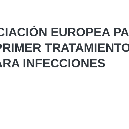
CIACIÓN EUROPEA P
PRIMER TRATAMIENT
ARA INFECCIONES