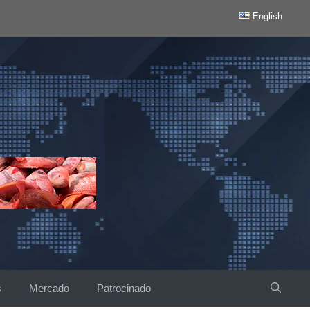
English
s
Mercado
Patrocinado