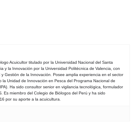
iólogo Acuicultor titulado por la Universidad Nacional del Santa
a y la Innovación por la Universidad Politécnica de Valencia, con
y Gestión de la Innovación. Posee amplia experiencia en el sector
do la Unidad de Innovación en Pesca del Programa Nacional de
PA). Ha sido consultor senior en vigilancia tecnológica, formulador
S. Es miembro del Colegio de Biólogos del Perú y ha sido
6 por su aporte a la acuicultura.