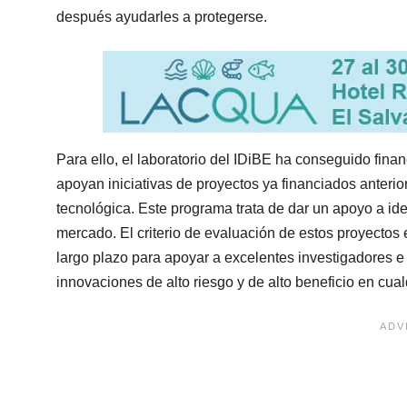
después ayudarles a protegerse.
Para ello, el laboratorio del IDiBE ha conseguido fina
apoyan iniciativas de proyectos ya financiados anterio
tecnológica. Este programa trata de dar un apoyo a id
mercado. El criterio de evaluación de estos proyectos 
largo plazo para apoyar a excelentes investigadores e 
innovaciones de alto riesgo y de alto beneficio en cua