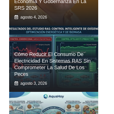
Economía Y Gobernanza En La
SRS 2026
agosto 4, 2026
Cómo Reducir El Consumo De
Electricidad En Sistemas RAS Sin
Comprometer La Salud De Los
Peces
agosto 3, 2026