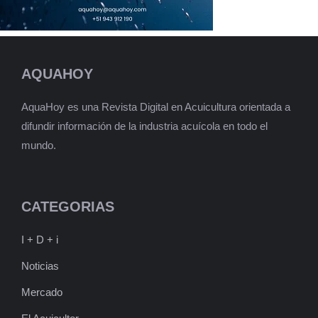
AQUAHOY
AquaHoy es una Revista Digital en Acuicultura orientada a
difundir información de la industria acuícola en todo el
mundo.
CATEGORIAS
I + D + i
Noticias
Mercado