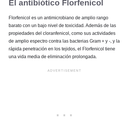
El antibiótico Florfenicol
Florfenicol es un antimicrobiano de amplio rango
barato con un bajo nivel de toxicidad. Además de las
propiedades del cloranfenicol, como sus actividades
de amplio espectro contra las bacterias Gram + y -, y la
rápida penetración en los tejidos, el Florfenicol tiene
una vida media de eliminación prolongada.