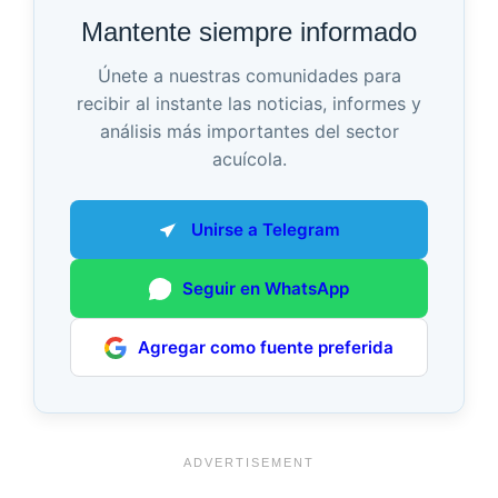
Mantente siempre informado
Únete a nuestras comunidades para
recibir al instante las noticias, informes y
análisis más importantes del sector
acuícola.
Unirse a Telegram
Seguir en WhatsApp
Agregar como fuente preferida