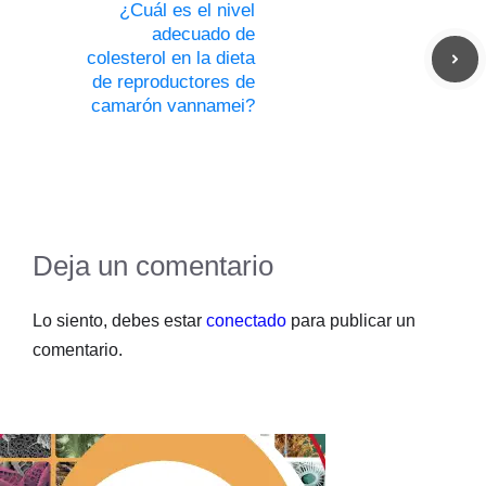
¿Cuál es el nivel
adecuado de
colesterol en la dieta
de reproductores de
camarón vannamei?
Deja un comentario
Lo siento, debes estar
conectado
para publicar un
comentario.