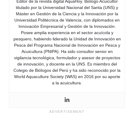
Editor de la revista digital AquaHoy. Biólogo Acuicultor
titulado por la Universidad Nacional del Santa (UNS) y
Máster en Gestión de la Ciencia y la Innovación por la
Universidad Politécnica de Valencia, con diplomados en
Innovación Empresarial y Gestión de la Innovación.
Posee amplia experiencia en el sector acuícola y
pesquero, habiendo liderado la Unidad de Innovación en
Pesca del Programa Nacional de Innovación en Pesca y
Acuicultura (PNIPA). Ha sido consultor senior en
vigilancia tecnológica, formulador y asesor de proyectos
de innovación, y docente en la UNS. Es miembro del
Colegio de Biólogos del Perú y ha sido reconocido por la
World Aquaculture Society (WAS) en 2016 por su aporte
a la acuicultura.