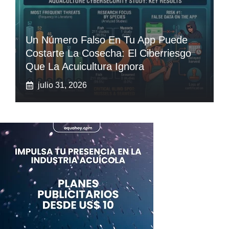
Un Número Falso En Tu App Puede
Costarte La Cosecha: El Ciberriesgo
Que La Acuicultura Ignora
julio 31, 2026