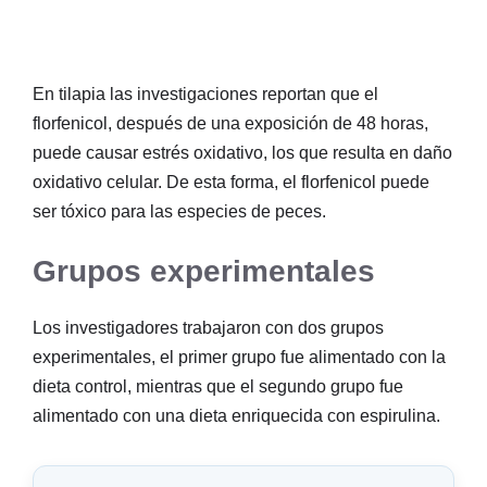
En tilapia las investigaciones reportan que el
florfenicol, después de una exposición de 48 horas,
puede causar estrés oxidativo, los que resulta en daño
oxidativo celular. De esta forma, el florfenicol puede
ser tóxico para las especies de peces.
Grupos experimentales
Los investigadores trabajaron con dos grupos
experimentales, el primer grupo fue alimentado con la
dieta control, mientras que el segundo grupo fue
alimentado con una dieta enriquecida con espirulina.