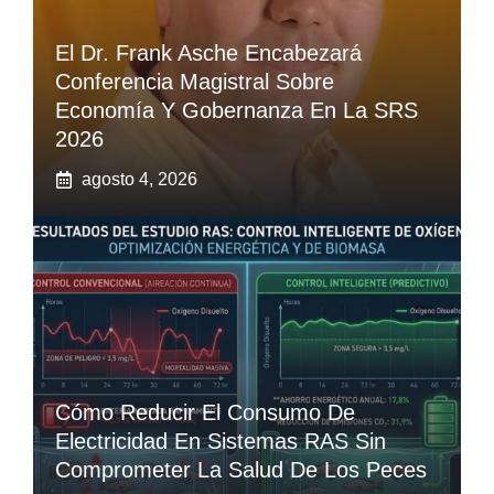
El Dr. Frank Asche Encabezará
Conferencia Magistral Sobre
Economía Y Gobernanza En La SRS
2026
agosto 4, 2026
Cómo Reducir El Consumo De
Electricidad En Sistemas RAS Sin
Comprometer La Salud De Los Peces