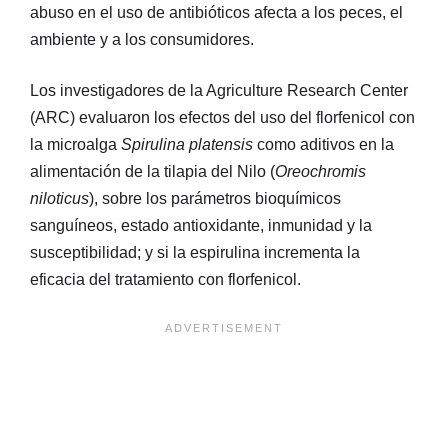
abuso en el uso de antibióticos afecta a los peces, el
ambiente y a los consumidores.
Los investigadores de la Agriculture Research Center
(ARC) evaluaron los efectos del uso del florfenicol con
la microalga
Spirulina platensis
como aditivos en la
alimentación de la tilapia del Nilo (
Oreochromis
niloticus
), sobre los parámetros bioquímicos
sanguíneos, estado antioxidante, inmunidad y la
susceptibilidad; y si la espirulina incrementa la
eficacia del tratamiento con florfenicol.