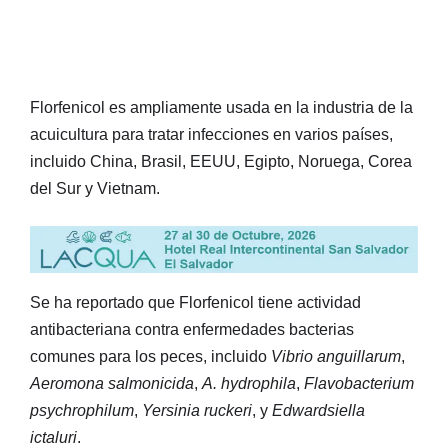
Florfenicol es ampliamente usada en la industria de la
acuicultura para tratar infecciones en varios países,
incluido China, Brasil, EEUU, Egipto, Noruega, Corea
del Sur y Vietnam.
Se ha reportado que Florfenicol tiene actividad
antibacteriana contra enfermedades bacterias
comunes para los peces, incluido
Vibrio anguillarum
,
Aeromona salmonicida
,
A. hydrophila
,
Flavobacterium
psychrophilum
,
Yersinia ruckeri
, y
Edwardsiella
ictaluri
.