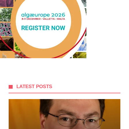
LATEST POSTS