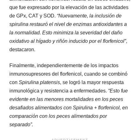
que fue expresado por la elevación de las actividades
de GPx, CAT y SOD.
“Nuevamente, la inclusión de
spirulina restauró el nivel de enzimas antioxidantes a
la normalidad. Esto minimiza la severidad del daño
oxidativo al hígado y riñón inducido por el florfenicol”
,
destacaron.
Finalmente, independientemente de los impactos
inmunosupresores del florfenicol, cuando se combinó
con
Spirulina platensis
, se logró la mayor respuesta
inmunológica y resistencia a enfermedades.
“Esto fue
evidente en las menores mortalidades en los peces
desafiados alimentados con Spirulina + florfenicol, en
comparación con los peces alimentados por
separado”.