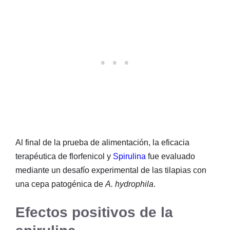
Al final de la prueba de alimentación, la eficacia
terapéutica de florfenicol y
Spirulina
fue evaluado
mediante un desafío experimental de las tilapias con
una cepa patogénica de
A. hydrophila
.
Efectos positivos de la