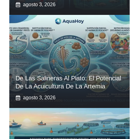
agosto 3, 2026
De Las Salineras Al Plato: El Potencial
De La Acuicultura De La Artemia
agosto 3, 2026