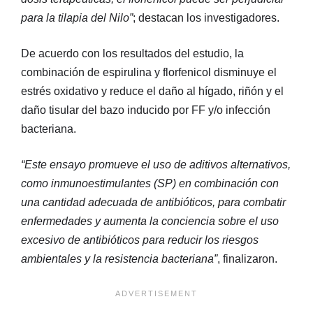
para la tilapia del Nilo”
; destacan los investigadores.
De acuerdo con los resultados del estudio, la
combinación de espirulina y florfenicol disminuye el
estrés oxidativo y reduce el daño al hígado, riñón y el
daño tisular del bazo inducido por FF y/o infección
bacteriana.
“Este ensayo promueve el uso de aditivos alternativos,
como inmunoestimulantes (SP) en combinación con
una cantidad adecuada de antibióticos, para combatir
enfermedades y aumenta la conciencia sobre el uso
excesivo de antibióticos para reducir los riesgos
ambientales y la resistencia bacteriana”
, finalizaron.