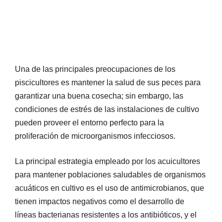
Una de las principales preocupaciones de los
piscicultores es mantener la salud de sus peces para
garantizar una buena cosecha; sin embargo, las
condiciones de estrés de las instalaciones de cultivo
pueden proveer el entorno perfecto para la
proliferación de microorganismos infecciosos.
La principal estrategia empleado por los acuicultores
para mantener poblaciones saludables de organismos
acuáticos en cultivo es el uso de antimicrobianos, que
tienen impactos negativos como el desarrollo de
líneas bacterianas resistentes a los antibióticos, y el