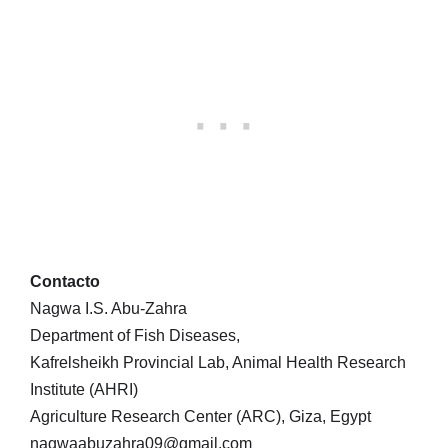
Contacto
Nagwa I.S. Abu-Zahra
Department of Fish Diseases,
Kafrelsheikh Provincial Lab, Animal Health Research
Institute (AHRI)
Agriculture Research Center (ARC), Giza, Egypt
nagwaabuzahra09@gmail.com