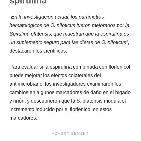
spirulina
“En la investigación actual, los parámetros
hematológicos de O. niloticus fueron mejorados por la
Spirulina platensis, que muestran que la espirulina es
un suplemento seguro para las dietas de O. niloticus”
,
destacaron los científicos.
Para evaluar si la espirulina combinada con florfenicol
puede mejorar los efectos colaterales del
antimicrobiano, los investigadores examinaron los
cambios en algunos marcadores de daño en el hígado
y riñón, y descubrieron que la S. platensis modula el
incremento inducido por el florfenicol en estos
marcadores.