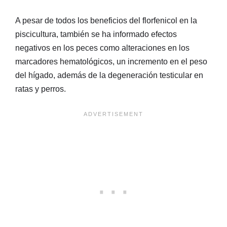
A pesar de todos los beneficios del florfenicol en la
piscicultura, también se ha informado efectos
negativos en los peces como alteraciones en los
marcadores hematológicos, un incremento en el peso
del hígado, además de la degeneración testicular en
ratas y perros.