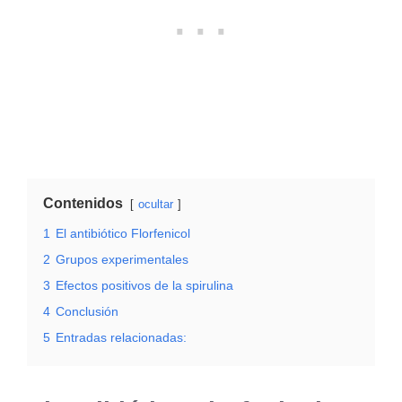
Contenidos
ocultar
1
El antibiótico Florfenicol
2
Grupos experimentales
3
Efectos positivos de la spirulina
4
Conclusión
5
Entradas relacionadas: