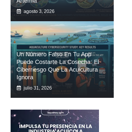
Artemia
agosto 3, 2026
Un Número Falso En Tu App
Puede Costarte La Cosecha: El
Ciberriesgo Que La Acuicultura
Ignora
julio 31, 2026