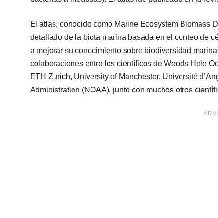
El atlas, conocido como Marine Ecosystem Biomass D
detallado de la biota marina basada en el conteo de cé
a mejorar su conocimiento sobre biodiversidad marina 
colaboraciones entre los científicos de Woods Hole Oce
ETH Zurich, University of Manchester, Université d’
Administration (NOAA), junto con muchos otros científ