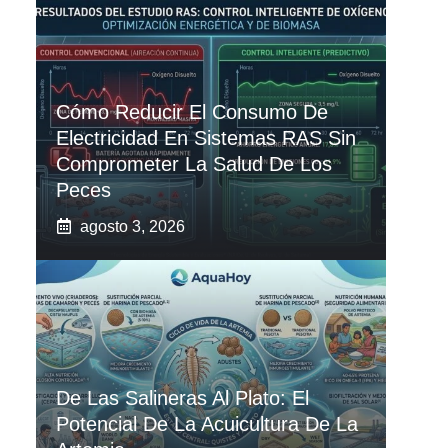
Cómo Reducir El Consumo De
Electricidad En Sistemas RAS Sin
Comprometer La Salud De Los
Peces
agosto 3, 2026
De Las Salineras Al Plato: El
Potencial De La Acuicultura De La