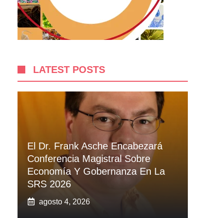
LATEST POSTS
El Dr. Frank Asche Encabezará
Conferencia Magistral Sobre
Economía Y Gobernanza En La
SRS 2026
agosto 4, 2026