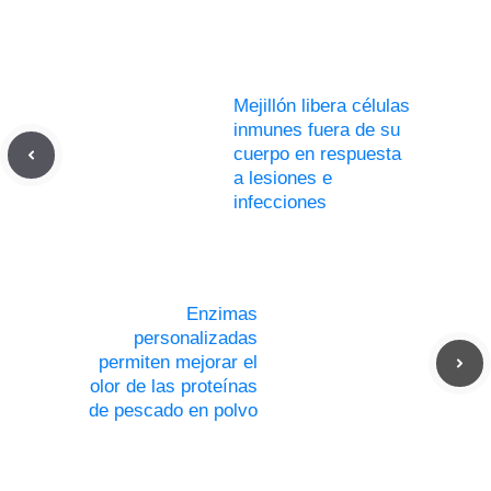
Mejillón libera células
inmunes fuera de su
cuerpo en respuesta
a lesiones e
infecciones
Enzimas
personalizadas
permiten mejorar el
olor de las proteínas
de pescado en polvo