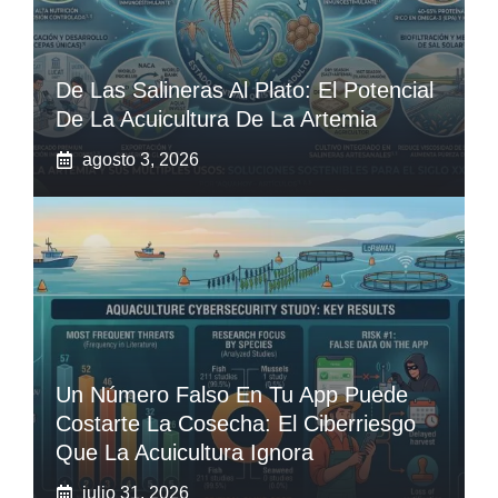
De Las Salineras Al Plato: El Potencial
De La Acuicultura De La Artemia
agosto 3, 2026
Un Número Falso En Tu App Puede
Costarte La Cosecha: El Ciberriesgo
Que La Acuicultura Ignora
julio 31, 2026