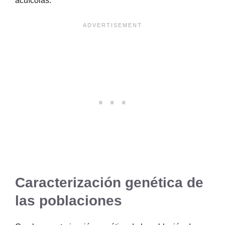
acuícolas.
Caracterización genética de
las poblaciones