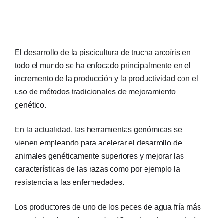
El desarrollo de la piscicultura de trucha arcoíris en
todo el mundo se ha enfocado principalmente en el
incremento de la producción y la productividad con el
uso de métodos tradicionales de mejoramiento
genético.
En la actualidad, las herramientas genómicas se
vienen empleando para acelerar el desarrollo de
animales genéticamente superiores y mejorar las
características de las razas como por ejemplo la
resistencia a las enfermedades.
Los productores de uno de los peces de agua fría más