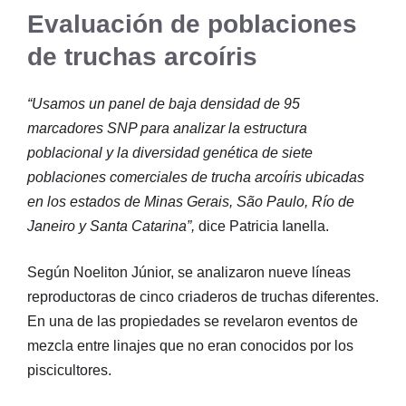
Evaluación de poblaciones
de truchas arcoíris
“Usamos un panel de baja densidad de 95
marcadores SNP para analizar la estructura
poblacional y la diversidad genética de siete
poblaciones comerciales de trucha arcoíris ubicadas
en los estados de Minas Gerais, São Paulo, Río de
Janeiro y Santa Catarina”,
dice Patricia Ianella.
Según Noeliton Júnior, se analizaron nueve líneas
reproductoras de cinco criaderos de truchas diferentes.
En una de las propiedades se revelaron eventos de
mezcla entre linajes que no eran conocidos por los
piscicultores.