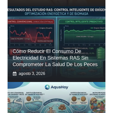
Cómo Reducir El Consumo De
Electricidad En Sistemas RAS Sin
Comprometer La Salud De Los Peces
agosto 3, 2026