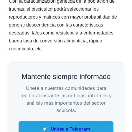
Con la caracterización genética de la población de
truchas, el piscicultor podrá seleccionar los
reproductores y matrices con mayor probabilidad de
generar descendencia con las características
deseadas, tales como resistencia a enfermedades,
buena tasa de conversión alimenticia, rápido
crecimiento, etc.
Mantente siempre informado
Únete a nuestras comunidades para
recibir al instante las noticias, informes y
análisis más importantes del sector
acuícola.
Unirse a Telegram