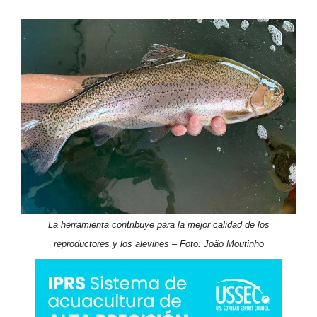
La herramienta contribuye para la mejor calidad de los
reproductores y los alevines – Foto: João Moutinho