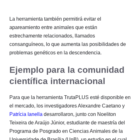
La herramienta también permitirá evitar el
apareamiento entre animales que están
estrechamente relacionados, llamados
consanguíneos, lo que aumenta las posibilidades de
problemas genéticos en la descendencia.
Ejemplo para la comunidad
científica internacional
Para que la herramienta TrutaPLUS esté disponible en
el mercado, los investigadores Alexandre Caetano y
Patrícia Ianella
desarrollaron, junto con Noeliton
Teixeira de Araújo Júnior, estudiante de maestría del
Programa de Posgrado en Ciencias Animales de la
Universidade de Brasília (UnB), un estudio en el cual