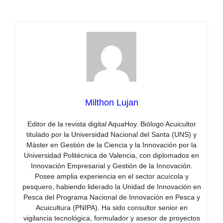
Milthon Lujan
Editor de la revista digital AquaHoy. Biólogo Acuicultor
titulado por la Universidad Nacional del Santa (UNS) y
Máster en Gestión de la Ciencia y la Innovación por la
Universidad Politécnica de Valencia, con diplomados en
Innovación Empresarial y Gestión de la Innovación.
Posee amplia experiencia en el sector acuícola y
pesquero, habiendo liderado la Unidad de Innovación en
Pesca del Programa Nacional de Innovación en Pesca y
Acuicultura (PNIPA). Ha sido consultor senior en
vigilancia tecnológica, formulador y asesor de proyectos