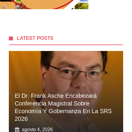
LATEST POSTS
El Dr. Frank Asche Encabezará
Conferencia Magistral Sobre
Economía Y Gobernanza En La SRS
2026
agosto 4, 2026