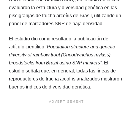
evaluaron la estructura y diversidad genética en las
piscigranjas de trucha arcoíris de Brasil, utilizando un
panel de marcadores SNP de baja densidad.
El estudio dio como resultado la publicación del
artículo científico
“Population structure and genetic
diversity of rainbow trout (Oncorhynchus mykiss)
broodstocks from Brazil using SNP markers”
. El
estudio señala que, en general, todas las líneas de
reproductores de trucha arcoíris analizados mostraron
buenos índices de diversidad genética.