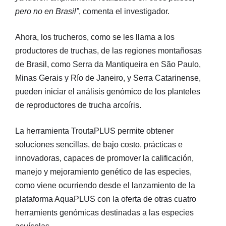
pero no en Brasil”
, comenta el investigador.
Ahora, los trucheros, como se les llama a los
productores de truchas, de las regiones montañosas
de Brasil, como Serra da Mantiqueira en São Paulo,
Minas Gerais y Río de Janeiro, y Serra Catarinense,
pueden iniciar el análisis genómico de los planteles
de reproductores de trucha arcoíris.
La herramienta TroutaPLUS permite obtener
soluciones sencillas, de bajo costo, prácticas e
innovadoras, capaces de promover la calificación,
manejo y mejoramiento genético de las especies,
como viene ocurriendo desde el lanzamiento de la
plataforma AquaPLUS con la oferta de otras cuatro
herramients genómicas destinadas a las especies