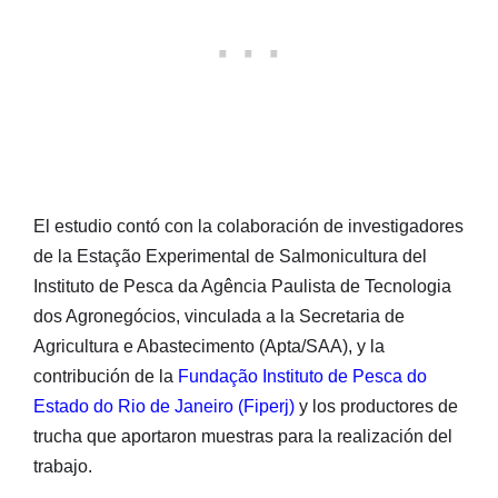
El estudio contó con la colaboración de investigadores
de la Estação Experimental de Salmonicultura del
Instituto de Pesca da Agência Paulista de Tecnologia
dos Agronegócios, vinculada a la Secretaria de
Agricultura e Abastecimento (Apta/SAA), y la
contribución de la
Fundação Instituto de Pesca do
Estado do Rio de Janeiro (Fiperj)
y los productores de
trucha que aportaron muestras para la realización del
trabajo.