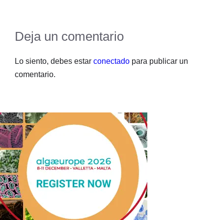
Deja un comentario
Lo siento, debes estar
conectado
para publicar un
comentario.