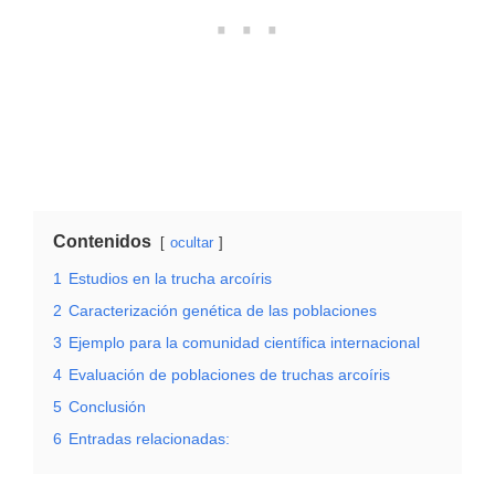
Contenidos
ocultar
1
Estudios en la trucha arcoíris
2
Caracterización genética de las poblaciones
3
Ejemplo para la comunidad científica internacional
4
Evaluación de poblaciones de truchas arcoíris
5
Conclusión
6
Entradas relacionadas: