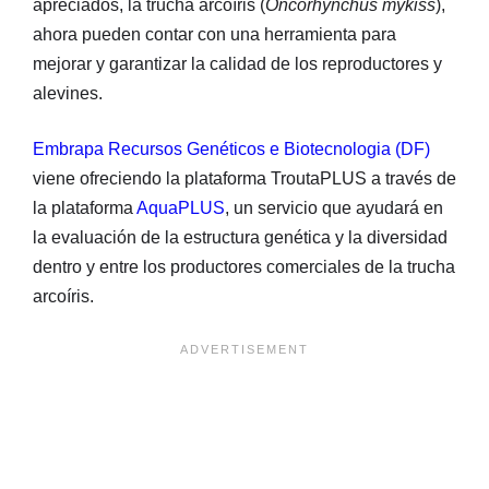
apreciados, la trucha arcoíris (
Oncorhynchus mykiss
),
ahora pueden contar con una herramienta para
mejorar y garantizar la calidad de los reproductores y
alevines.
Embrapa Recursos Genéticos e Biotecnologia (DF)
viene ofreciendo la plataforma TroutaPLUS a través de
la plataforma
AquaPLUS
, un servicio que ayudará en
la evaluación de la estructura genética y la diversidad
dentro y entre los productores comerciales de la trucha
arcoíris.