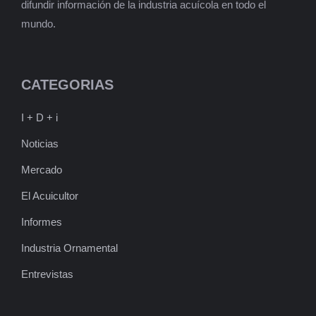
difundir información de la industria acuícola en todo el
mundo.
CATEGORIAS
I + D + i
Noticias
Mercado
El Acuicultor
Informes
Industria Ornamental
Entrevistas