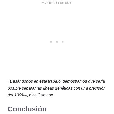
«Basándonos en este trabajo, demostramos que sería
posible separar las líneas genéticas con una precisión
del 100%»
, dice Caetano.
Conclusión