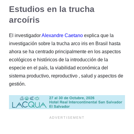
Estudios en la trucha
arcoíris
El investigador
Alexandre Caetano
explica que la
investigación sobre la trucha arco iris en Brasil hasta
ahora se ha centrado principalmente en los aspectos
ecológicos e históricos de la introducción de la
especie en el país, la viabilidad económica del
sistema productivo, reproductivo , salud y aspectos de
gestión.