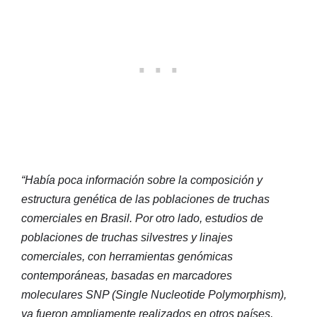
“Había poca información sobre la composición y
estructura genética de las poblaciones de truchas
comerciales en Brasil. Por otro lado, estudios de
poblaciones de truchas silvestres y linajes
comerciales, con herramientas genómicas
contemporáneas, basadas en marcadores
moleculares SNP (Single Nucleotide Polymorphism),
ya fueron ampliamente realizados en otros países,