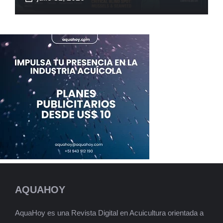
AQUAHOY
AquaHoy es una Revista Digital en Acuicultura orientada a