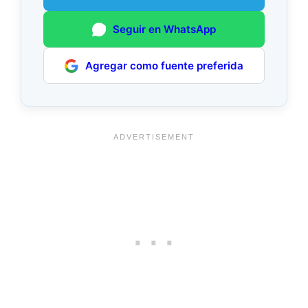
Seguir en WhatsApp
Agregar como fuente preferida