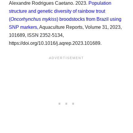
Alexandre Rodrigues Caetano. 2023.
Population
structure and genetic diversity of rainbow trout
(
Oncorhynchus mykiss
) broodstocks from Brazil using
SNP markers,
Aquaculture Reports, Volume 31, 2023,
101689, ISSN 2352-5134,
https://doi.org/10.1016/j.aqrep.2023.101689.