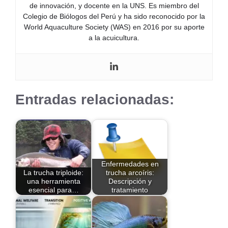
de innovación, y docente en la UNS. Es miembro del
Colegio de Biólogos del Perú y ha sido reconocido por la
World Aquaculture Society (WAS) en 2016 por su aporte
a la acuicultura.
Entradas relacionadas:
Enfermedades en
La trucha triploide:
trucha arcoíris:
una herramienta
Descripción y
esencial para…
tratamiento