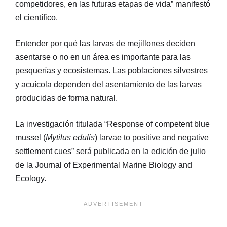
competidores, en las futuras etapas de vida” manifestó
el científico.
Entender por qué las larvas de mejillones deciden
asentarse o no en un área es importante para las
pesquerías y ecosistemas. Las poblaciones silvestres
y acuícola dependen del asentamiento de las larvas
producidas de forma natural.
La investigación titulada “Response of competent blue
mussel (
Mytilus edulis
) larvae to positive and negative
settlement cues” será publicada en la edición de julio
de la Journal of Experimental Marine Biology and
Ecology.