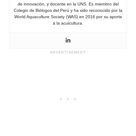
de innovación, y docente en la UNS. Es miembro del
Colegio de Biólogos del Perú y ha sido reconocido por la
World Aquaculture Society (WAS) en 2016 por su aporte
a la acuicultura.