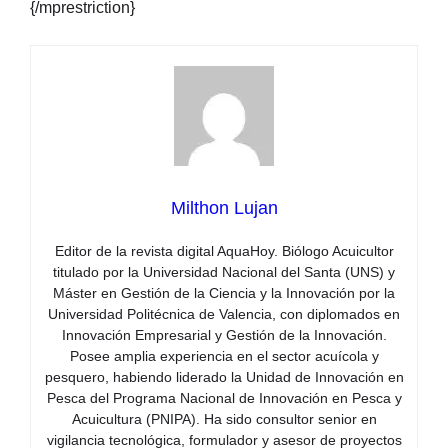
{/mprestriction}
Milthon Lujan
Editor de la revista digital AquaHoy. Biólogo Acuicultor
titulado por la Universidad Nacional del Santa (UNS) y
Máster en Gestión de la Ciencia y la Innovación por la
Universidad Politécnica de Valencia, con diplomados en
Innovación Empresarial y Gestión de la Innovación.
Posee amplia experiencia en el sector acuícola y
pesquero, habiendo liderado la Unidad de Innovación en
Pesca del Programa Nacional de Innovación en Pesca y
Acuicultura (PNIPA). Ha sido consultor senior en
vigilancia tecnológica, formulador y asesor de proyectos