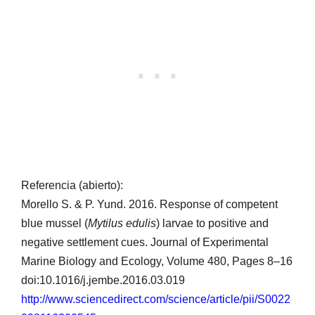
Referencia (abierto):
Morello S. & P. Yund. 2016. Response of competent
blue mussel (
Mytilus edulis
) larvae to positive and
negative settlement cues. Journal of Experimental
Marine Biology and Ecology, Volume 480, Pages 8–16
doi:10.1016/j.jembe.2016.03.019
http://www.sciencedirect.com/science/article/pii/S0022