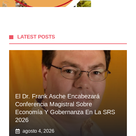
LATEST POSTS
El Dr. Frank Asche Encabezará
Conferencia Magistral Sobre
Economía Y Gobernanza En La SRS
2026
agosto 4, 2026