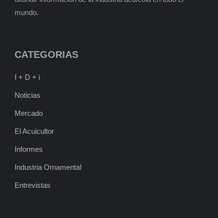
mundo.
CATEGORIAS
I + D + i
Noticias
Mercado
El Acuicultor
Informes
Industria Ornamental
Entrevistas