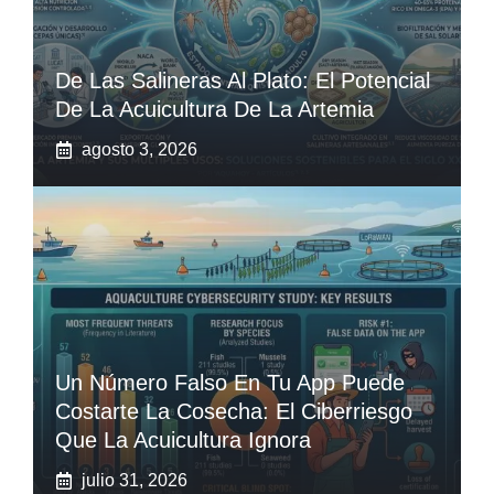
De Las Salineras Al Plato: El Potencial
De La Acuicultura De La Artemia
agosto 3, 2026
Un Número Falso En Tu App Puede
Costarte La Cosecha: El Ciberriesgo
Que La Acuicultura Ignora
julio 31, 2026