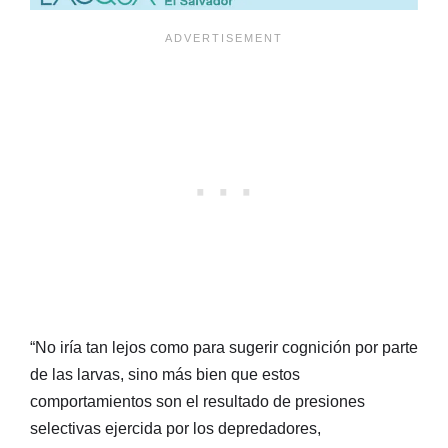
“No iría tan lejos como para sugerir cognición por parte
de las larvas, sino más bien que estos
comportamientos son el resultado de presiones
selectivas ejercida por los depredadores,