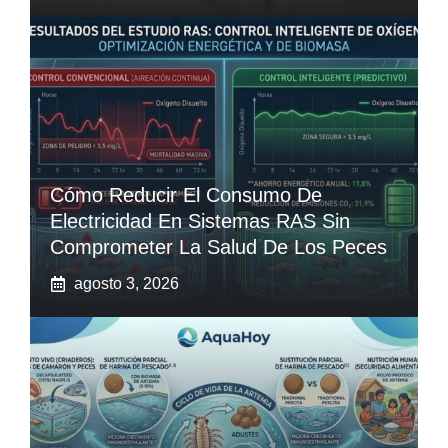
Cómo Reducir El Consumo De
Electricidad En Sistemas RAS Sin
Comprometer La Salud De Los Peces
agosto 3, 2026