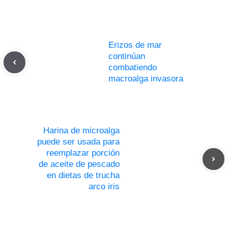
Erizos de mar
continúan
combatiendo
macroalga invasora
Harina de microalga
puede ser usada para
reemplazar porción
de aceite de pescado
en dietas de trucha
arco iris