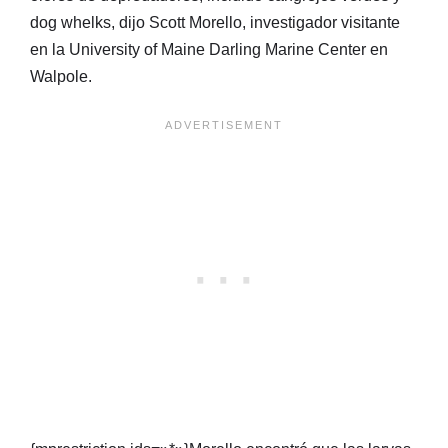
dog whelks, dijo Scott Morello, investigador visitante
en la University of Maine Darling Marine Center en
Walpole.