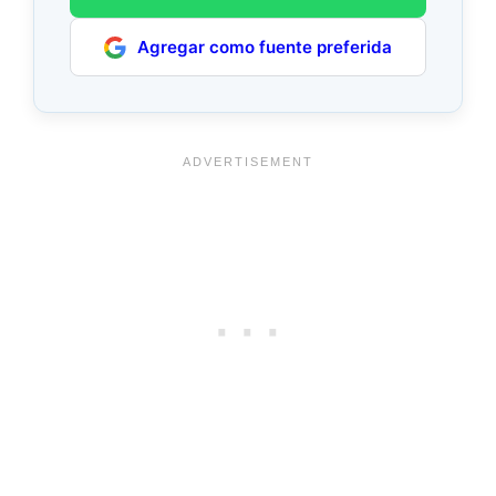
Agregar como fuente preferida