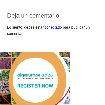
Deja un comentario
Lo siento, debes estar
conectado
para publicar un
comentario.