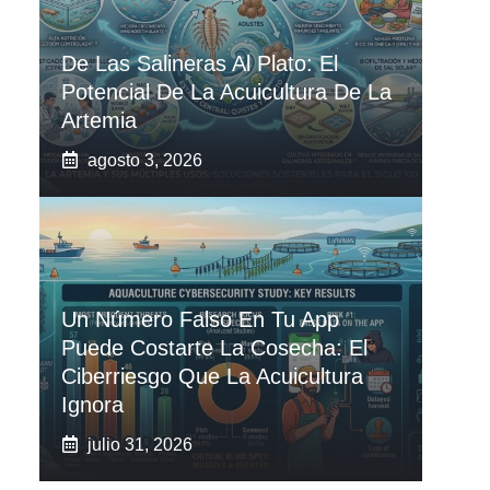
De Las Salineras Al Plato: El
Potencial De La Acuicultura De La
Artemia
agosto 3, 2026
Un Número Falso En Tu App
Puede Costarte La Cosecha: El
Ciberriesgo Que La Acuicultura
Ignora
julio 31, 2026