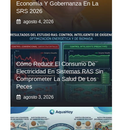
Economía Y Gobernanza En La
SRS 2026
agosto 4, 2026
Cómo Reducir El Consumo De
Electricidad En Sistemas RAS Sin
Comprometer La Salud De Los
Peces
agosto 3, 2026