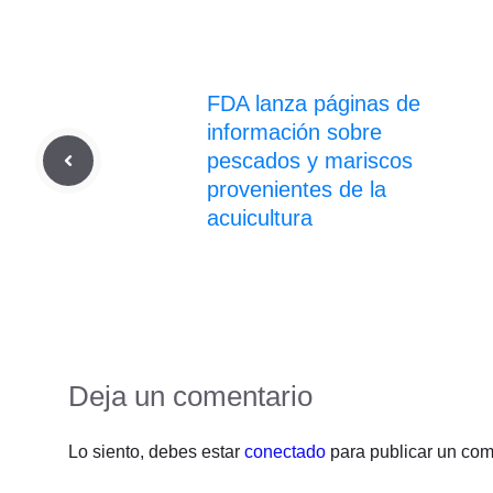
FDA lanza páginas de
información sobre
pescados y mariscos
provenientes de la
acuicultura
Deja un comentario
Lo siento, debes estar
conectado
para publicar un com