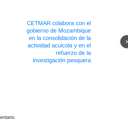
CETMAR colabora con el
gobierno de Mozambique
en la consolidación de la
actividad acuicola y en el
refuerzo de la
investigación pesquera
entario.