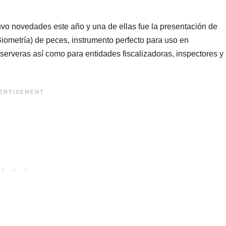
 novedades este año y una de ellas fue la presentación de
Biometría) de peces, instrumento perfecto para uso en
serveras así como para entidades fiscalizadoras, inspectores y