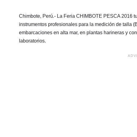
Chimbote, Perú.- La Feria CHIMBOTE PESCA 2016 tuvo
instrumentos profesionales para la medición de talla (
embarcaciones en alta mar, en plantas harineras y con
laboratorios.