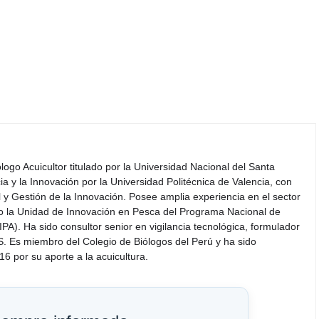
iólogo Acuicultor titulado por la Universidad Nacional del Santa
a y la Innovación por la Universidad Politécnica de Valencia, con
y Gestión de la Innovación. Posee amplia experiencia en el sector
do la Unidad de Innovación en Pesca del Programa Nacional de
PA). Ha sido consultor senior en vigilancia tecnológica, formulador
S. Es miembro del Colegio de Biólogos del Perú y ha sido
6 por su aporte a la acuicultura.