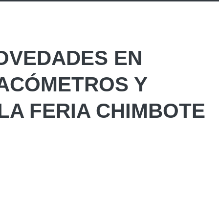
OVEDADES EN
LACÓMETROS Y
LA FERIA CHIMBOTE