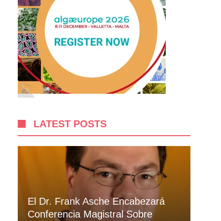
LATEST POSTS
El Dr. Frank Asche Encabezará
Conferencia Magistral Sobre