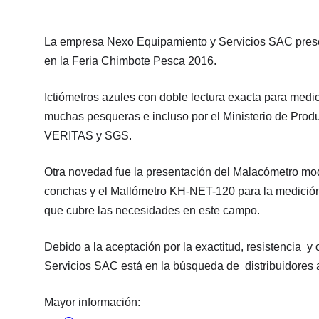
La empresa Nexo Equipamiento y Servicios SAC prese
en la Feria Chimbote Pesca 2016.
Ictiómetros azules con doble lectura exacta para med
muchas pesqueras e incluso por el Ministerio de P
VERITAS y SGS.
Otra novedad fue la presentación del Malacómetro 
conchas y el Mallómetro KH-NET-120 para la medición
que cubre las necesidades en este campo.
Debido a la aceptación por la exactitud, resistencia 
Servicios SAC está en la búsqueda de distribuidores a 
Mayor información: