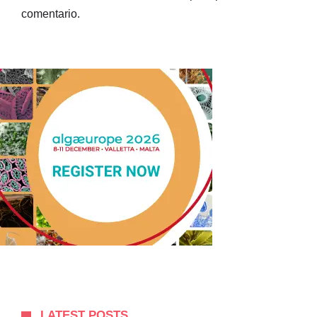
comentario.
LATEST POSTS