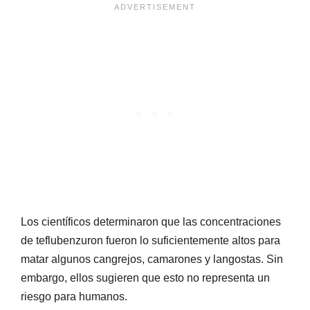
Los científicos determinaron que las concentraciones
de teflubenzuron fueron lo suficientemente altos para
matar algunos cangrejos, camarones y langostas. Sin
embargo, ellos sugieren que esto no representa un
riesgo para humanos.