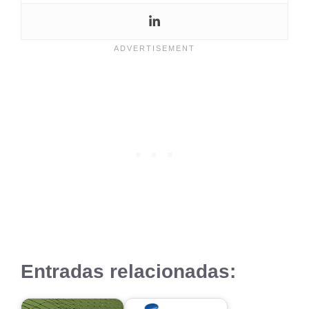
Entradas relacionadas: