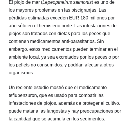
El piojo de mar (
Lepeoptheirus salmonis
) es uno de
los mayores problemas en las piscigranjas. Las
pérdidas estimadas exceden EUR 180 millones por
año sólo en el hemisferio norte. Las infestaciones de
piojos son tratados con dietas para los peces que
contienen medicamentos anti-parasitarios. Sin
embargo, estos medicamentos pueden terminar en el
ambiente local, ya sea excretados por los peces o por
los pellets no consumidos, y podrían afectar a otros
organismos.
Un reciente estudio mostró que el medicamento
teflubenzuron, que es usado para combatir las
infestaciones de piojos, además de proteger el cultivo,
puede matar a las langostas y hay preocupaciones por
la cantidad que se acumula en los sedimentos.