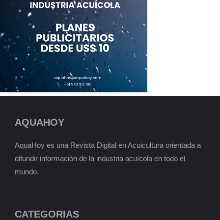
AQUAHOY
AquaHoy es una Revista Digital en Acuicultura orientada a
difundir información de la industria acuícola en todo el
mundo.
CATEGORIAS