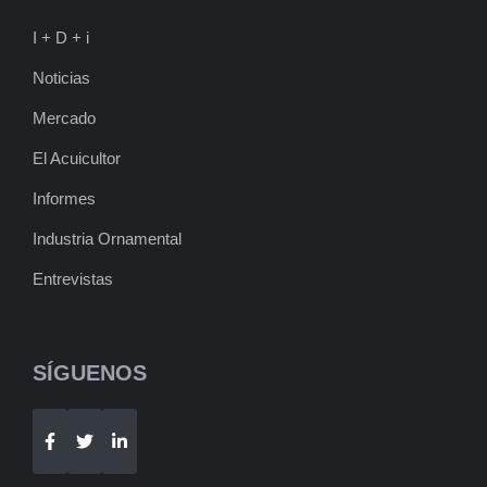
I + D + i
Noticias
Mercado
El Acuicultor
Informes
Industria Ornamental
Entrevistas
SÍGUENOS
Telegram
WhatsApp