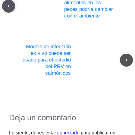
alimentos en los
peces podría cambiar
con el ambiente
Modelo de infección
ex vivo puede ser
usado para el estudio
del PRV en
salmónidos
Deja un comentario
Lo siento, debes estar
conectado
para publicar un