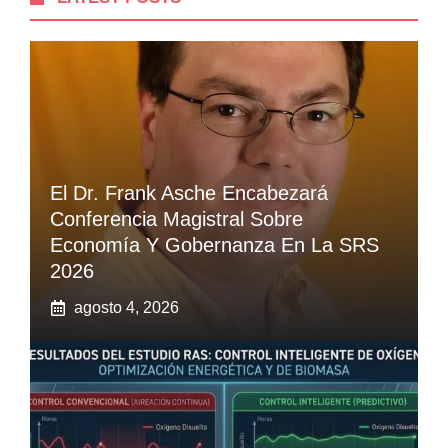
El Dr. Frank Asche Encabezará
Conferencia Magistral Sobre
Economía Y Gobernanza En La SRS
2026
agosto 4, 2026