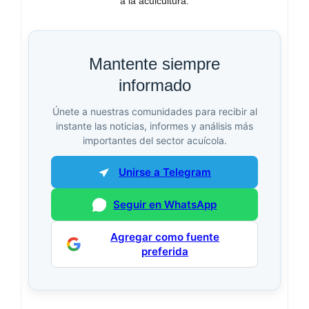
a la acuicultura.
Mantente siempre
informado
Únete a nuestras comunidades para recibir al
instante las noticias, informes y análisis más
importantes del sector acuícola.
Unirse a Telegram
Seguir en WhatsApp
Agregar como fuente
preferida