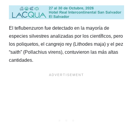
El teflubenzuron fue detectado en la mayoría de
especies silvestres analizadas por los científicos, pero
los poliquetos, el cangrejo rey (Lithodes maja) y el pez
“saith” (Pollachius virens), contuvieron las más altas
cantidades.