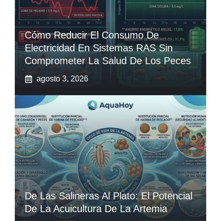
Cómo Reducir El Consumo De
Electricidad En Sistemas RAS Sin
Comprometer La Salud De Los Peces
agosto 3, 2026
De Las Salineras Al Plato: El Potencial
De La Acuicultura De La Artemia