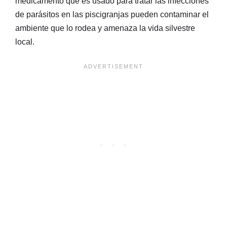
medicamento que es usado para tratar las infecciones
de parásitos en las piscigranjas pueden contaminar el
ambiente que lo rodea y amenaza la vida silvestre
local.