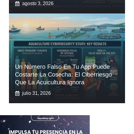
agosto 3, 2026
Un Número Falso En Tu App Puede
Costarte La Cosecha: El Ciberriesgo
Que La Acuicultura Ignora
julio 31, 2026