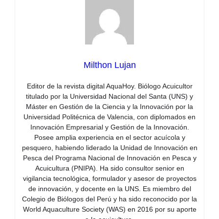
Milthon Lujan
Editor de la revista digital AquaHoy. Biólogo Acuicultor
titulado por la Universidad Nacional del Santa (UNS) y
Máster en Gestión de la Ciencia y la Innovación por la
Universidad Politécnica de Valencia, con diplomados en
Innovación Empresarial y Gestión de la Innovación.
Posee amplia experiencia en el sector acuícola y
pesquero, habiendo liderado la Unidad de Innovación en
Pesca del Programa Nacional de Innovación en Pesca y
Acuicultura (PNIPA). Ha sido consultor senior en
vigilancia tecnológica, formulador y asesor de proyectos
de innovación, y docente en la UNS. Es miembro del
Colegio de Biólogos del Perú y ha sido reconocido por la
World Aquaculture Society (WAS) en 2016 por su aporte