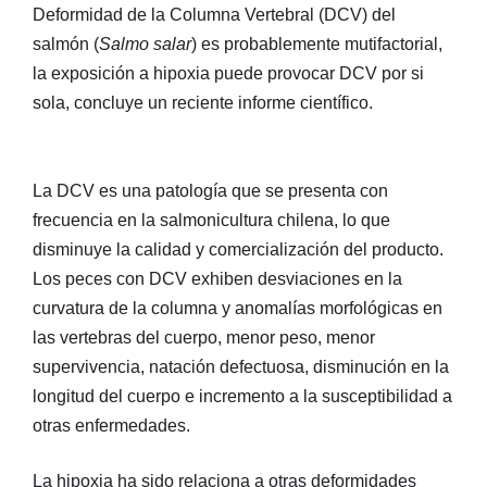
Deformidad de la Columna Vertebral (DCV) del
salmón (
Salmo salar
) es probablemente mutifactorial,
la exposición a hipoxia puede provocar DCV por si
sola, concluye un reciente informe científico.
La DCV es una patología que se presenta con
frecuencia en la salmonicultura chilena, lo que
disminuye la calidad y comercialización del producto.
Los peces con DCV exhiben desviaciones en la
curvatura de la columna y anomalías morfológicas en
las vertebras del cuerpo, menor peso, menor
supervivencia, natación defectuosa, disminución en la
longitud del cuerpo e incremento a la susceptibilidad a
otras enfermedades.
La hipoxia ha sido relaciona a otras deformidades