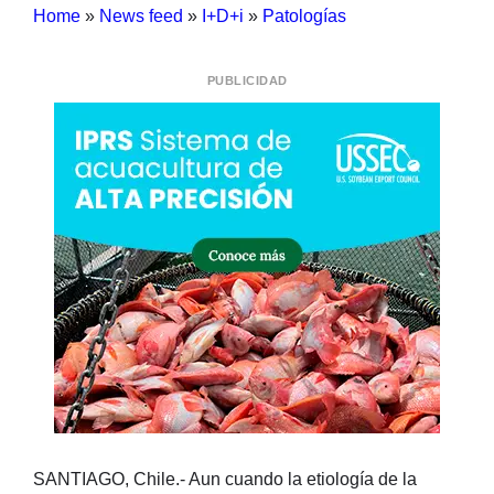
Home
»
News feed
»
I+D+i
»
Patologías
PUBLICIDAD
SANTIAGO, Chile.- Aun cuando la etiología de la