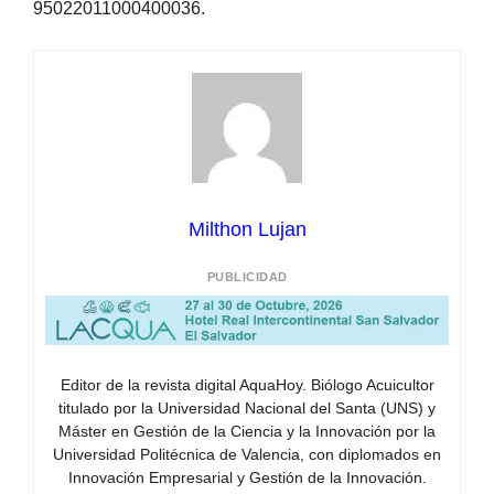
95022011000400036.
Milthon Lujan
PUBLICIDAD
Editor de la revista digital AquaHoy. Biólogo Acuicultor
titulado por la Universidad Nacional del Santa (UNS) y
Máster en Gestión de la Ciencia y la Innovación por la
Universidad Politécnica de Valencia, con diplomados en
Innovación Empresarial y Gestión de la Innovación.