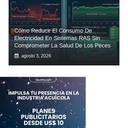
Cómo Reducir El Consumo De
Electricidad En Sistemas RAS Sin
Comprometer La Salud De Los Peces
agosto 3, 2026