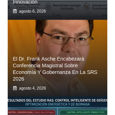
Innovación
agosto 6, 2026
El Dr. Frank Asche Encabezará
Conferencia Magistral Sobre
Economía Y Gobernanza En La SRS
2026
agosto 4, 2026