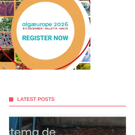
LATEST POSTS