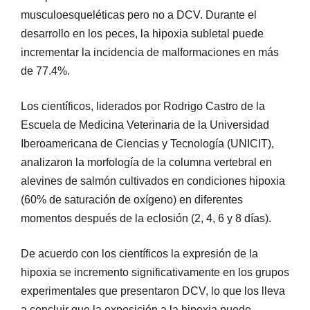
musculoesqueléticas pero no a DCV. Durante el
desarrollo en los peces, la hipoxia subletal puede
incrementar la incidencia de malformaciones en más
de 77.4%.
Los científicos, liderados por Rodrigo Castro de la
Escuela de Medicina Veterinaria de la Universidad
Iberoamericana de Ciencias y Tecnología (UNICIT),
analizaron la morfología de la columna vertebral en
alevines de salmón cultivados en condiciones hipoxia
(60% de saturación de oxígeno) en diferentes
momentos después de la eclosión (2, 4, 6 y 8 días).
De acuerdo con los científicos la expresión de la
hipoxia se incremento significativamente en los grupos
experimentales que presentaron DCV, lo que los lleva
a concluir que la exposición a la hipoxia puede