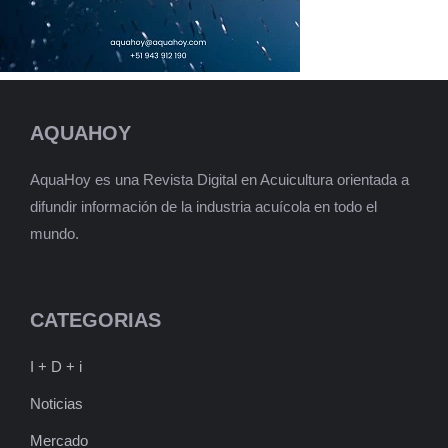
AQUAHOY
AquaHoy es una Revista Digital en Acuicultura orientada a
difundir información de la industria acuícola en todo el
mundo.
CATEGORIAS
I + D + i
Noticias
Mercado