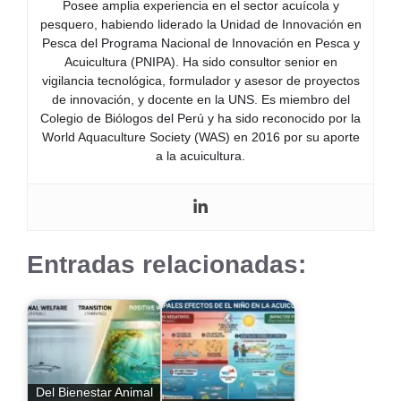
Posee amplia experiencia en el sector acuícola y
pesquero, habiendo liderado la Unidad de Innovación en
Pesca del Programa Nacional de Innovación en Pesca y
Acuicultura (PNIPA). Ha sido consultor senior en
vigilancia tecnológica, formulador y asesor de proyectos
de innovación, y docente en la UNS. Es miembro del
Colegio de Biólogos del Perú y ha sido reconocido por la
World Aquaculture Society (WAS) en 2016 por su aporte
a la acuicultura.
Entradas relacionadas:
Del Bienestar Animal