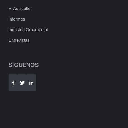
El Acuicultor
Informes
Industria Ornamental
Entrevistas
SÍGUENOS
Telegram
WhatsApp