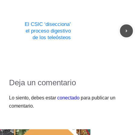
El CSIC ‘disecciona’
el proceso digestivo
de los teleósteos
Deja un comentario
Lo siento, debes estar
conectado
para publicar un
comentario.