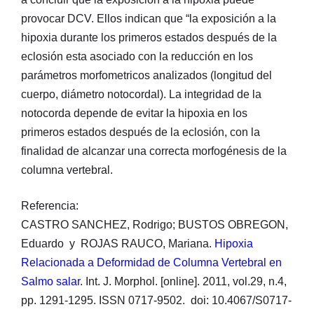
provocar DCV. Ellos indican que “la exposición a la
hipoxia durante los primeros estados después de la
eclosión esta asociado con la reducción en los
parámetros morfometricos analizados (longitud del
cuerpo, diámetro notocordal). La integridad de la
notocorda depende de evitar la hipoxia en los
primeros estados después de la eclosión, con la
finalidad de alcanzar una correcta morfogénesis de la
columna vertebral.
Referencia:
CASTRO SANCHEZ, Rodrigo; BUSTOS OBREGON,
Eduardo y ROJAS RAUCO, Mariana.
Hipoxia
Relacionada a Deformidad de Columna Vertebral en
Salmo salar
. Int. J. Morphol. [online]. 2011, vol.29, n.4,
pp. 1291-1295. ISSN 0717-9502. doi: 10.4067/S0717-