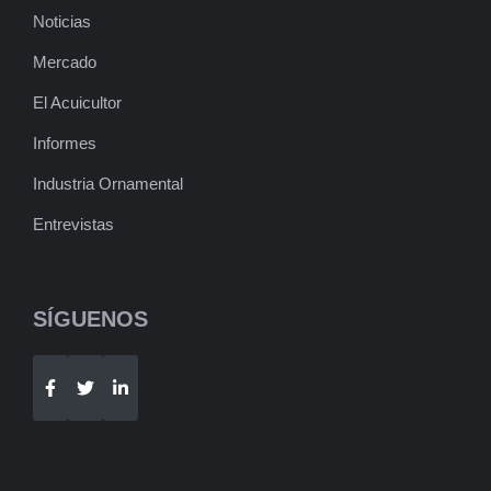
Noticias
Mercado
El Acuicultor
Informes
Industria Ornamental
Entrevistas
SÍGUENOS
Telegram
WhatsApp