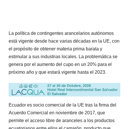
La política de contingentes arancelarios autónomos
está vigente desde hace varias décadas en la UE, con
el propósito de obtener materia prima barata y
estimular a sus industrias locales. La problemática se
genera por el aumento del cupo en un 20% para el
próximo año y que estará vigente hasta el 2023.
Ecuador es socio comercial de la UE tras la firma del
Acuerdo Comercial en noviembre de 2017, que
permite el acceso libre de aranceles a los productos
ecuatorianos entre ellos el camarón, producto que