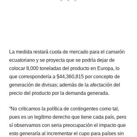
La medida restará cuota de mercado para el camarón
ecuatoriano y se proyecta que se podría dejar de
colocar 8,000 toneladas del producto en Europa, lo
que correspondería a $44,360,815 por concepto de
generación de divisas; además de la afectación del
precio del producto por la demanda generada.
“No criticamos la política de contingentes como tal,
pues es un legítimo derecho que tiene cada país, pero
sí observamos con seria preocupación el impacto que
esto generaría al incrementar el cupo para países sin