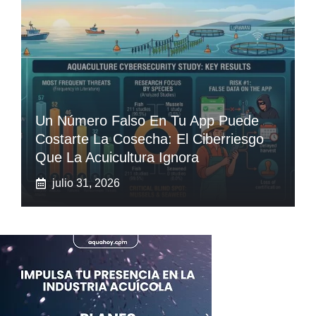
Un Número Falso En Tu App Puede
Costarte La Cosecha: El Ciberriesgo
Que La Acuicultura Ignora
julio 31, 2026