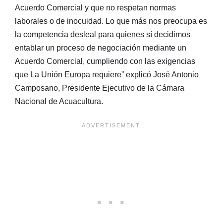
Acuerdo Comercial y que no respetan normas
laborales o de inocuidad. Lo que más nos preocupa es
la competencia desleal para quienes sí decidimos
entablar un proceso de negociación mediante un
Acuerdo Comercial, cumpliendo con las exigencias
que La Unión Europa requiere” explicó José Antonio
Camposano, Presidente Ejecutivo de la Cámara
Nacional de Acuacultura.