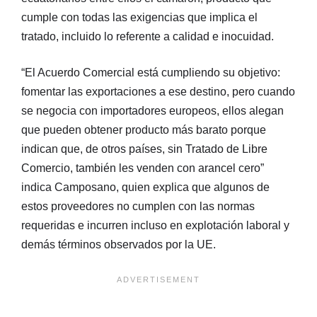
cumple con todas las exigencias que implica el
tratado, incluido lo referente a calidad e inocuidad.
“El Acuerdo Comercial está cumpliendo su objetivo:
fomentar las exportaciones a ese destino, pero cuando
se negocia con importadores europeos, ellos alegan
que pueden obtener producto más barato porque
indican que, de otros países, sin Tratado de Libre
Comercio, también les venden con arancel cero”
indica Camposano, quien explica que algunos de
estos proveedores no cumplen con las normas
requeridas e incurren incluso en explotación laboral y
demás términos observados por la UE.