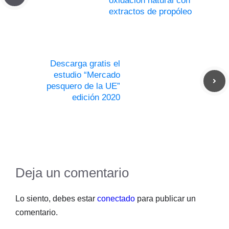
oxidación natural con
extractos de propóleo
Descarga gratis el
estudio “Mercado
pesquero de la UE”
edición 2020
Deja un comentario
Lo siento, debes estar
conectado
para publicar un
comentario.