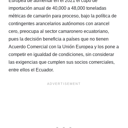
Europea de aumentar en el 2021 el cupo de
importación anual de 40,000 a 48,000 toneladas
métricas de camarón para proceso, bajo la política de
contingentes arancelarios autónomos con arancel
cero, preocupa al sector camaronero ecuatoriano,
pues la decisión beneficia a países que no tienen
Acuerdo Comercial con la Unión Europea y los pone a
competir en igualdad de condiciones, sin considerar
las exigencias que cumplen sus socios comerciales,
entre ellos el Ecuador.