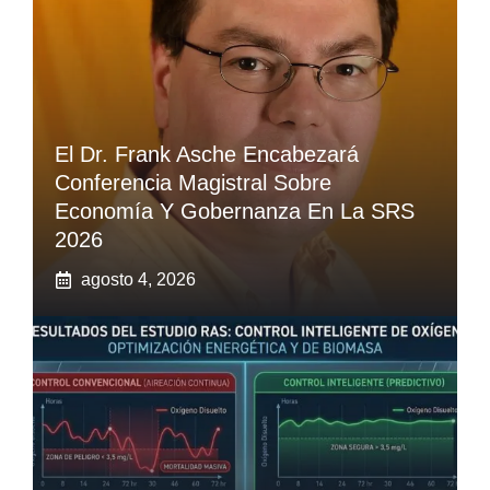
El Dr. Frank Asche Encabezará
Conferencia Magistral Sobre
Economía Y Gobernanza En La SRS
2026
agosto 4, 2026