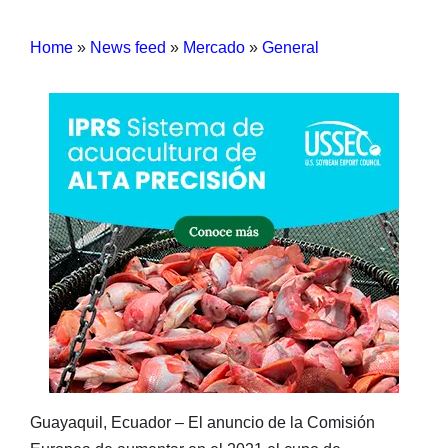
Home
»
News feed
»
Mercado
»
General
Guayaquil, Ecuador – El anuncio de la Comisión