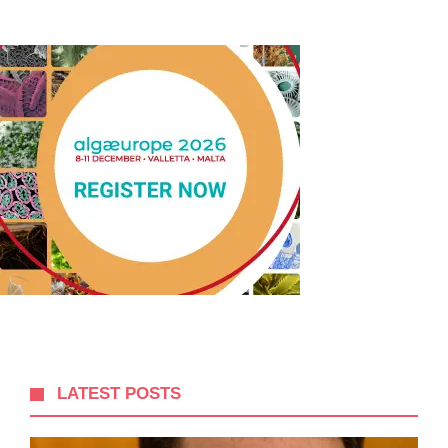
LATEST POSTS