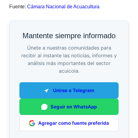
Fuente:
Cámara Nacional de Acuacultura
Mantente siempre informado
Únete a nuestras comunidades para
recibir al instante las noticias, informes y
análisis más importantes del sector
acuícola.
Unirse a Telegram
Seguir en WhatsApp
Agregar como fuente preferida