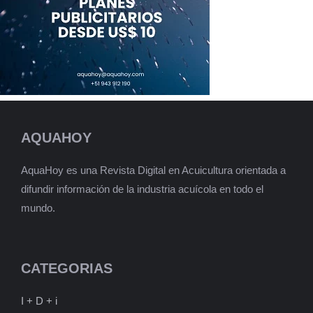
AQUAHOY
AquaHoy es una Revista Digital en Acuicultura orientada a
difundir información de la industria acuícola en todo el
mundo.
CATEGORIAS
I + D + i