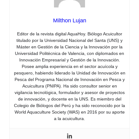
Milthon Lujan
Editor de la revista digital AquaHoy. Biólogo Acuicultor
titulado por la Universidad Nacional del Santa (UNS) y
Máster en Gestión de la Ciencia y la Innovación por la
Universidad Politécnica de Valencia, con diplomados en
Innovación Empresarial y Gestión de la Innovación.
Posee amplia experiencia en el sector acuícola y
pesquero, habiendo liderado la Unidad de Innovación en
Pesca del Programa Nacional de Innovación en Pesca y
Acuicultura (PNIPA). Ha sido consultor senior en
vigilancia tecnológica, formulador y asesor de proyectos
de innovación, y docente en la UNS. Es miembro del
Colegio de Biólogos del Perú y ha sido reconocido por la
World Aquaculture Society (WAS) en 2016 por su aporte
a la acuicultura.