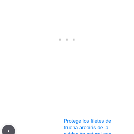
Protege los filetes de
trucha arcoiris de la