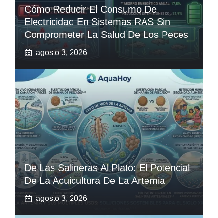
Cómo Reducir El Consumo De
Electricidad En Sistemas RAS Sin
Comprometer La Salud De Los Peces
agosto 3, 2026
De Las Salineras Al Plato: El Potencial
De La Acuicultura De La Artemia
agosto 3, 2026