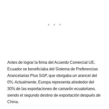
Antes de lograr la firma del Acuerdo Comercial UE,
Ecuador se beneficiaba del Sistema de Preferencias
Arancelarias Plus SGP, que otorgaba un arancel del
0%. Actualmente, Europa representa alrededor del
30% de las exportaciones de camarón ecuatoriano,
siendo el segundo destino de exportación después de
China.