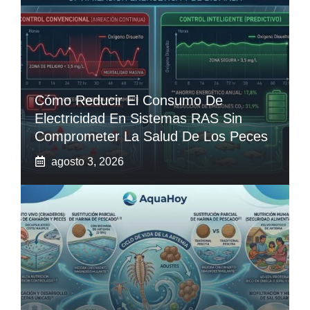
Cómo Reducir El Consumo De
Electricidad En Sistemas RAS Sin
Comprometer La Salud De Los Peces
agosto 3, 2026