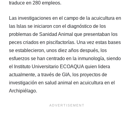
traduce en 280 empleos.
Las investigaciones en el campo de la acuicultura en
las Islas se iniciaron con el diagnóstico de los
problemas de Sanidad Animal que presentaban los
peces criados en piscifactorías. Una vez estas bases
se establecieron, unos diez años después, los
esfuerzos se han centrado en la inmunología, siendo
el Instituto Universitario ECOAQUA quien lidera
actualmente, a través de GIA, los proyectos de
investigación en salud animal en acuicultura en el
Archipiélago.