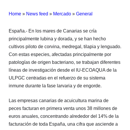
Home
»
News feed
»
Mercado
»
General
España.- En los mares de Canarias se cría
principalmente lubina y dorada, y se han hecho
cultivos piloto de corvina, medregal, tilapia y lenguado.
Con estas especies, afectadas principalmente por
patologías de origen bacteriano, se trabajan diferentes
líneas de investigación desde el IU-ECOAQUA de la
ULPGC centradas en el refuerzo de su sistema
inmune durante la fase larvaria y de engorde.
Las empresas canarias de acuicultura marina de
peces facturan en primera venta unos 38 millones de
euros anuales, concentrando alrededor del 14% de la
facturación de toda España, una cifra que asciende a