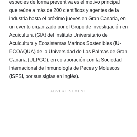
especies de forma preventiva es el motivo principal
que reúne a más de 200 científicos y agentes de la
industria hasta el próximo jueves en Gran Canaria, en
un evento organizado por el Grupo de Investigación en
Acuicultura (GIA) del Instituto Universitario de
Acuicultura y Ecosistemas Marinos Sostenibles (IU-
ECOAQUA) de la Universidad de Las Palmas de Gran
Canaria (ULPGC), en colaboración con la Sociedad
Internacional de Inmunología de Peces y Moluscos
(ISFSI, por sus siglas en inglés).