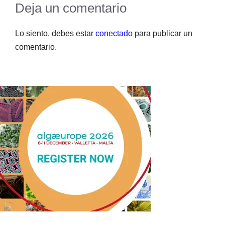
Deja un comentario
Lo siento, debes estar
conectado
para publicar un
comentario.