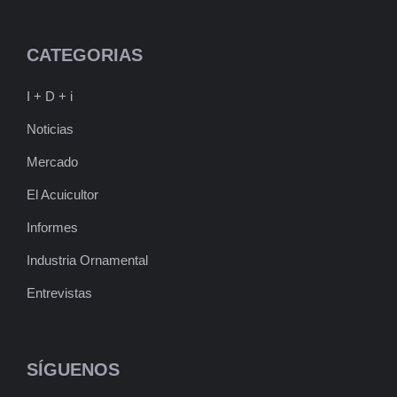
CATEGORIAS
I + D + i
Noticias
Mercado
El Acuicultor
Informes
Industria Ornamental
Entrevistas
SÍGUENOS