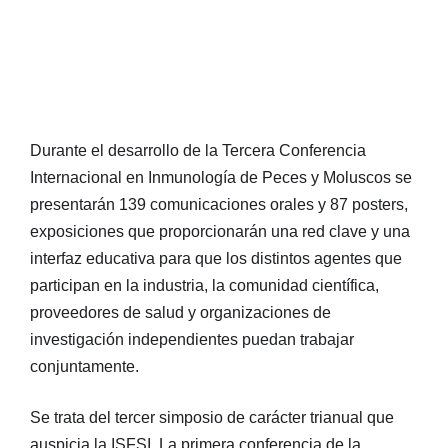
Durante el desarrollo de la Tercera Conferencia
Internacional en Inmunología de Peces y Moluscos se
presentarán 139 comunicaciones orales y 87 posters,
exposiciones que proporcionarán una red clave y una
interfaz educativa para que los distintos agentes que
participan en la industria, la comunidad científica,
proveedores de salud y organizaciones de
investigación independientes puedan trabajar
conjuntamente.
Se trata del tercer simposio de carácter trianual que
auspicia la ISFSI. La primera conferencia de la