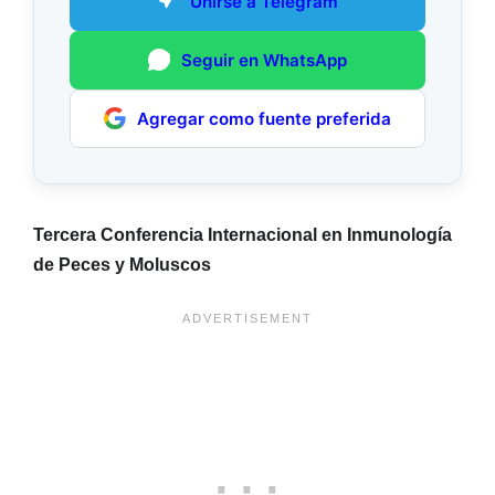
Unirse a Telegram
Seguir en WhatsApp
Agregar como fuente preferida
Tercera Conferencia Internacional en Inmunología
de Peces y Moluscos