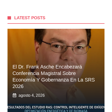
LATEST POSTS
El Dr. Frank Asche Encabezará
Conferencia Magistral Sobre
Economía Y Gobernanza En La SRS
2026
agosto 4, 2026