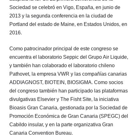
Sociedad se celebró en Vigo, España, en junio de
2013 y la segunda conferencia en la ciudad de
Portland del estado de Maine, en Estados Unidos, en
2016.
Como patrocinador principal de este congreso se
encuentra el laboratorio Seppic del Grupo Air Liquide,
y también han colaborado el laboratorio chileno
Pathovet, la empresa VWR y las compañías canarias
ADDIAGNOST, BIOTEIN, BIOSIGMA. Como socios
del congreso también han participado las plataformas
divulgativas Elsevier y The Fisht Site, la iniciativa
Bioasis Gran Canaria, gestionada por la Sociedad de
Promoción Económica de Gran Canaria (SPEGC) del
Cabildo insular, y en la parte organizativa Gran
Canaria Convention Bureau.