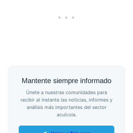
Mantente siempre informado
Únete a nuestras comunidades para
recibir al instante las noticias, informes y
análisis más importantes del sector
acuícola.