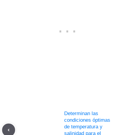
Determinan las
condiciones óptimas
de temperatura y
salinidad para el