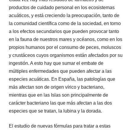
productos de cuidado personal en los ecosistemas
acuáticos, y está creciendo la preocupación, tanto de
la comunidad científica como de la sociedad, en torno
a los efectos secundarios que pueden provocar tanto
en la fauna de nuestros mares y océanos, como en los
propios humanos por el consumo de peces, moluscos
y crustáceos cuyos organismos están afectados por su
ingestión. A esto hay que sumar el embate de
múltiples enfermedades que pueden afectar a las
especies acuáticas. En España, las patologías que
más afectan son de origen vírico y bacteriano,
mientras que en las Islas son principalmente de
carácter bacteriano las que más afectan a las dos
especies que se tratan, la lubina y la dorada.
El estudio de nuevas fórmulas para tratar a estas