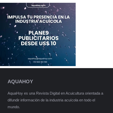
AQUAHOY
AquaHoy es una Revista Digital en Acuicultura orientada a
difundir información de la industria acuícola en todo el
mundo.