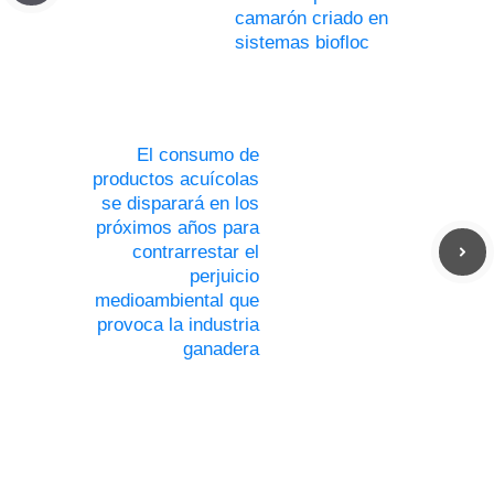
camarón criado en
sistemas biofloc
El consumo de
productos acuícolas
se disparará en los
próximos años para
contrarrestar el
perjuicio
medioambiental que
provoca la industria
ganadera