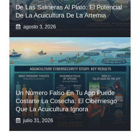
De Las Salineras Al Plato: El Potencial
De La Acuicultura De La Artemia
agosto 3, 2026
Un Número Falso En Tu App Puede
Costarte La Cosecha: El Ciberriesgo
Que La Acuicultura Ignora
julio 31, 2026