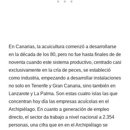
En Canarias, la acuicultura comenzó a desarrollarse
en la década de los 80, pero no fue hasta finales de de
noventa cuando este sistema productivo, centrado casi
exclusivamente en la cría de peces, se estableció
como industria, empezando a desarrollar instalaciones
no solo en Tenerife y Gran Canaria, sino también en
Lanzarote y La Palma. Son estas cuatro islas las que
concentran hoy día las empresas acuícolas en el
Archipiélago. En cuanto a generación de empleo
directo, el sector da trabajo a nivel nacional a 2.354
personas, una cifra que en en el Archipiélago se