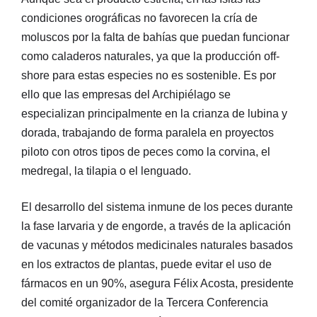
condiciones orográficas no favorecen la cría de
moluscos por la falta de bahías que puedan funcionar
como caladeros naturales, ya que la producción off-
shore para estas especies no es sostenible. Es por
ello que las empresas del Archipiélago se
especializan principalmente en la crianza de lubina y
dorada, trabajando de forma paralela en proyectos
piloto con otros tipos de peces como la corvina, el
medregal, la tilapia o el lenguado.
El desarrollo del sistema inmune de los peces durante
la fase larvaria y de engorde, a través de la aplicación
de vacunas y métodos medicinales naturales basados
en los extractos de plantas, puede evitar el uso de
fármacos en un 90%, asegura Félix Acosta, presidente
del comité organizador de la Tercera Conferencia