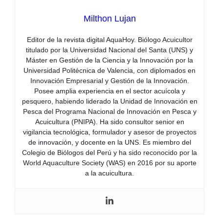
Milthon Lujan
Editor de la revista digital AquaHoy. Biólogo Acuicultor
titulado por la Universidad Nacional del Santa (UNS) y
Máster en Gestión de la Ciencia y la Innovación por la
Universidad Politécnica de Valencia, con diplomados en
Innovación Empresarial y Gestión de la Innovación.
Posee amplia experiencia en el sector acuícola y
pesquero, habiendo liderado la Unidad de Innovación en
Pesca del Programa Nacional de Innovación en Pesca y
Acuicultura (PNIPA). Ha sido consultor senior en
vigilancia tecnológica, formulador y asesor de proyectos
de innovación, y docente en la UNS. Es miembro del
Colegio de Biólogos del Perú y ha sido reconocido por la
World Aquaculture Society (WAS) en 2016 por su aporte
a la acuicultura.