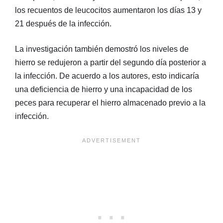
los recuentos de leucocitos aumentaron los días 13 y
21 después de la infección.
La investigación también demostró los niveles de
hierro se redujeron a partir del segundo día posterior a
la infección. De acuerdo a los autores, esto indicaría
una deficiencia de hierro y una incapacidad de los
peces para recuperar el hierro almacenado previo a la
infección.