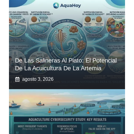
De Las Salineras Al Plato: El Potencial
De La Acuicultura De La Artemia
agosto 3, 2026