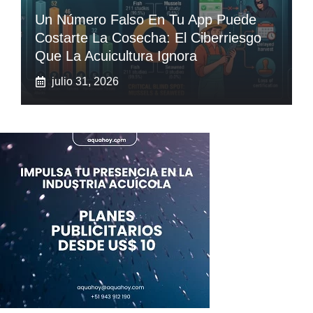
Un Número Falso En Tu App Puede
Costarte La Cosecha: El Ciberriesgo
Que La Acuicultura Ignora
julio 31, 2026