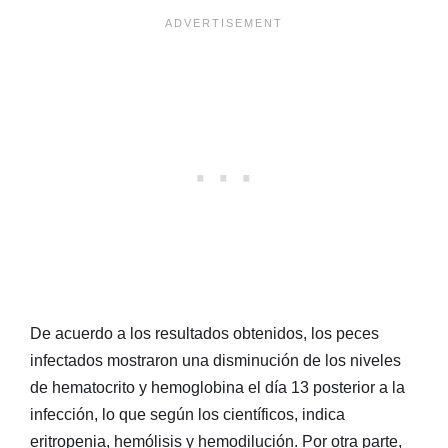
De acuerdo a los resultados obtenidos, los peces
infectados mostraron una disminución de los niveles
de hematocrito y hemoglobina el día 13 posterior a la
infección, lo que según los científicos, indica
eritropenia, hemólisis y hemodilución. Por otra parte,