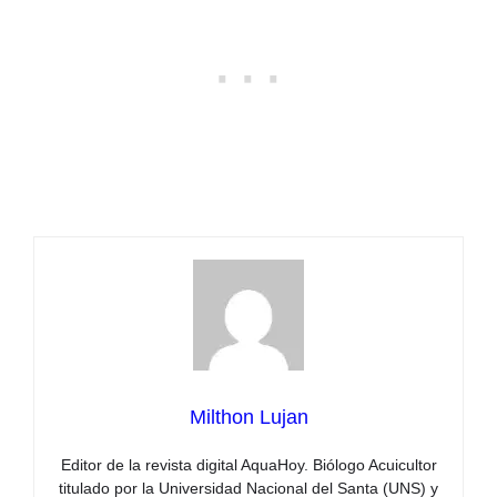
Milthon Lujan
Editor de la revista digital AquaHoy. Biólogo Acuicultor
titulado por la Universidad Nacional del Santa (UNS) y