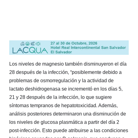
Los niveles de magnesio también disminuyeron el día
28 después de la infección, “posiblemente debido a
problemas de osmorregulación y la actividad de
lactato deshidrogenasa se incrementó en los días 5,
21 y 28 después de la infección, lo que sugiere
síntomas tempranos de hepatotoxicidad. Además,
análisis posteriores determinaron una disminución de
los niveles de glucosa plasmática a partir del día 2
post-infección. Esto puede atribuirse a las condiciones