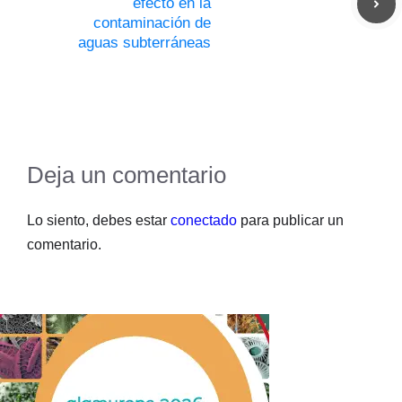
efecto en la
contaminación de
aguas subterráneas
Deja un comentario
Lo siento, debes estar
conectado
para publicar un
comentario.