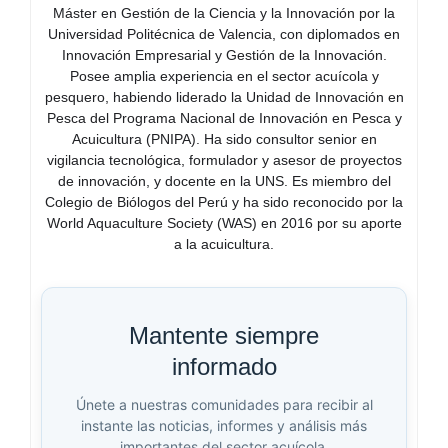
Máster en Gestión de la Ciencia y la Innovación por la
Universidad Politécnica de Valencia, con diplomados en
Innovación Empresarial y Gestión de la Innovación.
Posee amplia experiencia en el sector acuícola y
pesquero, habiendo liderado la Unidad de Innovación en
Pesca del Programa Nacional de Innovación en Pesca y
Acuicultura (PNIPA). Ha sido consultor senior en
vigilancia tecnológica, formulador y asesor de proyectos
de innovación, y docente en la UNS. Es miembro del
Colegio de Biólogos del Perú y ha sido reconocido por la
World Aquaculture Society (WAS) en 2016 por su aporte
a la acuicultura.
Mantente siempre
informado
Únete a nuestras comunidades para recibir al
instante las noticias, informes y análisis más
importantes del sector acuícola.