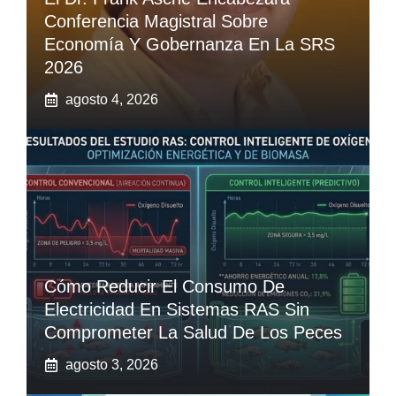
Conferencia Magistral Sobre
Economía Y Gobernanza En La SRS
2026
agosto 4, 2026
Cómo Reducir El Consumo De
Electricidad En Sistemas RAS Sin
Comprometer La Salud De Los Peces
agosto 3, 2026