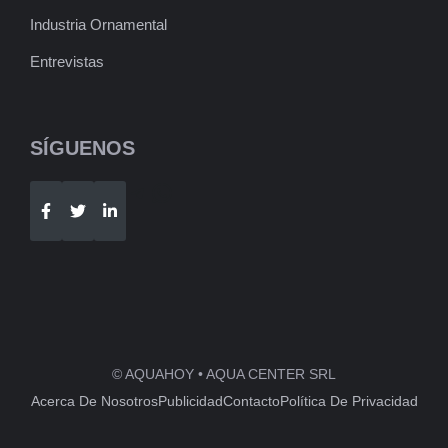
Industria Ornamental
Entrevistas
SÍGUENOS
Telegram
WhatsApp
© AQUAHOY • AQUA CENTER SRL
Acerca De Nosotros
Publicidad
Contacto
Política De Privacidad