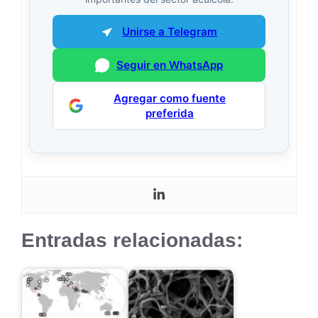
Unirse a Telegram
Seguir en WhatsApp
Agregar como fuente
preferida
Entradas relacionadas: