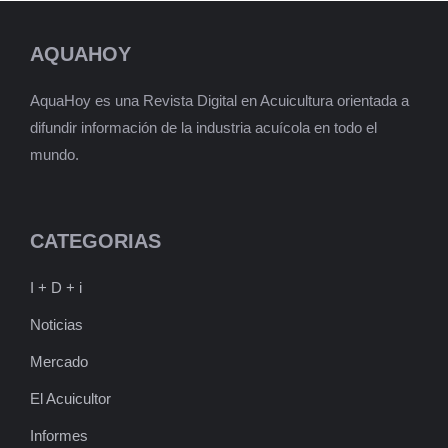
AQUAHOY
AquaHoy es una Revista Digital en Acuicultura orientada a
difundir información de la industria acuícola en todo el
mundo.
CATEGORIAS
I + D + i
Noticias
Mercado
El Acuicultor
Informes