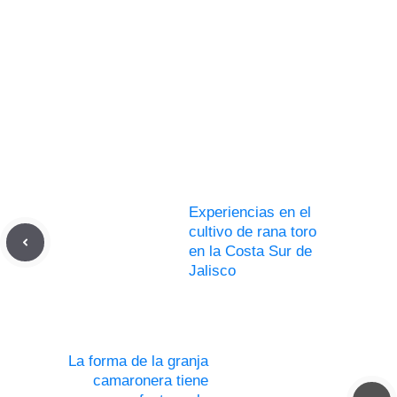
Experiencias en el
cultivo de rana toro
en la Costa Sur de
Jalisco
La forma de la granja
camaronera tiene