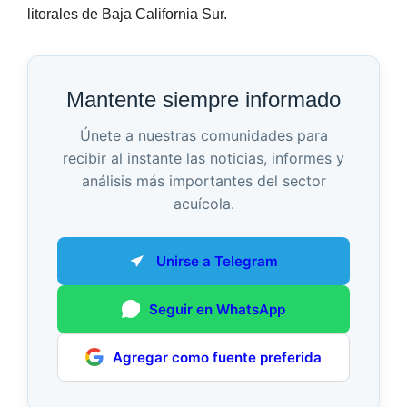
litorales de Baja California Sur.
Mantente siempre informado
Únete a nuestras comunidades para
recibir al instante las noticias, informes y
análisis más importantes del sector
acuícola.
Unirse a Telegram
Seguir en WhatsApp
Agregar como fuente preferida