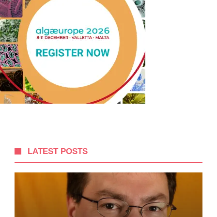
LATEST POSTS