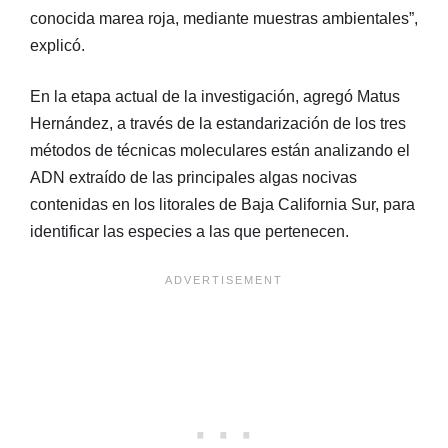
conocida marea roja, mediante muestras ambientales”,
explicó.
En la etapa actual de la investigación, agregó Matus
Hernández, a través de la estandarización de los tres
métodos de técnicas moleculares están analizando el
ADN extraído de las principales algas nocivas
contenidas en los litorales de Baja California Sur, para
identificar las especies a las que pertenecen.