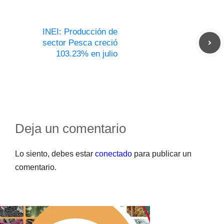
INEI: Producción de
sector Pesca creció
103.23% en julio
Deja un comentario
Lo siento, debes estar
conectado
para publicar un
comentario.