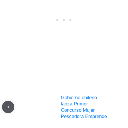
Gobierno chileno
lanza Primer
Concurso Mujer
Pescadora Emprende