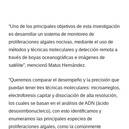
“Uno de los principales objetivos de esta investigación
es desarrollar un sistema de monitoreo de
proliferaciones algales nocivas, mediante el uso de
métodos y técnicas moleculares y detección remota a
través de boyas oceanográficas e imágenes de
satélite”, mencionó Matus Hernández.
“Queremos comparar el desempeño y la precisión que
puedan tener tres técnicas moleculares: microarreglos,
electroforesis capilar y disociación de alta resolución,
los cuales se basan en el análisis de ADN (ácido
desoxirribonucleico), con esto identificamos y
enumeramos las principales especies de
proliferaciones algales, como la comúnmente