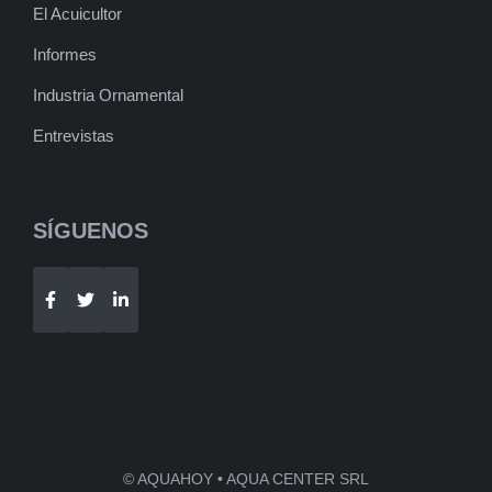
El Acuicultor
Informes
Industria Ornamental
Entrevistas
SÍGUENOS
Telegram
WhatsApp
© AQUAHOY • AQUA CENTER SRL