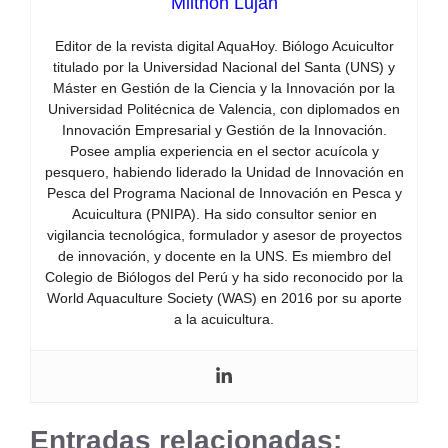
Milthon Lujan
Editor de la revista digital AquaHoy. Biólogo Acuicultor
titulado por la Universidad Nacional del Santa (UNS) y
Máster en Gestión de la Ciencia y la Innovación por la
Universidad Politécnica de Valencia, con diplomados en
Innovación Empresarial y Gestión de la Innovación.
Posee amplia experiencia en el sector acuícola y
pesquero, habiendo liderado la Unidad de Innovación en
Pesca del Programa Nacional de Innovación en Pesca y
Acuicultura (PNIPA). Ha sido consultor senior en
vigilancia tecnológica, formulador y asesor de proyectos
de innovación, y docente en la UNS. Es miembro del
Colegio de Biólogos del Perú y ha sido reconocido por la
World Aquaculture Society (WAS) en 2016 por su aporte
a la acuicultura.
Entradas relacionadas: