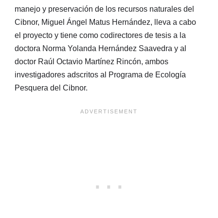
manejo y preservación de los recursos naturales del
Cibnor, Miguel Ángel Matus Hernández, lleva a cabo
el proyecto y tiene como codirectores de tesis a la
doctora Norma Yolanda Hernández Saavedra y al
doctor Raúl Octavio Martínez Rincón, ambos
investigadores adscritos al Programa de Ecología
Pesquera del Cibnor.