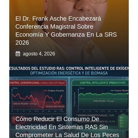
El Dr. Frank Asche Encabezará
Conferencia Magistral Sobre
Economía Y Gobernanza En La SRS
2026
agosto 4, 2026
Cómo Reducir El Consumo De
Electricidad En Sistemas RAS Sin
Comprometer La Salud De Los Peces