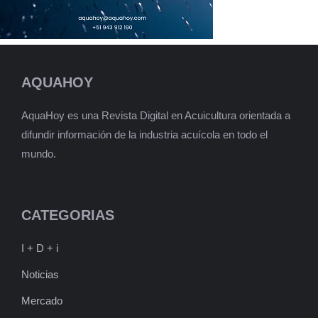
AQUAHOY
AquaHoy es una Revista Digital en Acuicultura orientada a
difundir información de la industria acuícola en todo el
mundo.
CATEGORIAS
I + D + i
Noticias
Mercado