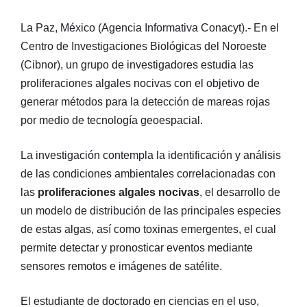
La Paz, México (Agencia Informativa Conacyt).- En el
Centro de Investigaciones Biológicas del Noroeste
(Cibnor), un grupo de investigadores estudia las
proliferaciones algales nocivas con el objetivo de
generar métodos para la detección de mareas rojas
por medio de tecnología geoespacial.
La investigación contempla la identificación y análisis
de las condiciones ambientales correlacionadas con
las
proliferaciones algales nocivas
, el desarrollo de
un modelo de distribución de las principales especies
de estas algas, así como toxinas emergentes, el cual
permite detectar y pronosticar eventos mediante
sensores remotos e imágenes de satélite.
El estudiante de doctorado en ciencias en el uso,