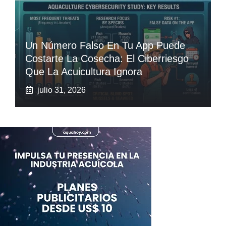
Un Número Falso En Tu App Puede
Costarte La Cosecha: El Ciberriesgo
Que La Acuicultura Ignora
julio 31, 2026