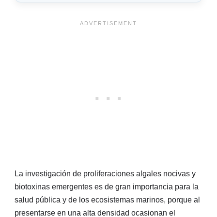
La investigación de proliferaciones algales nocivas y
biotoxinas emergentes es de gran importancia para la
salud pública y de los ecosistemas marinos, porque al
presentarse en una alta densidad ocasionan el