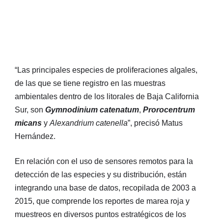
“Las principales especies de proliferaciones algales,
de las que se tiene registro en las muestras
ambientales dentro de los litorales de Baja California
Sur, son
Gymnodinium catenatum
,
Prorocentrum
micans
y
Alexandrium catenella
”, precisó Matus
Hernández.
En relación con el uso de sensores remotos para la
detección de las especies y su distribución, están
integrando una base de datos, recopilada de 2003 a
2015, que comprende los reportes de marea roja y
muestreos en diversos puntos estratégicos de los