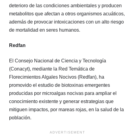
deterioro de las condiciones ambientales y producen
metabolitos que afectan a otros organismos acuáticos,
además de provocar intoxicaciones con un alto riesgo
de mortalidad en seres humanos.
Redfan
El Consejo Nacional de Ciencia y Tecnología
(Conacyt), mediante la Red Temática de
Florecimientos Algales Nocivos (Redfan), ha
promovido el estudio de biotoxinas emergentes
producidas por microalgas nocivas para ampliar el
conocimiento existente y generar estrategias que
mitiguen impactos, por mareas rojas, en la salud de la
población.