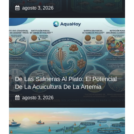
agosto 3, 2026
De Las Salineras Al Plato: El Potencial
De La Acuicultura De La Artemia
agosto 3, 2026