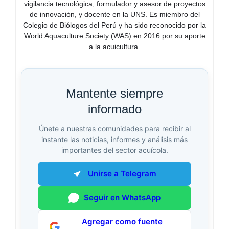
vigilancia tecnológica, formulador y asesor de proyectos
de innovación, y docente en la UNS. Es miembro del
Colegio de Biólogos del Perú y ha sido reconocido por la
World Aquaculture Society (WAS) en 2016 por su aporte
a la acuicultura.
Mantente siempre
informado
Únete a nuestras comunidades para recibir al
instante las noticias, informes y análisis más
importantes del sector acuícola.
Unirse a Telegram
Seguir en WhatsApp
Agregar como fuente