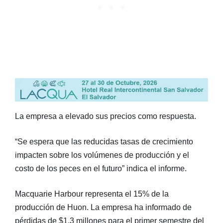
La empresa a elevado sus precios como respuesta.
“Se espera que las reducidas tasas de crecimiento
impacten sobre los volúmenes de producción y el
costo de los peces en el futuro” indica el informe.
Macquarie Harbour representa el 15% de la
producción de Huon. La empresa ha informado de
pérdidas de $1.3 millones para el primer semestre del