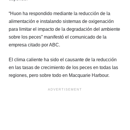
“Huon ha respondido mediante la reducción de la
alimentación e instalando sistemas de oxigenación
para limitar el impacto de la degradación del ambiente
sobre los peces” manifestó el comunicado de la
empresa citado por ABC.
El clima caliente ha sido el causante de la reducción
en las tasas de crecimiento de los peces en todas las
regiones, pero sobre todo en Macquarie Harbour.