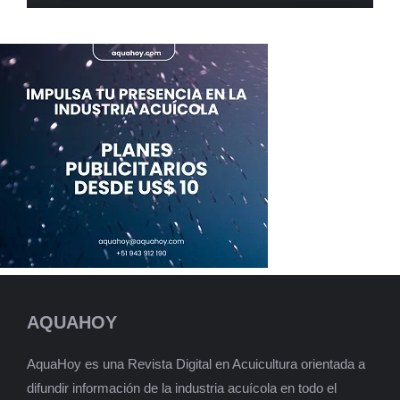
AQUAHOY
AquaHoy es una Revista Digital en Acuicultura orientada a
difundir información de la industria acuícola en todo el