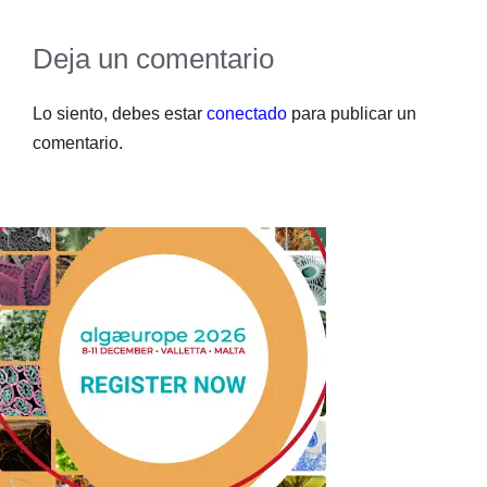
Deja un comentario
Lo siento, debes estar
conectado
para publicar un
comentario.