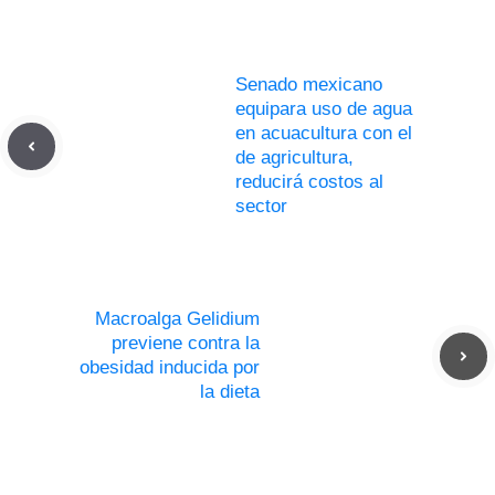
Senado mexicano
equipara uso de agua
en acuacultura con el
de agricultura,
reducirá costos al
sector
Macroalga Gelidium
previene contra la
obesidad inducida por
la dieta