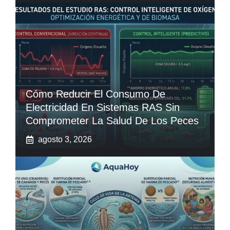
Cómo Reducir El Consumo De
Electricidad En Sistemas RAS Sin
Comprometer La Salud De Los Peces
agosto 3, 2026