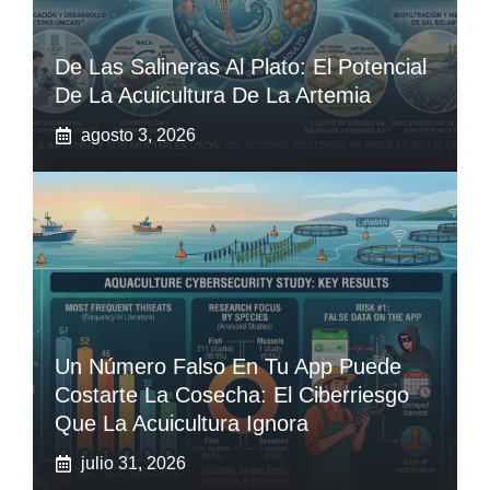
De Las Salineras Al Plato: El Potencial
De La Acuicultura De La Artemia
agosto 3, 2026
Un Número Falso En Tu App Puede
Costarte La Cosecha: El Ciberriesgo
Que La Acuicultura Ignora
julio 31, 2026