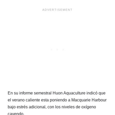
En su informe semestral Huon Aquaculture indicó que
el verano caliente esta poniendo a Macquarie Harbour
bajo estrés adicional, con los niveles de oxígeno
cayendo.