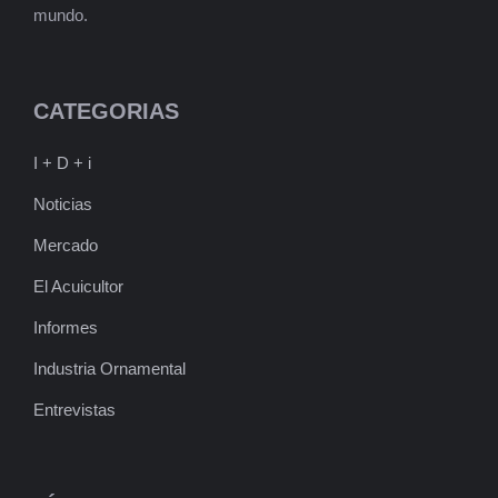
mundo.
CATEGORIAS
I + D + i
Noticias
Mercado
El Acuicultor
Informes
Industria Ornamental
Entrevistas