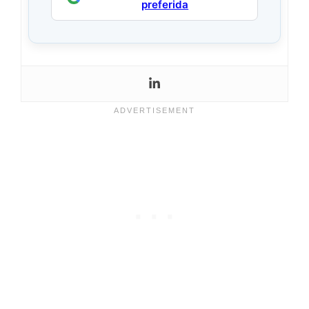
preferida