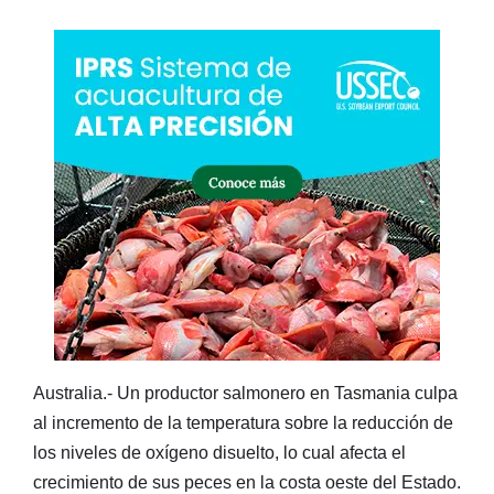
Australia.- Un productor salmonero en Tasmania culpa
al incremento de la temperatura sobre la reducción de
los niveles de oxígeno disuelto, lo cual afecta el
crecimiento de sus peces en la costa oeste del Estado.