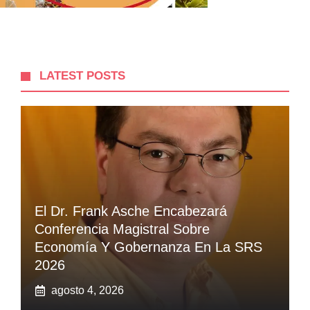
LATEST POSTS
El Dr. Frank Asche Encabezará
Conferencia Magistral Sobre
Economía Y Gobernanza En La SRS
2026
agosto 4, 2026