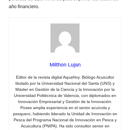
año financiero.
Milthon Lujan
Editor de la revista digital AquaHoy. Biólogo Acuicultor
titulado por la Universidad Nacional del Santa (UNS) y
Máster en Gestión de la Ciencia y la Innovación por la
Universidad Politécnica de Valencia, con diplomados en
Innovación Empresarial y Gestión de la Innovación.
Posee amplia experiencia en el sector acuícola y
pesquero, habiendo liderado la Unidad de Innovación en
Pesca del Programa Nacional de Innovación en Pesca y
Acuicultura (PNIPA). Ha sido consultor senior en