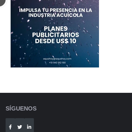
SÍGUENOS
Telegram
WhatsApp