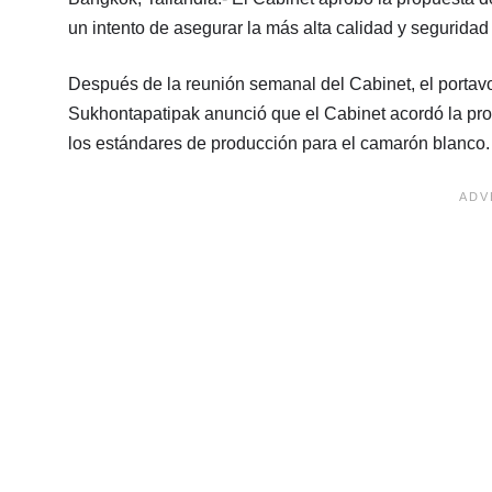
un intento de asegurar la más alta calidad y seguridad
Después de la reunión semanal del Cabinet, el porta
Sukhontapatipak anunció que el Cabinet acordó la prop
los estándares de producción para el camarón blanco.