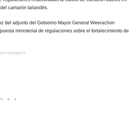
 del camarón tailandés.
voz del adjunto del Gobierno Mayor General Weerachon
uesta ministerial de regulaciones sobre el fortalecimiento de