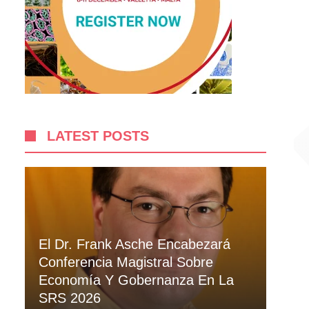
LATEST POSTS
El Dr. Frank Asche Encabezará
Conferencia Magistral Sobre
Economía Y Gobernanza En La
SRS 2026