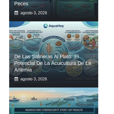
Peces
agosto 3, 2026
De Las Salineras Al Plato: El
Potencial De La Acuicultura De La
Artemia
agosto 3, 2026