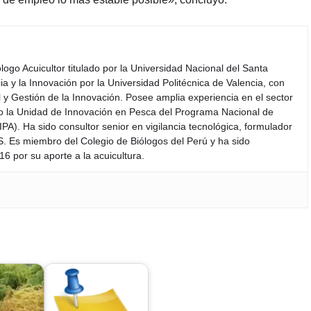
iólogo Acuicultor titulado por la Universidad Nacional del Santa
a y la Innovación por la Universidad Politécnica de Valencia, con
y Gestión de la Innovación. Posee amplia experiencia en el sector
do la Unidad de Innovación en Pesca del Programa Nacional de
PA). Ha sido consultor senior en vigilancia tecnológica, formulador
S. Es miembro del Colegio de Biólogos del Perú y ha sido
6 por su aporte a la acuicultura.