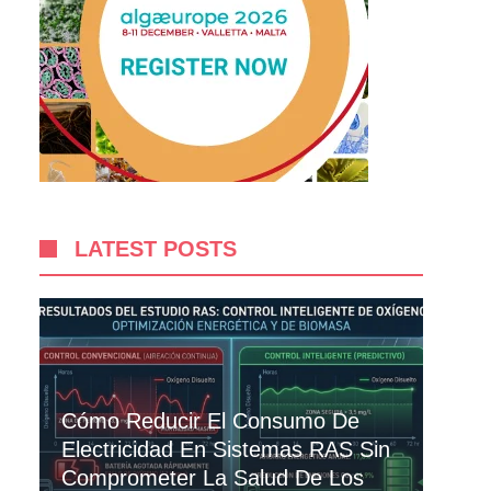
LATEST POSTS
Cómo Reducir El Consumo De
Electricidad En Sistemas RAS Sin
Comprometer La Salud De Los