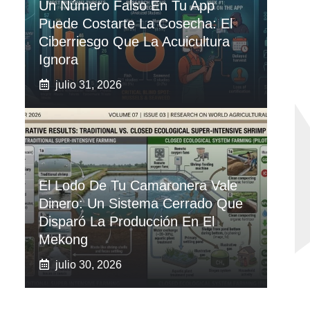
Un Número Falso En Tu App
Puede Costarte La Cosecha: El
Ciberriesgo Que La Acuicultura
Ignora
julio 31, 2026
El Lodo De Tu Camaronera Vale
Dinero: Un Sistema Cerrado Que
Disparó La Producción En El
Mekong
julio 30, 2026