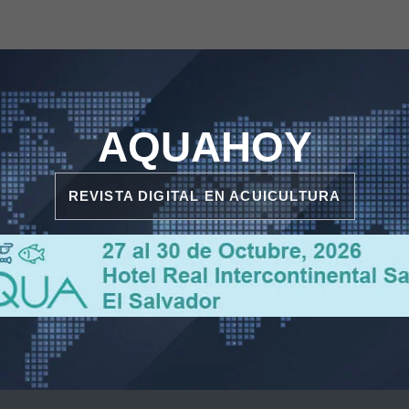
AQUAHOY
REVISTA DIGITAL EN ACUICULTURA