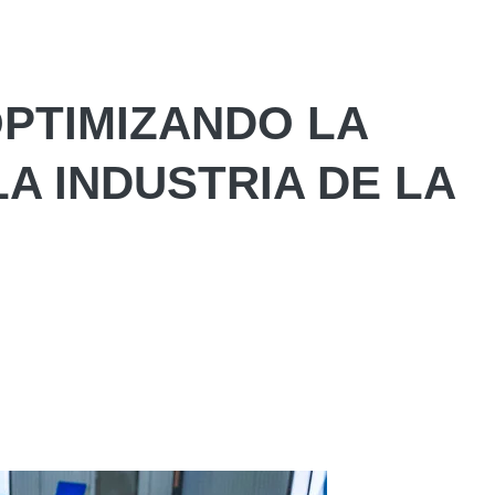
PTIMIZANDO LA
A INDUSTRIA DE LA