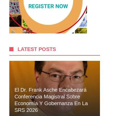
LATEST POSTS
El Dr. Frank Asche Encabezará
Conferencia Magistral Sobre
Economía Y Gobernanza En La
SRS 2026