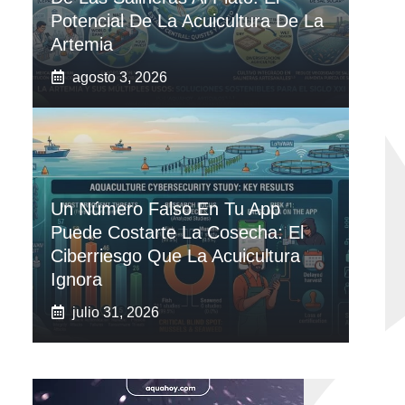
Potencial De La Acuicultura De La
Artemia
agosto 3, 2026
Un Número Falso En Tu App
Puede Costarte La Cosecha: El
Ciberriesgo Que La Acuicultura
Ignora
julio 31, 2026