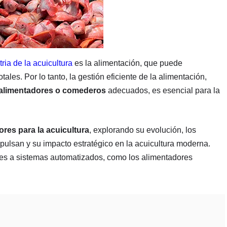
tria de la acuicultura
es la alimentación, que puede
ales. Por lo tanto, la gestión eficiente de la alimentación,
alimentadores o comederos
adecuados, es esencial para la
ores para la acuicultura
, explorando su evolución, los
impulsan y su impacto estratégico en la acuicultura moderna.
s a sistemas automatizados, como los alimentadores