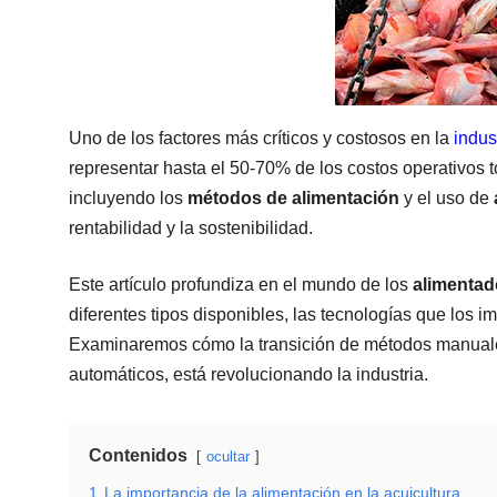
Uno de los factores más críticos y costosos en la
indus
representar hasta el 50-70% de los costos operativos tot
incluyendo los
métodos de alimentación
y el uso de
rentabilidad y la sostenibilidad.
Este artículo profundiza en el mundo de los
alimentad
diferentes tipos disponibles, las tecnologías que los 
Examinaremos cómo la transición de métodos manuale
automáticos, está revolucionando la industria.
Contenidos
ocultar
1
La importancia de la alimentación en la acuicultura