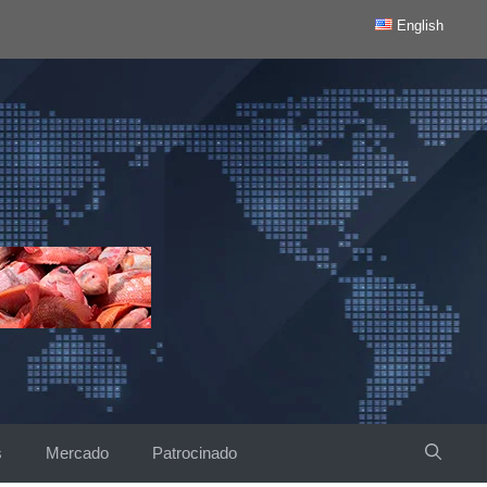
English
s
Mercado
Patrocinado