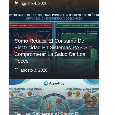
agosto 4, 2026
Cómo Reducir El Consumo De
Electricidad En Sistemas RAS Sin
Comprometer La Salud De Los
Peces
agosto 3, 2026
De Las Salineras Al Plato: El