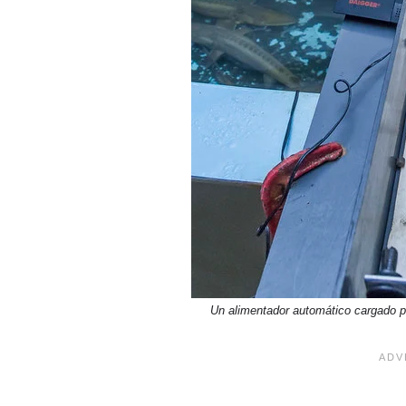
Un alimentador automático cargado p