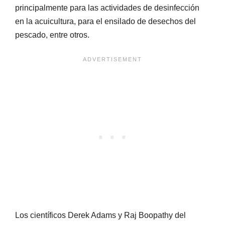
principalmente para las actividades de desinfección
en la acuicultura, para el ensilado de desechos del
pescado, entre otros.
Los científicos Derek Adams y Raj Boopathy del