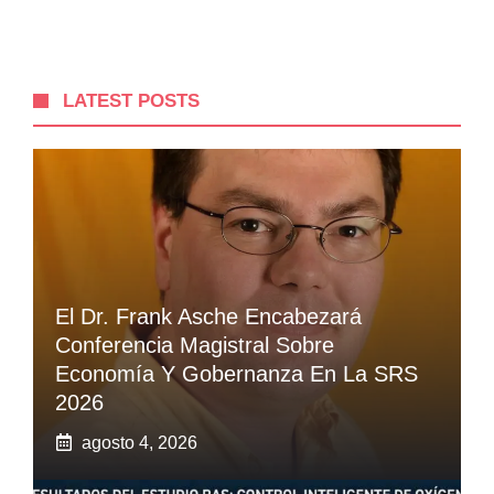
LATEST POSTS
El Dr. Frank Asche Encabezará
Conferencia Magistral Sobre
Economía Y Gobernanza En La SRS
2026
agosto 4, 2026