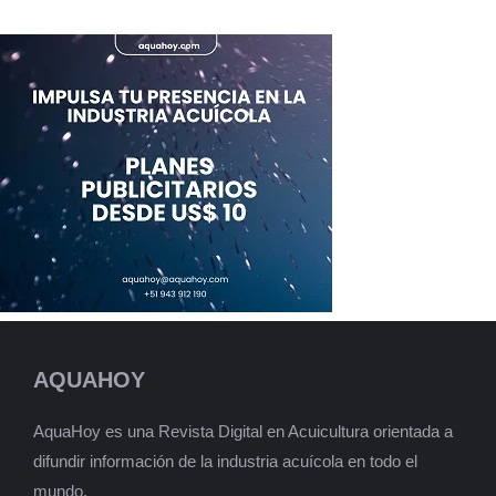
AQUAHOY
AquaHoy es una Revista Digital en Acuicultura orientada a
difundir información de la industria acuícola en todo el
mundo.