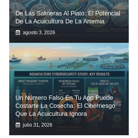
De Las Salineras Al Plato: El Potencial
De La Acuicultura De La Artemia
agosto 3, 2026
Un Número Falso En Tu App Puede
Costarte La Cosecha: El Ciberriesgo
Que La Acuicultura Ignora
julio 31, 2026