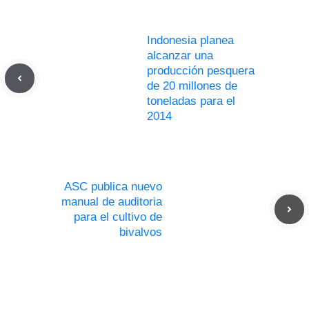
Indonesia planea
alcanzar una
producción pesquera
de 20 millones de
toneladas para el
2014
ASC publica nuevo
manual de auditoria
para el cultivo de
bivalvos