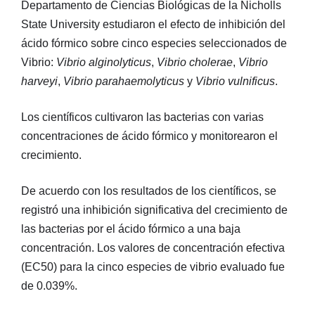
Departamento de Ciencias Biológicas de la Nicholls
State University estudiaron el efecto de inhibición del
ácido fórmico sobre cinco especies seleccionados de
Vibrio:
Vibrio alginolyticus
,
Vibrio cholerae
,
Vibrio
harveyi
,
Vibrio parahaemolyticus
y
Vibrio vulnificus
.
Los científicos cultivaron las bacterias con varias
concentraciones de ácido fórmico y monitorearon el
crecimiento.
De acuerdo con los resultados de los científicos, se
registró una inhibición significativa del crecimiento de
las bacterias por el ácido fórmico a una baja
concentración. Los valores de concentración efectiva
(EC50) para la cinco especies de vibrio evaluado fue
de 0.039%.