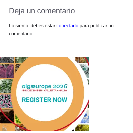
Deja un comentario
Lo siento, debes estar
conectado
para publicar un
comentario.