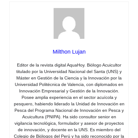
Milthon Lujan
Editor de la revista digital AquaHoy. Biólogo Acuicultor
titulado por la Universidad Nacional del Santa (UNS) y
Máster en Gestión de la Ciencia y la Innovación por la
Universidad Politécnica de Valencia, con diplomados en
Innovación Empresarial y Gestión de la Innovación.
Posee amplia experiencia en el sector acuícola y
pesquero, habiendo liderado la Unidad de Innovación en
Pesca del Programa Nacional de Innovación en Pesca y
Acuicultura (PNIPA). Ha sido consultor senior en
vigilancia tecnológica, formulador y asesor de proyectos
de innovación, y docente en la UNS. Es miembro del
Colegio de Biólogos del Perú y ha sido reconocido por la