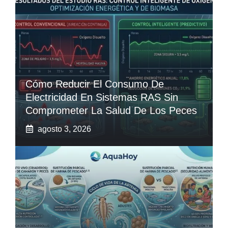
Cómo Reducir El Consumo De
Electricidad En Sistemas RAS Sin
Comprometer La Salud De Los Peces
agosto 3, 2026