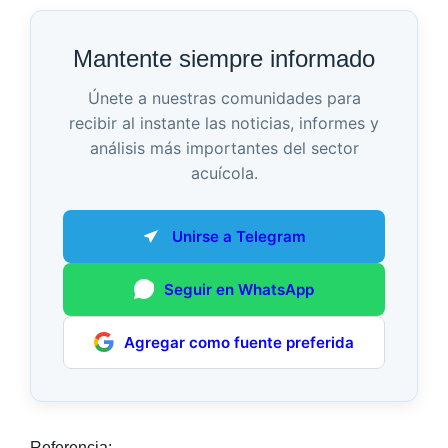
Mantente siempre informado
Únete a nuestras comunidades para
recibir al instante las noticias, informes y
análisis más importantes del sector
acuícola.
Unirse a Telegram
Seguir en WhatsApp
Agregar como fuente preferida
Referencia: