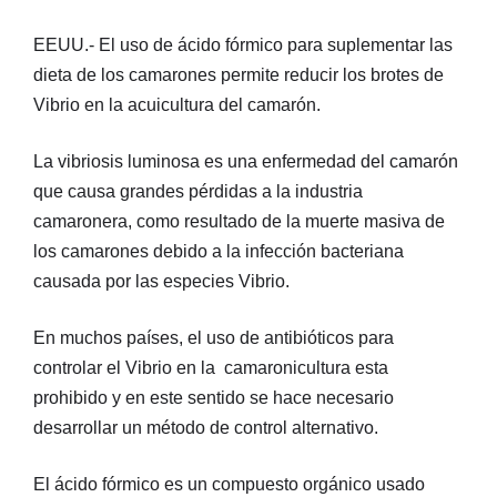
EEUU.- El uso de ácido fórmico para suplementar las
dieta de los camarones permite reducir los brotes de
Vibrio en la acuicultura del camarón.
La vibriosis luminosa es una enfermedad del camarón
que causa grandes pérdidas a la industria
camaronera, como resultado de la muerte masiva de
los camarones debido a la infección bacteriana
causada por las especies Vibrio.
En muchos países, el uso de antibióticos para
controlar el Vibrio en la camaronicultura esta
prohibido y en este sentido se hace necesario
desarrollar un método de control alternativo.
El ácido fórmico es un compuesto orgánico usado