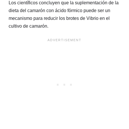
Los científicos concluyen que la suplementación de la
dieta del camarón con ácido fórmico puede ser un
mecanismo para reducir los brotes de Vibrio en el
cultivo de camarón.