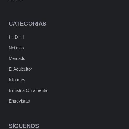
CATEGORIAS
I + D + i
Noticias
Mercado
El Acuicultor
Informes
Industria Ornamental
Entrevistas
SÍGUENOS