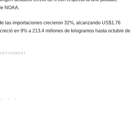
 de NOAA.
de las importaciones crecieron 32%, alcanzando US$1.76
 creció en 9% a 213.4 millones de kilogramos hasta octubre de