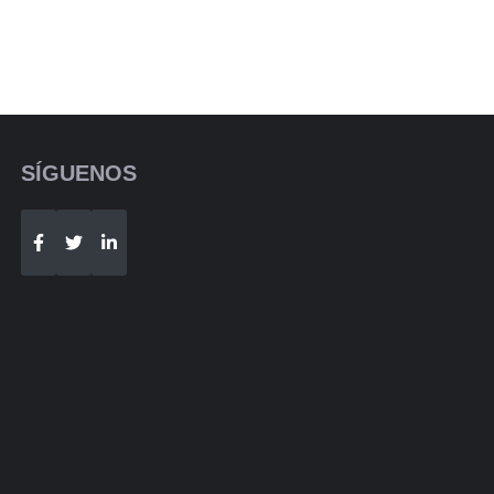
SÍGUENOS
Telegram
WhatsApp