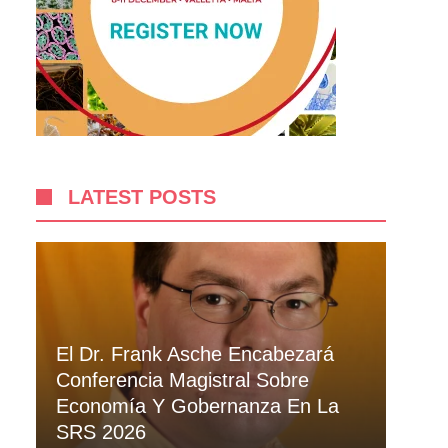
LATEST POSTS
El Dr. Frank Asche Encabezará
Conferencia Magistral Sobre
Economía Y Gobernanza En La
SRS 2026