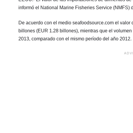
informó el National Marine Fisheries Service (NMFS)
De acuerdo con el medio seafoodsource.com el valor 
billones (EUR 1.28 billones), mientras que el volumen
2013, comparado con el mismo período del año 2012.