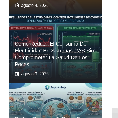
agosto 4, 2026
Cómo Reducir El Consumo De
Electricidad En Sistemas RAS Sin
Comprometer La Salud De Los
Peces
agosto 3, 2026