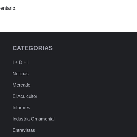
entario.
CATEGORIAS
I + D + i
Noticias
Mercado
El Acuicultor
Informes
Industria Ornamental
Entrevistas