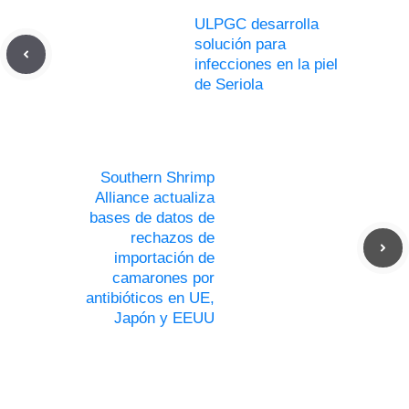
ULPGC desarrolla
solución para
infecciones en la piel
de Seriola
Southern Shrimp
Alliance actualiza
bases de datos de
rechazos de
importación de
camarones por
antibióticos en UE,
Japón y EEUU