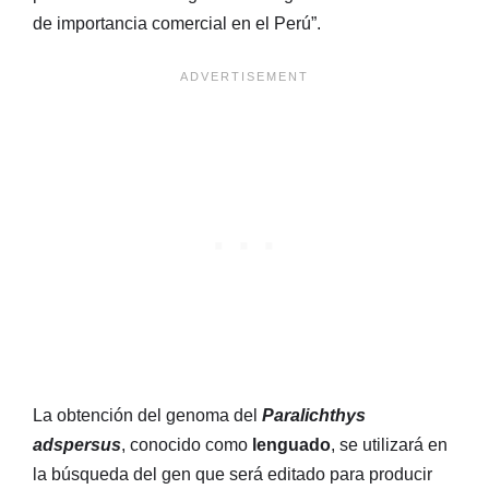
de importancia comercial en el Perú”.
La obtención del genoma del
Paralichthys
adspersus
, conocido como
lenguado
, se utilizará en
la búsqueda del gen que será editado para producir