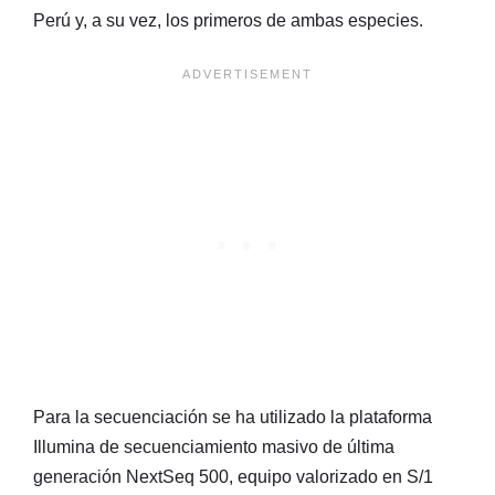
Perú y, a su vez, los primeros de ambas especies.
Para la secuenciación se ha utilizado la plataforma
Illumina de secuenciamiento masivo de última
generación NextSeq 500, equipo valorizado en S/1