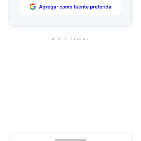
Agregar como fuente preferida