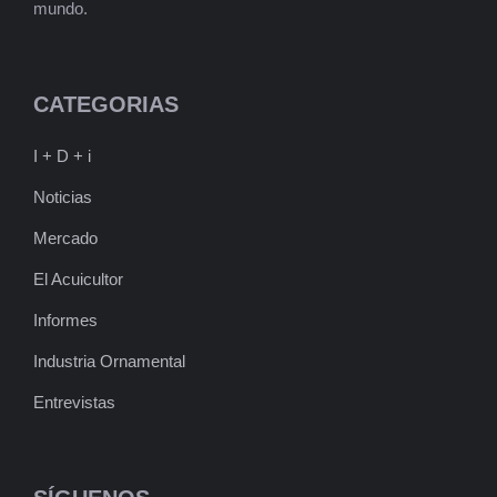
mundo.
CATEGORIAS
I + D + i
Noticias
Mercado
El Acuicultor
Informes
Industria Ornamental
Entrevistas