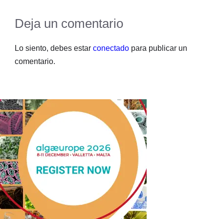
Deja un comentario
Lo siento, debes estar
conectado
para publicar un
comentario.