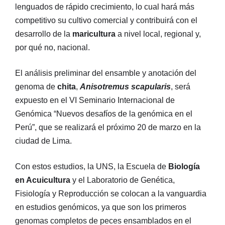
lenguados de rápido crecimiento, lo cual hará más
competitivo su cultivo comercial y contribuirá con el
desarrollo de la
maricultura
a nivel local, regional y,
por qué no, nacional.
El análisis preliminar del ensamble y anotación del
genoma de
chita
,
Anisotremus scapularis
, será
expuesto en el VI Seminario Internacional de
Genómica “Nuevos desafíos de la genómica en el
Perú”, que se realizará el próximo 20 de marzo en la
ciudad de Lima.
Con estos estudios, la UNS, la Escuela de
Biología
en Acuicultura
y el Laboratorio de Genética,
Fisiología y Reproducción se colocan a la vanguardia
en estudios genómicos, ya que son los primeros
genomas completos de peces ensamblados en el