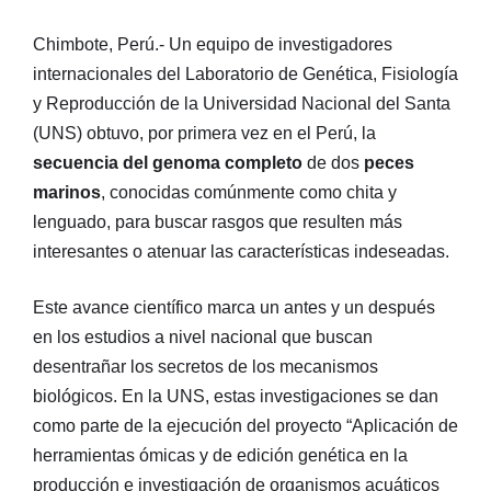
Chimbote, Perú.- Un equipo de investigadores
internacionales del Laboratorio de Genética, Fisiología
y Reproducción de la Universidad Nacional del Santa
(UNS) obtuvo, por primera vez en el Perú, la
secuencia del genoma completo
de dos
peces
marinos
, conocidas comúnmente como chita y
lenguado, para buscar rasgos que resulten más
interesantes o atenuar las características indeseadas.
Este avance científico marca un antes y un después
en los estudios a nivel nacional que buscan
desentrañar los secretos de los mecanismos
biológicos. En la UNS, estas investigaciones se dan
como parte de la ejecución del proyecto “Aplicación de
herramientas ómicas y de edición genética en la
producción e investigación de organismos acuáticos