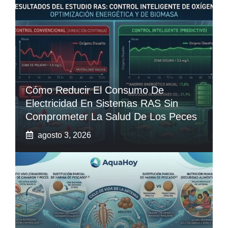
Cómo Reducir El Consumo De
Electricidad En Sistemas RAS Sin
Comprometer La Salud De Los Peces
agosto 3, 2026