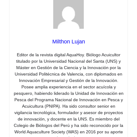
Milthon Lujan
Editor de la revista digital AquaHoy. Biólogo Acuicultor
titulado por la Universidad Nacional del Santa (UNS) y
Máster en Gestión de la Ciencia y la Innovación por la
Universidad Politécnica de Valencia, con diplomados en
Innovación Empresarial y Gestión de la Innovación.
Posee amplia experiencia en el sector acuícola y
pesquero, habiendo liderado la Unidad de Innovación en
Pesca del Programa Nacional de Innovación en Pesca y
Acuicultura (PNIPA). Ha sido consultor senior en
vigilancia tecnológica, formulador y asesor de proyectos
de innovación, y docente en la UNS. Es miembro del
Colegio de Biólogos del Perú y ha sido reconocido por la
World Aquaculture Society (WAS) en 2016 por su aporte