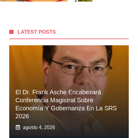
LATEST POSTS
El Dr. Frank Asche Encabezará
Conferencia Magistral Sobre
Economía Y Gobernanza En La SRS
2026
agosto 4, 2026