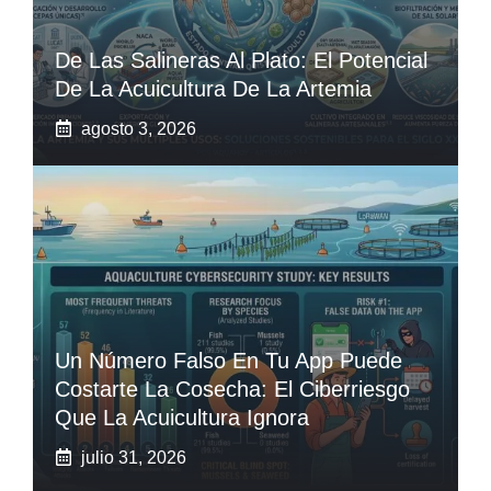
De Las Salineras Al Plato: El Potencial
De La Acuicultura De La Artemia
agosto 3, 2026
Un Número Falso En Tu App Puede
Costarte La Cosecha: El Ciberriesgo
Que La Acuicultura Ignora
julio 31, 2026