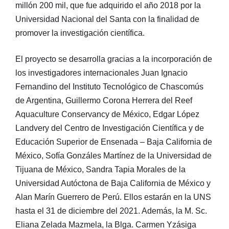
millón 200 mil, que fue adquirido el año 2018 por la
Universidad Nacional del Santa con la finalidad de
promover la investigación científica.
El proyecto se desarrolla gracias a la incorporación de
los investigadores internacionales Juan Ignacio
Fernandino del Instituto Tecnológico de Chascomús
de Argentina, Guillermo Corona Herrera del Reef
Aquaculture Conservancy de México, Edgar López
Landvery del Centro de Investigación Científica y de
Educación Superior de Ensenada – Baja California de
México, Sofía Gonzáles Martínez de la Universidad de
Tijuana de México, Sandra Tapia Morales de la
Universidad Autóctona de Baja California de México y
Alan Marín Guerrero de Perú. Ellos estarán en la UNS
hasta el 31 de diciembre del 2021. Además, la M. Sc.
Eliana Zelada Mazmela, la Blga. Carmen Yzásiga