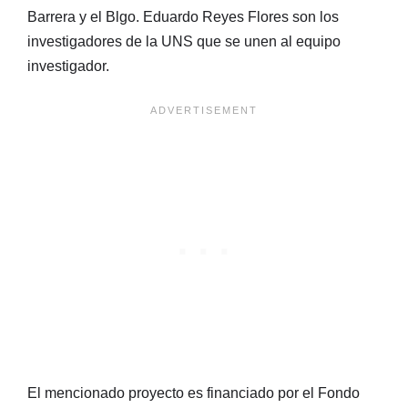
Barrera y el Blgo. Eduardo Reyes Flores son los
investigadores de la UNS que se unen al equipo
investigador.
El mencionado proyecto es financiado por el Fondo