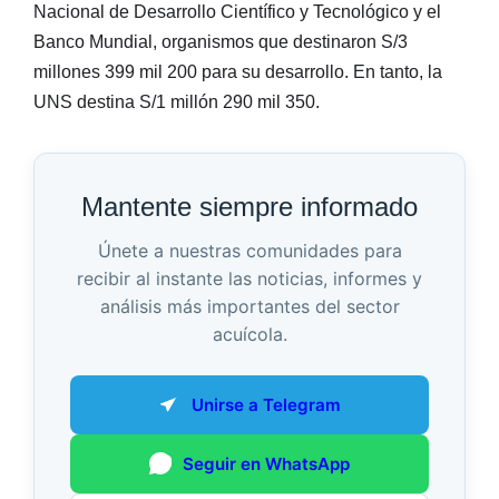
Nacional de Desarrollo Científico y Tecnológico y el
Banco Mundial, organismos que destinaron S/3
millones 399 mil 200 para su desarrollo. En tanto, la
UNS destina S/1 millón 290 mil 350.
Mantente siempre informado
Únete a nuestras comunidades para
recibir al instante las noticias, informes y
análisis más importantes del sector
acuícola.
Unirse a Telegram
Seguir en WhatsApp