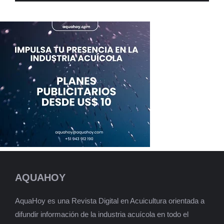
AQUAHOY
AquaHoy es una Revista Digital en Acuicultura orientada a
difundir información de la industria acuícola en todo el