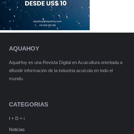
AQUAHOY
AquaHoy es una Revista Digital en Acuicultura orientada a
difundir información de la industria acuícola en todo el
mundo.
CATEGORIAS
I + D + i
Noticias