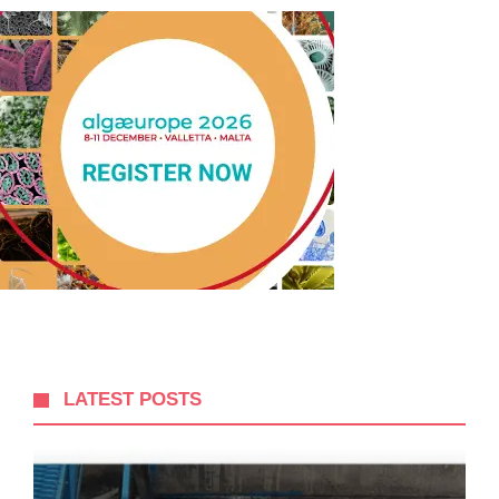
LATEST POSTS