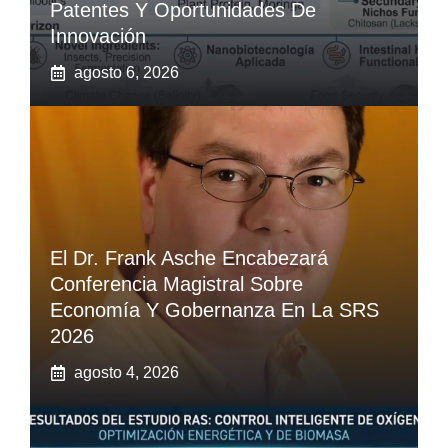
Patentes Y Oportunidades De
Innovación
agosto 6, 2026
El Dr. Frank Asche Encabezará
Conferencia Magistral Sobre
Economía Y Gobernanza En La SRS
2026
agosto 4, 2026