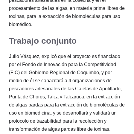
pescadores artesanales en la cosecha y en el
procesamiento de las algas, en materia prima libres de
toxinas, para la extracción de biomoléculas para uso
biomédico.
Trabajo conjunto
Julio Vásquez, explicó que el proyecto es financiado
por el Fondo de Innovación para la Competitividad
(FIC) del Gobierno Regional de Coquimbo, y por
medio de él se capacitará a 4 organizaciones de
pescadores artesanales de las Caletas de Apolillado,
Punta de Choros, Talca y Talcaruca, en la extracción
de algas pardas para la extracción de biomoléculas de
uso en biomedicina, y se desarrollará y validará un
protocolo de trazabilidad para la recolección y
transformación de algas pardas libre de toxinas.