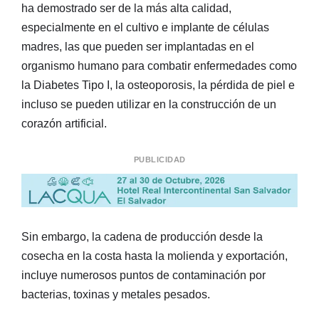
ha demostrado ser de la más alta calidad,
especialmente en el cultivo e implante de células
madres, las que pueden ser implantadas en el
organismo humano para combatir enfermedades como
la Diabetes Tipo I, la osteoporosis, la pérdida de piel e
incluso se pueden utilizar en la construcción de un
corazón artificial.
PUBLICIDAD
Sin embargo, la cadena de producción desde la
cosecha en la costa hasta la molienda y exportación,
incluye numerosos puntos de contaminación por
bacterias, toxinas y metales pesados.