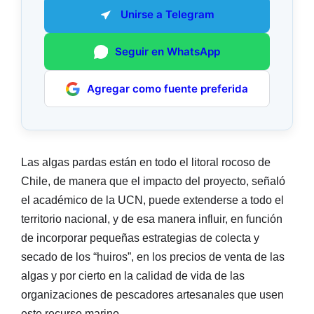
Unirse a Telegram
Seguir en WhatsApp
Agregar como fuente preferida
Las algas pardas están en todo el litoral rocoso de
Chile, de manera que el impacto del proyecto, señaló
el académico de la UCN, puede extenderse a todo el
territorio nacional, y de esa manera influir, en función
de incorporar pequeñas estrategias de colecta y
secado de los “huiros”, en los precios de venta de las
algas y por cierto en la calidad de vida de las
organizaciones de pescadores artesanales que usen
este recurso marino.