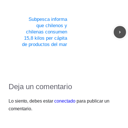
Subpesca informa
que chilenos y
chilenas consumen
15,8 kilos per cápita
de productos del mar
Deja un comentario
Lo siento, debes estar
conectado
para publicar un
comentario.