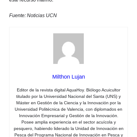
Fuente: Noticias UCN
Milthon Lujan
Editor de la revista digital AquaHoy. Biólogo Acuicultor
titulado por la Universidad Nacional del Santa (UNS) y
Máster en Gestión de la Ciencia y la Innovación por la
Universidad Politécnica de Valencia, con diplomados en
Innovación Empresarial y Gestión de la Innovación.
Posee amplia experiencia en el sector acuícola y
pesquero, habiendo liderado la Unidad de Innovación en
Pesca del Programa Nacional de Innovación en Pesca y