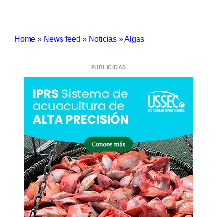
Home
»
News feed
»
Noticias
»
Algas
PUBLICIDAD