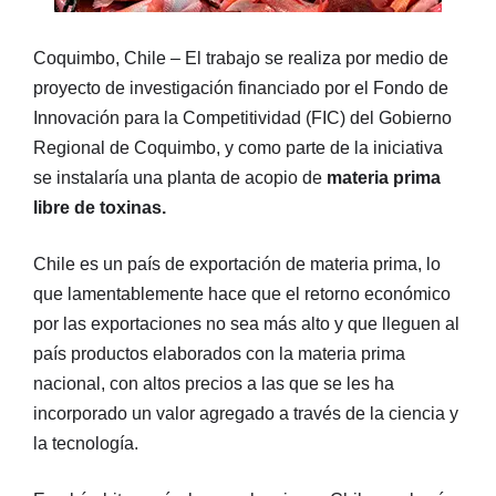
Coquimbo, Chile – El trabajo se realiza por medio de
proyecto de investigación financiado por el Fondo de
Innovación para la Competitividad (FIC) del Gobierno
Regional de Coquimbo, y como parte de la iniciativa
se instalaría una planta de acopio de
materia prima
libre de toxinas.
Chile es un país de exportación de materia prima, lo
que lamentablemente hace que el retorno económico
por las exportaciones no sea más alto y que lleguen al
país productos elaborados con la materia prima
nacional, con altos precios a las que se les ha
incorporado un valor agregado a través de la ciencia y
la tecnología.