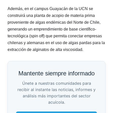
Además, en el campus Guayacán de la UCN se
construirá una planta de acopio de materia prima
proveniente de algas endémicas del Norte de Chile,
generando un emprendimiento de base científico-
tecnológica (spin off) que permita conectar empresas
chilenas y alemanas en el uso de algas pardas para la
extracción de alginatos de alta viscosidad.
Mantente siempre informado
Únete a nuestras comunidades para
recibir al instante las noticias, informes y
análisis más importantes del sector
acuícola.