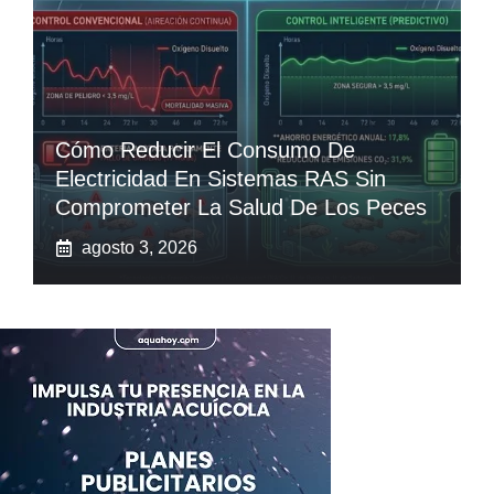
Cómo Reducir El Consumo De
Electricidad En Sistemas RAS Sin
Comprometer La Salud De Los Peces
agosto 3, 2026