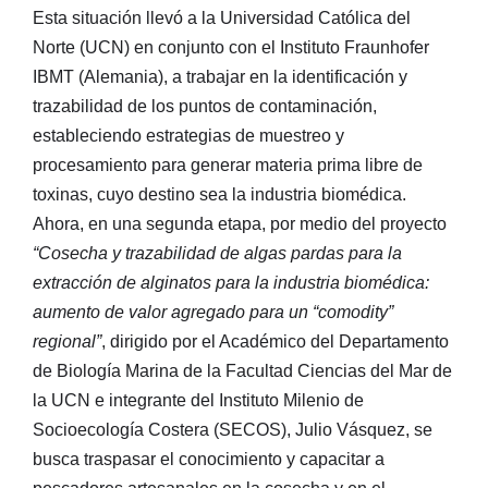
Esta situación llevó a la Universidad Católica del
Norte (UCN) en conjunto con el Instituto Fraunhofer
IBMT (Alemania), a trabajar en la identificación y
trazabilidad de los puntos de contaminación,
estableciendo estrategias de muestreo y
procesamiento para generar materia prima libre de
toxinas, cuyo destino sea la industria biomédica.
Ahora, en una segunda etapa, por medio del proyecto
“Cosecha y trazabilidad de algas pardas para la
extracción de alginatos para la industria biomédica:
aumento de valor agregado para un “comodity”
regional”
, dirigido por el Académico del Departamento
de Biología Marina de la Facultad Ciencias del Mar de
la UCN e integrante del Instituto Milenio de
Socioecología Costera (SECOS), Julio Vásquez, se
busca traspasar el conocimiento y capacitar a