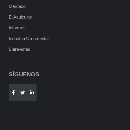
Mercado
El Acuicultor
Informes
Industria Ornamental
Entrevistas
SÍGUENOS
Telegram
WhatsApp