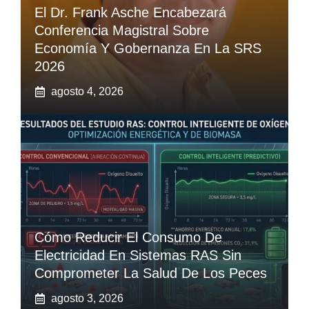
El Dr. Frank Asche Encabezará
Conferencia Magistral Sobre
Economía Y Gobernanza En La SRS
2026
agosto 4, 2026
Cómo Reducir El Consumo De
Electricidad En Sistemas RAS Sin
Comprometer La Salud De Los Peces
agosto 3, 2026