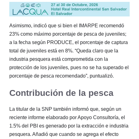
Asimismo, indicó que si bien el IMARPE recomendó
23% como máximo porcentaje de pesca de juveniles;
a la fecha según PRODUCE, el porcentaje de captura
total de juveniles está en 8%. “Queda claro que la
industria pesquera está comprometida con la
protección de los juveniles, pues no se ha superado el
porcentaje de pesca recomendado”, puntualizó.
Contribución de la pesca
La titular de la SNP también informó que, según un
reciente informe elaborado por Apoyo Consultoría, el
1.5% del PBI es generado por la extracción e industria
pesquera. Añadió que cuando se agrega el efecto