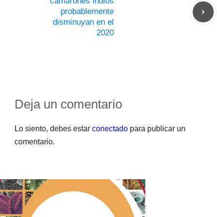
camarones indios
probablemente
disminuyan en el
2020
Deja un comentario
Lo siento, debes estar
conectado
para publicar un
comentario.