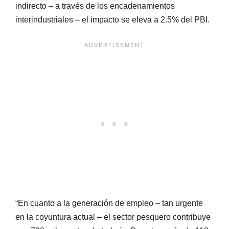
indirecto – a través de los encadenamientos
interindustriales – el impacto se eleva a 2.5% del PBI.
“En cuanto a la generación de empleo – tan urgente
en la coyuntura actual – el sector pesquero contribuye