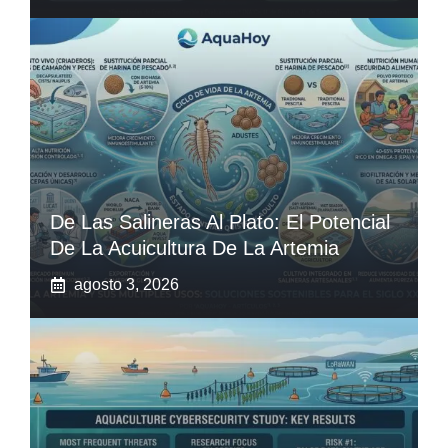
De Las Salineras Al Plato: El Potencial
De La Acuicultura De La Artemia
agosto 3, 2026