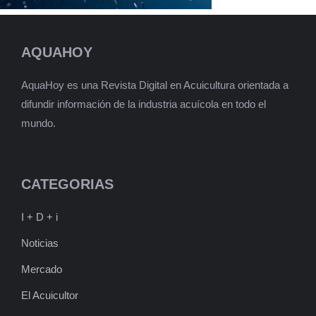
AQUAHOY
AquaHoy es una Revista Digital en Acuicultura orientada a
difundir información de la industria acuícola en todo el
mundo.
CATEGORIAS
I + D + i
Noticias
Mercado
El Acuicultor