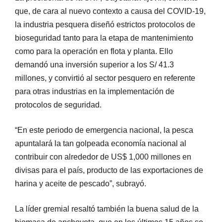
que, de cara al nuevo contexto a causa del COVID-19,
la industria pesquera diseñó estrictos protocolos de
bioseguridad tanto para la etapa de mantenimiento
como para la operación en flota y planta. Ello
demandó una inversión superior a los S/ 41.3
millones, y convirtió al sector pesquero en referente
para otras industrias en la implementación de
protocolos de seguridad.
“En este periodo de emergencia nacional, la pesca
apuntalará la tan golpeada economía nacional al
contribuir con alrededor de US$ 1,000 millones en
divisas para el país, producto de las exportaciones de
harina y aceite de pescado”, subrayó.
La líder gremial resaltó también la buena salud de la