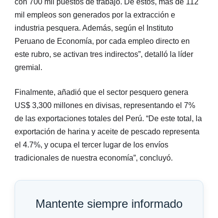
con 700 mil puestos de trabajo. De estos, más de 112
mil empleos son generados por la extracción e
industria pesquera. Además, según el Instituto
Peruano de Economía, por cada empleo directo en
este rubro, se activan tres indirectos”, detalló la líder
gremial.
Finalmente, añadió que el sector pesquero genera
US$ 3,300 millones en divisas, representando el 7%
de las exportaciones totales del Perú. “De este total, la
exportación de harina y aceite de pescado representa
el 4.7%, y ocupa el tercer lugar de los envíos
tradicionales de nuestra economía”, concluyó.
Mantente siempre informado