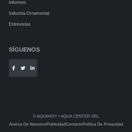
Informes
Industria Ornamental
Entrevistas
SÍGUENOS
Telegram
WhatsApp
© AQUAHOY • AQUA CENTER SRL
Acerca De Nosotros
Publicidad
Contacto
Política De Privacidad