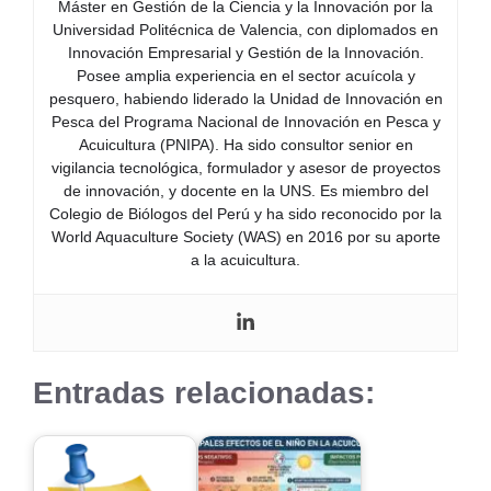
Máster en Gestión de la Ciencia y la Innovación por la
Universidad Politécnica de Valencia, con diplomados en
Innovación Empresarial y Gestión de la Innovación.
Posee amplia experiencia en el sector acuícola y
pesquero, habiendo liderado la Unidad de Innovación en
Pesca del Programa Nacional de Innovación en Pesca y
Acuicultura (PNIPA). Ha sido consultor senior en
vigilancia tecnológica, formulador y asesor de proyectos
de innovación, y docente en la UNS. Es miembro del
Colegio de Biólogos del Perú y ha sido reconocido por la
World Aquaculture Society (WAS) en 2016 por su aporte
a la acuicultura.
Entradas relacionadas: