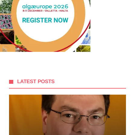
LATEST POSTS