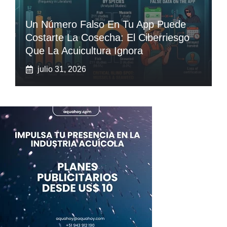
Un Número Falso En Tu App Puede
Costarte La Cosecha: El Ciberriesgo
Que La Acuicultura Ignora
julio 31, 2026