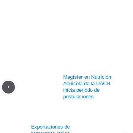
Magíster en Nutrición
Acuícola de la UACH
inicia periodo de
postulaciones
Exportaciones de