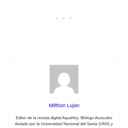
Milthon Lujan
Editor de la revista digital AquaHoy. Biólogo Acuicultor
titulado por la Universidad Nacional del Santa (UNS) y