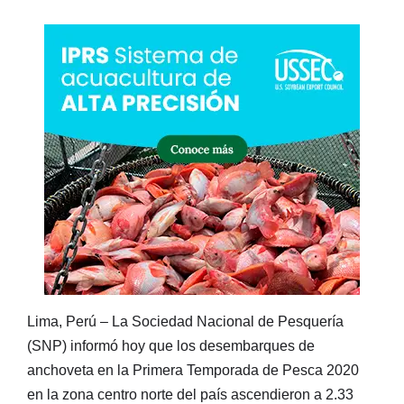
Lima, Perú – La Sociedad Nacional de Pesquería
(SNP) informó hoy que los desembarques de
anchoveta en la Primera Temporada de Pesca 2020
en la zona centro norte del país ascendieron a 2.33