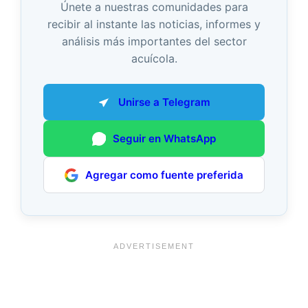
Únete a nuestras comunidades para
recibir al instante las noticias, informes y
análisis más importantes del sector
acuícola.
Unirse a Telegram
Seguir en WhatsApp
Agregar como fuente preferida