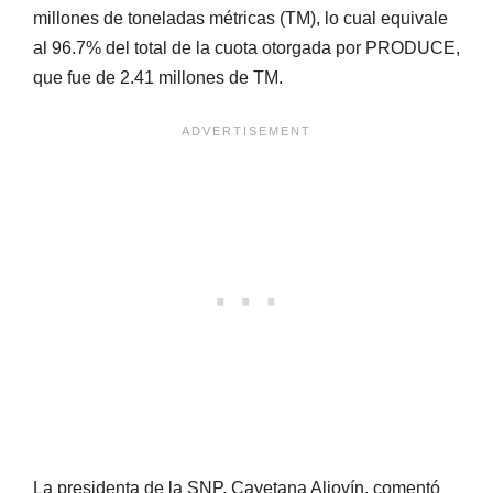
millones de toneladas métricas (TM), lo cual equivale
al 96.7% del total de la cuota otorgada por PRODUCE,
que fue de 2.41 millones de TM.
La presidenta de la SNP, Cayetana Aljovín, comentó