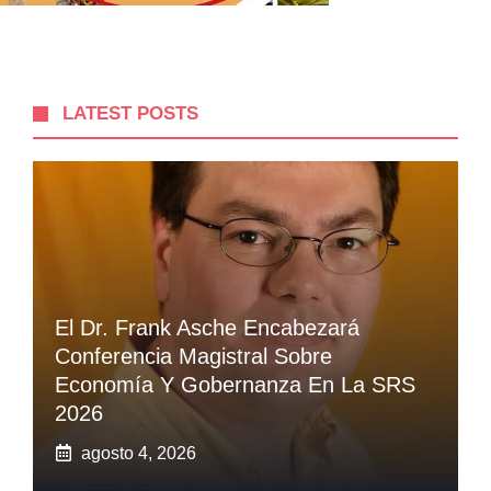
LATEST POSTS
El Dr. Frank Asche Encabezará
Conferencia Magistral Sobre
Economía Y Gobernanza En La SRS
2026
agosto 4, 2026