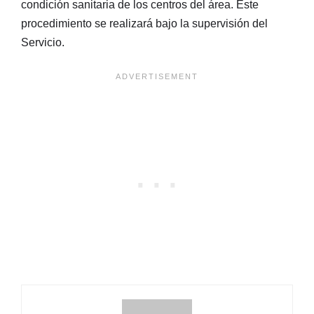
condición sanitaria de los centros del área. Este
procedimiento se realizará bajo la supervisión del
Servicio.