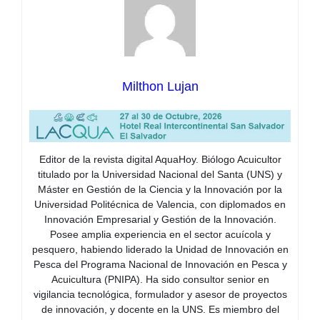
Milthon Lujan
Editor de la revista digital AquaHoy. Biólogo Acuicultor
titulado por la Universidad Nacional del Santa (UNS) y
Máster en Gestión de la Ciencia y la Innovación por la
Universidad Politécnica de Valencia, con diplomados en
Innovación Empresarial y Gestión de la Innovación.
Posee amplia experiencia en el sector acuícola y
pesquero, habiendo liderado la Unidad de Innovación en
Pesca del Programa Nacional de Innovación en Pesca y
Acuicultura (PNIPA). Ha sido consultor senior en
vigilancia tecnológica, formulador y asesor de proyectos
de innovación, y docente en la UNS. Es miembro del