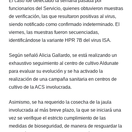
El caso fue detectado la semana pasada por
funcionarios del Servicio, quienes obtuvieron muestras
de verificación, las que resultaron positivas al virus,
siendo notificado como confirmado indeterminado. El
viernes, las muestras fueron secuenciadas,
identificándose la variante HPR 7B del virus ISA.
Según señaló Alicia Gallardo, se está realizando un
exhaustivo seguimiento al centro de cultivo Aldunate
para evaluar su evolución y se ha activado la
realización de una campaña sanitaria en centros de
cultivo de la ACS involucrada.
Asimismo, se ha requerido la cosecha de la jaula
involucrada al más breve plazo, la que se iniciará una
vez se verifique el estricto cumplimiento de las
medidas de bioseguridad, de manera de resguardar la