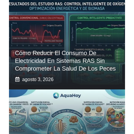
Cómo Reducir El Consumo De
Electricidad En Sistemas RAS Sin
Comprometer La Salud De Los Peces
agosto 3, 2026