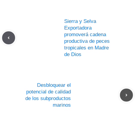
Sierra y Selva
Exportadora
promoverá cadena
productiva de peces
tropicales en Madre
de Dios
Desbloquear el
potencial de calidad
de los subproductos
marinos