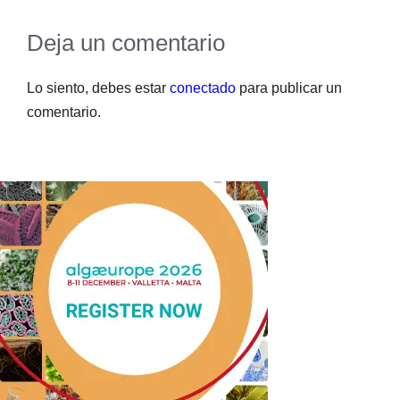
Deja un comentario
Lo siento, debes estar
conectado
para publicar un
comentario.