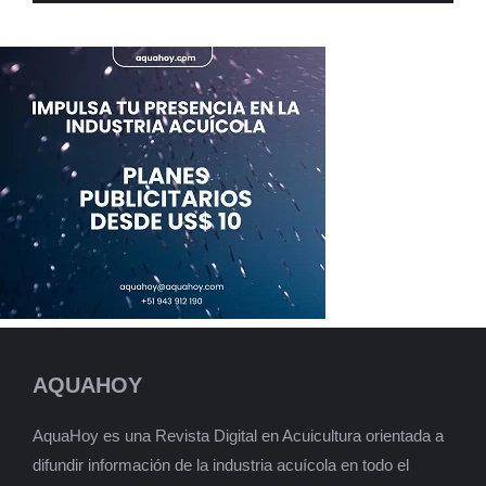
AQUAHOY
AquaHoy es una Revista Digital en Acuicultura orientada a
difundir información de la industria acuícola en todo el