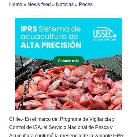
Home
»
News feed
»
Noticias
»
Peces
Chile.- En el marco del Programa de Vigilancia y
Control de ISA, el Servicio Nacional de Pesca y
Acuicultura confirmó la presencia de la variante HPR