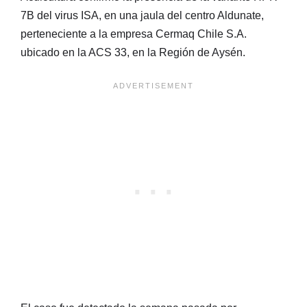
7B del virus ISA, en una jaula del centro Aldunate,
perteneciente a la empresa Cermaq Chile S.A.
ubicado en la ACS 33, en la Región de Aysén.