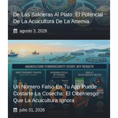
De Las Salineras Al Plato: El Potencial
De La Acuicultura De La Artemia
agosto 3, 2026
Un Número Falso En Tu App Puede
Costarte La Cosecha: El Ciberriesgo
Que La Acuicultura Ignora
julio 31, 2026