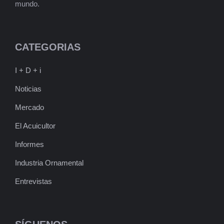
mundo.
CATEGORIAS
I + D + i
Noticias
Mercado
El Acuicultor
Informes
Industria Ornamental
Entrevistas