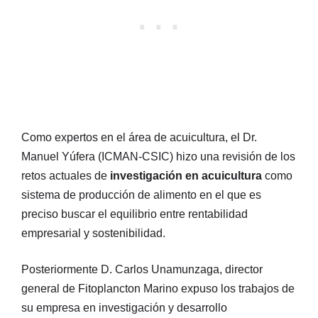
Como expertos en el área de acuicultura, el Dr.
Manuel Yúfera (ICMAN-CSIC) hizo una revisión de los
retos actuales de
investigación en acuicultura
como
sistema de producción de alimento en el que es
preciso buscar el equilibrio entre rentabilidad
empresarial y sostenibilidad.
Posteriormente D. Carlos Unamunzaga, director
general de Fitoplancton Marino expuso los trabajos de
su empresa en investigación y desarrollo