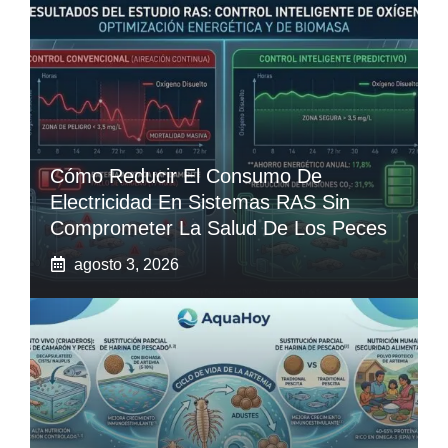
Cómo Reducir El Consumo De
Electricidad En Sistemas RAS Sin
Comprometer La Salud De Los Peces
agosto 3, 2026