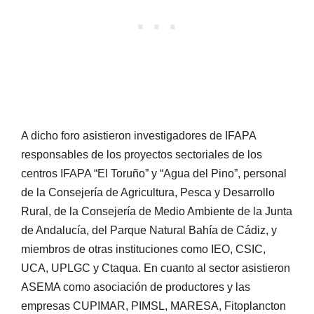
A dicho foro asistieron investigadores de IFAPA
responsables de los proyectos sectoriales de los
centros IFAPA “El Toruño” y “Agua del Pino”, personal
de la Consejería de Agricultura, Pesca y Desarrollo
Rural, de la Consejería de Medio Ambiente de la Junta
de Andalucía, del Parque Natural Bahía de Cádiz, y
miembros de otras instituciones como IEO, CSIC,
UCA, UPLGC y Ctaqua. En cuanto al sector asistieron
ASEMA como asociación de productores y las
empresas CUPIMAR, PIMSL, MARESA, Fitoplancton