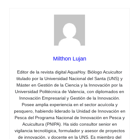
Milthon Lujan
Editor de la revista digital AquaHoy. Biólogo Acuicultor
titulado por la Universidad Nacional del Santa (UNS) y
Máster en Gestión de la Ciencia y la Innovación por la
Universidad Politécnica de Valencia, con diplomados en
Innovación Empresarial y Gestión de la Innovación.
Posee amplia experiencia en el sector acuícola y
pesquero, habiendo liderado la Unidad de Innovación en
Pesca del Programa Nacional de Innovación en Pesca y
Acuicultura (PNIPA). Ha sido consultor senior en
vigilancia tecnológica, formulador y asesor de proyectos
de innovación, y docente en la UNS. Es miembro del