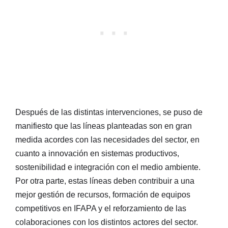
Después de las distintas intervenciones, se puso de
manifiesto que las líneas planteadas son en gran
medida acordes con las necesidades del sector, en
cuanto a innovación en sistemas productivos,
sostenibilidad e integración con el medio ambiente.
Por otra parte, estas líneas deben contribuir a una
mejor gestión de recursos, formación de equipos
competitivos en IFAPA y el reforzamiento de las
colaboraciones con los distintos actores del sector.