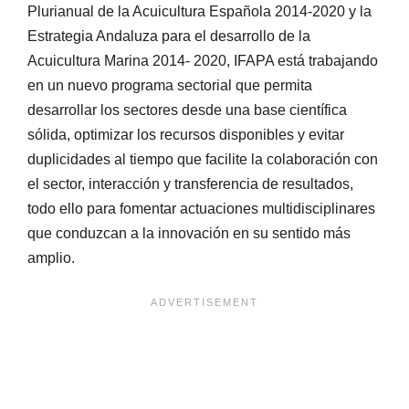
Plurianual de la Acuicultura Española 2014-2020 y la
Estrategia Andaluza para el desarrollo de la
Acuicultura Marina 2014- 2020, IFAPA está trabajando
en un nuevo programa sectorial que permita
desarrollar los sectores desde una base científica
sólida, optimizar los recursos disponibles y evitar
duplicidades al tiempo que facilite la colaboración con
el sector, interacción y transferencia de resultados,
todo ello para fomentar actuaciones multidisciplinares
que conduzcan a la innovación en su sentido más
amplio.