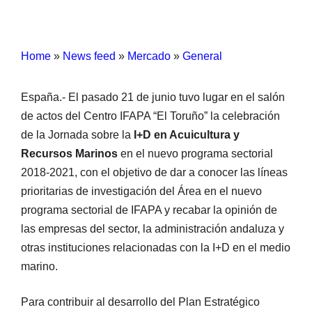
Home
»
News feed
»
Mercado
»
General
España.- El pasado 21 de junio tuvo lugar en el salón
de actos del Centro IFAPA “El Toruño” la celebración
de la Jornada sobre la
I+D en Acuicultura y
Recursos Marinos
en el nuevo programa sectorial
2018-2021, con el objetivo de dar a conocer las líneas
prioritarias de investigación del Área en el nuevo
programa sectorial de IFAPA y recabar la opinión de
las empresas del sector, la administración andaluza y
otras instituciones relacionadas con la I+D en el medio
marino.
Para contribuir al desarrollo del Plan Estratégico