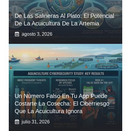
De Las Salineras Al Plato: El Potencial
De La Acuicultura De La Artemia
agosto 3, 2026
Un Número Falso En Tu App Puede
Costarte La Cosecha: El Ciberriesgo
Que La Acuicultura Ignora
julio 31, 2026