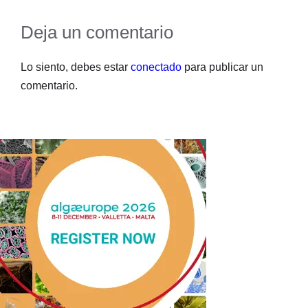
Deja un comentario
Lo siento, debes estar
conectado
para publicar un
comentario.