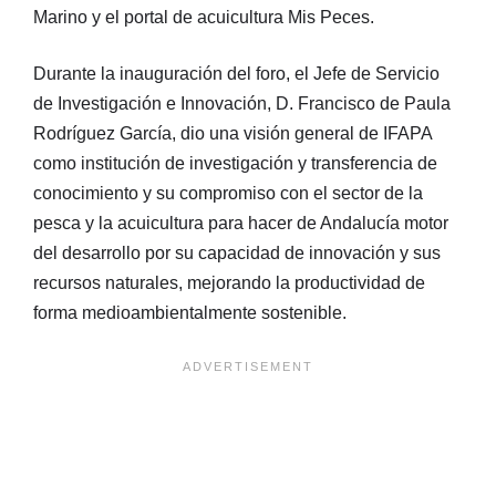
Marino y el portal de acuicultura Mis Peces.
Durante la inauguración del foro, el Jefe de Servicio
de Investigación e Innovación, D. Francisco de Paula
Rodríguez García, dio una visión general de IFAPA
como institución de investigación y transferencia de
conocimiento y su compromiso con el sector de la
pesca y la acuicultura para hacer de Andalucía motor
del desarrollo por su capacidad de innovación y sus
recursos naturales, mejorando la productividad de
forma medioambientalmente sostenible.