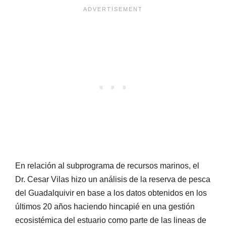
En relación al subprograma de recursos marinos, el
Dr. Cesar Vilas hizo un análisis de la reserva de pesca
del Guadalquivir en base a los datos obtenidos en los
últimos 20 años haciendo hincapié en una gestión
ecosistémica del estuario como parte de las lineas de