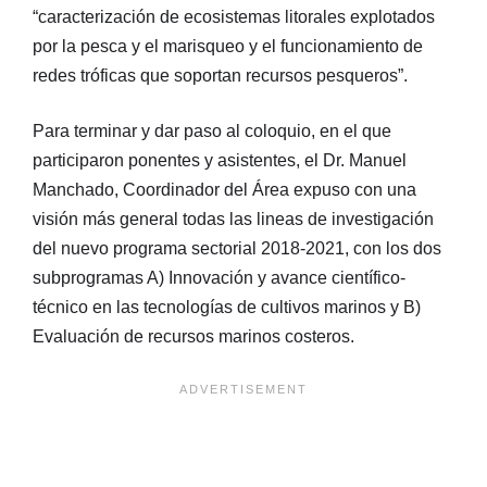
“caracterización de ecosistemas litorales explotados
por la pesca y el marisqueo y el funcionamiento de
redes tróficas que soportan recursos pesqueros”.
Para terminar y dar paso al coloquio, en el que
participaron ponentes y asistentes, el Dr. Manuel
Manchado, Coordinador del Área expuso con una
visión más general todas las lineas de investigación
del nuevo programa sectorial 2018-2021, con los dos
subprogramas A) Innovación y avance científico-
técnico en las tecnologías de cultivos marinos y B)
Evaluación de recursos marinos costeros.