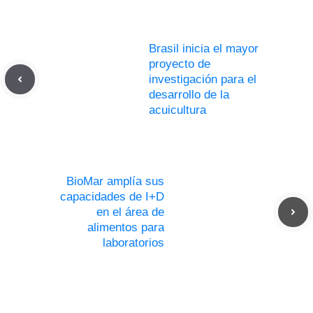
Brasil inicia el mayor
proyecto de
investigación para el
desarrollo de la
acuicultura
BioMar amplía sus
capacidades de I+D
en el área de
alimentos para
laboratorios