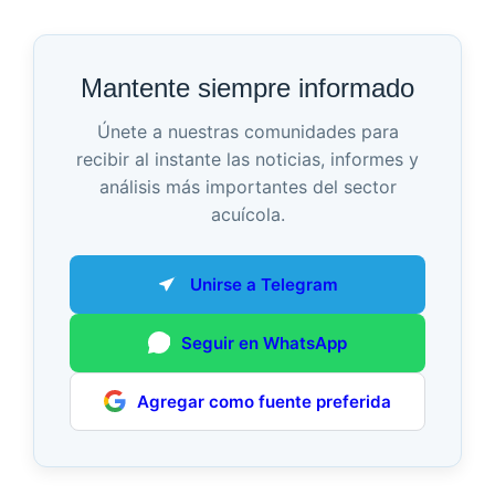
Mantente siempre informado
Únete a nuestras comunidades para
recibir al instante las noticias, informes y
análisis más importantes del sector
acuícola.
Unirse a Telegram
Seguir en WhatsApp
Agregar como fuente preferida