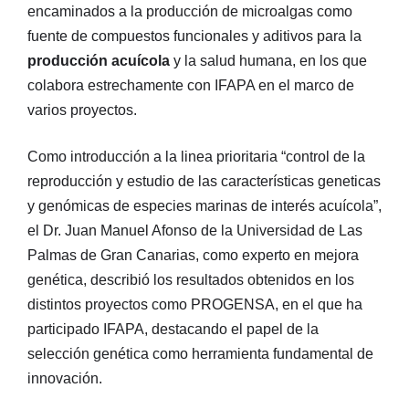
encaminados a la producción de microalgas como
fuente de compuestos funcionales y aditivos para la
producción acuícola
y la salud humana, en los que
colabora estrechamente con IFAPA en el marco de
varios proyectos.
Como introducción a la linea prioritaria “control de la
reproducción y estudio de las características geneticas
y genómicas de especies marinas de interés acuícola”,
el Dr. Juan Manuel Afonso de la Universidad de Las
Palmas de Gran Canarias, como experto en mejora
genética, describió los resultados obtenidos en los
distintos proyectos como PROGENSA, en el que ha
participado IFAPA, destacando el papel de la
selección genética como herramienta fundamental de
innovación.