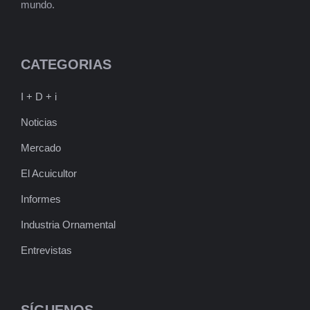
mundo.
CATEGORIAS
I + D + i
Noticias
Mercado
El Acuicultor
Informes
Industria Ornamental
Entrevistas
SÍGUENOS