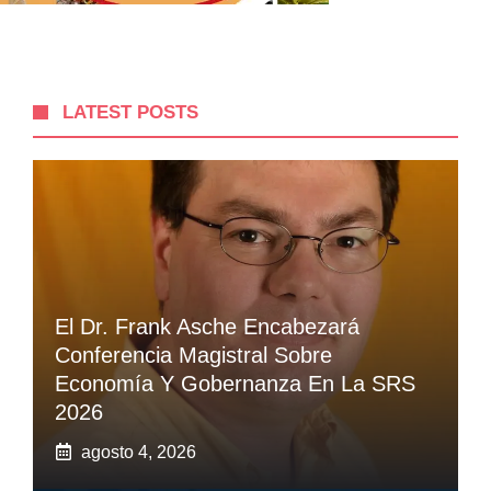
LATEST POSTS
El Dr. Frank Asche Encabezará
Conferencia Magistral Sobre
Economía Y Gobernanza En La SRS
2026
agosto 4, 2026