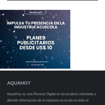
AQUAHOY
AquaHoy es una Revista Digital en Acuicultura orientada a
difundir información de la industria acuícola en todo el