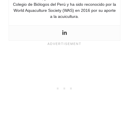
Colegio de Biólogos del Perú y ha sido reconocido por la
World Aquaculture Society (WAS) en 2016 por su aporte
a la acuicultura.