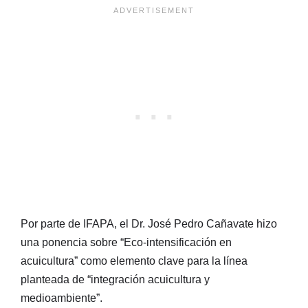
Por parte de IFAPA, el Dr. José Pedro Cañavate hizo
una ponencia sobre “Eco-intensificación en
acuicultura” como elemento clave para la línea
planteada de “integración acuicultura y
medioambiente”.