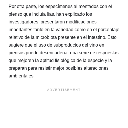
Por otra parte, los especímenes alimentados con el
pienso que incluía lías, han explicado los
investigadores, presentaron modificaciones
importantes tanto en la variedad como en el porcentaje
relativo de la microbiota presente en el intestino. Esto
sugiere que el uso de subproductos del vino en
piensos puede desencadenar una serie de respuestas
que mejoren la aptitud fisiológica de la especie y la
preparan para resistir mejor posibles alteraciones
ambientales.