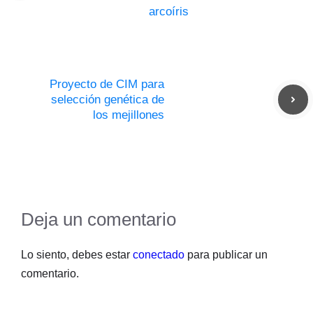
arcoíris
Proyecto de CIM para
selección genética de
los mejillones
Deja un comentario
Lo siento, debes estar
conectado
para publicar un
comentario.