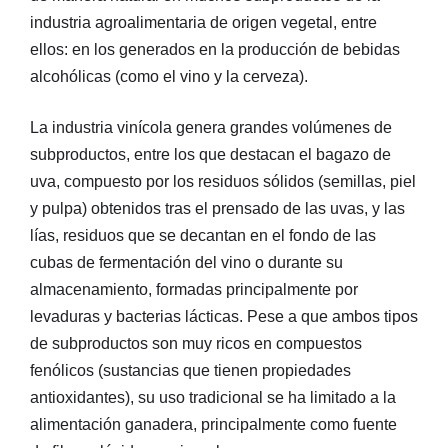
industria agroalimentaria de origen vegetal, entre
ellos: en los generados en la producción de bebidas
alcohólicas (como el vino y la cerveza).
La industria vinícola genera grandes volúmenes de
subproductos, entre los que destacan el bagazo de
uva, compuesto por los residuos sólidos (semillas, piel
y pulpa) obtenidos tras el prensado de las uvas, y las
lías, residuos que se decantan en el fondo de las
cubas de fermentación del vino o durante su
almacenamiento, formadas principalmente por
levaduras y bacterias lácticas. Pese a que ambos tipos
de subproductos son muy ricos en compuestos
fenólicos (sustancias que tienen propiedades
antioxidantes), su uso tradicional se ha limitado a la
alimentación ganadera, principalmente como fuente