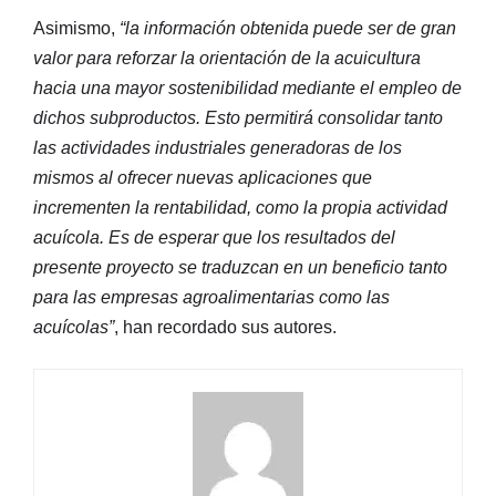
Asimismo,
“la información obtenida puede ser de gran
valor para reforzar la orientación de la acuicultura
hacia una mayor sostenibilidad mediante el empleo de
dichos subproductos. Esto permitirá consolidar tanto
las actividades industriales generadoras de los
mismos al ofrecer nuevas aplicaciones que
incrementen la rentabilidad, como la propia actividad
acuícola. Es de esperar que los resultados del
presente proyecto se traduzcan en un beneficio tanto
para las empresas agroalimentarias como las
acuícolas”
, han recordado sus autores.