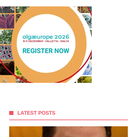
LATEST POSTS