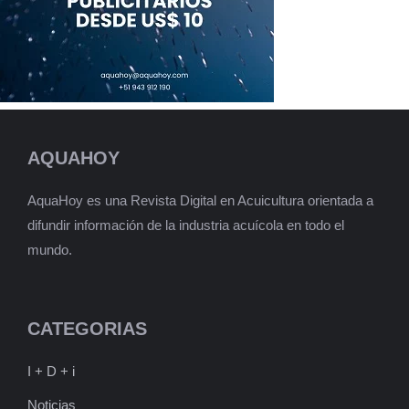
AQUAHOY
AquaHoy es una Revista Digital en Acuicultura orientada a
difundir información de la industria acuícola en todo el
mundo.
CATEGORIAS
I + D + i
Noticias