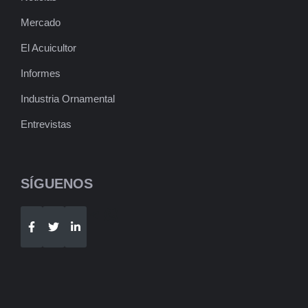
Mercado
El Acuicultor
Informes
Industria Ornamental
Entrevistas
SÍGUENOS
Telegram
WhatsApp