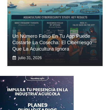
Un Número Falso En Tu App Puede
Costarte La Cosecha: El Ciberriesgo
Que La Acuicultura Ignora
julio 31, 2026