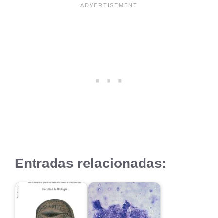
Entradas relacionadas: