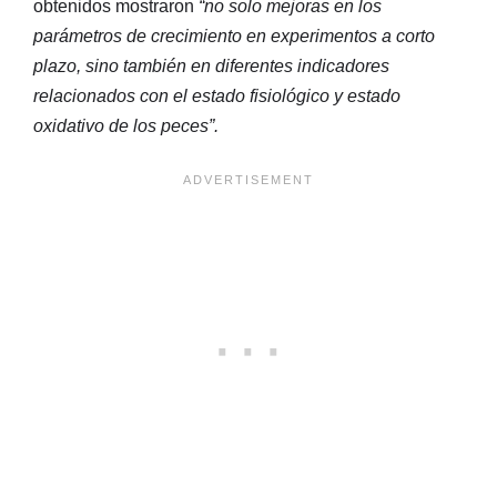
obtenidos mostraron
“no solo mejoras en los
parámetros de crecimiento en experimentos a corto
plazo, sino también en diferentes indicadores
relacionados con el estado fisiológico y estado
oxidativo de los peces”.