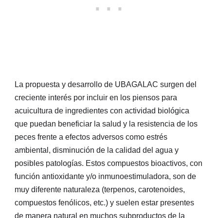
La propuesta y desarrollo de UBAGALAC surgen del
creciente interés por incluir en los piensos para
acuicultura de ingredientes con actividad biológica
que puedan beneficiar la salud y la resistencia de los
peces frente a efectos adversos como estrés
ambiental, disminución de la calidad del agua y
posibles patologías. Estos compuestos bioactivos, con
función antioxidante y/o inmunoestimuladora, son de
muy diferente naturaleza (terpenos, carotenoides,
compuestos fenólicos, etc.) y suelen estar presentes
de manera natural en muchos subproductos de la