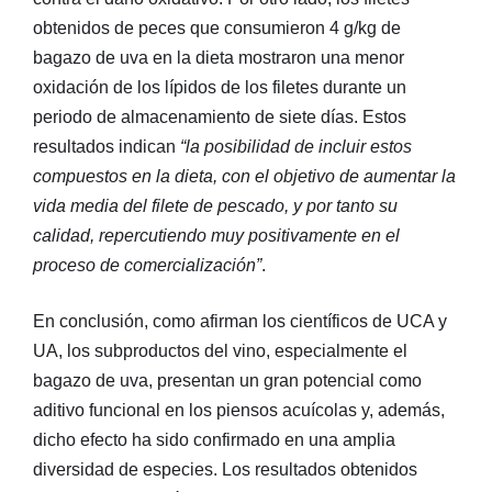
obtenidos de peces que consumieron 4 g/kg de
bagazo de uva en la dieta mostraron una menor
oxidación de los lípidos de los filetes durante un
periodo de almacenamiento de siete días. Estos
resultados indican
“la posibilidad de incluir estos
compuestos en la dieta, con el objetivo de aumentar la
vida media del filete de pescado, y por tanto su
calidad, repercutiendo muy positivamente en el
proceso de comercialización”
.
En conclusión, como afirman los científicos de UCA y
UA, los subproductos del vino, especialmente el
bagazo de uva, presentan un gran potencial como
aditivo funcional en los piensos acuícolas y, además,
dicho efecto ha sido confirmado en una amplia
diversidad de especies. Los resultados obtenidos