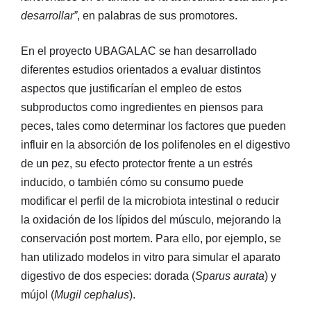
desarrollar”
, en palabras de sus promotores.
En el proyecto UBAGALAC se han desarrollado
diferentes estudios orientados a evaluar distintos
aspectos que justificarían el empleo de estos
subproductos como ingredientes en piensos para
peces, tales como determinar los factores que pueden
influir en la absorción de los polifenoles en el digestivo
de un pez, su efecto protector frente a un estrés
inducido, o también cómo su consumo puede
modificar el perfil de la microbiota intestinal o reducir
la oxidación de los lípidos del músculo, mejorando la
conservación post mortem. Para ello, por ejemplo, se
han utilizado modelos in vitro para simular el aparato
digestivo de dos especies: dorada (
Sparus aurata
) y
mújol (
Mugil cephalus
).