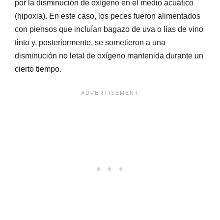
por la disminución de oxígeno en el medio acuático
(hipoxia). En este caso, los peces fueron alimentados
con piensos que incluían bagazo de uva o lías de vino
tinto y, posteriormente, se sometieron a una
disminución no letal de oxígeno mantenida durante un
cierto tiempo.