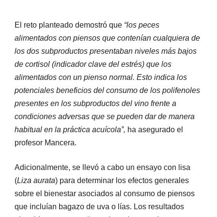
El reto planteado demostró que
“los peces
alimentados con piensos que contenían cualquiera de
los dos subproductos presentaban niveles más bajos
de cortisol (indicador clave del estrés) que los
alimentados con un pienso normal. Esto indica los
potenciales beneficios del consumo de los polifenoles
presentes en los subproductos del vino frente a
condiciones adversas que se pueden dar de manera
habitual en la práctica acuícola”,
ha asegurado el
profesor Mancera.
Adicionalmente, se llevó a cabo un ensayo con lisa
(
Liza aurata
) para determinar los efectos generales
sobre el bienestar asociados al consumo de piensos
que incluían bagazo de uva o lías. Los resultados