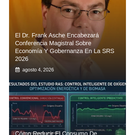
El Dr. Frank Asche Encabezará
Conferencia Magistral Sobre
Economía Y Gobernanza En La SRS
2026
agosto 4, 2026
Cómo Reducir El Consumo De