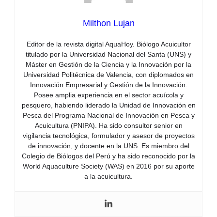
Milthon Lujan
Editor de la revista digital AquaHoy. Biólogo Acuicultor
titulado por la Universidad Nacional del Santa (UNS) y
Máster en Gestión de la Ciencia y la Innovación por la
Universidad Politécnica de Valencia, con diplomados en
Innovación Empresarial y Gestión de la Innovación.
Posee amplia experiencia en el sector acuícola y
pesquero, habiendo liderado la Unidad de Innovación en
Pesca del Programa Nacional de Innovación en Pesca y
Acuicultura (PNIPA). Ha sido consultor senior en
vigilancia tecnológica, formulador y asesor de proyectos
de innovación, y docente en la UNS. Es miembro del
Colegio de Biólogos del Perú y ha sido reconocido por la
World Aquaculture Society (WAS) en 2016 por su aporte
a la acuicultura.