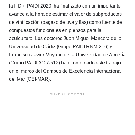
la I+D+i PAIDI 2020, ha finalizado con un importante
avance a la hora de estimar el valor de subproductos
de vinificación (bagazo de uva y lías) como fuente de
compuestos funcionales en piensos para la
acuicultura. Los doctores Juan Miguel Mancera de la
Universidad de Cádiz (Grupo PAIDI RNM-216) y
Francisco Javier Moyano de la Universidad de Almería
(Grupo PAIDI AGR-512) han coordinado este trabajo
en el marco del Campus de Excelencia Internacional
del Mar (CEI·MAR).