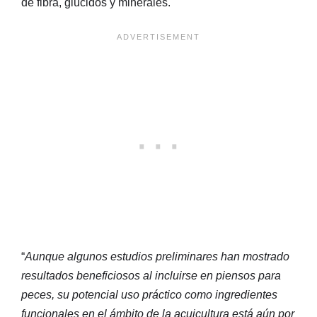
de fibra, glúcidos y minerales.
“
Aunque algunos estudios preliminares han mostrado
resultados beneficiosos al incluirse en piensos para
peces, su potencial uso práctico como ingredientes
funcionales en el ámbito de la acuicultura está aún por