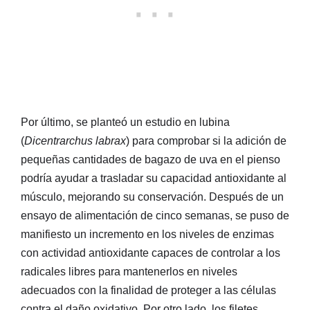
Por último, se planteó un estudio en lubina
(
Dicentrarchus labrax
) para comprobar si la adición de
pequeñas cantidades de bagazo de uva en el pienso
podría ayudar a trasladar su capacidad antioxidante al
músculo, mejorando su conservación. Después de un
ensayo de alimentación de cinco semanas, se puso de
manifiesto un incremento en los niveles de enzimas
con actividad antioxidante capaces de controlar a los
radicales libres para mantenerlos en niveles
adecuados con la finalidad de proteger a las células
contra el daño oxidativo. Por otro lado, los filetes