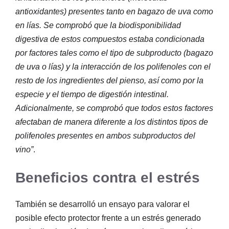
antioxidantes) presentes tanto en bagazo de uva como
en lías. Se comprobó que la biodisponibilidad
digestiva de estos compuestos estaba condicionada
por factores tales como el tipo de subproducto (bagazo
de uva o lías) y la interacción de los polifenoles con el
resto de los ingredientes del pienso, así como por la
especie y el tiempo de digestión intestinal.
Adicionalmente, se comprobó que todos estos factores
afectaban de manera diferente a los distintos tipos de
polifenoles presentes en ambos subproductos del
vino”
.
Beneficios contra el estrés
También se desarrolló un ensayo para valorar el
posible efecto protector frente a un estrés generado