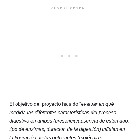
El objetivo del proyecto ha sido “
evaluar en qué
medida las diferentes características del proceso
digestivo en ambos (presencia/ausencia de estómago,
tipo de enzimas, duración de la digestión) influían en
la liberación de los polifenoles (moléculas