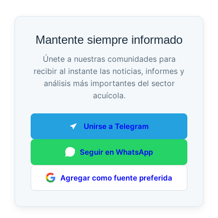
Mantente siempre informado
Únete a nuestras comunidades para
recibir al instante las noticias, informes y
análisis más importantes del sector
acuícola.
Unirse a Telegram
Seguir en WhatsApp
Agregar como fuente preferida