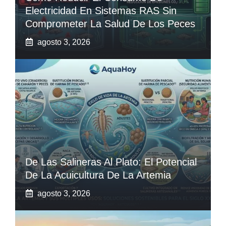
Electricidad En Sistemas RAS Sin
Comprometer La Salud De Los Peces
agosto 3, 2026
De Las Salineras Al Plato: El Potencial
De La Acuicultura De La Artemia
agosto 3, 2026